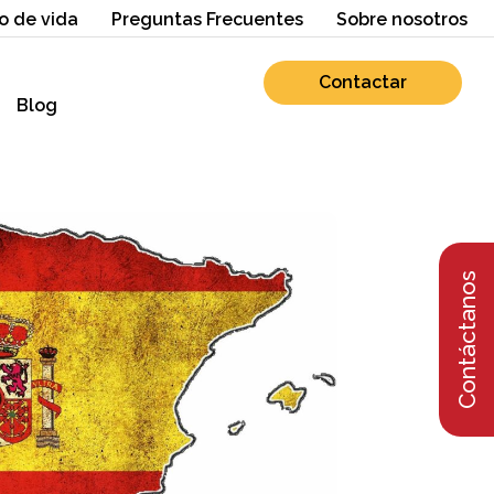
o de vida
Preguntas Frecuentes
Sobre nosotros
Contactar
Blog
Contáctanos