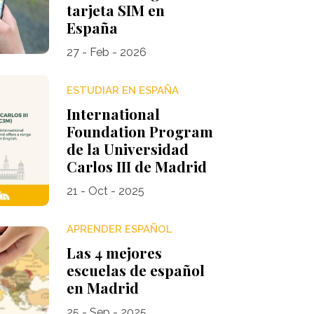
tarjeta SIM en
España
27 - Feb - 2026
ESTUDIAR EN ESPAÑA
International
Foundation Program
de la Universidad
Carlos III de Madrid
21 - Oct - 2025
APRENDER ESPAÑOL
Las 4 mejores
escuelas de español
en Madrid
25 - Sep - 2025