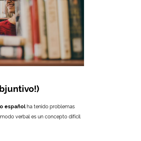
bjuntivo!)
o español
ha tenido problemas
modo verbal es un concepto difícil