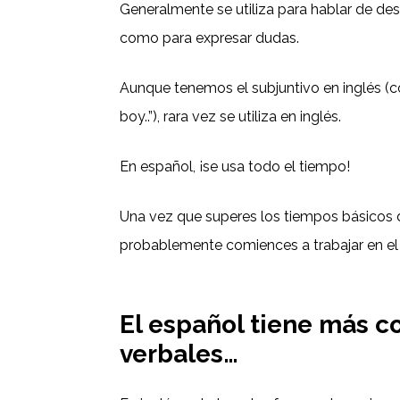
Generalmente se utiliza para hablar de des
como para expresar dudas.
Aunque tenemos el subjuntivo en inglés (c
boy..”), rara vez se utiliza en inglés.
En español, ¡se usa todo el tiempo!
Una vez que superes los tiempos básicos d
probablemente comiences a trabajar en el
El español tiene más 
verbales…