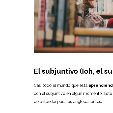
El subjuntivo (¡oh, el su
Casi todo el mundo que está
aprendiend
con el subjuntivo en algún momento. Este 
de entender para los angloparlantes.