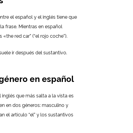
s
ntre el español y el inglés tiene que
la frase. Mientras en español
«the red car” (“el rojo coche”).
suele ir después del sustantivo.
 género en español
l inglés que más salta a la vista es
en en dos géneros: masculino y
 el artículo “el” y los sustantivos