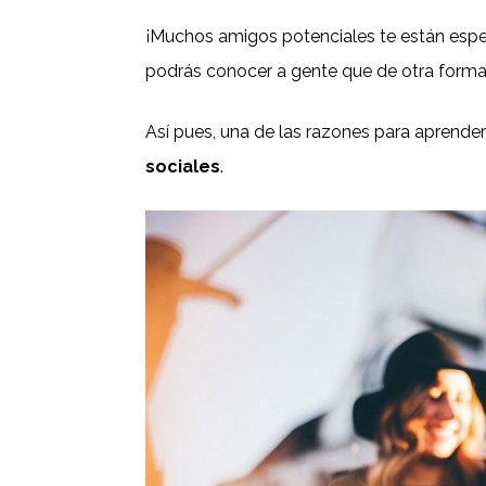
¡Muchos amigos potenciales te están espera
podrás conocer a gente que de otra forma
Así pues, una de las razones para aprende
sociales
.