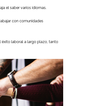
a el saber varios idiomas.
trabajar con comunidades
éxito laboral a largo plazo, tanto