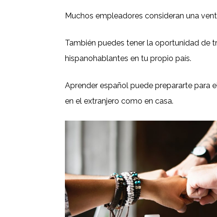
Muchos empleadores consideran una ventaj
También puedes tener la oportunidad de 
hispanohablantes en tu propio país.
Aprender español puede prepararte para el 
en el extranjero como en casa.