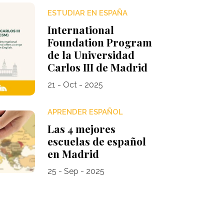
ESTUDIAR EN ESPAÑA
International
Foundation Program
de la Universidad
Carlos III de Madrid
21 - Oct - 2025
APRENDER ESPAÑOL
Las 4 mejores
escuelas de español
en Madrid
25 - Sep - 2025