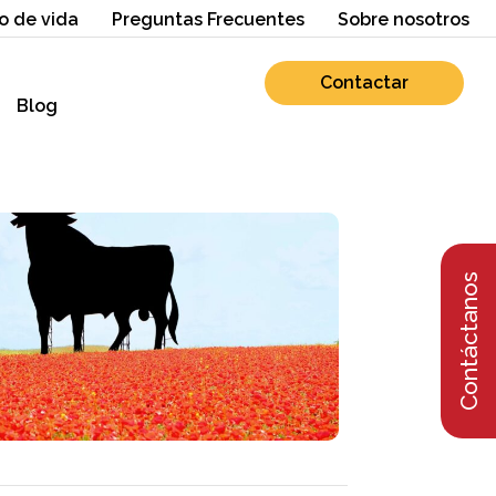
o de vida
Preguntas Frecuentes
Sobre nosotros
Contactar
Blog
Contáctanos