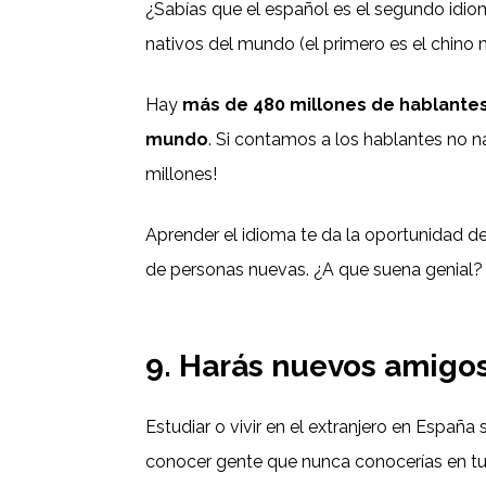
¿Sabías que el español es el segundo id
nativos del mundo (el primero es el chino m
Hay
más de 480 millones de hablantes
mundo
. Si contamos a los hablantes no n
millones!
Aprender el idioma te da la oportunidad d
de personas nuevas. ¿A que suena genial?
9. Harás nuevos amigo
Estudiar o vivir en el extranjero en España
conocer gente que nunca conocerías en tu