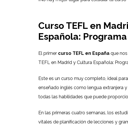
Curso TEFL en Madri
Española: Programa 
El primer
curso TEFL en España
que nos 
TEFL en Madrid y Cultura Española: Progr
Este es un curso muy completo, ideal par
enseñado inglés como lengua extranjera y 
todas las habilidades que puede proporci
En las primeras cuatro semanas, los estud
vitales de planificación de lecciones y gr