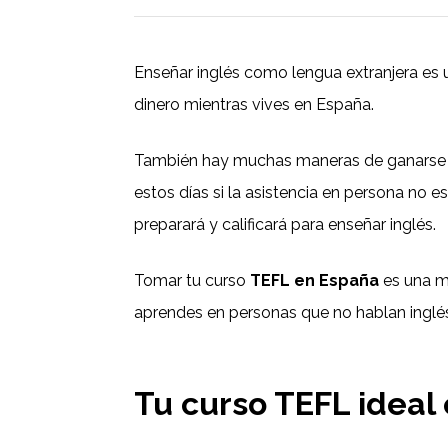
Enseñar inglés como lengua extranjera es 
dinero mientras vives en España.
También hay muchas maneras de ganarse l
estos días si la asistencia en persona no e
preparará y calificará para enseñar inglés.
Tomar tu curso
TEFL en España
es una m
aprendes en personas que no hablan inglé
Tu curso TEFL ideal