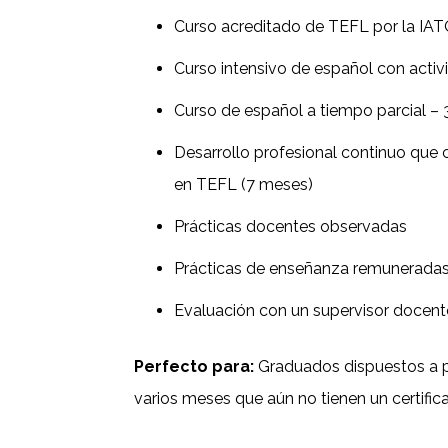
Curso acreditado de TEFL por la IA
Curso intensivo de español con activ
Curso de español a tiempo parcial – 
Desarrollo profesional continuo que
en TEFL (7 meses)
Prácticas docentes observadas
Prácticas de enseñanza remunerada
Evaluación con un supervisor docent
Perfecto para:
Graduados dispuestos a 
varios meses que aún no tienen un certifi