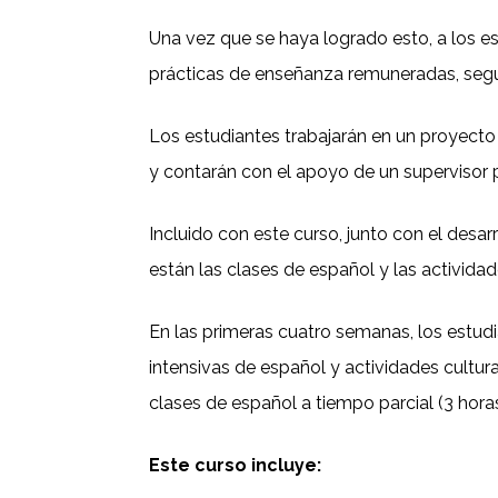
Una vez que se haya logrado esto, a los es
prácticas de enseñanza remuneradas, segui
Los estudiantes trabajarán en un proyecto 
y contarán con el apoyo de un supervisor 
Incluido con este curso, junto con el desa
están las clases de español y las actividad
En las primeras cuatro semanas, los estudi
intensivas de español y actividades cultur
clases de español a tiempo parcial (3 hor
Este curso incluye: