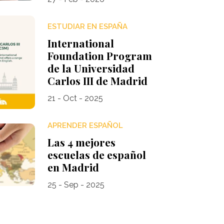
ESTUDIAR EN ESPAÑA
International
Foundation Program
de la Universidad
Carlos III de Madrid
21 - Oct - 2025
APRENDER ESPAÑOL
Las 4 mejores
escuelas de español
en Madrid
25 - Sep - 2025