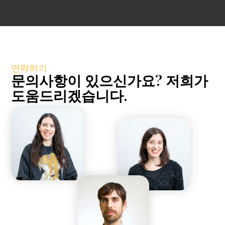
연락하기
문의사항이 있으신가요? 저희가
도움드리겠습니다.