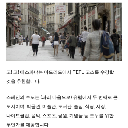
고! 고! 에스파냐는 마드리드에서 TEFL 코스를 수강할
것을 추천합니다.
스페인의 수도는 (파리 다음으로) 유럽에서 두 번째로 큰
도시이며, 박물관, 미술관, 도서관, 술집, 식당, 시장,
나이트클럽, 음악, 스포츠, 공원, 기념물 등 모두를 위한
무언가를 제공합니다.