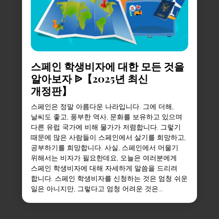
스페인 학생비자에 대한 모든 것을
알아보자 ᐉ【2025년 최신
개정판】
스페인은 정말 아름다운 나라입니다. 그에 더해,
날씨도 좋고, 풍부한 역사, 문화를 보유하고 있으며
다른 유럽 국가에 비해 물가가 저렴합니다. 그렇기
때문에 많은 사람들이 스페인에서 살기를 희망하고,
공부하기를 희망합니다. 사실, 스페인에서 머물기
위해서는 비자가 필요한데요, 오늘은 여러분에게
스페인 학생비자에 대해 자세하게 말씀을 드리려
합니다. 스페인 학생비자를 신청하는 것은 엄청 쉬운
일은 아니지만, 그렇다고 엄청 어려운 것은...