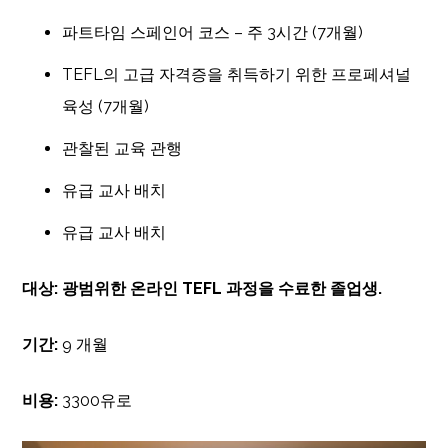
파트타임 스페인어 코스 – 주 3시간 (7개월)
TEFL의 고급 자격증을 취득하기 위한 프로페셔널
육성 (7개월)
관찰된 교육 관행
유급 교사 배치
유급 교사 배치
대상: 광범위한 온라인 TEFL 과정을 수료한 졸업생.
기간:
9 개월
비용:
3300유로