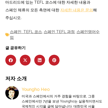
마드리드에 있는 TEFL 코스에 대한 자세한 내용과
스페인 체류의 모든 측면에 대한
자세한 내용은 문의
해
주십시오.
스페인 TEFL 코스
,
스페인 TEFL 과정
,
스페인영어수
업
글 공유하기
저자 소개
Youngho Heo
미국과 스페인에서의 거주 경험을 바탕으로, 그중
스페인에서만 7년을 보낸 Youngho는 실용적이면서도
국제적인 시각을 글에 담아냅니다. 대한민국 서울