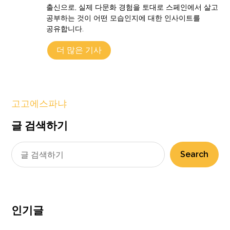
출신으로, 실제 다문화 경험을 토대로 스페인에서 살고
공부하는 것이 어떤 모습인지에 대한 인사이트를
공유합니다.
더 많은 기사
고고에스파냐
글 검색하기
Search
인기글