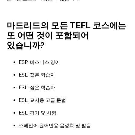
마드리드의 모든 TEFL 코스에는
또 어떤 것이 포함되어
있습니까?
ESP: 비즈니스 영어
ESL: 젊은 학습자
ESL: 젊은 학습자
ESL: 교사용 고급 문법
ESL: 평가 및 시험
스페인어 원어민용 음성학 및 발음