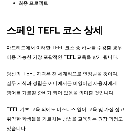
최종 프로젝트
스페인 TEFL 코스 상세
마드리드에서 이러한 TEFL 코스 중 하나를 수강할 경우
이용 가능한 가장 포괄적인 TEFL 교육을 받게 됩니다.
당신의 TEFL 자격은 전 세계적으로 인정받을 것이며,
실무 지식과 경험은 어디에서든 비영어권 사용자에게
영어를 가르칠 준비가 되어 있음을 의미할 것입니다.
TEFL 기초 교육 외에도 비즈니스 영어 교육 및 가장 젊고
취약한 학생들을 가르치는 방법을 교육하는 권장 과정도
있습니다.