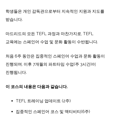
학생들은 개인 감독관으로부터 지속적인 지원과 지도를
받습니다.
마드리드의 모든 TEFL 과정과 마찬가지로, TEFL
교육에는 스페인어 수업 및 문화 활동이 수반됩니다.
처음 6주 동안은 집중적인 스페인어 수업과 문화 활동이
진행되며, 이후 7개월의 파트타임 수업(주 3시간)이
진행됩니다.
이 코스의 내용은 다음과 같습니다.
TEFL 트레이닝 업데이트 (2주)
집중적인 스페인어 코스 및 액티비티(6주)