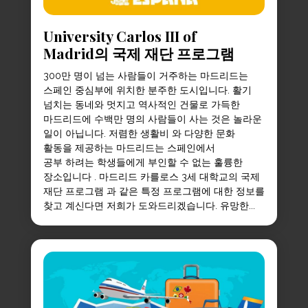
University Carlos III of
Madrid의 국제 재단 프로그램
300만 명이 넘는 사람들이 거주하는 마드리드는
스페인 중심부에 위치한 분주한 도시입니다. 활기
넘치는 동네와 멋지고 역사적인 건물로 가득한
마드리드에 수백만 명의 사람들이 사는 것은 놀라운
일이 아닙니다. 저렴한 생활비 와 다양한 문화
활동을 제공하는 마드리드는 스페인에서
공부 하려는 학생들에게 부인할 수 없는 훌륭한
장소입니다 . 마드리드 카를로스 3세 대학교의 국제
재단 프로그램 과 같은 특정 프로그램에 대한 정보를
찾고 계신다면 저희가 도와드리겠습니다. 유망한...