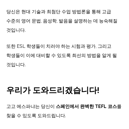
당신은 현대 기술과 최첨단 수업 방법론을 통해 고급
수준의 영어 문법, 음성학, 발음을 설명하는 데 능숙해질
것입니다.
또한 ESL 학생들이 치러야 하는 시험과 평가, 그리고
학생들이 이에 대비할 수 있도록 최선의 방법을 알게 될
것입니다.
우리가 도와드리겠습니다!
고고 에스파냐는 당신이
스페인에서 완벽한 TEFL 코스
를
찾을 수 있도록 도와드립니다.