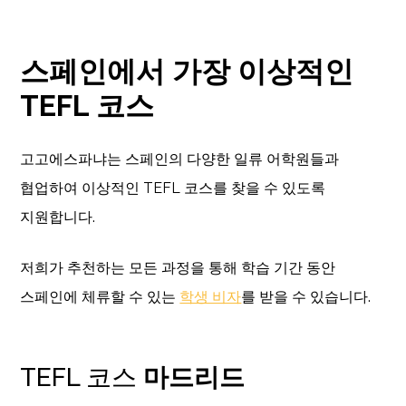
스페인에서 가장 이상적인
TEFL 코스
고고에스파냐는 스페인의 다양한 일류 어학원들과
협업하여 이상적인 TEFL 코스를 찾을 수 있도록
지원합니다.
저희가 추천하는 모든 과정을 통해 학습 기간 동안
스페인에 체류할 수 있는
학생 비자
를 받을 수 있습니다.
TEFL 코스
마드리드