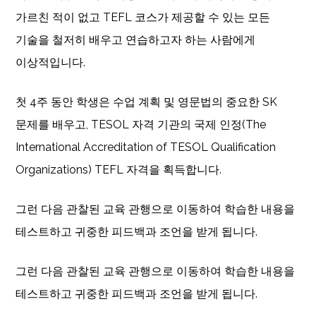
가르친 적이 없고 TEFL 코스가 제공할 수 있는 모든
기술을 철저히 배우고 연습하고자 하는 사람에게
이상적입니다.
첫 4주 동안 학생은 수업 계획 및 영문법의 중요한 SK
문제를 배우고, TESOL 자격 기관의 국제 인정(The
International Accreditation of TESOL Qualification
Organizations) TEFL 자격을 획득합니다.
그런 다음 관찰된 교육 관행으로 이동하여 학습한 내용을
테스트하고 귀중한 피드백과 조언을 받게 됩니다.
그런 다음 관찰된 교육 관행으로 이동하여 학습한 내용을
테스트하고 귀중한 피드백과 조언을 받게 됩니다.