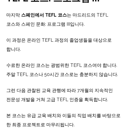
마지막
스페인에서 TEFL 코스
는 마드리드의 TEFL
코스와 스페인 문화: 프로그램 III입니다.
이 과정은 온라인 TEFL 과정의 졸업생들을 대상으로
합니다.
수료한 온라인 코스는 광범위한 TEFL 코스여야 합니다.
주말 TEFL 코스나 50시간 코스로는 충분하지 않습니다.
그런 다음 관찰된 교육 관행에 따라 7개월의 지속적인
전문성 개발을 거쳐 고급 TEFL 인증을 획득합니다.
본 코스는 유급 교육 배치와 이들의 직업 배치를 바탕으로
한 최종 프로젝트로 마무리됩니다.