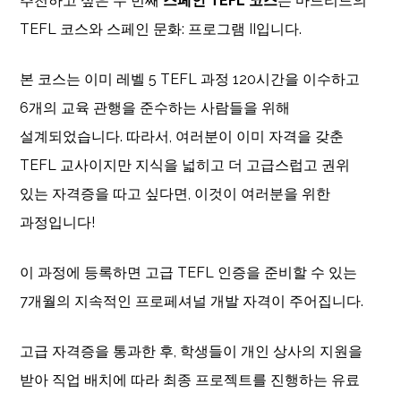
추천하고 싶은 두 번째
스페인 TEFL 코스
는 마드리드의
TEFL 코스와 스페인 문화: 프로그램 II입니다.
본 코스는 이미 레벨 5 TEFL 과정 120시간을 이수하고
6개의 교육 관행을 준수하는 사람들을 위해
설계되었습니다. 따라서, 여러분이 이미 자격을 갖춘
TEFL 교사이지만 지식을 넓히고 더 고급스럽고 권위
있는 자격증을 따고 싶다면, 이것이 여러분을 위한
과정입니다!
이 과정에 등록하면 고급 TEFL 인증을 준비할 수 있는
7개월의 지속적인 프로페셔널 개발 자격이 주어집니다.
고급 자격증을 통과한 후, 학생들이 개인 상사의 지원을
받아 직업 배치에 따라 최종 프로젝트를 진행하는 유료