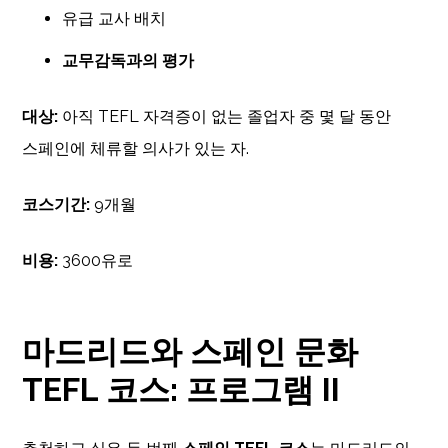
유급 교사 배치
교무감독과의 평가
대상:
아직 TEFL 자격증이 없는 졸업자 중 몇 달 동안
스페인에 체류할 의사가 있는 자.
코스기간:
9개월
비용:
3600유로
마드리드와 스페인 문화
TEFL 코스: 프로그램 II