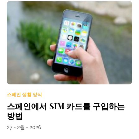
스페인 생활 양식
스페인에서 SIM 카드를 구입하는
방법
27 - 2월 - 2026