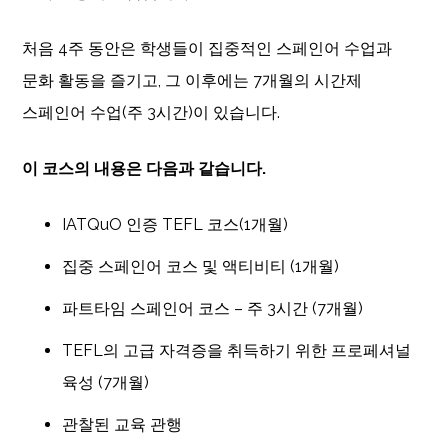
처음 4주 동안은 학생들이 집중적인 스페인어 수업과
문화 활동을 즐기고, 그 이후에는 7개월의 시간제
스페인어 수업(주 3시간)이 있습니다.
이 코스의 내용은 다음과 같습니다.
IATQuO 인증 TEFL 코스(1개월)
집중 스페인어 코스 및 액티비티 (1개월)
파트타임 스페인어 코스 – 주 3시간 (7개월)
TEFL의 고급 자격증을 취득하기 위한 프로페셔널
육성 (7개월)
관찰된 교육 관행