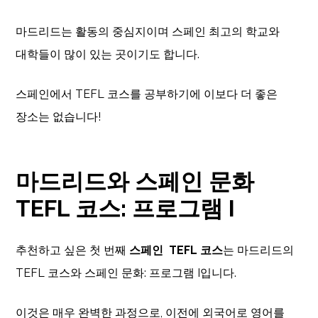
마드리드는 활동의 중심지이며 스페인 최고의 학교와
대학들이 많이 있는 곳이기도 합니다.
스페인에서 TEFL 코스를 공부하기에 이보다 더 좋은
장소는 없습니다!
마드리드와 스페인 문화
TEFL 코스: 프로그램 I
추천하고 싶은 첫 번째
스페인 TEFL 코스
는 마드리드의
TEFL 코스와 스페인 문화: 프로그램 I입니다.
이것은 매우 완벽한 과정으로, 이전에 외국어로 영어를