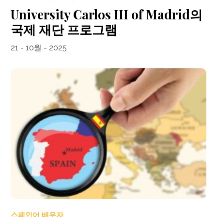
University Carlos III of Madrid의
국제 재단 프로그램
21 - 10월 - 2025
스페인어 배우자