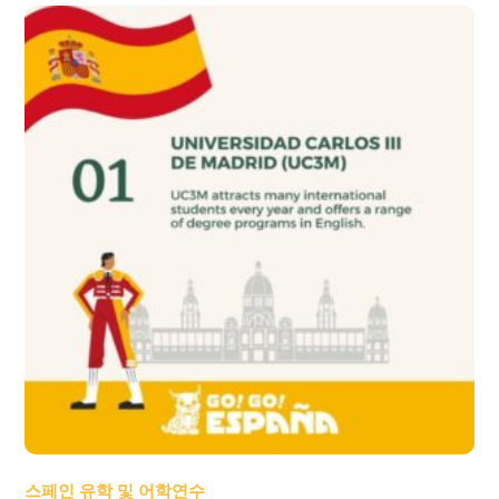
스페인 유학 및 어학연수