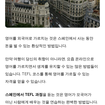
영어를 외국어로 가르치는 것은 스페인에서 사는 동안
돈을 벌 수 있는 환상적인 방법입니다.
만약 여행이 당신의 취향이 아니라면, 요즘 온라인으로
영어를 가르치면서 생계를 유지할 수 있는 많은 방법들이
있습니다. TEFL 코스를 통해 영어를 가르칠 수 있는
자격을 얻을 수 있습니다.
스페인에서 TEFL 과정
을 듣는 것은 영어가 모국어가
아닌 사람에게 배우는 것을 연습하는 완벽한 방법입니다.