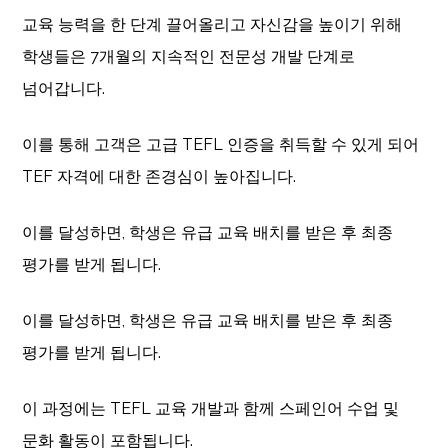
교육 능력을 한 단계 끌어올리고 자신감을 높이기 위해
학생들은 7개월의 지속적인 전문성 개발 단계로
넘어갑니다.
이를 통해 고객은 고급 TEFL 인증을 취득할 수 있게 되어
TEF 자격에 대한 존경심이 높아집니다.
이를 달성하면, 학생은 유급 교육 배치를 받은 후 최종
평가를 받게 됩니다.
이를 달성하면, 학생은 유급 교육 배치를 받은 후 최종
평가를 받게 됩니다.
이 과정에는 TEFL 교육 개발과 함께 스페인어 수업 및
문화 활동이 포함됩니다.