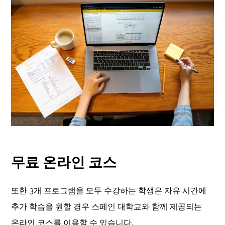
무료 온라인 코스
또한 3개 프로그램을 모두 수강하는 학생은 자유 시간에
추가 학습을 원할 경우 스페인 대학교와 함께 제공되는
온라인 코스를 이용할 수 있습니다.