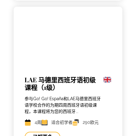
LAE 马德里西班牙语初级
课程（1级）
参与Go! Go! España和LAE马德里西班牙
语学校合作的为期四周西班牙语初级课
程，本课程将为您的西班牙...
4周
适合初学者
290欧元