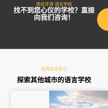
西班牙语 语言学校
找不到您心仪的学校？直接
向我们咨询！
在西班牙学习
探索其他城市的语言学校