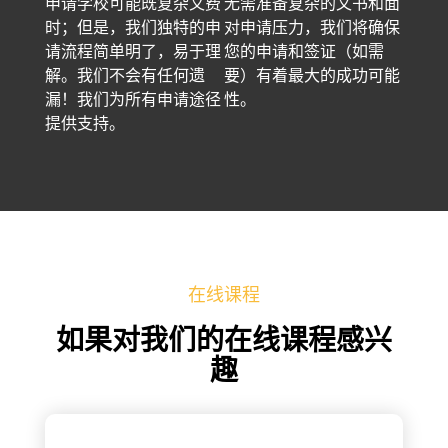
申请学校可能既复杂又费
无需准备复杂的文书和面
时；但是，我们独特的申
对申请压力，我们将确保
请流程简单明了，易于理
您的申请和签证（如需
解。我们不会有任何遗
要）有着最大的成功可能
漏！我们为所有申请途径
性。
提供支持。
在线课程
如果对我们的在线课程感兴
趣