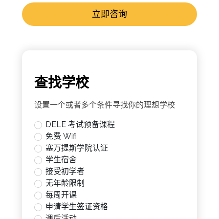
立即咨询
查找学校
设置一个或者多个条件寻找你的理想学校
DELE 考试预备课程
免费 Wifi
塞万提斯学院认证
学生宿舍
接受初学者
无年龄限制
每周开课
申请学生签证资格
课后活动