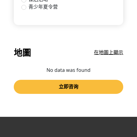
青少年夏令营
地圖
在地圖上顯示
No data was found
立即咨询