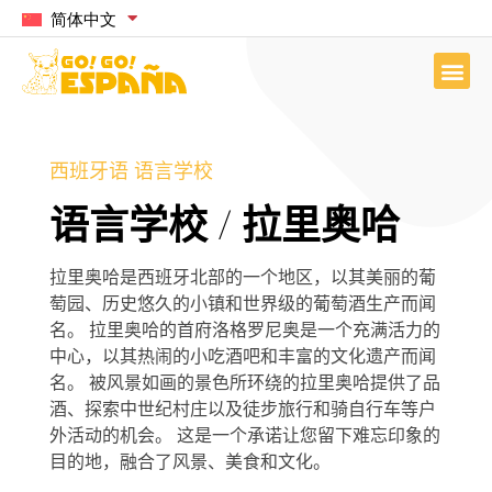
简体中文
西班牙语 语言学校
语言学校 / 拉里奥哈
拉里奥哈是西班牙北部的一个地区，以其美丽的葡
萄园、历史悠久的小镇和世界级的葡萄酒生产而闻
名。 拉里奥哈的首府洛格罗尼奥是一个充满活力的
中心，以其热闹的小吃酒吧和丰富的文化遗产而闻
名。 被风景如画的景色所环绕的拉里奥哈提供了品
酒、探索中世纪村庄以及徒步旅行和骑自行车等户
外活动的机会。 这是一个承诺让您留下难忘印象的
目的地，融合了风景、美食和文化。