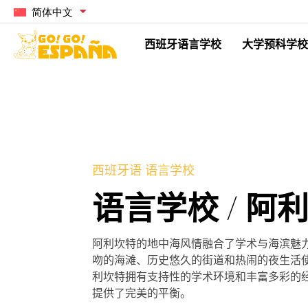
简体中文
西班牙语言学校
大学预科学校
西班牙语 语言学校
语言学校 / 阿
阿利坎特的地中海风情融合了学术与海滨魅
吻的海滩、历史悠久的街道和热闹的夜生活
利坎特拥有支持性的学术环境和丰富多彩的
提供了完美的平衡。