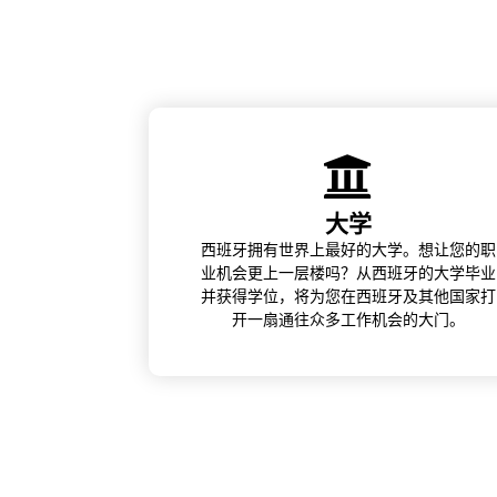
大学
西班牙拥有世界上最好的大学。想让您的职
业机会更上一层楼吗？从西班牙的大学毕业
并获得学位，将为您在西班牙及其他国家打
开一扇通往众多工作机会的大门。