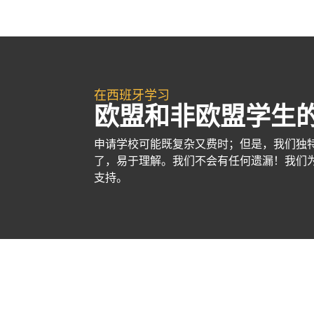
在西班牙学习
欧盟和非欧盟学生
申请学校可能既复杂又费时；但是，我们独
了，易于理解。我们不会有任何遗漏！我们
支持。