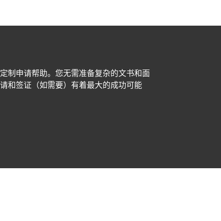
定制申请帮助。您无需准备复杂的文书和面
请和签证（如需要）有着最大的成功可能