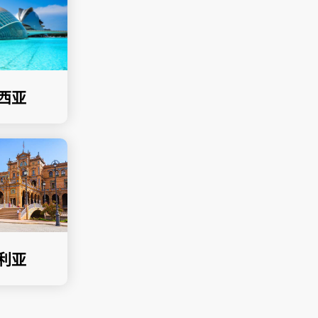
西亚
利亚