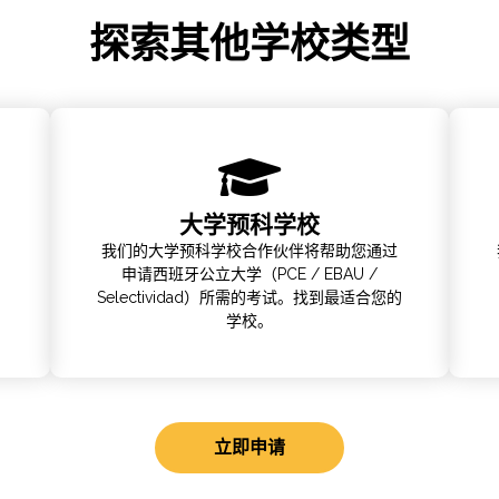
探索其他学校类型
大学预科学校
我们的大学预科学校合作伙伴将帮助您通过
申请西班牙公立大学（PCE / EBAU /
Selectividad）所需的考试。找到最适合您的
学校。
立即申请