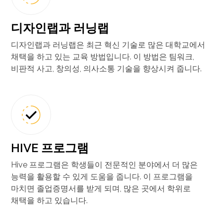
디자인랩과 러닝랩
디자인랩과 러닝랩은 최근 혁신 기술로 많은 대학교에서
채택을 하고 있는 교육 방법입니다. 이 방법은 팀워크,
비판적 사고, 창의성, 의사소통 기술을 향상시켜 줍니다.
HIVE 프로그램
Hive 프로그램은 학생들이 전문적인 분야에서 더 많은
능력을 활용할 수 있게 도움을 줍니다. 이 프로그램을
마치면 졸업증명서를 받게 되며, 많은 곳에서 학위로
채택을 하고 있습니다.