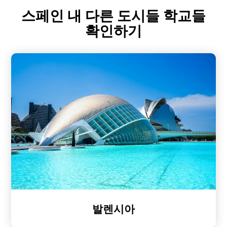
스페인 내 다른 도시들 학교들
확인하기
발렌시아