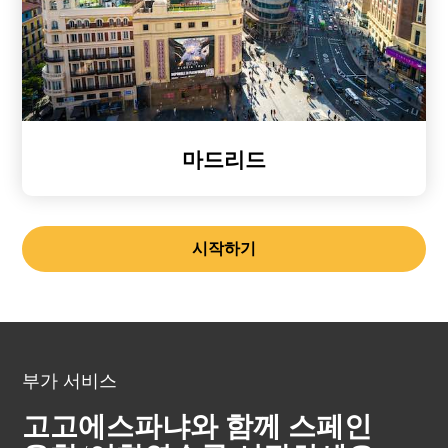
마드리드
시작하기
부가 서비스
고고에스파냐와 함께 스페인