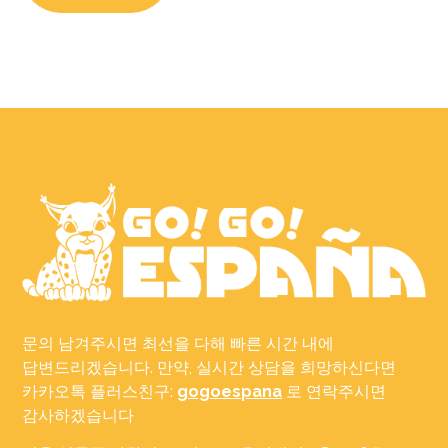
문의 남겨주시면 최선을 다해 빠른 시간 내에
답변드리겠습니다. 만약, 실시간 상담을 희망하신다면
카카오톡 플러스친구:
gogoespana
로 연락주시면
감사하겠습니다