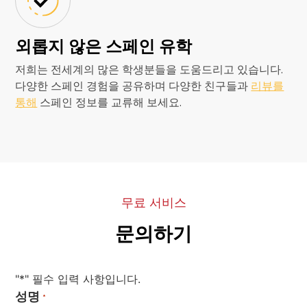
외롭지 않은 스페인 유학
저희는 전세계의 많은 학생분들을 도움드리고 있습니다.
다양한 스페인 경험을 공유하며 다양한 친구들과
리뷰를
통해
스페인 정보를 교류해 보세요.
무료 서비스
문의하기
"*" 필수 입력 사항입니다.
성명
*