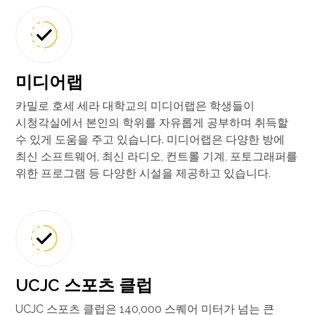
미디어랩
카밀로 호세 세라 대학교의 미디어랩은 학생들이
시청각실에서 본인의 학위를 자유롭게 공부하며 취득할
수 있게 도움을 주고 있습니다. 미디어랩은 다양한 방에
최신 소프트웨어, 최신 라디오, 컨트롤 기계, 포토그래퍼를
위한 프로그램 등 다양한 시설을 제공하고 있습니다.
UCJC 스포츠 클럽
UCJC 스포츠 클럽은 140,000 스퀘어 미터가 넘는 큰