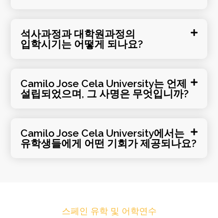
석사과정과 대학원과정의
입학시기는 어떻게 되나요?
Camilo Jose Cela University는 언제
설립되었으며, 그 사명은 무엇입니까?
Camilo Jose Cela University에서는
유학생들에게 어떤 기회가 제공되나요?
스페인 유학 및 어학연수