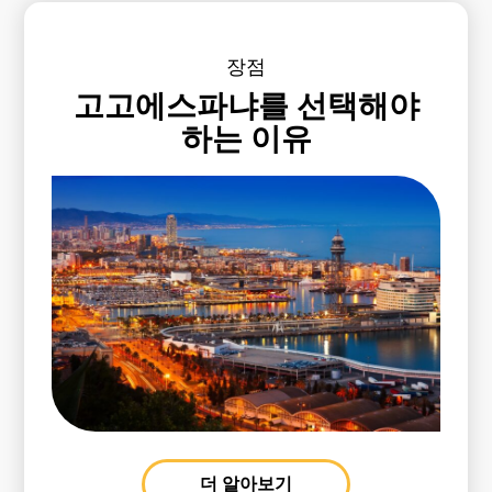
장점
고고에스파냐를 선택해야
하는 이유
더 알아보기