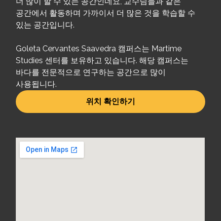
더 많이 할 수 있는 공간인데요, 교수님들과 같은
공간에서 활동하며 가까이서 더 많은 것을 학습할 수
있는 공간입니다.
Goleta Cervantes Saavedra 캠퍼스는 Martime
Studies 센터를 보유하고 있습니다. 해당 캠퍼스는
바다를 전문적으로 연구하는 공간으로 많이
사용됩니다.
위치 확인하기