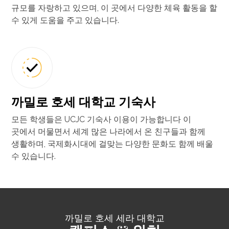
규모를 자랑하고 있으며, 이 곳에서 다양한 체육 활동을 할
수 있게 도움을 주고 있습니다.
까밀로 호세 대학교 기숙사
모든 학생들은 UCJC 기숙사 이용이 가능합니다 이
곳에서 머물면서 세계 많은 나라에서 온 친구들과 함께
생활하며, 국제화시대에 걸맞는 다양한 문화도 함께 배울
수 있습니다.
까밀로 호세 세라 대학교