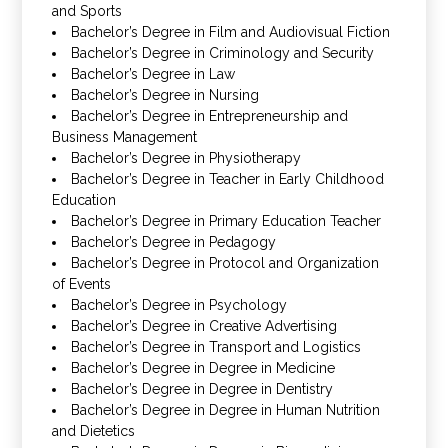
and Sports
Bachelor’s Degree in Film and Audiovisual Fiction
Bachelor’s Degree in Criminology and Security
Bachelor’s Degree in Law
Bachelor’s Degree in Nursing
Bachelor’s Degree in Entrepreneurship and
Business Management
Bachelor’s Degree in Physiotherapy
Bachelor’s Degree in Teacher in Early Childhood
Education
Bachelor’s Degree in Primary Education Teacher
Bachelor’s Degree in Pedagogy
Bachelor’s Degree in Protocol and Organization
of Events
Bachelor’s Degree in Psychology
Bachelor’s Degree in Creative Advertising
Bachelor’s Degree in Transport and Logistics
Bachelor’s Degree in Degree in Medicine
Bachelor’s Degree in Degree in Dentistry
Bachelor’s Degree in Degree in Human Nutrition
and Dietetics