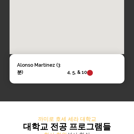
Alonso Martínez (3
분)
4, 5, & 10
까미로 호세 세라 대학교
대학교 전공 프로그램들