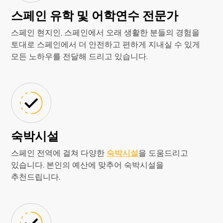
스페인 유학 및 어학연수 전문가
스페인 현지인, 스페인에서 오래 생활한 분들의 경험을
토대로 스페인에서 더 안전하고 편하게 지내실 수 있게
모든 노하우를 전달해 드리고 있습니다.
숙박시설
스페인 전역에 걸쳐 다양한
숙박시설
을 도움드리고
있습니다. 본인의 예산에 맞추어 숙박시설을
추천드립니다.