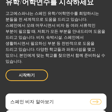
유학/어학연수를 시작하세요
고고에스파냐는 스페인 유학/어학연수를 희망하시는
분들을 전 세계적으로 도움을 드리고 있습니다.
스페인에서 오래 머무시면서 비자 등 여러 서류적인
부분이 필요할 때, 저희가 모든 부분을 안내드리며 도움을
드리고 있습니다. 비자, 숙박시설, 스페인에서
생활하시면서 필요하신 부분 등 전반적으로 도움을
드리고 있습니다. 다양한 학교들과 파트너쉽을 맺고
있으니, 본인에게 맞는 학교를 찾으면서 함께 준비하실 수
있습니다.
시작하기
스페인 비자 알아보기