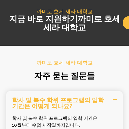
까미로 호세 세라 대학교
지금 바로 지원하기까미로 호세
세라 대학교
까미로 호세 세라 대학교
자주 묻는 질문들
학사 및 복수 학위 프로그램의 입학
기간은 어떻게 되나요?
학사 및 복수 학위 프로그램의 입학 기간은
10월부터 수업 시작일까지입니다.