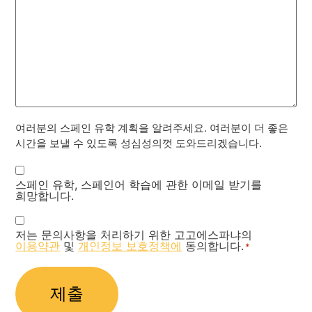
여러분의 스페인 유학 계획을 알려주세요. 여러분이 더 좋은
시간을 보낼 수 있도록 성심성의껏 도와드리겠습니다.
Newsletter
스페인 유학, 스페인어 학습에 관한 이메일 받기를
희망합니다.
Privacy
저는 문의사항을 처리하기 위한 고고에스파냐의
Policy
이용약관
및
개인정보 보호정책에
동의합니다.
*
*