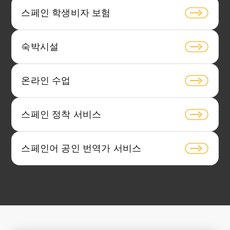
스페인 학생비자 보험
숙박시설
온라인 수업
스페인 정착 서비스
스페인어 공인 번역가 서비스