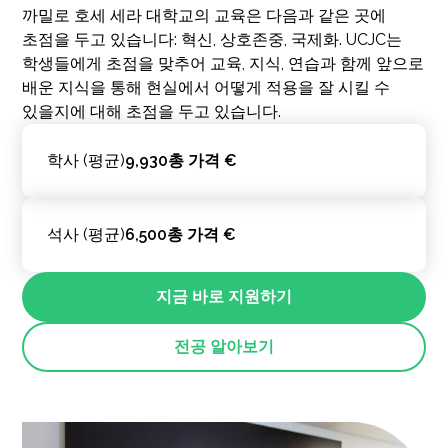
까밀로 호세 세라 대학교의 교육은 다음과 같은 곳에
초점을 두고 있습니다: 혁신, 상호존중, 국제화. UCJC는
학생들에게 초점을 맞추어 교육, 지식, 연습과 함께 앞으로
배운 지식을 통해 현실에서 어떻게 적용을 잘 시킬 수
있을지에 대해 초점을 두고 있습니다.
학사 (평균)
9,930총 가격 €
석사 (평균)
6,500총 가격 €
지금 바로 지원하기
전공 알아보기