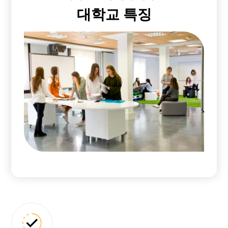
대학교 특징