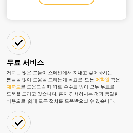
무료 서비스
저희는 많은 분들이 스페인에서 지내고 싶어하시는
분들을 많이 도움을 드리는게 목표로, 모든
어학원
혹은
대학교
를 도움드릴 때 따로 수수료 없이 모두 무료로
도움을 드리고 있습니다. 혼자 진행하시는 것과 동일한
비용으로, 쉽게 모든 절차를 도움받으실 수 있습니다.