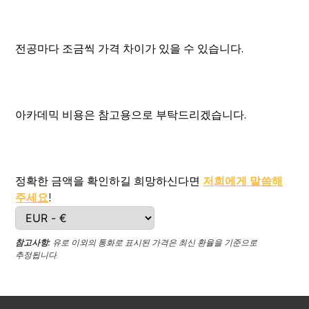
전공마다 조금씩 가격 차이가 있을 수 있습니다.
아카데믹 비용은 참고용으로 부탁드리겠습니다.
정확한 금액을 확인하길 희망하신다면
저희에게 말씀해
주세요
!
참고사항:
유로 이외의 통화로 표시된 가격은 최신 환율을 기준으로
추정됩니다.