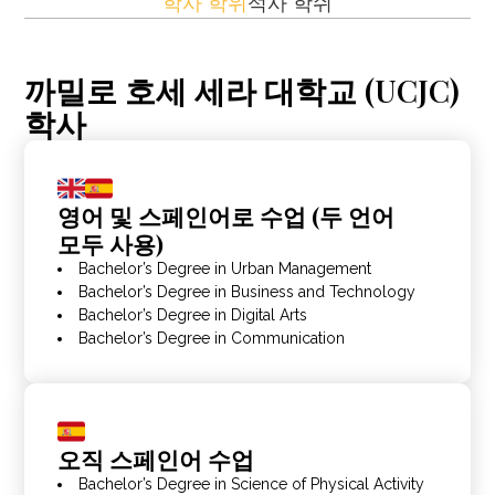
학사 학위
석사 학쉬
까밀로 호세 세라 대학교 (UCJC)
학사
영어 및 스페인어로 수업 (두 언어
모두 사용)
Bachelor’s Degree in Urban Management
Bachelor’s Degree in Business and Technology
Bachelor’s Degree in Digital Arts
Bachelor’s Degree in Communication
오직 스페인어 수업
Bachelor’s Degree in Science of Physical Activity