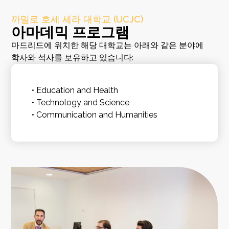
까밀로 호세 세라 대학교 (UCJC)
아마데믹 프로그램
마드리드에 위치한 해당 대학교는 아래와 같은 분야에
학사와 석사를 보유하고 있습니다:
• Education and Health
• Technology and Science
• Communication and Humanities