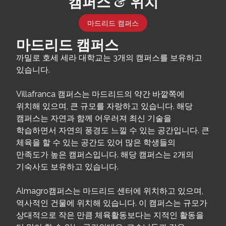
캠퍼스 & 위치
마드리드 캠퍼스
마드리드 캠퍼스
까밀로 호세 세라 대학교는 3개의 캠퍼스를 보유하고
있습니다.
Villafranca 캠퍼스는 마드리드의 약간 바깥쪽에
위치해 있으며, 큰 규모를 자랑하고 있습니다. 해당
캠퍼스는 자연과 함께 어우러져 최신 기술을
학습하면서 자연의 풍경도 느낄 수 있는 공간입니다. 큰
체육을 할 수 있는 공간도 있어 많은 학생들의
만족도가 높은 캠퍼스입니다. 해당 캠퍼스는 2개의
기숙사도 보유하고 있습니다.
Almagro캠퍼스는 마드리드 센터에 위치하고 있으며,
역사적인 건물에 위치해 있습니다. 이 캠퍼스는 규모가
상대적으로 작은 만큼 체육활동보다는 지적인 활동을