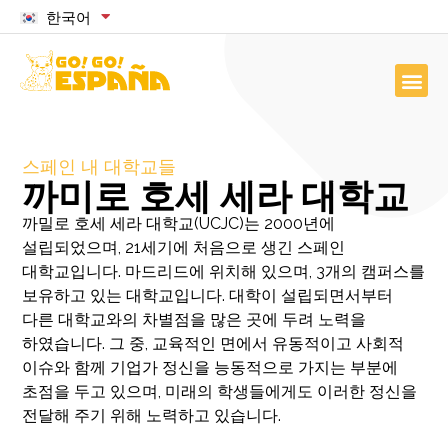
한국어
스페인 내 대학교들
까미로 호세 세라 대학교
까밀로 호세 세라 대학교(UCJC)는 2000년에
설립되었으며, 21세기에 처음으로 생긴 스페인
대학교입니다. 마드리드에 위치해 있으며, 3개의 캠퍼스를
보유하고 있는 대학교입니다. 대학이 설립되면서부터
다른 대학교와의 차별점을 많은 곳에 두려 노력을
하였습니다. 그 중, 교육적인 면에서 유동적이고 사회적
이슈와 함께 기업가 정신을 능동적으로 가지는 부분에
초점을 두고 있으며, 미래의 학생들에게도 이러한 정신을
전달해 주기 위해 노력하고 있습니다.