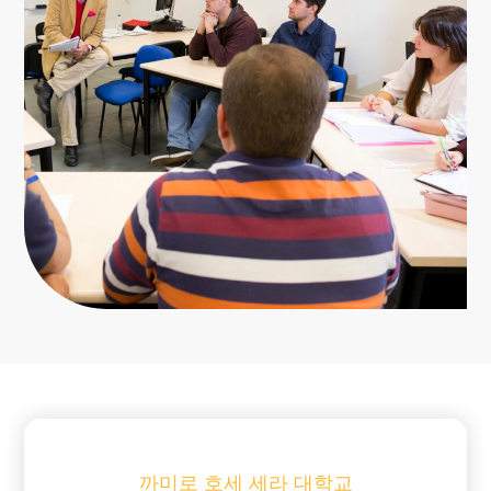
까미로 호세 세라 대학교