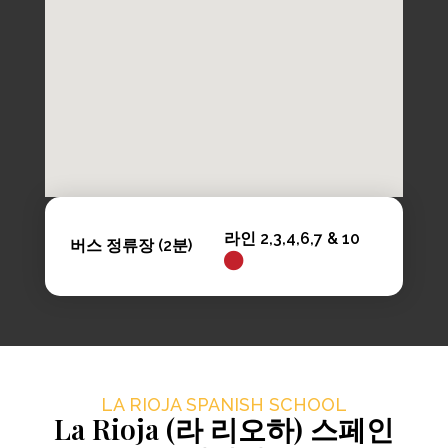
라인 2,3,4,6,7 & 10
버스 정류장 (2분)
LA RIOJA SPANISH SCHOOL
La Rioja (라 리오하) 스페인