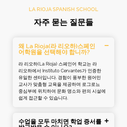
LA RIOJA SPANISH SCHOOL
자주 묻는 질문들
왜 La Rioja(라 리오하)스페인
어학원을 선택해야 합니까?
라 리오하(La Rioja) 스페인어 학교는 라
리오하에서 Instituto Cervantes가 인증한
유일한 센터입니다. 경험이 풍부한 원어민
교사가 맞춤형 교육을 제공하며 로그로뇨
중심부에 위치하여 문화 명소와 편의 시설에
쉽게 접근할 수 있습니다.
수업을 모두 마치면 학업 증서를