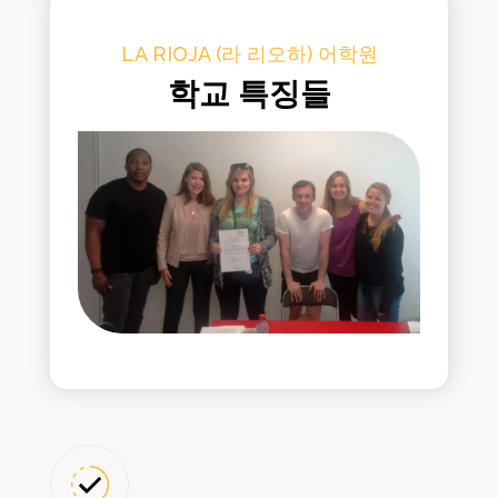
LA RIOJA (라 리오하) 어학원
학교 특징들