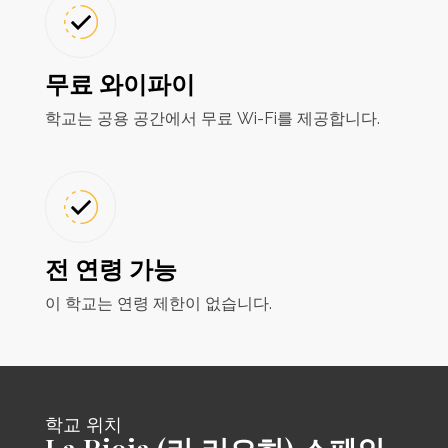
무료 와이파이
학교는 공용 공간에서 무료 Wi-Fi를 제공합니다.
전 연령 가능
이 학교는 연령 제한이 없습니다.
학교 위치