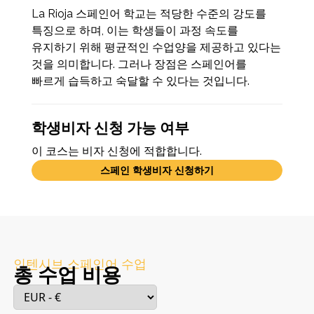
La Rioja 스페인어 학교는 적당한 수준의 강도를
특징으로 하며, 이는 학생들이 과정 속도를
유지하기 위해 평균적인 수업양을 제공하고 있다는
것을 의미합니다. 그러나 장점은 스페인어를
빠르게 습득하고 숙달할 수 있다는 것입니다.
학생비자 신청 가능 여부
이 코스는 비자 신청에 적합합니다.
스페인 학생비자 신청하기
인텐시브 스페인어 수업
총 수업 비용