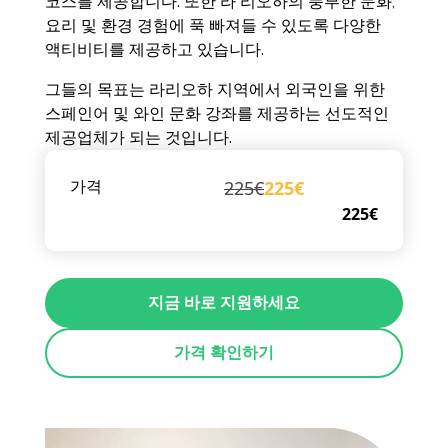
코스를 제공합니다. 또한 라 리오하의 풍부한 문화,
요리 및 환경 경험에 푹 빠져들 수 있도록 다양한
액티비티를 제공하고 있습니다.
그들의 목표는 라리오하 지역에서 외국인을 위한
스페인어 및 와인 문화 강좌를 제공하는 선도적인
제공업체가 되는 것입니다.
225€
225€
가격
225€
지금 바로 지원하세요
가격 확인하기