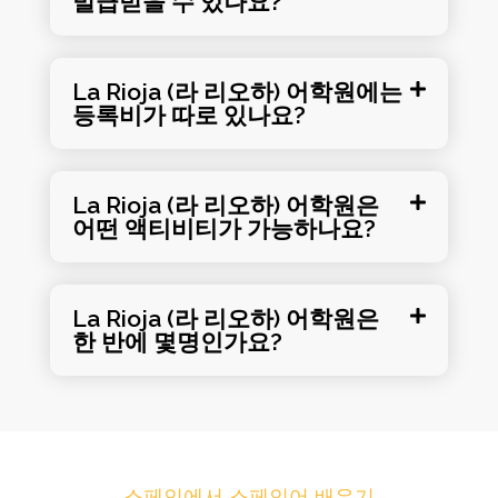
발급받을 수 있나요?
La Rioja (라 리오하) 어학원에는
등록비가 따로 있나요?
La Rioja (라 리오하) 어학원은
어떤 액티비티가 가능하나요?
La Rioja (라 리오하) 어학원은
한 반에 몇명인가요?
스페인에서 스페인어 배우기