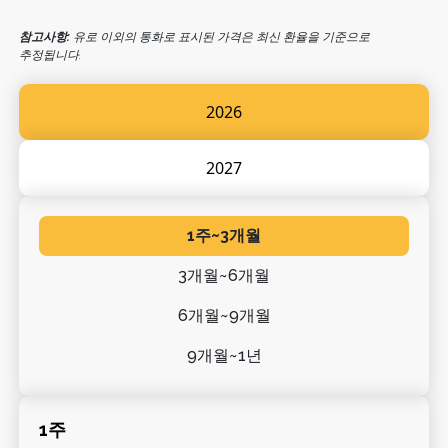
참고사항:
유로 이외의 통화로 표시된 가격은 최신 환율을 기준으로
추정됩니다.
2026
2027
1주~3개월
3개월~6개월
6개월~9개월
9개월~1년
1주