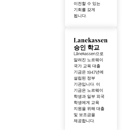
이전할 수 있는
기회를 갖게
됩니다.
Lanekassen
승인 학교
Lånekassen으로
알려진 노르웨이
국가 교육 대출
기금은 1947년에
설립된 정부
기관입니다. 이
기금은 노르웨이
학생과 일부 외국
학생에게 교육
지원을 위해 대출
및 보조금을
제공합니다.