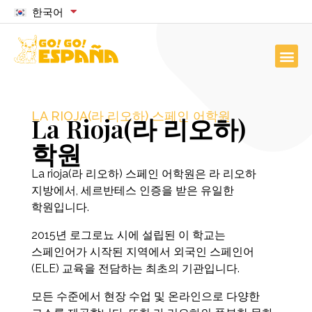
한국어
LA RIOJA(라 리오하) 스페인 어학원
La Rioja(라 리오하)
학원
La rioja(라 리오하) 스페인 어학원은 라 리오하
지방에서, 세르반테스 인증을 받은 유일한
학원입니다.
2015년 로그로뇨 시에 설립된 이 학교는
스페인어가 시작된 지역에서 외국인 스페인어
(ELE) 교육을 전담하는 최초의 기관입니다.
모든 수준에서 현장 수업 및 온라인으로 다양한