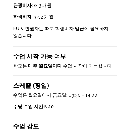
관광비자:
0-3 개월
학생비자
: 3-12 개월
EU 시민권자는 따로 학생비자 발급이 필요하지
않습니다.
수업 시작 가능 여부
학교는
매주 월요일마다
수업 시작이 가능합니다.
스케줄 (평일)
수업은 월요일에서 금요일: 09:30 – 14:00
주당 수업 시간
≈ 20
수업 강도