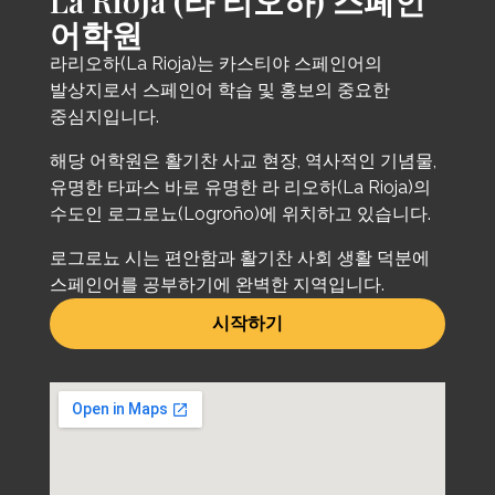
La Rioja (라 리오하) 스페인
어학원
라리오하(La Rioja)는 카스티야 스페인어의
발상지로서 스페인어 학습 및 홍보의 중요한
중심지입니다.
해당 어학원은 활기찬 사교 현장, 역사적인 기념물,
유명한 타파스 바로 유명한 라 리오하(La Rioja)의
수도인 로그로뇨(Logroño)에 위치하고 있습니다.
로그로뇨 시는 편안함과 활기찬 사회 생활 덕분에
스페인어를 공부하기에 완벽한 지역입니다.
시작하기