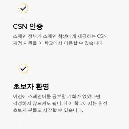
CSN 인증
스웨덴 정부가 스웨덴 학생에게 제공하는 CSN
재정 지원을 이 학교에서 이용할 수 있습니다.
초보자 환영
이전에 스페인어를 공부할 기회가 없었다면
걱정하지 않으셔도 됩니다! 이 학교에서는 완전
초보자 분들도 시작할 수 있습니다.