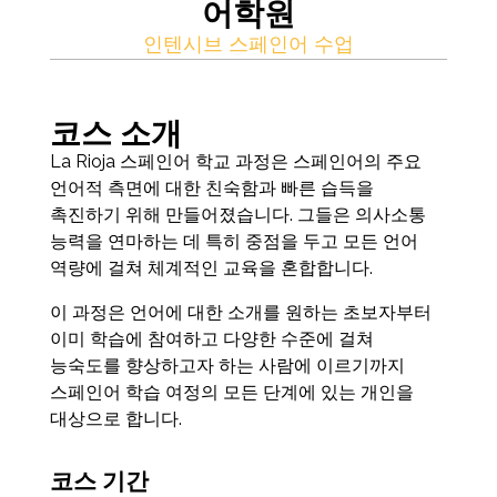
어학원
인텐시브 스페인어 수업
코스 소개
La Rioja 스페인어 학교 과정은 스페인어의 주요
언어적 측면에 대한 친숙함과 빠른 습득을
촉진하기 위해 만들어졌습니다. 그들은 의사소통
능력을 연마하는 데 특히 중점을 두고 모든 언어
역량에 걸쳐 체계적인 교육을 혼합합니다.
이 과정은 언어에 대한 소개를 원하는 초보자부터
이미 학습에 참여하고 다양한 수준에 걸쳐
능숙도를 향상하고자 하는 사람에 이르기까지
스페인어 학습 여정의 모든 단계에 있는 개인을
대상으로 합니다.
코스 기간