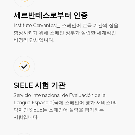
세르반테스로부터 인증
Instituto Cervantes는 스페인어 교육 기관의 질을
향상시키기 위해 스페인 정부가 설립한 세계적인
비영리 단체입니다.
SIELE 시험 기관
Servicio Internacional de Evaluación de la
Lengua Española(국제 스페인어 평가 서비스)의
약자인 SIELE는 스페인어 실력을 평가하는
시험입니다.