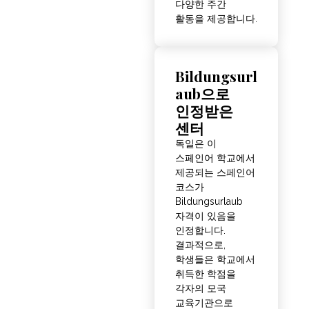
다양한 주간
활동을 제공합니다.
Bildungsurl
aub으로
인정받은
센터
독일은 이
스페인어 학교에서
제공되는 스페인어
코스가
Bildungsurlaub
자격이 있음을
인정합니다.
결과적으로,
학생들은 학교에서
취득한 학점을
각자의 모국
교육기관으로