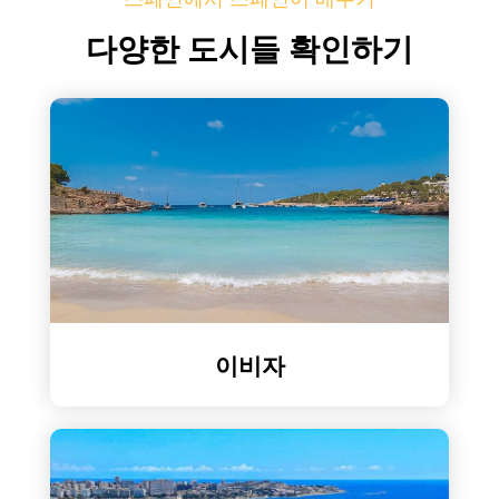
다양한 도시들 확인하기
이비자