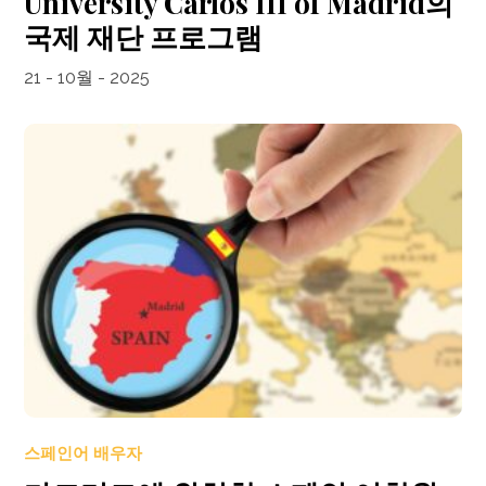
University Carlos III of Madrid의
국제 재단 프로그램
21 - 10월 - 2025
스페인어 배우자