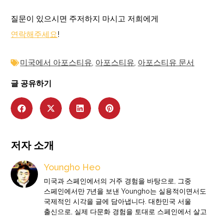
질문이 있으시면 주저하지 마시고 저희에게
연락해주세요
!
미국에서 아포스티유
,
아포스티유
,
아포스티유 문서
글 공유하기
저자 소개
Youngho Heo
미국과 스페인에서의 거주 경험을 바탕으로, 그중
스페인에서만 7년을 보낸 Youngho는 실용적이면서도
국제적인 시각을 글에 담아냅니다. 대한민국 서울
출신으로, 실제 다문화 경험을 토대로 스페인에서 살고