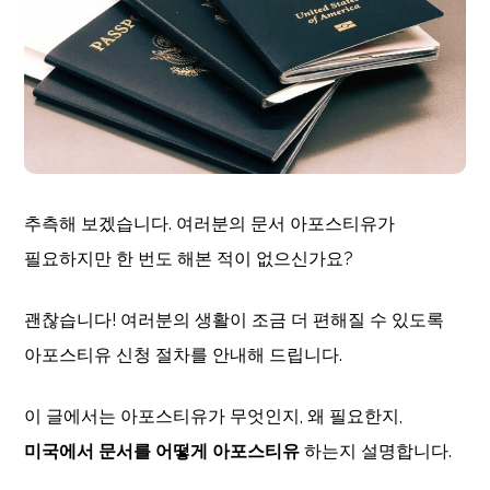
추측해 보겠습니다. 여러분의 문서 아포스티유가
필요하지만 한 번도 해본 적이 없으신가요?
괜찮습니다! 여러분의 생활이 조금 더 편해질 수 있도록
아포스티유 신청 절차를 안내해 드립니다.
이 글에서는 아포스티유가 무엇인지, 왜 필요한지,
미국에서 문서를 어떻게 아포스티유
하는지 설명합니다.