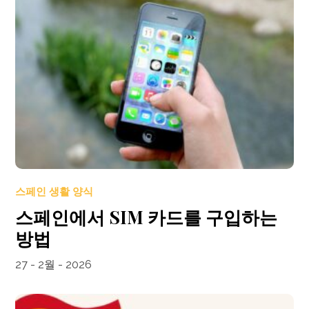
스페인 생활 양식
스페인에서 SIM 카드를 구입하는
방법
27 - 2월 - 2026