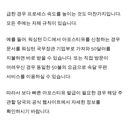
급한 경우 프로세스 속도를 높이는 것도 마찬가지입니다.
모든 주에는 자체 규칙이 있습니다.
예를 들어, 워싱턴 D.C.에서 아포스티유를 신청하는 경우
문서를 워싱턴 국무장관 기업부로 가져와 50달러를
지불하면 바로 받을 수 있습니다. 또는 직접 방문이
어려우신 경우 동일한 50불의 요금으로 속달 우편
서비스를 이용하실 수 있습니다.
따라서 보다 빠른 아포스티유 발급이 필요한 경우 해당 주
관할 당국의 공식 웹사이트에서 자세한 정보를
확인하시기 바랍니다.