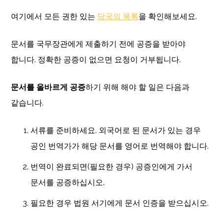
여기에서 모든 권한 있는
당국의 목록
을 확인해보세요.
문서를 국무장관에게 제출하기 전에 공증을 받아야
합니다. 정확한 공증이 없으면 요청이 거부됩니다.
문서를 올바르게 공증
하기 위해 해야 할 일은 다음과
같습니다.
서류를 준비하세요. 외국어로 된 문서가 있는 경우
공인 번역가가 해당 문서를 영어로 번역해야 합니다.
번역이 완료되면(필요한 경우) 공증인에게 가서
문서를 공증하십시오.
필요한 경우 법원 서기에게 문서 인증을 받으십시오.