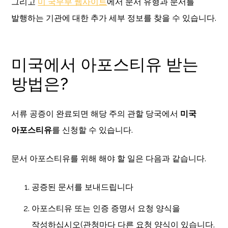
그리고
미 국무부 웹사이트
에서 문서 유형과 문서를
발행하는 기관에 대한 추가 세부 정보를 찾을 수 있습니다.
미국에서 아포스티유 받는
방법은?
서류 공증이 완료되면 해당 주의 관할 당국에서
미국
아포스티유
를 신청할 수 있습니다.
문서 아포스티유를 위해 해야 할 일은 다음과 같습니다.
공증된 문서를 보내드립니다
아포스티유 또는 인증 증명서 요청 양식을
작성하십시오(관청마다 다른 요청 양식이 있습니다.