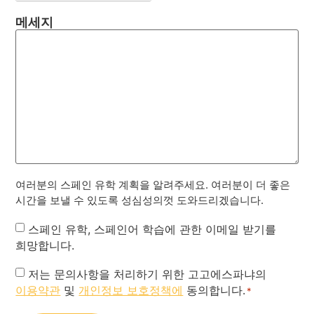
메세지
여러분의 스페인 유학 계획을 알려주세요. 여러분이 더 좋은
시간을 보낼 수 있도록 성심성의껏 도와드리겠습니다.
Newsletter
스페인 유학, 스페인어 학습에 관한 이메일 받기를
희망합니다.
Privacy
저는 문의사항을 처리하기 위한 고고에스파냐의
이용약관
및
개인정보 보호정책에
동의합니다.
Policy
*
*