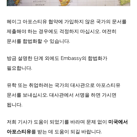
헤이그 아포스티유 협약에 가입하지 않은 국가의 문서를
제출해야 하는 경우에도 걱정하지 마십시오. 여전히
문서를 합법화할 수 있습니다.
방금 설명한 단계 외에도 Embassy의 합법화가
필요합니다.
유학 또는 취업하려는 국가의 대사관으로 아포스티유
문서를 보내십시오. 대사관에서 서명을 하면 가시면
됩니다.
저희 기사가 도움이 되었기를 바라며 문제 없이
미국에서
아포스티유
를 받는 데 도움이 되길 바랍니다.