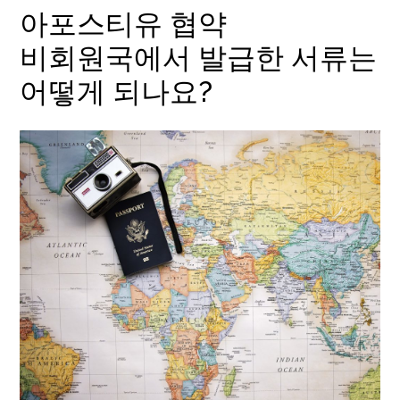
아포스티유 협약
비회원국에서 발급한 서류는
어떻게 되나요?