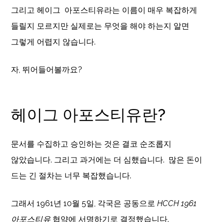
그리고 헤이그 아포스티유라는 이름이 매우 복잡하게
들릴지 모르지만 실제로는 무엇을 해야 하는지 알면
그렇게 어렵지 않습니다.
자, 뛰어들어볼까요?
헤이그 아포스티유란?
문서를 수집하고 승인하는 것은 결코 순조롭지
않았습니다. 그리고 과거에는 더 심했습니다. 많은 돈이
드는 긴 절차는 너무 복잡했습니다.
그래서 1961년 10월 5일, 각국은 공동으로
HCCH 1961
아포스티유
협약에 서명하기로 결정했습니다.