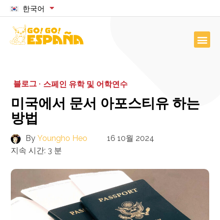
한국어
블로그 ·
스페인 유학 및 어학연수
미국에서 문서 아포스티유 하는
방법
By
Youngho Heo
16 10월 2024
지속 시간:
3
분