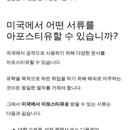
미국에서 어떤 서류를
아포스티유할 수 있습니까?
외국에서 공적으로 사용하기 위해 다양한 문서를
아포스티유할 수 있습니다.
유학을 목적으로 하든 취업을 하기 위해 해외로 이주하는
것이든 동일한 절차를 거쳐야 합니다.
그래서
미국에서 아포스티유
를 받을 수 있는 서류는
다음과 같습니다.
대학 수료증, 성적 증명서 또는 디플로마