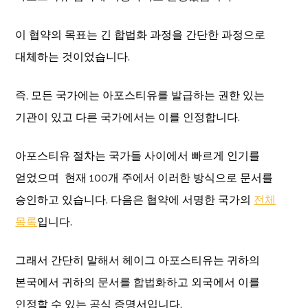
이 협약의 목표는 긴 합법화 과정을 간단한 과정으로
대체하는 것이었습니다.
즉, 모든 국가에는 아포스티유를 발급하는 권한 있는
기관이 있고 다른 국가에서는 이를 인정합니다.
아포스티유 절차는 국가들 사이에서 빠르게 인기를
얻었으며 현재 100개 주에서 이러한 방식으로 문서를
승인하고 있습니다. 다음은 협약에 서명한 국가의
전체
목록
입니다.
그래서 간단히 말해서 헤이그 아포스티유는 귀하의
본국에서 귀하의 문서를 합법화하고 외국에서 이를
인정할 수 있는 공식 증명서입니다.