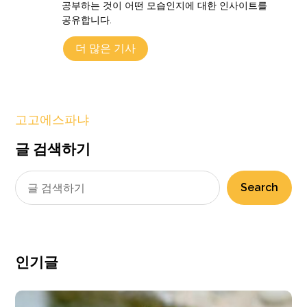
공부하는 것이 어떤 모습인지에 대한 인사이트를
공유합니다.
더 많은 기사
고고에스파냐
글 검색하기
Search
인기글