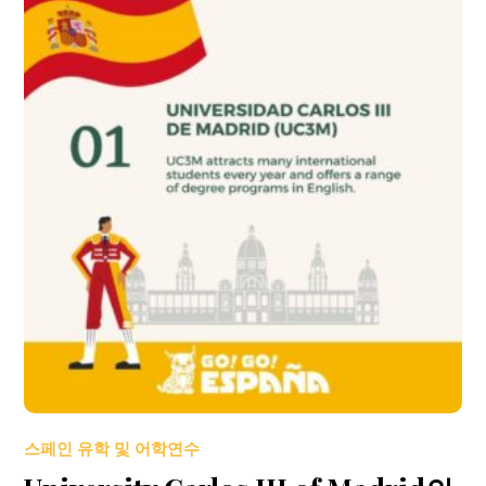
스페인 유학 및 어학연수