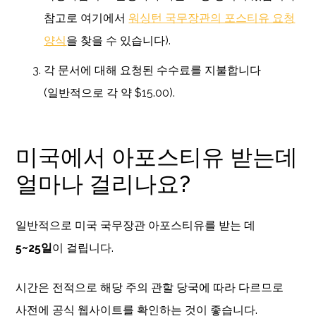
참고로 여기에서
워싱턴 국무장관의 포스티유 요청
양식
을 찾을 수 있습니다).
각 문서에 대해 요청된 수수료를 지불합니다
(일반적으로 각 약 $15.00).
미국에서 아포스티유 받는데
얼마나 걸리나요?
일반적으로 미국 국무장관 아포스티유를 받는 데
5~25일
이 걸립니다.
시간은 전적으로 해당 주의 관할 당국에 따라 다르므로
사전에 공식 웹사이트를 확인하는 것이 좋습니다.