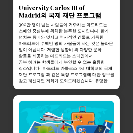
University Carlos III of
Madrid의 국제 재단 프로그램
300만 명이 넘는 사람들이 거주하는 마드리드는
스페인 중심부에 위치한 분주한 도시입니다. 활기
넘치는 동네와 멋지고 역사적인 건물로 가득한
마드리드에 수백만 명의 사람들이 사는 것은 놀라운
일이 아닙니다. 저렴한 생활비 와 다양한 문화
활동을 제공하는 마드리드는 스페인에서
공부 하려는 학생들에게 부인할 수 없는 훌륭한
장소입니다 . 마드리드 카를로스 3세 대학교의 국제
재단 프로그램 과 같은 특정 프로그램에 대한 정보를
찾고 계신다면 저희가 도와드리겠습니다. 유망한...