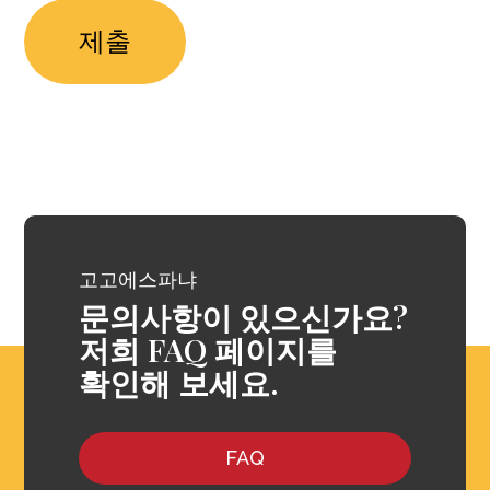
고고에스파냐
문의사항이 있으신가요?
저희 FAQ 페이지를
확인해 보세요.
FAQ