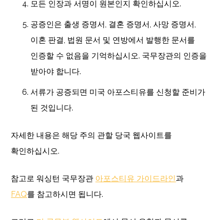
모든 인장과 서명이 원본인지 확인하십시오.
공증인은 출생 증명서, 결혼 증명서, 사망 증명서,
이혼 판결, 법원 문서 및 연방에서 발행한 문서를
인증할 수 없음을 기억하십시오. 국무장관의 인증을
받아야 합니다.
서류가 공증되면 미국 아포스티유를 신청할 준비가
된 것입니다.
자세한 내용은 해당 주의 관할 당국 웹사이트를
확인하십시오.
참고로 워싱턴 국무장관
아포스티유 가이드라인
과
FAQ
를 참고하시면 됩니다.