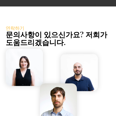
연락하기
문의사항이 있으신가요? 저희가
도움드리겠습니다.