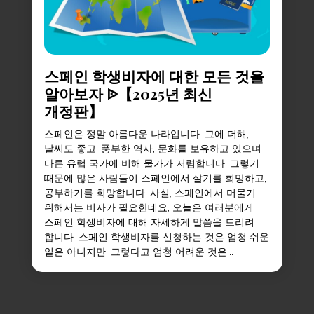
스페인 학생비자에 대한 모든 것을
알아보자 ᐉ【2025년 최신
개정판】
스페인은 정말 아름다운 나라입니다. 그에 더해,
날씨도 좋고, 풍부한 역사, 문화를 보유하고 있으며
다른 유럽 국가에 비해 물가가 저렴합니다. 그렇기
때문에 많은 사람들이 스페인에서 살기를 희망하고,
공부하기를 희망합니다. 사실, 스페인에서 머물기
위해서는 비자가 필요한데요, 오늘은 여러분에게
스페인 학생비자에 대해 자세하게 말씀을 드리려
합니다. 스페인 학생비자를 신청하는 것은 엄청 쉬운
일은 아니지만, 그렇다고 엄청 어려운 것은...