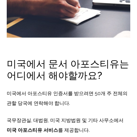
미국에서 문서 아포스티유는
어디에서 해야할까요?
미국에서 아포스티유 인증서를 받으려면 50개 주 전체의
관할 당국에 연락해야 합니다.
국무장관실, 대법원, 미국 지방법원 및 기타 사무소에서
미국 아포스티유 서비스
를 제공합니다.