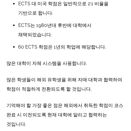
ECTS 대 미국 학점은 일반적으로 2:1 비율을
기반으로 합니다.
ECTS는 1980년대 후반에 대학에서
채택되었습니다.
60 ECTS 학점은 1년의 학업에 해당합니다.
많은 대학이 자체 시스템을 사용합니다.
많은 학생들이 해외 유학생을 위해 자매 대학과 협력하여
학점이 적절하게 전환되도록 할 것입니다.
기억해야 할 가장 좋은 점은 해외에서 취득한 학점이 코스
완료 시 이전되도록 현재 대학에 알리고 협력하는
것입니다.