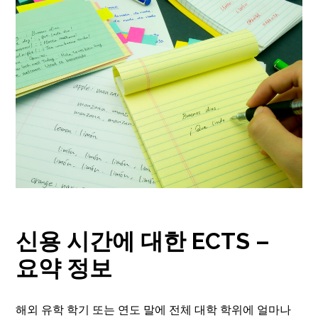
신용 시간에 대한 ECTS –
요약 정보
해외 유학 학기 또는 연도 말에 전체 대학 학위에 얼마나