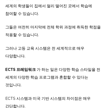
세계의 학생들이 집에서 멀리 떨어진 곳에서 학습에
참여할 수 있습니다.
그들은 여전히 ​​마지막에 전체 학위 과정에 취득한 학점을
적용할 수 있습니다.
그러나 고등 교육 시스템은 전 세계적으로 매우
다양합니다.
ECTS 프레임워크
가 하는 일은 다양한 학습 스타일을 전
세계의 다양한 학습 프로그램과 혼합할 수 있다는
것입니다.
ECTS 시스템과 미국 기반 시스템의 차이점은 매우
간단합니다.