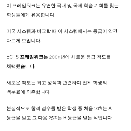
이 프레임워크는 유연한 국내 및 국제 학습 기회를 찾는
학생들에게 유용합니다.
미국 시스템과 비교할 때 이 시스템에서는 등급이 약간
다르게 보입니다.
ECTS
프레임워크는
2009년에 새로운 등급 척도를
채택했습니다.
새로운 척도는 최고 성적과 관련하여 전체 학생의
백분율에 의존합니다.
본질적으로 합격 점수를 받은 학생 중 처음 10%는 A
등급을 받고 그 다음 25%는 B 등급을 받는 식입니다.