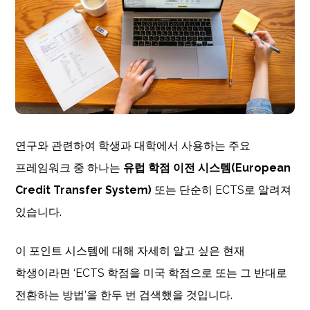
연구와 관련하여 학생과 대학에서 사용하는 주요
프레임워크 중 하나는
유럽 학점 이전 시스템(European
Credit Transfer System)
또는 단순히 ECTS로 알려져
있습니다.
이 포인트 시스템에 대해 자세히 알고 싶은 현재
학생이라면 ‘ECTS 학점을 미국 학점으로 또는 그 반대로
전환하는 방법’을 한두 번 검색했을 것입니다.