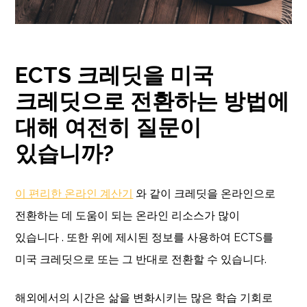
ECTS 크레딧을 미국
크레딧으로 전환하는 방법에
대해 여전히 질문이
있습니까?
이 편리한 온라인 계산기
와 같이 크레딧을 온라인으로
전환하는 데 도움이 되는 온라인 리소스가 많이
있습니다 . 또한 위에 제시된 정보를 사용하여 ECTS를
미국 크레딧으로 또는 그 반대로 전환할 수 있습니다.
해외에서의 시간은 삶을 변화시키는 많은 학습 기회로