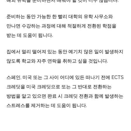
해외 유학을 준비하면서 배워야 할 것이 너무 많습니다.
준비하는 동안 가능한 한 빨리 대학의 유학 사무소와
만나면 수강하는 과정에 대해 적절하게 전환된 학점을
받는 데 도움이 됩니다.
집에서 멀리 떨어져 있는 동안 예기치 않은 일이 발생하지
않도록 학교와 자주 연락을 취하고 싶을 것입니다.
스페인, 미국 또는 그 사이 어디에 있든 떠나기 전에 ECTS
크레딧을 미국 크레딧으로 또는 그 반대로 전환하는
방법을 알고 있으면 완료 시 크레딧 전환과 함께 발생하는
스트레스를 제거하는 데 도움이 됩니다.