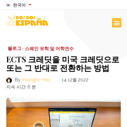
한국어
블로그 ·
스페인 유학 및 어학연수
ECTS 크레딧을 미국 크레딧으로
또는 그 반대로 전환하는 방법
By
Youngho Heo
14 12월 2022
지속 시간:
6
분