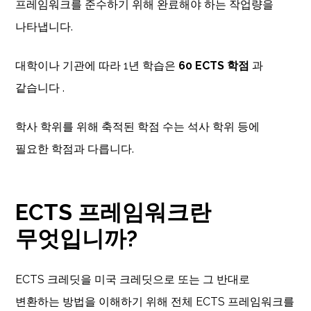
프레임워크를 준수하기 위해 완료해야 하는 작업량을
나타냅니다.
대학이나 기관에 따라 1년 학습은
60 ECTS 학점
과
같습니다 .
학사 학위를 위해 축적된 학점 수는 석사 학위 등에
필요한 학점과 다릅니다.
ECTS 프레임워크란
무엇입니까?
ECTS 크레딧을 미국 크레딧으로 또는 그 반대로
변환하는 방법을 이해하기 위해 전체 ECTS 프레임워크를