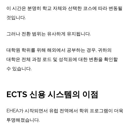
이 시간은 분명히 학교 자체와 선택한 코스에 따라 변동될
것입니다.
그러나 전환 범위는 유사하게 유지됩니다.
대학원 학위를 위해 해외에서 공부하는 경우, 귀하의
대학은 전체 과정 로드 및 성적표에 대한 변환을 확인할
수 있습니다.
ECTS 신용 시스템의 이점
EHEA가 시작되면서 유럽 전역에서 학위 프로그램이 더욱
투명해졌습니다.