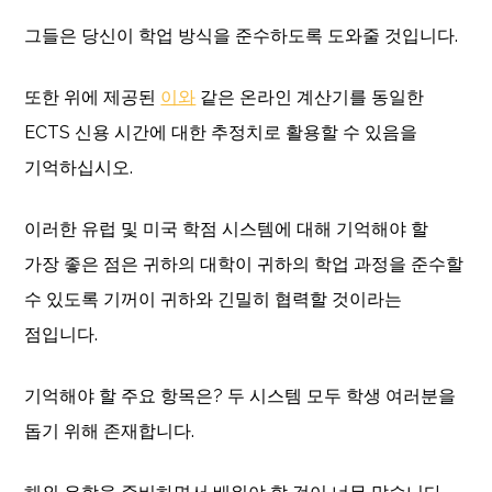
그들은 당신이 학업 방식을 준수하도록 도와줄 것입니다.
또한 위에 제공된
이와
같은 온라인 계산기를 동일한
ECTS 신용 시간에 대한 추정치로 활용할 수 있음을
기억하십시오.
이러한 유럽 및 미국 학점 시스템에 대해 기억해야 할
가장 좋은 점은 귀하의 대학이 귀하의 학업 과정을 준수할
수 있도록 기꺼이 귀하와 긴밀히 협력할 것이라는
점입니다.
기억해야 할 주요 항목은? 두 시스템 모두 학생 여러분을
돕기 위해 존재합니다.