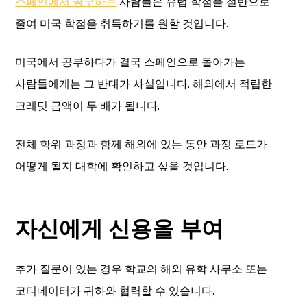
스페인에서 공부하는
사람들은 유럽 학점을 절반으로
줄여 미국 학점을 취득하기를 원할 것입니다.
미국에서 공부하다가 결국 스페인으로 돌아가는
사람들에게는 그 반대가 사실입니다. 해외에서 적립한
크레딧 금액이 두 배가 됩니다.
전체 학위 과정과 함께 해외에 있는 동안 과정 로드가
어떻게 될지 대학에 확인하고 싶을 것입니다.
자신에게 신용을 부여
추가 질문이 있는 경우 학교의 해외 유학 사무소 또는
코디네이터가 귀하와 협력할 수 있습니다.