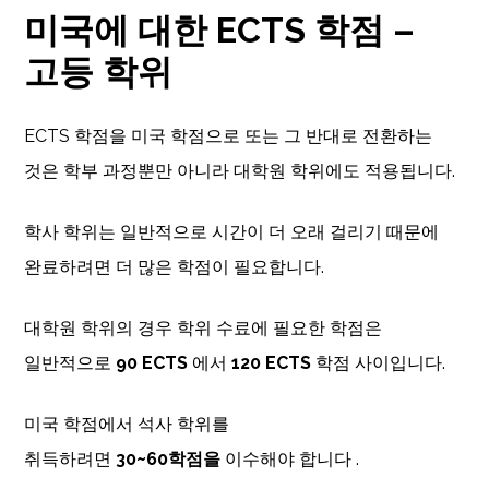
미국에 대한 ECTS 학점 –
고등 학위
ECTS 학점을 미국 학점으로 또는 그 반대로 전환하는
것은 학부 과정뿐만 아니라 대학원 학위에도 적용됩니다.
학사 학위는 일반적으로 시간이 더 오래 걸리기 때문에
완료하려면 더 많은 학점이 필요합니다.
대학원 학위의 경우 학위 수료에 필요한 학점은
일반적으로
90 ECTS
에서
120 ECTS
학점 사이입니다.
미국 학점에서 석사 학위를
취득하려면
30~60학점을
이수해야 합니다 .