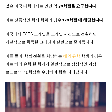
많은 미국 대학에서는 연간 약
30학점을 요구합니다.
이는 전통적인 학사 학위의 경우
120학점 에 해당합니다.
미국에서 ECTS 크레딧을 크레딧 시간으로 전환하면
기본적으로 획득한 크레딧이 절반으로 줄어듭니다.
예를 들어, 학점 전환을 희망하는
해외 유학
학생의 경우
이는 해외 유학 한 학기가 일반적으로 정상적인 과정
로드로 12~15학점을 수강해야 함을 나타냅니다.