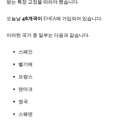
받는 특정 교장을 따라야 했습니다.
오늘날
48개국이
EHEA에 가입되어 있습니다.
이러한 국가 중 일부는 다음과 같습니다.
스페인
벨기에
프랑스
덴마크
영국
스웨덴