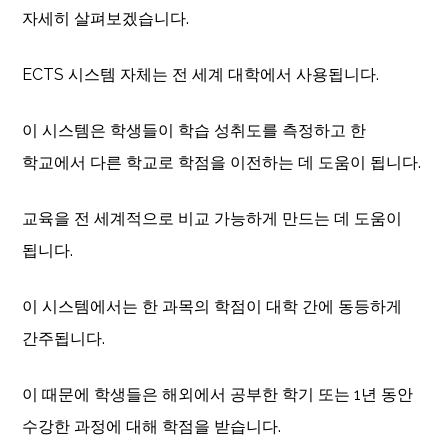
자세히 살펴보겠습니다.
ECTS 시스템 자체는 전 세계 대학에서 사용됩니다.
이 시스템은 학생들이 학습 성취도를 측정하고 한
학교에서 다른 학교로 학점을 이전하는 데 도움이 됩니다.
교육을 전 세계적으로 비교 가능하게 만드는 데 도움이
됩니다.
이 시스템에서는 한 과목의 학점이 대학 간에 동등하게
간주됩니다.
이 때문에 학생들은 해외에서 공부한 학기 또는 1년 동안
수강한 과정에 대해 학점을 받습니다.