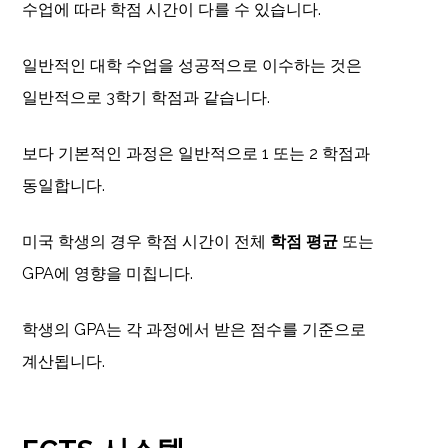
수업에 따라 학점 시간이 다를 수 있습니다.
일반적인 대학 수업을 성공적으로 이수하는 것은
일반적으로 3학기 학점과 같습니다.
보다 기본적인 과정은 일반적으로 1 또는 2 학점과
동일합니다.
미국 학생의 경우 학점 시간이 전체
학점 평균
또는
GPA에 영향을 미칩니다.
학생의 GPA는 각 과정에서 받은 점수를 기준으로
계산됩니다.