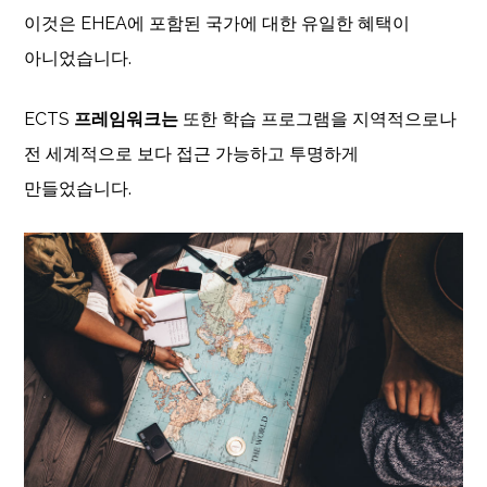
이것은 EHEA에 포함된 국가에 대한 유일한 혜택이
아니었습니다.
ECTS
프레임워크는
또한 학습 프로그램을 지역적으로나
전 세계적으로 보다 접근 가능하고 투명하게
만들었습니다.