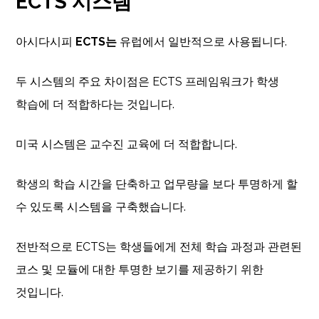
ECTS 시스템
아시다시피
ECTS는
유럽에서 일반적으로 사용됩니다.
두 시스템의 주요 차이점은 ECTS 프레임워크가 학생
학습에 더 적합하다는 것입니다.
미국 시스템은 교수진 교육에 더 적합합니다.
학생의 학습 시간을 단축하고 업무량을 보다 투명하게 할
수 있도록 시스템을 구축했습니다.
전반적으로 ECTS는 학생들에게 전체 학습 과정과 관련된
코스 및 모듈에 대한 투명한 보기를 제공하기 위한
것입니다.