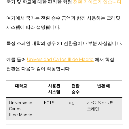
국가 및 학교에 대한 편리한 학점
전환 가이드가 있습니다.
여기에서 국가는 전환 승수 금액과 함께 사용하는 크레딧
시스템에 따라 설명됩니다.
특정 스페인 대학의 경우 2:1 전환율이 대부분 사실입니다.
예를 들어
Universidad Carlos III de Madrid
에서 학점
전환은 다음과 같이 작동합니다.
대학교
사용된
전환
변환 예
시스템
승수
Universidad
ECTS
0.5
2 ECTS = 1 US
Carlos
크레딧
III de Madrid