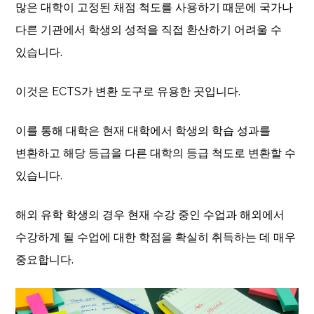
많은 대학이 고정된 채점 척도를 사용하기 때문에 국가나
다른 기관에서 학생의 성적을 직접 환산하기 어려울 수
있습니다.
이것은 ECTS가 변환 도구로 유용한 곳입니다.
이를 통해 대학은 현재 대학에서 학생의 학습 성과를
변환하고 해당 등급을 다른 대학의 등급 척도로 변환할 수
있습니다.
해외 유학 학생의 경우 현재 수강 중인 수업과 해외에서
수강하게 될 수업에 대한 학점을 확실히 취득하는 데 매우
중요합니다.