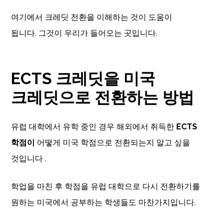
여기에서 크레딧 전환을 이해하는 것이 도움이
됩니다. 그것이 우리가 들어오는 곳입니다.
ECTS 크레딧을 미국
크레딧으로 전환하는 방법
유럽 ​​대학에서 유학 중인 경우 해외에서 취득한
ECTS
학점이
어떻게 미국 학점으로 전환되는지 알고 싶을
것입니다 .
학업을 마친 후 학점을 유럽 대학으로 다시 전환하기를
원하는 미국에서 공부하는 학생들도 마찬가지입니다.