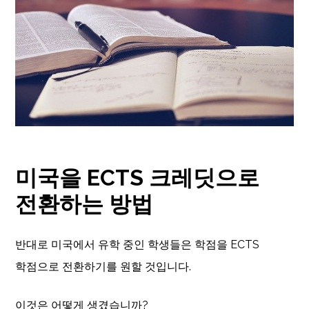
미국을 ECTS 크레딧으로
전환하는 방법
반대로 미국에서 유학 중인 학생들은 학점을 ECTS
학점으로 전환하기를 원할 것입니다.
이것은 어떻게 생겼습니까?