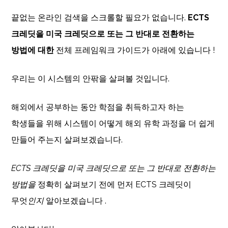
끝없는 온라인 검색을 스크롤할 필요가 없습니다.
ECTS
크레딧을 미국 크레딧으로 또는 그 반대로 전환하는
방법에 대한
전체 프레임워크 가이드가 아래에 있습니다 !
우리는 이 시스템의 안팎을 살펴볼 것입니다.
해외에서 공부하는 동안 학점을 취득하고자 하는
학생들을 위해 시스템이 어떻게 해외 유학 과정을 더 쉽게
만들어 주는지 살펴보겠습니다.
ECTS 크레딧을 미국 크레딧으로 또는 그 반대로 전환하는
방법을
정확히 살펴보기 전에 먼저 ECTS 크레딧이
무엇
인지
알아보겠습니다 .