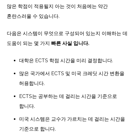
많은 학점이 적용될지 아는 것이 처음에는 약간
혼란스러울 수 있습니다.
다음은 시스템이 무엇으로 구성되어 있는지 이해하는 데
도움이 되는 몇 가지
빠른 사실 입니다.
대학은 ECTS 학점 시간을 미리 결정합니다.
많은 국가에서 ECTS 및 미국 크레딧 시간 변환을
허용합니다.
ECTS는 공부하는 데 걸리는 시간을 기준으로
합니다.
미국 시스템은 교수가 가르치는 데 걸리는 시간을
기준으로 합니다.