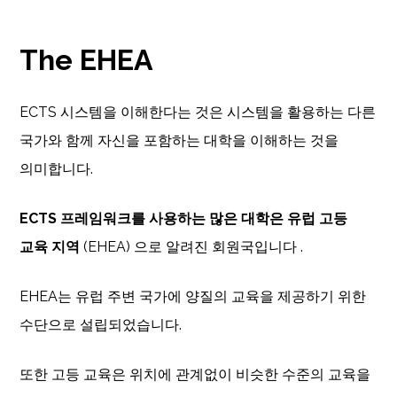
The EHEA
ECTS 시스템을 이해한다는 것은 시스템을 활용하는 다른
국가와 함께 자신을 포함하는 대학을 이해하는 것을
의미합니다.
ECTS 프레임워크를 사용하는 많은 대학은 유럽 고등
교육 지역
(EHEA) 으로 알려진 회원국입니다 .
EHEA는 유럽 주변 국가에 양질의 교육을 제공하기 위한
수단으로 설립되었습니다.
또한 고등 교육은 위치에 관계없이 비슷한 수준의 교육을