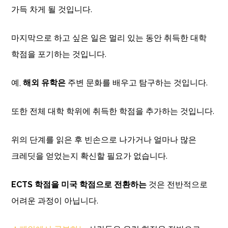
가득 차게 될 것입니다.
마지막으로 하고 싶은 일은 멀리 있는 동안 취득한 대학
학점을 포기하는 것입니다.
예,
해외 유학은
주변 문화를 배우고 탐구하는 것입니다.
또한 전체 대학 학위에 취득한 학점을 추가하는 것입니다.
위의 단계를 읽은 후 빈손으로 나가거나 얼마나 많은
크레딧을 얻었는지 확신할 필요가 없습니다.
ECTS 학점을 미국 학점으로 전환하는
것은 전반적으로
어려운 과정이 아닙니다.