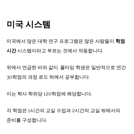
미국 시스템
미국에서 많은 대학 연구 프로그램은 많은 사람들이
학점
시간
시스템이라고 부르는 것에서 작동합니다.
위에서 언급한 바와 같이, 풀타임 학생은 일반적으로 연간
30학점의 과정 로드 하에서 공부합니다.
이는 학사 학위당 120학점에 해당합니다.
각 학점은 1시간의 교실 수업과 2시간의 교실 밖에서의
준비를 구성합니다.