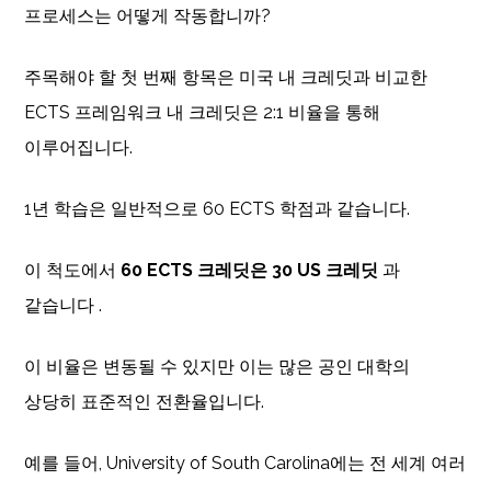
프로세스는 어떻게 작동합니까?
주목해야 할 첫 번째 항목은 미국 내 크레딧과 비교한
ECTS 프레임워크 내 크레딧은 2:1 비율을 통해
이루어집니다.
1년 학습은 일반적으로 60 ECTS 학점과 같습니다.
이 척도에서
60 ECTS 크레딧은
30 US 크레딧
과
같습니다 .
이 비율은 변동될 수 있지만 이는 많은 공인 대학의
상당히 표준적인 전환율입니다.
예를 들어, University of South Carolina에는 전 세계 여러