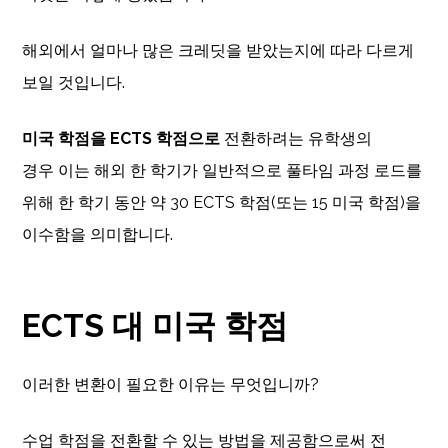
해외에서 얼마나 많은 크레딧을 받았는지에 따라 다르게
보일 것입니다.
미국 학점을 ECTS 학점으로
전환하려는 유학생의
경우 이는 해외 한 학기가 일반적으로 풀타임 과정 로드를
위해 한 학기 동안 약 30 ECTS 학점(또는 15 미국 학점)을
이수함을 의미합니다.
ECTS 대 미국 학점
이러한 변환이 필요한 이유는 무엇입니까?
수업 학점을 전환할 수 있는 방법을 제공함으로써 전