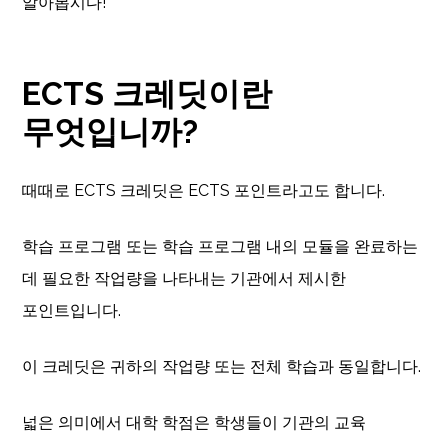
알아봅시다!
ECTS 크레딧이란
무엇입니까?
때때로 ECTS 크레딧은 ECTS 포인트라고도 합니다.
학습 프로그램 또는 학습 프로그램 내의 모듈을 완료하는
데 필요한 작업량을 나타내는 기관에서 제시한
포인트입니다.
이 크레딧은 귀하의 작업량 또는 전체 학습과 동일합니다.
넓은 의미에서 대학 학점은 학생들이 기관의 교육