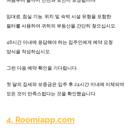
처음부터 끝까지 안전과 보안이 보장됩니다.
임대료, 침실 기능, 위치 및 숙박 시설 유형을 포함한
필터를 사용하여 귀하의 부동산을 간단히 찾으십시오.
48시간 이내에 응답해야 하는 집주인에게 예약 요청
양식을 작성하십시오.
그런 다음 예약 확인을 기다립니다.
첫 달의 집세와 보증금은 입주 후 24시간 이내에 이체되며
모든 것이 만족스럽다는 것을 확인했습니다.
4. Roomiapp.com