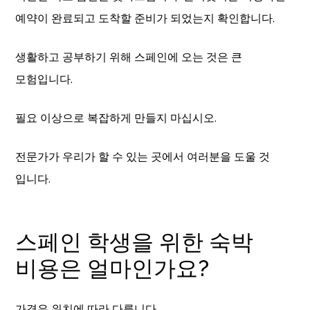
예약이 완료되고 도착할 준비가 되었는지 확인합니다.
생활하고 공부하기 위해 스페인에 오는 것은 큰
모험입니다.
필요 이상으로 복잡하게 만들지 마십시오.
전문가가 우리가 할 수 있는 곳에서 여러분을 도울 것
입니다.
스페인 학생을 위한 숙박
비용은 얼마인가요?
가격은 위치에 따라 다릅니다.