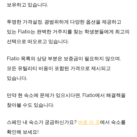
보유하고 있습니다.
투명한 가격설정, 광범위하게 다양한 옵션을 제공하고
있는 Flatio는 완벽한 거주지를 찾는 학생분들에게 최고의
선택으로 떠오르고 있습니다.
Flatio 목록의 상당 부분은 보증금이 필요하지 않으며,
모든 유틸리티 비용이 포함된 가격으로 제시되고
있습니다.
만약 현 숙소에 문제가 있으시다면, Flatio에서 해결책을
찾아볼 수도 있습니다.
스페인 내 숙소가 궁금하신가요?
바로 이 곳
에서 숙소를
확인해 보세요!