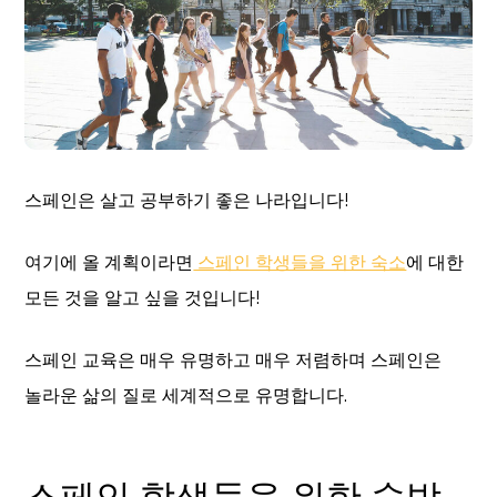
스페인은 살고 공부하기 좋은 나라입니다!
여기에 올 계획이라면
스페인 학생들을 위한 숙소
에 대한
모든 것을 알고 싶을 것입니다!
스페인 교육은 매우 유명하고 매우 저렴하며 스페인은
놀라운 삶의 질로 세계적으로 유명합니다.
스페인 학생들을 위한 숙박