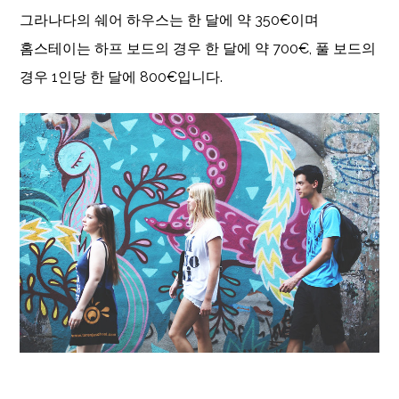
그라나다의 쉐어 하우스는 한 달에 약 350€이며
홈스테이는 하프 보드의 경우 한 달에 약 700€, 풀 보드의
경우 1인당 한 달에 800€입니다.