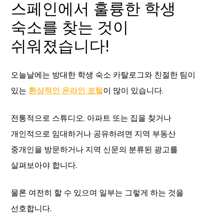
스페인에서 훌륭한 학생
숙소를 찾는 것이
쉬워졌습니다!
오늘날에는 방대한 학생 숙소 카탈로그와 친절한 팀이
있는
환상적인 온라인 포털
이 많이 있습니다.
전통적으로 스튜디오, 아파트 또는 집을 찾거나
개인적으로 임대하거나 공유하려면 지역 부동산
중개인을 방문하거나 지역 신문의 분류된 광고를
살펴보아야 합니다.
물론 여전히 할 수 있으며 일부는 그렇게 하는 것을
선호합니다.