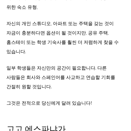
위한 숙소 유형,
자신의 개인 스튜디오, 아파트 또는 주택을 갖는 것이
자금이 충분하다면 옵션이 될 것이지만, 공유 주택,
홈스테이 또는 학생 기숙사를 훨씬 더 저렴하게 찾을 수
있습니다.
일부 학생들은 자신만의 공간이 필요합니다. 다른
사람들은 회사와 스페인어를 사교하고 연습할 기회를
간절히 원할 것입니다.
그것은 전적으로 당신에게 달려 있습니다!
고고 에스파냐가