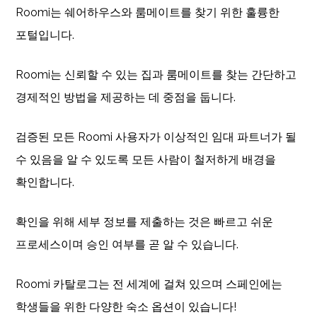
Roomi는 쉐어하우스와 룸메이트를 찾기 위한 훌륭한
포털입니다.
Roomi는 신뢰할 수 있는 집과 룸메이트를 찾는 간단하고
경제적인 방법을 제공하는 데 중점을 둡니다.
검증된 모든 Roomi 사용자가 이상적인 임대 파트너가 될
수 있음을 알 수 있도록 모든 사람이 철저하게 배경을
확인합니다.
확인을 위해 세부 정보를 제출하는 것은 빠르고 쉬운
프로세스이며 승인 여부를 곧 알 수 있습니다.
Roomi 카탈로그는 전 세계에 걸쳐 있으며 스페인에는
학생들을 위한 다양한 숙소 옵션이 있습니다!