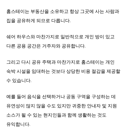
홈스테이는 부동산을 소유하고 항상 그곳에 사는 사람과
집을 공유하게 되므로 다릅니다.
쉐어 하우스와 마찬가지로 일반적으로 개인 방이 있고
다른 공용 공간은 거주자와 공유합니다.
그리고 다시 공유 주택과 마찬가지로 홈스테이는 개인
숙박 시설을 임대하는 것보다 상당한 비용 절감을 제공할
수 있습니다.
예를 들어 음식을 선택하거나 공동 구역을 구성하는 데
유연성이 많지 않을 수도 있지만 귀중한 안내자 및 지원
소스가 될 수 있는 현지인들과 함께 생활하는 것도
유익합니다.