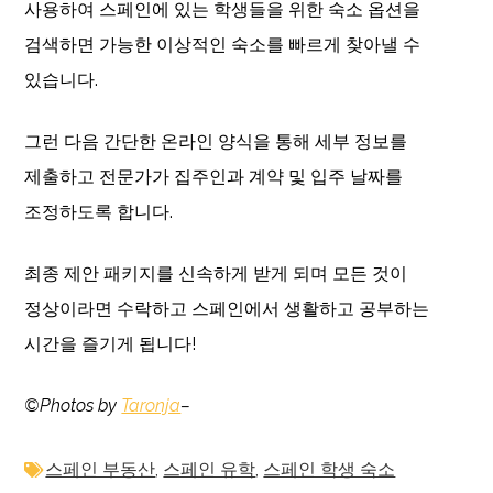
사용하여 스페인에 있는 학생들을 위한 숙소 옵션을
검색하면 가능한 이상적인 숙소를 빠르게 찾아낼 수
있습니다.
그런 다음 간단한 온라인 양식을 통해 세부 정보를
제출하고 전문가가 집주인과 계약 및 입주 날짜를
조정하도록 합니다.
최종 제안 패키지를 신속하게 받게 되며 모든 것이
정상이라면 수락하고 스페인에서 생활하고 공부하는
시간을 즐기게 됩니다!
©Photos by
Taronja
–
스페인 부동산
,
스페인 유학
,
스페인 학생 숙소