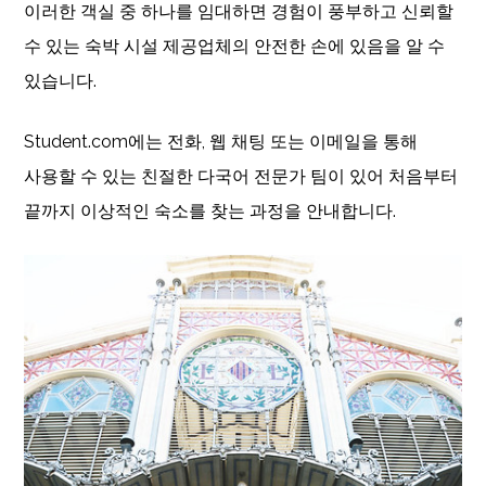
이러한 객실 중 하나를 임대하면 경험이 풍부하고 신뢰할
수 있는 숙박 시설 제공업체의 안전한 손에 있음을 알 수
있습니다.
Student.com에는 전화, 웹 채팅 또는 이메일을 통해
사용할 수 있는 친절한 다국어 전문가 팀이 있어 처음부터
끝까지 이상적인 숙소를 찾는 과정을 안내합니다.