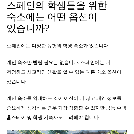
스페인의 학생들을 위한
숙소에는 어떤 옵션이
있습니까?
스페인에는 다양한 유형의 학생 숙소가 있습니다.
개인 숙소만 빌릴 필요는 없습니다. 스페인에는 더
저렴하고 사교적인 생활을 할 수 있는 다른 숙소 옵션이
있습니다.
개인 숙소를 임대하는 것이 예산이 더 많고 개인 정보를
중요하게 생각하는 경우 가장 적합할 수 있지만 공동 주택,
홈스테이 및 학생 기숙사도 고려해야 합니다.