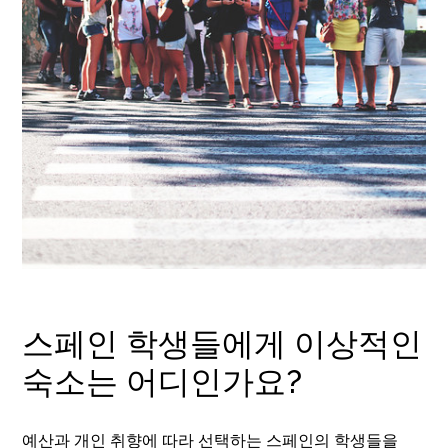
스페인 학생들에게 이상적인
숙소는 어디인가요?
예산과 개인 취향에 따라 선택하는 스페인의 학생들을