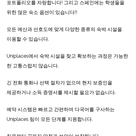
포트폴리오를 자랑합니다! 그리고 스페인에는 학생들을
위한 많은 숙소 옵션이 있습니다!!
모든 예산과 선호도에 맞게 다양한 종류의 숙박 시설을
이용할 수 있습니다.
Uniplaces에서 숙박 시설을 찾고 확보하는 과정은 가능한
한 고통스럽지 않습니다.
긴 전화 통화나 선택 절차가 없으며 현지 보증인을
제공하거나 소득 증명서를 제시할 필요가 없습니다.
예약 시스템은 빠르고 간편하며 다국어를 구사하는
Uniplaces 팀이 모든 단계를 지원합니다.