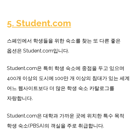
5. Student.com
스페인에서 학생들을 위한 숙소를 찾는 또 다른 좋은
옵션은 Student.com입니다.
Student.com은 특히 학생 숙소에 중점을 두고 있으며
400개 이상의 도시에 100만 개 이상의 침대가 있는 세계
어느 웹사이트보다 더 많은 학생 숙소 카탈로그를
자랑합니다.
Student.com은 대학과 가까운 곳에 위치한 특수 목적
학생 숙소(PBSA)의 객실을 주로 취급합니다.