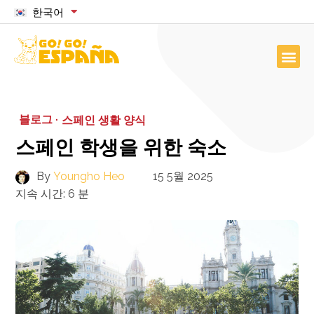
한국어
블로그 ·
스페인 생활 양식
스페인 학생을 위한 숙소
By
Youngho Heo
15 5월 2025
지속 시간:
6
분