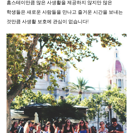
홈스테이만큼 많은 사생활을 제공하지 않지만 많은
학생들은 새로운 사람들을 만나고 즐거운 시간을 보내는
것만큼 사생활 보호에 관심이 없습니다!