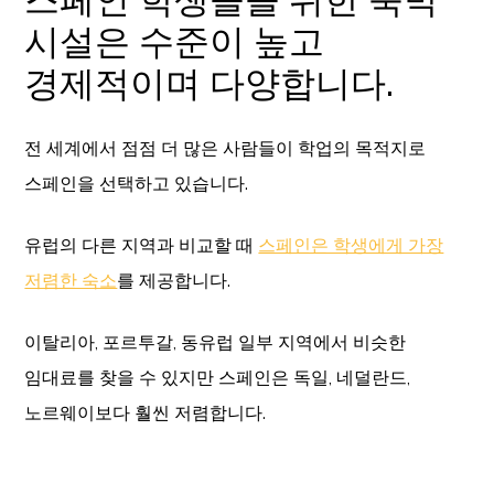
시설은 수준이 높고
경제적이며 다양합니다.
전 세계에서 점점 더 많은 사람들이 학업의 목적지로
스페인을 선택하고 있습니다.
유럽의 다른 지역과 비교할 때
스페인은 학생에게 가장
저렴한 숙소
를 제공합니다.
이탈리아, 포르투갈, 동유럽 일부 지역에서 비슷한
임대료를 찾을 수 있지만 스페인은 독일, 네덜란드,
노르웨이보다 훨씬 저렴합니다.