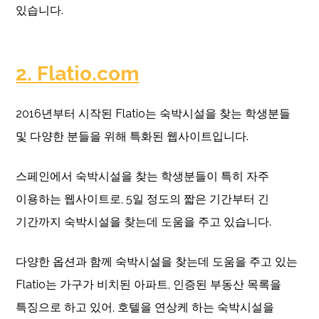
있습니다.
2. Flatio.com
2016년부터 시작된 Flatio는 숙박시설을 찾는 학생분들
및 다양한 분들을 위해 특화된 웹사이트입니다.
스페인에서 숙박시설을 찾는 학생분들이 특히 자주
이용하는 웹사이트로, 5일 정도의 짧은 기간부터 긴
기간까지 숙박시설을 찾는데 도움을 주고 있습니다.
다양한 옵션과 함께 숙박시설을 찾는데 도움을 주고 있는
Flatio는 가구가 비치된 아파트, 인증된 부동산 목록을
특징으로 하고 있어, 호텔을 연상케 하는 숙박시설을