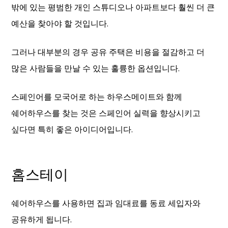
밖에 있는 평범한 개인 스튜디오나 아파트보다 훨씬 더 큰
예산을 찾아야 할 것입니다.
그러나 대부분의 경우 공유 주택은 비용을 절감하고 더
많은 사람들을 만날 수 있는 훌륭한 옵션입니다.
스페인어를 모국어로 하는 하우스메이트와 함께
쉐어하우스를 찾는 것은 스페인어 실력을 향상시키고
싶다면 특히 좋은 아이디어입니다.
홈스테이
쉐어하우스를 사용하면 집과 임대료를 동료 세입자와
공유하게 됩니다.