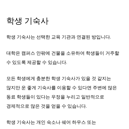
학생 기숙사
학생 기숙사는 선택한 교육 기관과 연결된 방입니다.
대학은 캠퍼스 안팎에 건물을 소유하여 학생들이 거주할
수 있도록 제공할 수 있습니다.
모든 학생에게 충분한 학생 기숙사가 있을 것 같지는
않지만 운 좋게 기숙사를 이용할 수 있다면 주변에 많은
동료 학생들이 있다는 우정을 누리고 일반적으로
경제적으로 많은 것을 얻을 수 있습니다.
학생 기숙사는 개인 숙소나 쉐어 하우스 또는