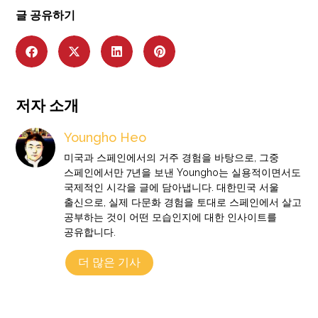
글 공유하기
저자 소개
Youngho Heo
미국과 스페인에서의 거주 경험을 바탕으로, 그중
스페인에서만 7년을 보낸 Youngho는 실용적이면서도
국제적인 시각을 글에 담아냅니다. 대한민국 서울
출신으로, 실제 다문화 경험을 토대로 스페인에서 살고
공부하는 것이 어떤 모습인지에 대한 인사이트를
공유합니다.
더 많은 기사