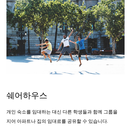
쉐어하우스
개인 숙소를 임대하는 대신 다른 학생들과 함께 그룹을
지어 아파트나 집의 임대료를 공유할 수 있습니다.