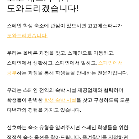
도와드리겠습니다!
스페인 학생 숙소에 관심이 있으시면 고고에스파냐가
도와드리겠습니다.
우리는 올바른 과정을 찾고, 스페인으로 이동하고,
스페인에서 생활하고, 스페인에서 일하고,
스페인에서
공부
하는 과정을 통해 학생들을 안내하는 전문가입니다.
우리는 스페인 전역의 숙박 시설 제공업체와 협력하며
학생들이 완벽한
학생 숙박 시설
을 찾고 구성하도록 도운
다년간의 경험을 가지고 있습니다.
선호하는 숙소 유형을 알려주시면 스페인 학생들을 위한
적절한 숙소 옵션을 찾아드립니다. 즐겨찾기를 지정하면