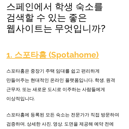
스페인에서 학생 숙소를
검색할 수 있는 좋은
웹사이트는 무엇입니까?
1. 스포타홈 (Spotahome)
스포타홈은 중장기 주택 임대를 쉽고 편리하게
만들어주는 현대적인 온라인 플랫폼입니다. 학생, 원격
근무자, 또는 새로운 도시로 이주하는 사람들에게
이상적입니다.
스포타홈에 등록된 모든 숙소는 전문가가 직접 방문하여
검증하며, 상세한 사진, 영상, 도면을 제공해 예약 전에