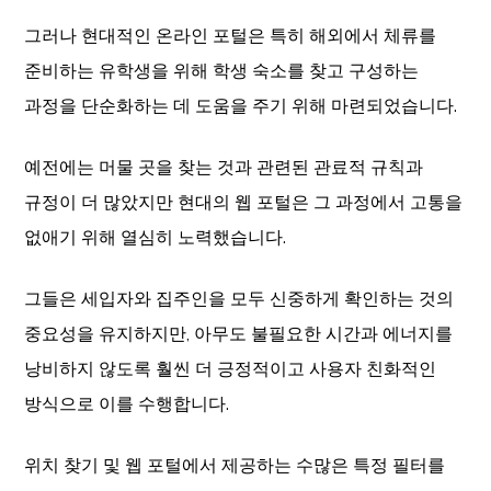
그러나 현대적인 온라인 포털은 특히 해외에서 체류를
준비하는 유학생을 위해 학생 숙소를 찾고 구성하는
과정을 단순화하는 데 도움을 주기 위해 마련되었습니다.
예전에는 머물 곳을 찾는 것과 관련된 관료적 규칙과
규정이 더 많았지만 현대의 웹 포털은 그 과정에서 고통을
없애기 위해 열심히 노력했습니다.
그들은 세입자와 집주인을 모두 신중하게 확인하는 것의
중요성을 유지하지만, 아무도 불필요한 시간과 에너지를
낭비하지 않도록 훨씬 더 긍정적이고 사용자 친화적인
방식으로 이를 수행합니다.
위치 찾기 및 웹 포털에서 제공하는 수많은 특정 필터를