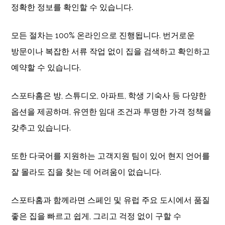
정확한 정보를 확인할 수 있습니다.
모든 절차는 100% 온라인으로 진행됩니다. 번거로운
방문이나 복잡한 서류 작업 없이 집을 검색하고 확인하고
예약할 수 있습니다.
스포타홈은 방, 스튜디오, 아파트, 학생 기숙사 등 다양한
옵션을 제공하며, 유연한 임대 조건과 투명한 가격 정책을
갖추고 있습니다.
또한 다국어를 지원하는 고객지원 팀이 있어 현지 언어를
잘 몰라도 집을 찾는 데 어려움이 없습니다.
스포타홈과 함께라면 스페인 및 유럽 주요 도시에서 품질
좋은 집을 빠르고 쉽게, 그리고 걱정 없이 구할 수