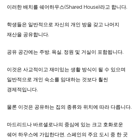
이러한 배치를 쉐어하우스(Shared House)라고 합니다.
학생들은 일반적으로 자신의 개인 방을 갖고 나머지
재산을 공유합니다.
공유 공간에는 주방, 욕실, 정원 및 거실이 포함됩니다.
이것은 사교적이고 재미있는 생활 방식이 될 수 있으며
일반적으로 개인 숙소를 임대하는 것보다 훨씬
경제적입니다.
물론 이것은 공유하는 집의 종류와 위치에 따라 다릅니다.
마드리드나 바르셀로나의 중심에 있는 크고 호화로운
쉐어 하우스에 가입한다면, 스페인의 주요 도시 중 한 곳