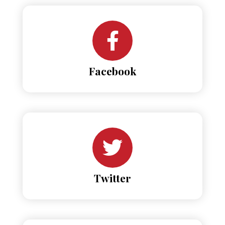
Facebook
Twitter