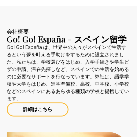
会社概要
Go! Go! España - スペイン留学
Go! Go! España は、世界中の人々がスペインで生活す
るという夢を叶える手助けをするために設立されまし
た。私たちは、学校選びをはじめ、入学手続きや学生ビ
ザの申請、滞在先探しなど、スペインでの生活を始める
のに必要なサポートを行なっています。弊社は、語学学
校や大学をはじめ、進学準備校、高校、中学校、小学校
などのスペインにあるあらゆる種類の学校と提携してい
ます。
詳細はこちら