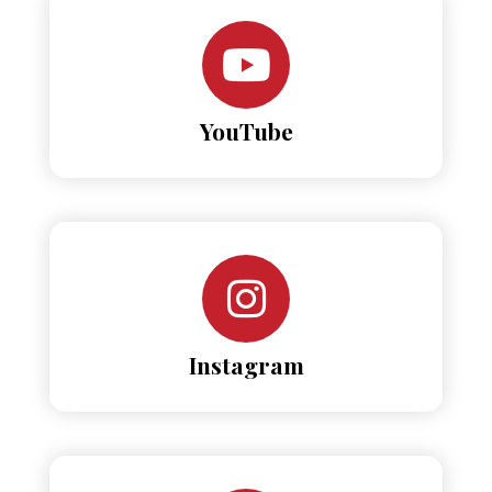
YouTube
Instagram