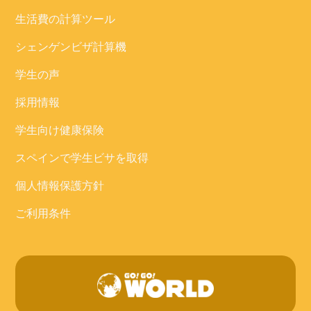
生活費の計算ツール
シェンゲンビザ計算機
学生の声
採用情報
学生向け健康保険
スペインで学生ビサを取得
個人情報保護方針
ご利用条件