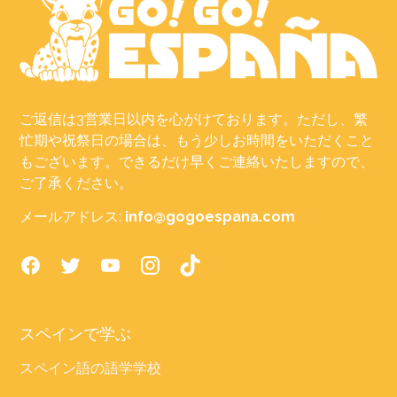
ご返信は3営業日以内を心がけております。ただし、繁
忙期や祝祭日の場合は、もう少しお時間をいただくこと
もございます。できるだけ早くご連絡いたしますので、
ご了承ください。
メールアドレス:
info@gogoespana.com
スペインで学ぶ
スペイン語の語学学校