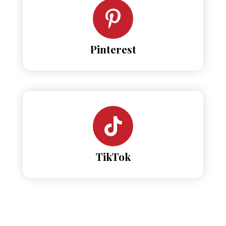
Pinterest
TikTok