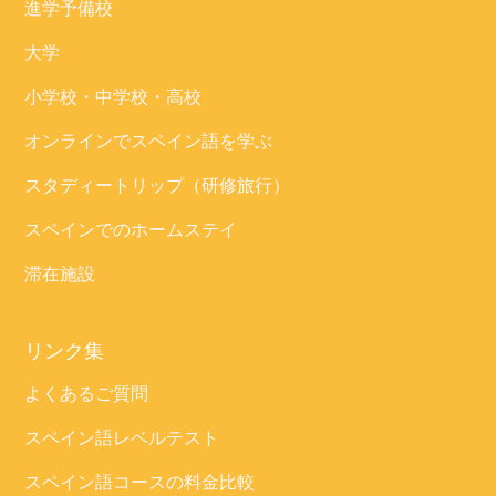
進学予備校
大学
小学校・中学校・高校
オンラインでスペイン語を学ぶ
スタディートリップ（研修旅行）
スペインでのホームステイ
滞在施設
リンク集
よくあるご質問
スペイン語レベルテスト
スペイン語コースの料金比較