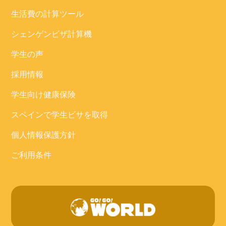
生活費の計算ツール
シェンゲンビザ計算機
学生の声
採用情報
学生向け健康保険
スペインで学生ビサを取得
個人情報保護方針
ご利用条件