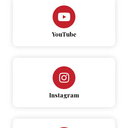
YouTube
Instagram