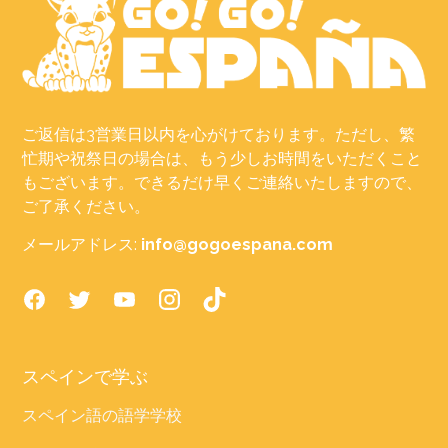
ご返信は3営業日以内を心がけております。ただし、繁
忙期や祝祭日の場合は、もう少しお時間をいただくこと
もございます。できるだけ早くご連絡いたしますので、
ご了承ください。
メールアドレス:
info@gogoespana.com
スペインで学ぶ
スペイン語の語学学校