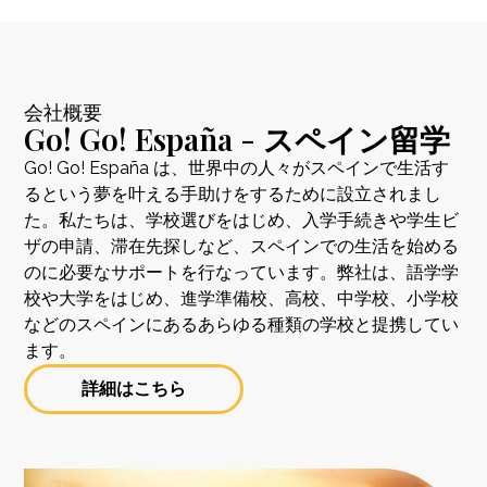
会社概要
Go! Go! España - スペイン留学
Go! Go! España は、世界中の人々がスペインで生活す
るという夢を叶える手助けをするために設立されまし
た。私たちは、学校選びをはじめ、入学手続きや学生ビ
ザの申請、滞在先探しなど、スペインでの生活を始める
のに必要なサポートを行なっています。弊社は、語学学
校や大学をはじめ、進学準備校、高校、中学校、小学校
などのスペインにあるあらゆる種類の学校と提携してい
ます。
詳細はこちら