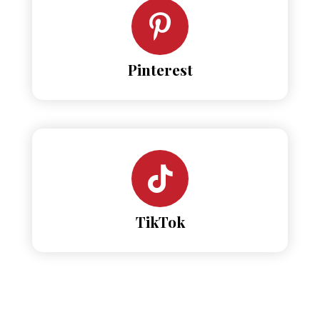
Pinterest
TikTok