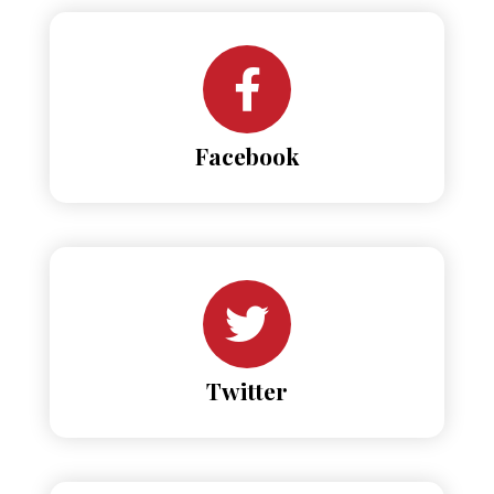
Facebook
Twitter