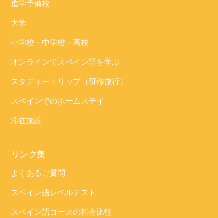
進学予備校
大学
小学校・中学校・高校
オンラインでスペイン語を学ぶ
スタディートリップ（研修旅行）
スペインでのホームステイ
滞在施設
リンク集
よくあるご質問
スペイン語レベルテスト
スペイン語コースの料金比較