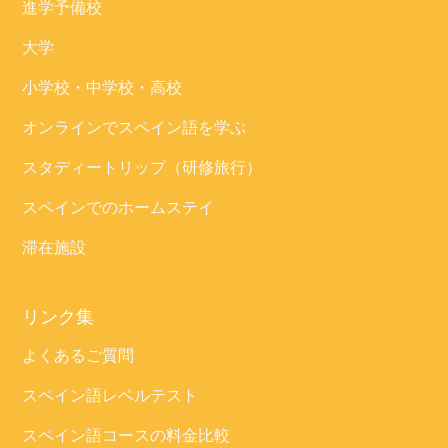
進学予備校
大学
小学校・中学校・高校
オンラインでスペイン語を学ぶ
スタディートリップ（研修旅行）
スペインでのホームステイ
滞在施設
リンク集
よくあるご質問
スペイン語レベルテスト
スペイン語コースの料金比較