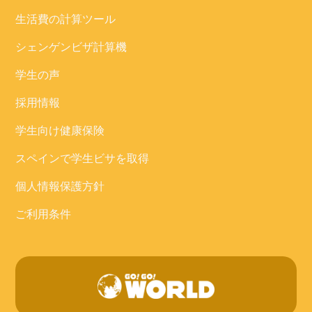
生活費の計算ツール
シェンゲンビザ計算機
学生の声
採用情報
学生向け健康保険
スペインで学生ビサを取得
個人情報保護方針
ご利用条件