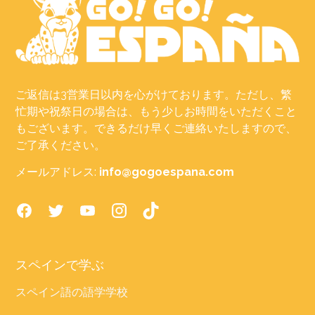
ご返信は3営業日以内を心がけております。ただし、繁
忙期や祝祭日の場合は、もう少しお時間をいただくこと
もございます。できるだけ早くご連絡いたしますので、
ご了承ください。
メールアドレス:
info@gogoespana.com
スペインで学ぶ
スペイン語の語学学校