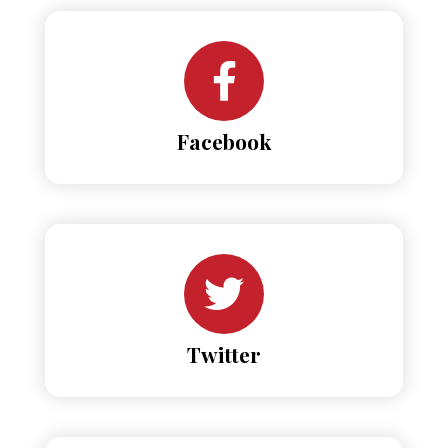
Facebook
Twitter