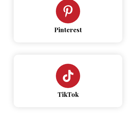
Pinterest
TikTok