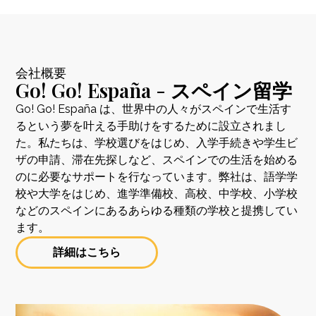
会社概要
Go! Go! España - スペイン留学
Go! Go! España は、世界中の人々がスペインで生活す
るという夢を叶える手助けをするために設立されまし
た。私たちは、学校選びをはじめ、入学手続きや学生ビ
ザの申請、滞在先探しなど、スペインでの生活を始める
のに必要なサポートを行なっています。弊社は、語学学
校や大学をはじめ、進学準備校、高校、中学校、小学校
などのスペインにあるあらゆる種類の学校と提携してい
ます。
詳細はこちら