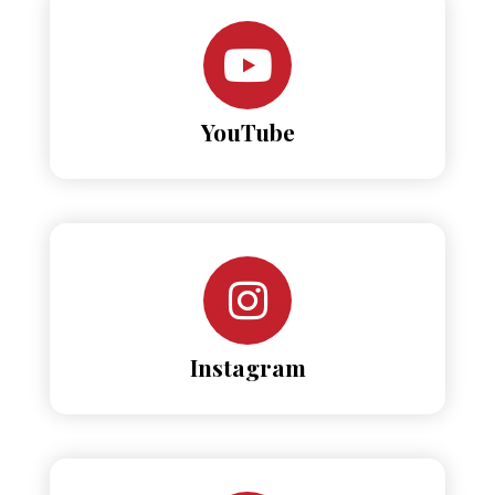
YouTube
Instagram