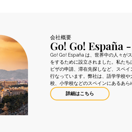
会社概要
Go! Go! Espa
Go! Go! España は、世界中
をするために設立されました。私たち
ビザの申請、滞在先探しなど、スペイ
行なっています。弊社は、語学学校や
校、小学校などのスペインにあるあら
詳細はこちら