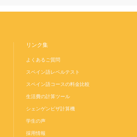
リンク集
よくあるご質問
スペイン語レベルテスト
スペイン語コースの料金比較
生活費の計算ツール
シェンゲンビザ計算機
学生の声
採用情報