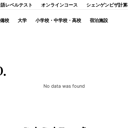
ン語レベルテスト
オンラインコース
シェンゲンビザ計算
備校
大学
小学校・中学校・高校
宿泊施設
D.
No data was found