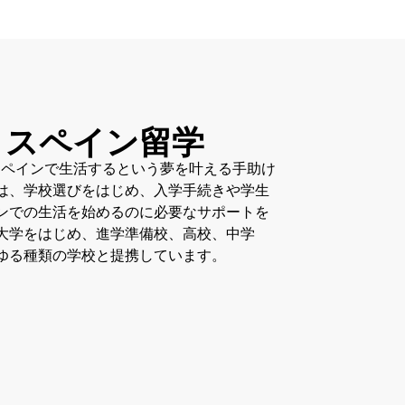
ña - スペイン留学
の人々がスペインで生活するという夢を叶える手助け
は、学校選びをはじめ、入学手続きや学生
ンでの生活を始めるのに必要なサポートを
大学をはじめ、進学準備校、高校、中学
ゆる種類の学校と提携しています。