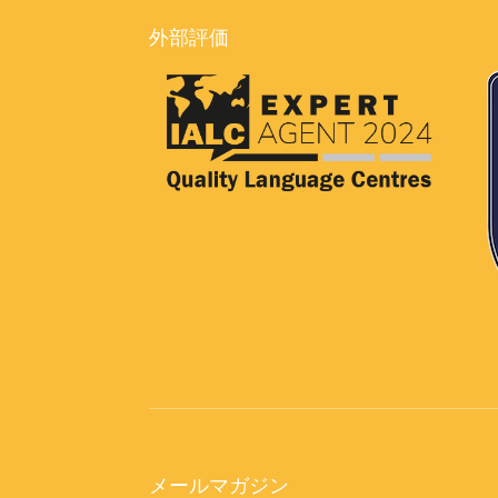
外部評価
メールマガジン