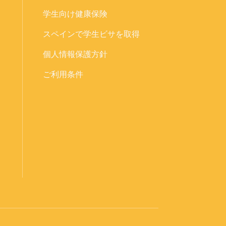
学生向け健康保険
スペインで学生ビサを取得
個人情報保護方針
ご利用条件