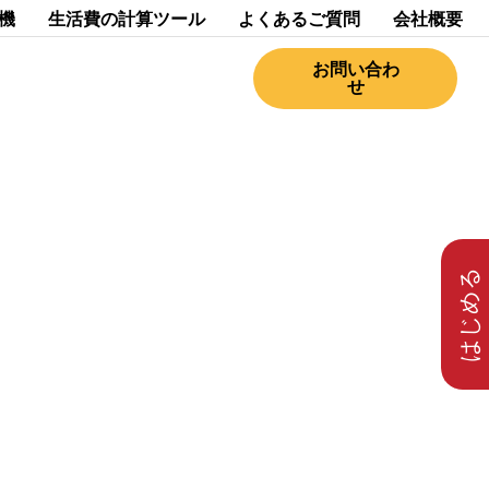
機
生活費の計算ツール
よくあるご質問
会社概要
お問い合わ
せ
はじめる