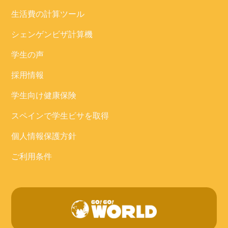
生活費の計算ツール
シェンゲンビザ計算機
学生の声
採用情報
学生向け健康保険
スペインで学生ビサを取得
個人情報保護方針
ご利用条件