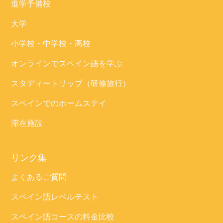
進学予備校
大学
小学校・中学校・高校
オンラインでスペイン語を学ぶ
スタディートリップ（研修旅行）
スペインでのホームステイ
滞在施設
リンク集
よくあるご質問
スペイン語レベルテスト
スペイン語コースの料金比較