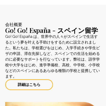
会社概要
Go! Go! España - スペイン留学
Go! Go! España は、世界中の人々がスペインで生活す
るという夢を叶える手助けをするために設立されまし
た。私たちは、学校選びをはじめ、入学手続きや学生ビ
ザの申請、滞在先探しなど、スペインでの生活を始める
のに必要なサポートを行なっています。弊社は、語学学
校や大学をはじめ、進学準備校、高校、中学校、小学校
などのスペインにあるあらゆる種類の学校と提携してい
ます。
詳細はこちら