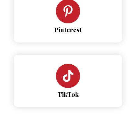
Pinterest
TikTok