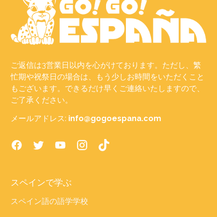
ご返信は3営業日以内を心がけております。ただし、繁
忙期や祝祭日の場合は、もう少しお時間をいただくこと
もございます。できるだけ早くご連絡いたしますので、
ご了承ください。
メールアドレス:
info@gogoespana.com
スペインで学ぶ
スペイン語の語学学校