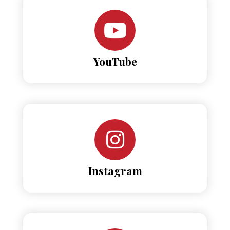
YouTube
Instagram