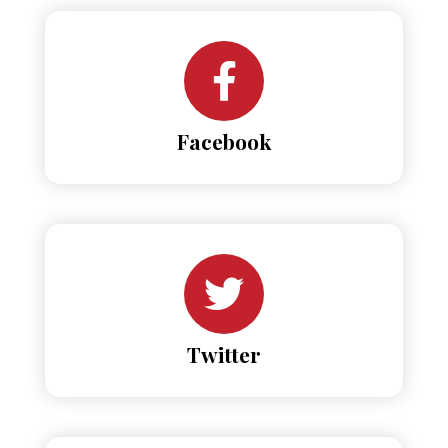
Facebook
Twitter