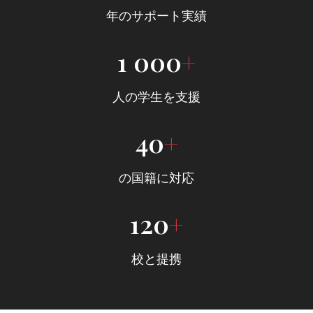
年のサポート実績
1 000
+
人の学生を支援
40
+
の国籍に対応
120
+
校と提携