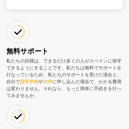
無料サポート
私たちの目標は、できるだけ多くの人がスペインに留学
できるようにすることです。私たちは無料でサポートを
行なっているため、私たちのサポートを受けた場合と、
自分で
語学学校
や
大学
に申し込んだ場合で、かかる費用
は変わりません。それなら、もっと簡単に手続きを行っ
てみませんか。