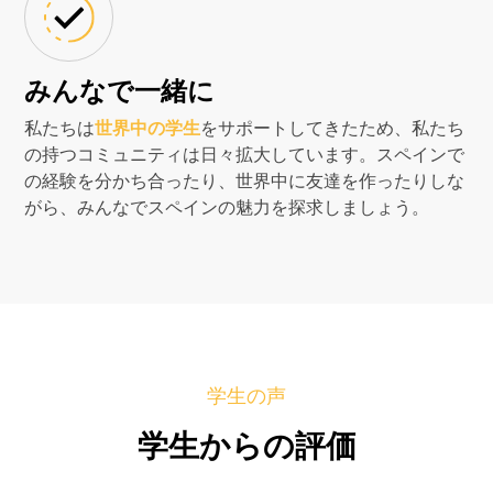
みんなで一緒に
私たちは
世界中の学生
をサポートしてきたため、私たち
の持つコミュニティは日々拡大しています。スペインで
の経験を分かち合ったり、世界中に友達を作ったりしな
がら、みんなでスペインの魅力を探求しましょう。
学生の声
学生からの評価