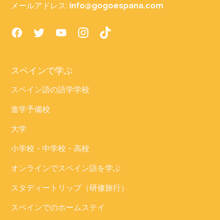
メールアドレス:
info@gogoespana.com
スペインで学ぶ
スペイン語の語学学校
進学予備校
大学
小学校・中学校・高校
オンラインでスペイン語を学ぶ
スタディートリップ（研修旅行）
スペインでのホームステイ