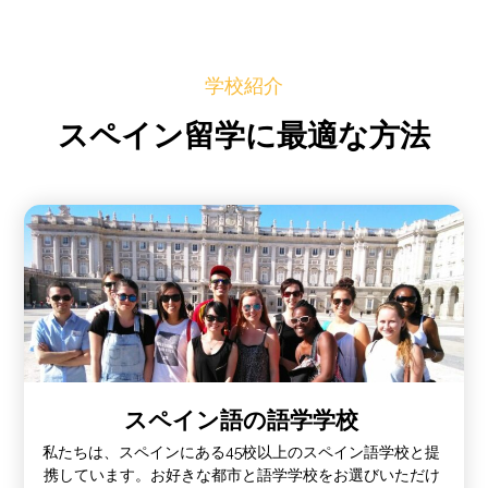
学校紹介
スペイン留学に最適な方法
スペイン語の語学学校
私たちは、スペインにある45校以上のスペイン語学校と提
携しています。お好きな都市と語学学校をお選びいただけ