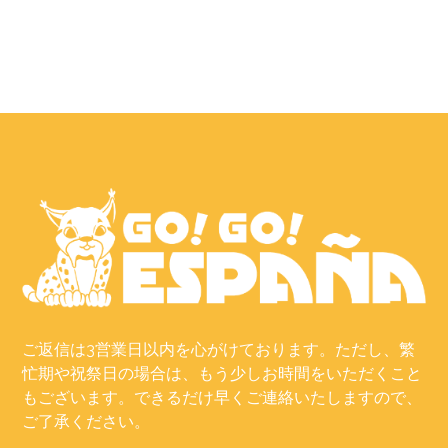
ご返信は3営業日以内を心がけております。ただし、繁
忙期や祝祭日の場合は、もう少しお時間をいただくこと
もございます。できるだけ早くご連絡いたしますので、
ご了承ください。