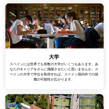
大学
スペインには世界でも有数の大学がいくつもあります。あ
なたのキャリアをさらに飛躍させたいと思いませんか。ス
ペインの大学で学位を取得すれば、スペイン国内外での就
職の可能性が広がります。