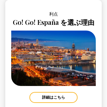
利点
Go! Go! España を選ぶ理由
詳細はこちら