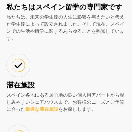
私たちはスペイン留学の専門家です
私たちは、未来の学生達の人生に影響を与えたいと考え
た学生達によって設立されました。そして現在、スペイ
ンでの生活や留学に関するあらゆることを熟知していま
す。
滞在施設
スペイン各地にある居心地の良い個人用アパートから親
しみやすいシェアハウスまで、お客様のニーズとご予算
に合った
最適な滞在施設
をお探しします。