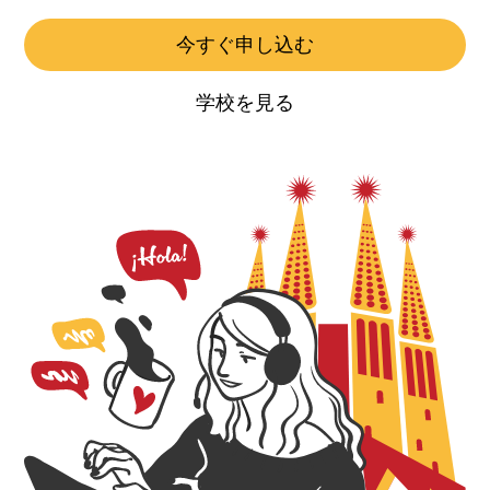
今すぐ申し込む
学校を見る