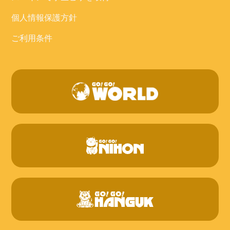
個人情報保護方針
ご利用条件