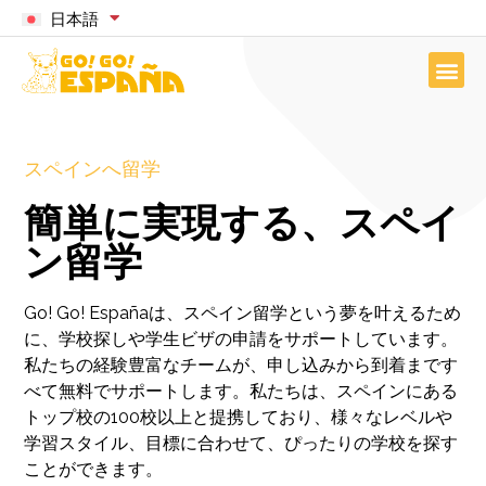
日本語
スペインへ留学
簡単に実現する、スペイ
ン留学​
Go! Go! Españaは、スペイン留学という夢を叶えるため
に、学校探しや学生ビザの申請をサポートしています。
私たちの経験豊富なチームが、申し込みから到着まです
べて無料でサポートします。私たちは、スペインにある
トップ校の100校以上と提携しており、様々なレベルや
学習スタイル、目標に合わせて、ぴったりの学校を探す
ことができます。