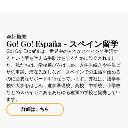
会社概要
Go! Go! España - スペイン留学
Go! Go! España は、世界中の人々がスペインで生活す
るという夢を叶える手助けをするために設立されまし
た。私たちは、学校選びをはじめ、入学手続きや学生ビ
ザの申請、滞在先探しなど、スペインでの生活を始める
のに必要なサポートを行なっています。弊社は、語学学
校や大学をはじめ、進学準備校、高校、中学校、小学校
などのスペインにあるあらゆる種類の学校と提携してい
ます。
詳細はこちら