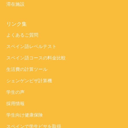
滞在施設
リンク集
よくあるご質問
スペイン語レベルテスト
スペイン語コースの料金比較
生活費の計算ツール
シェンゲンビザ計算機
学生の声
採用情報
学生向け健康保険
スペインで学生ビサを取得