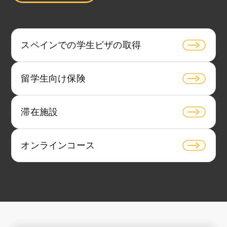
スペインでの学生ビザの取得
留学生向け保険
滞在施設
オンラインコース