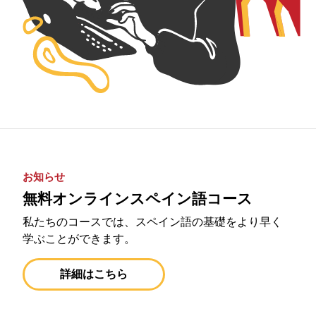
お知らせ
無料オンラインスペイン語コース
私たちのコースでは、スペイン語の基礎をより早く
学ぶことができます。
詳細はこちら