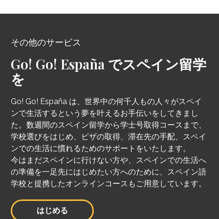
その他のサービス
Go! Go! España でスペイン留学
を
Go! Go! España は、世界中の何千人もの人々がスペイ
ンで生活するという夢を叶えるお手伝いをしてきまし
た。数週間のスペイン留学から学士号取得コースまで、
学校選びをはじめ、ビザの取得、滞在先の手配、スペイ
ンでの生活に慣れるためのサポートをいたします。
今はまだスペインに行けない方や、スペインでの生活へ
の準備を一足先にはじめたい方へのために、スペイン語
学校と提携したオンラインコースもご用意しています。
はじめる