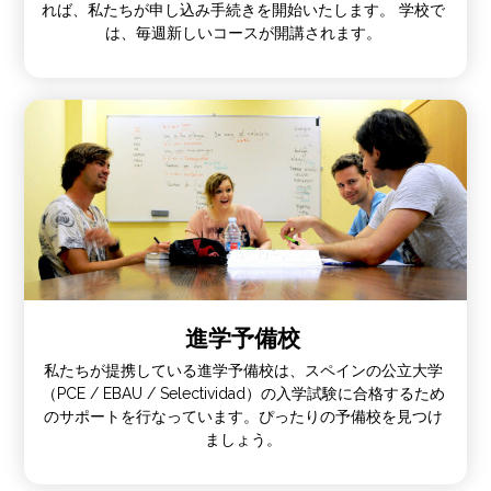
れば、私たちが申し込み手続きを開始いたします。 学校で
は、毎週新しいコースが開講されます。
進学予備校
私たちが提携している進学予備校は、スペインの公立大学
（PCE / EBAU / Selectividad）の入学試験に合格するため
のサポートを行なっています。ぴったりの予備校を見つけ
ましょう。