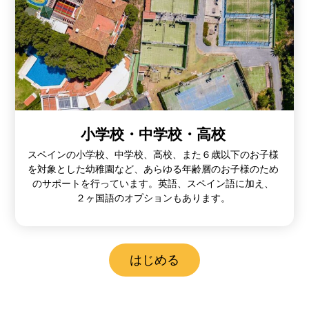
小学校・中学校・高校
スペインの小学校、中学校、高校、また６歳以下のお子様
を対象とした幼稚園など、あらゆる年齢層のお子様のため
のサポートを行っています。英語、スペイン語に加え、
２ヶ国語のオプションもあります。
はじめる