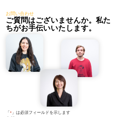
お問い合わせ
ご質問はございませんか。私た
ちがお手伝いいたします。
「
」は必須フィールドを示します
*