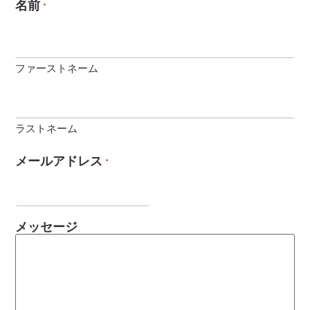
名前
*
ファーストネーム
ラストネーム
メールアドレス
*
メッセージ