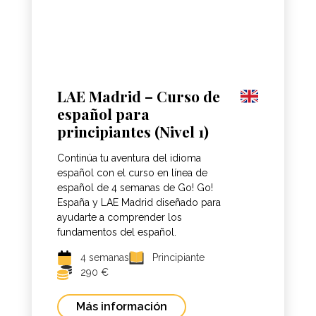
LAE Madrid – Curso de
español para
principiantes (Nivel 1)
Continúa tu aventura del idioma
español con el curso en línea de
español de 4 semanas de Go! Go!
España y LAE Madrid diseñado para
ayudarte a comprender los
fundamentos del español.
4 semanas
Principiante
290 €
Más información