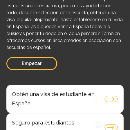
estudies una licenciatura, podemos ayudarte con
todo, desde la selección de la escuela, obtener una
visa, alquilar alojamiento, hasta establecerte en tu vida
en España. ¿No puedes venir a España todavía o
quisieras poner tu dedo en el agua primero? También
ofrecemos cursos en línea creados en asociación con
escuelas de español.
Empezar
Obtén una visa de estudiante en
España
Seguro para estudiantes