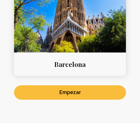
Barcelona
Empezar