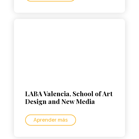
LABA Valencia, School of Art
Design and New Media
Aprender más