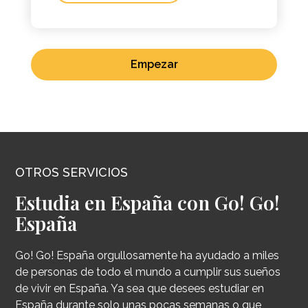
Empezar
OTROS SERVICIOS
Estudia en España con Go! Go!
España
Go! Go! España orgullosamente ha ayudado a miles
de personas de todo el mundo a cumplir sus sueños
de vivir en España. Ya sea que desees estudiar en
España durante solo unas pocas semanas o que