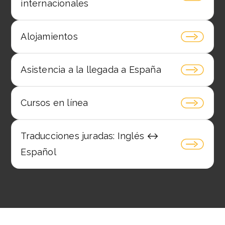
internacionales
Alojamientos
Asistencia a la llegada a España
Cursos en línea
Traducciones juradas: Inglés ↔️
Español