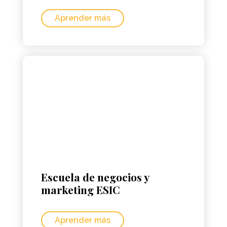
Aprender más
Escuela de negocios y
marketing ESIC
Aprender más