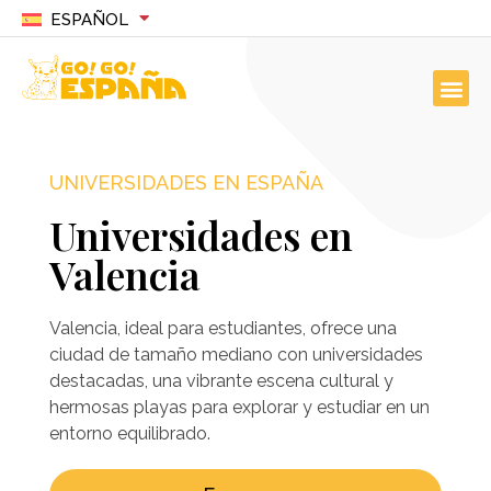
ESPAÑOL
UNIVERSIDADES EN ESPAÑA
Universidades en
Valencia
Valencia, ideal para estudiantes, ofrece una
ciudad de tamaño mediano con universidades
destacadas, una vibrante escena cultural y
hermosas playas para explorar y estudiar en un
entorno equilibrado.