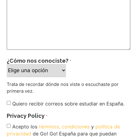
¿Cómo nos conociste?
*
Trata de recordar dónde nos viste o escuchaste por
primera vez.
Newsletter
Quiero recibir correos sobre estudiar en España.
Privacy Policy
*
Acepto los
términos, condiciones
y
política de
privacidad
de Go! Go! España para que puedan