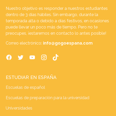
Nuestro objetivo es responder a nuestros estudiantes
dentro de 3 días hábiles. Sin embargo, durante la
temporada alta o debido a días festivos, en ocasiones
puede llevar un poco más de tiempo. Pero no te
preocupes, ¡estaremos en contacto lo antes posible!
Correo electrónico:
info@gogoespana.com
ESTUDIAR EN ESPAÑA
Escuelas de español
Escuelas de preparación para la universidad
Universidades