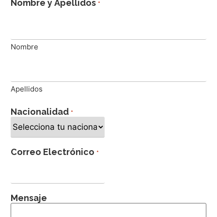
Nombre y Apellidos
*
Nombre
Apellidos
Nacionalidad
*
Correo Electrónico
*
Mensaje