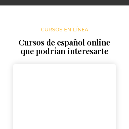
CURSOS EN LÍNEA
Cursos de español online
que podrían interesarte