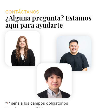
CONTÁCTANOS
¿Alguna pregunta? Estamos
aquí para ayudarte
"
" señala los campos obligatorios
*