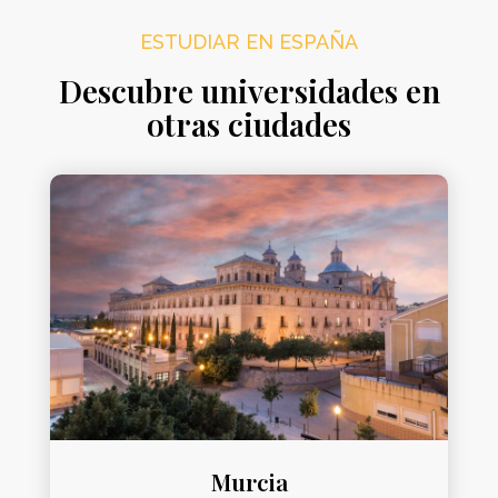
ESTUDIAR EN ESPAÑA
Descubre universidades en
otras ciudades
Murcia