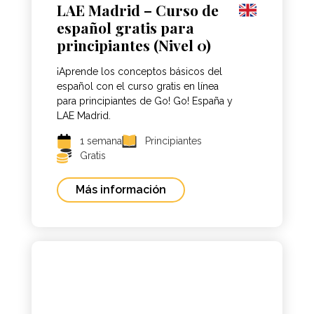
LAE Madrid – Curso de
español gratis para
principiantes (Nivel 0)
¡Aprende los conceptos básicos del
español con el curso gratis en línea
para principiantes de Go! Go! España y
LAE Madrid.
1 semana
Principiantes
Gratis
Más información