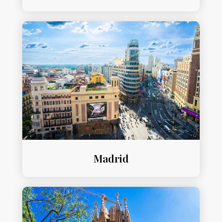
Madrid