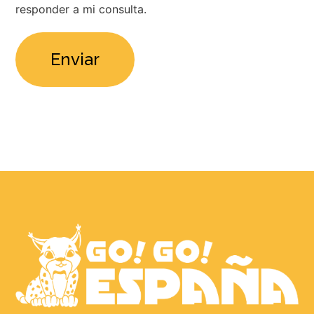
responder a mi consulta.