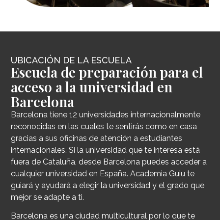
UBICACIÓN DE LA ESCUELA
Escuela de preparación para el
acceso a la universidad en
Barcelona
Barcelona tiene 12 universidades internacionalmente
reconocidas en las cuales te sentirás como en casa
gracias a sus oficinas de atención a estudiantes
internacionales. Si la universidad que te interesa está
fuera de Cataluña, desde Barcelona puedes acceder a
cualquier universidad en España. Academia Guiu te
guiará y ayudará a elegir la universidad y el grado que
mejor se adapte a ti.
Barcelona es una ciudad multicultural por lo que te