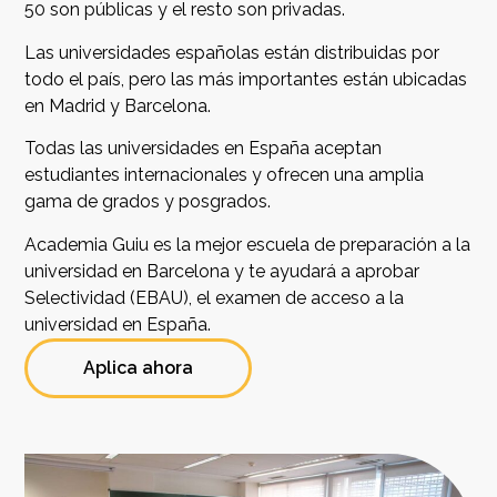
50 son públicas y el resto son privadas.
Las universidades españolas están distribuidas por
todo el país, pero las más importantes están ubicadas
en Madrid y Barcelona.
Todas las universidades en España aceptan
estudiantes internacionales y ofrecen una amplia
gama de grados y posgrados.
Academia Guiu es la mejor escuela de preparación a la
universidad en Barcelona y te ayudará a aprobar
Selectividad (EBAU), el examen de acceso a la
universidad en España.
Aplica ahora