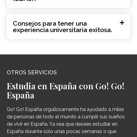
Consejos para tener una
experiencia universitaria exitosa.
OTROS SERVICIOS
Estudia en España con Go! Go!
España
Go! Go! España orgullosamente ha ayudado a miles
de personas de todo el mundo a cumplir sus sueños
de vivir en España. Ya sea que desees estudiar en
España durante solo unas pocas semanas o que