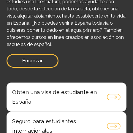
estudies una licenciatura, podemos ayudarte con
todo, desde la selección de la escuela, obtener una
visa, alquilar alojamiento, hasta establecerte en tu vida
en España. ¿No puedes venir a España todavía o
quisieras poner tu dedo en el agua primero? También
ofrecemos cursos en línea creados en asociación con
escuelas de español.
Empezar
Obtén una visa de estudiante en
España
Seguro para estudiantes
internacionales