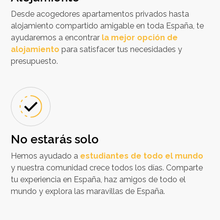
Desde acogedores apartamentos privados hasta
alojamiento compartido amigable en toda España, te
ayudaremos a encontrar
la mejor opción de
alojamiento
para satisfacer tus necesidades y
presupuesto.
No estarás solo
Hemos ayudado a
estudiantes de todo el mundo
y nuestra comunidad crece todos los días. Comparte
tu experiencia en España, haz amigos de todo el
mundo y explora las maravillas de España.