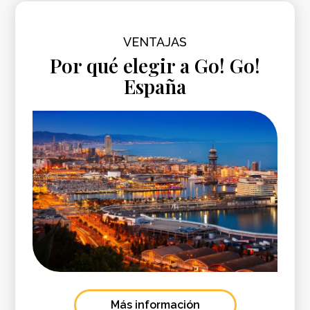
VENTAJAS
Por qué elegir a Go! Go!
España
Más información