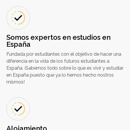
Somos expertos en estudios en
España
Fundada por estudiantes con el objetivo de hacer una
diferencia en la vida de los futuros estudiantes a
España. ¡Sabemos todo sobre lo que es vivir y estudiar
en España puesto que ya lo hemos hecho nostros
mismos!
Alojamiento