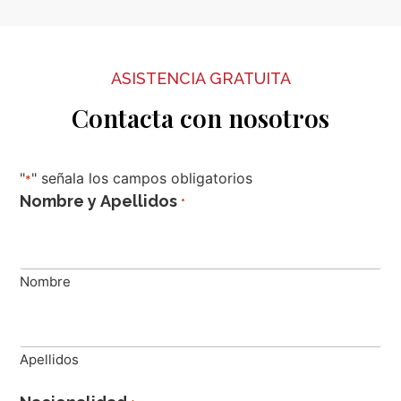
ASISTENCIA GRATUITA
Contacta con nosotros
"
" señala los campos obligatorios
*
Nombre y Apellidos
*
Nombre
Apellidos