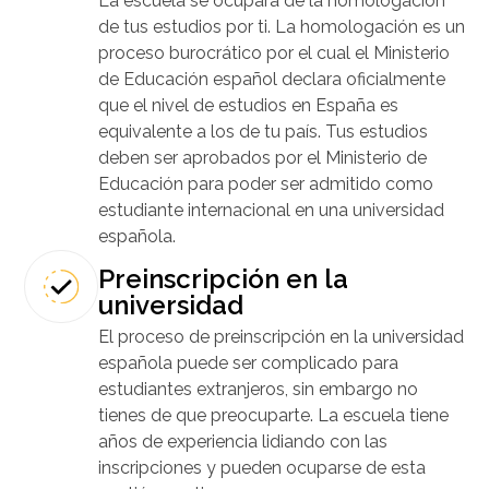
La escuela se ocupará de la homologación
de tus estudios por ti. La homologación es un
proceso burocrático por el cual el Ministerio
de Educación español declara oficialmente
que el nivel de estudios en España es
equivalente a los de tu país. Tus estudios
deben ser aprobados por el Ministerio de
Educación para poder ser admitido como
estudiante internacional en una universidad
española.
Preinscripción en la
universidad
El proceso de preinscripción en la universidad
española puede ser complicado para
estudiantes extranjeros, sin embargo no
tienes de que preocuparte. La escuela tiene
años de experiencia lidiando con las
inscripciones y pueden ocuparse de esta