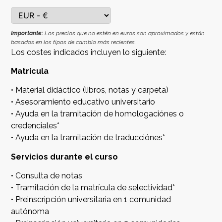
Importante:
Los precios que no estén en euros son aproximados y están
basados en los tipos de cambio más recientes.
Los costes indicados incluyen lo siguiente:
Matrícula
• Material didáctico (libros, notas y carpeta)
• Asesoramiento educativo universitario
• Ayuda en la tramitación de homologaciónes o
credenciales*
• Ayuda en la tramitación de traducciónes*
Servicios durante el curso
• Consulta de notas
• Tramitación de la matrícula de selectividad*
• Preinscripción universitaria en 1 comunidad
autónoma