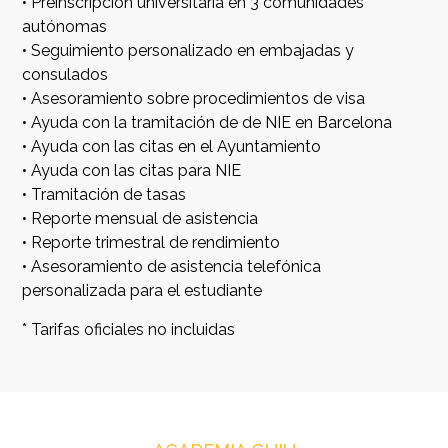
• Preinscripción universitaria en 3 comunidades
autónomas
• Seguimiento personalizado en embajadas y
consulados
• Asesoramiento sobre procedimientos de visa
• Ayuda con la tramitación de de NIE en Barcelona
• Ayuda con las citas en el Ayuntamiento
• Ayuda con las citas para NIE
• Tramitación de tasas
• Reporte mensual de asistencia
• Reporte trimestral de rendimiento
• Asesoramiento de asistencia telefónica
personalizada para el estudiante
* Tarifas oficiales no incluidas