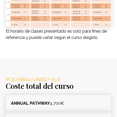
El horario de clases presentado es solo para fines de
referencia y puede variar según el curso elegido.
PCE/EBAU/UNED + ELE
Coste total del curso
ANNUAL PATHWAY
4,700€