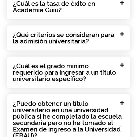
¿Cuál es la tasa de éxito en
Academia Guiu?
¿Qué criterios se consideran para
la admisión universitaria?
¿Cuál es el grado mínimo
requerido para ingresar a un título
universitario específico?
¿Puedo obtener un título
universitario en una universidad
pública si he completado la escuela
secundaria pero no he tomado el
Examen de ingreso a la Universidad
(EBAU)?