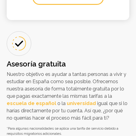
Asesoría gratuita
Nuestro objetivo es ayudar a tantas personas a vivir y
estudiar en España como sea posible. Ofrecemos
nuestra asesoría de forma totalmente gratuita por lo
que pagas exactamente las mismas tarifas a la
escuela de español
o la
universidad
igual que si lo
harías directamente por tu cuenta. Así que, ¿por qué
no querrías hacer el proceso más fácil para ti?
*Para algunas nacionalidades se aplica una tarifa de servicio debido a
requisitos migratorios adicionales.