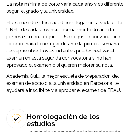
La nota mínima de corte varía cada año y es diferente
según el grado y la universidad.
El examen de selectividad tiene lugar en la sede de la
UNED de cada provincia, normalmente durante la
primera semana de junio. Una segunda convocatoria
extraordinaria tiene lugar durante la primera semana
de septiembre. Los estudiantes pueden realizar el
examen en esta segunda convocatoria si no han
aprovado el examen o si quieren mejorar su nota.
Academia Guiu, la mejor escuela de preparación del
examen de acceso a la universidad en Barcelona, te
ayudará a inscribirte y a aprobar el examen de EBAU.
Homologación de los
estudios