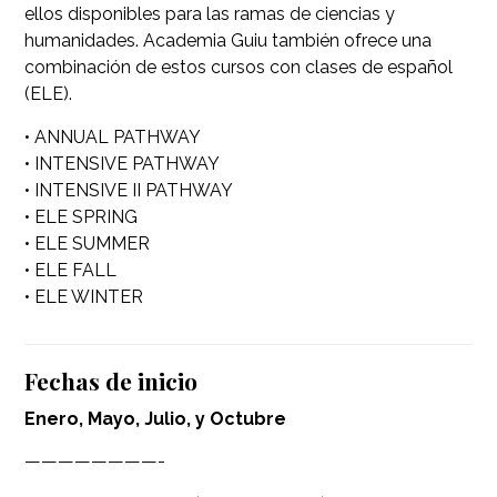
ellos disponibles para las ramas de ciencias y
humanidades. Academia Guiu también ofrece una
combinación de estos cursos con clases de español
(ELE).
• ANNUAL PATHWAY
• INTENSIVE PATHWAY
• INTENSIVE II PATHWAY
• ELE SPRING
• ELE SUMMER
• ELE FALL
• ELE WINTER
Fechas de inicio
Enero, Mayo, Julio, y Octubre
————————-