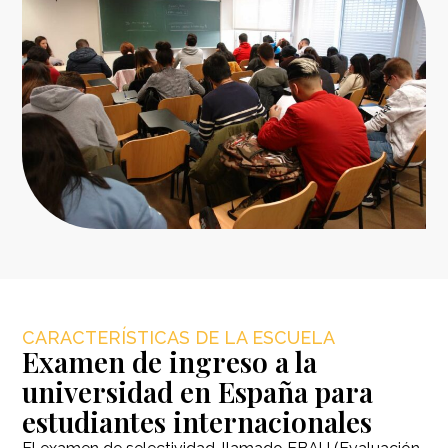
CARACTERÍSTICAS DE LA ESCUELA
Examen de ingreso a la
universidad en España para
estudiantes internacionales