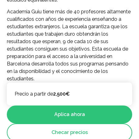
Academia Guiu tiene más de 40 profesores altamente
cualificados con años de experiencia enseñando a
estudiantes extranjeros. La escuela garantiza que los
estudiantes que trabajen duro obtendrán los
resultados que esperan, 9 de cada 10 de sus
estudiantes consiguen sus objetivos. Esta escuela de
preparación para el acceso a la universidad en
Barcelona desarrolla todos sus programas pensando
en la disponibilidad y el conocimiento de los
estudiantes.
Precio a partir de
2,500€
Aplica ahora
Checar precios