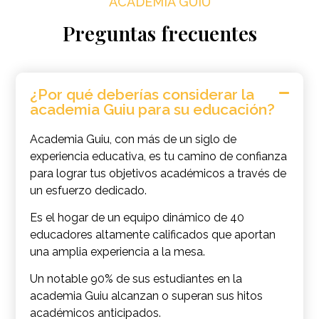
ACADEMIA GUIU
Preguntas frecuentes
¿Por qué deberías considerar la
academia Guiu para su educación?
Academia Guiu, con más de un siglo de
experiencia educativa, es tu camino de confianza
para lograr tus objetivos académicos a través de
un esfuerzo dedicado.
Es el hogar de un equipo dinámico de 40
educadores altamente calificados que aportan
una amplia experiencia a la mesa.
Un notable 90% de sus estudiantes en la
academia Guiu alcanzan o superan sus hitos
académicos anticipados.