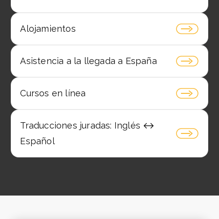
Alojamientos
Asistencia a la llegada a España
Cursos en línea
Traducciones juradas: Inglés ↔️
Español