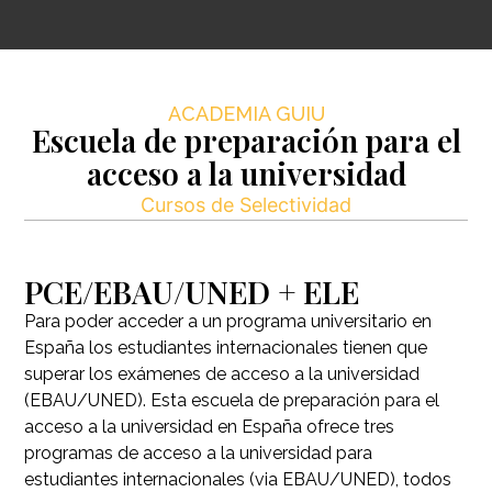
ACADEMIA GUIU
Escuela de preparación para el
acceso a la universidad
Cursos de Selectividad
PCE/EBAU/UNED + ELE
Para poder acceder a un programa universitario en
España los estudiantes internacionales tienen que
superar los exámenes de acceso a la universidad
(EBAU/UNED). Esta escuela de preparación para el
acceso a la universidad en España ofrece tres
programas de acceso a la universidad para
estudiantes internacionales (via EBAU/UNED), todos