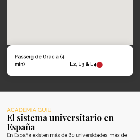
Passeig de Gràcia (4
min)
L2, L3 & L4
ACADEMIA GUIU
El sistema universitario en
España
En España existen más de 80 universidades, más de