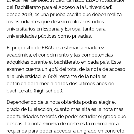
El examen de selectividad, llamado EBAU (Evaluación
del Bachillerato para el Acceso a la Universidad)
desde 2018, es una prueba escrita que deben realizar
los estudiantes que desean realizar estudios
universitarios en España y Europa, tanto para
universidades públicas como privadas.
El propósito de EBAU es estimar la madurez
académica, el conocimiento y las competencias
adquiridas durante el bachillerato en cada país. Este
examen cuenta un 40% del total de la nota de acceso
a la universidad, el 60% restante de la nota es
obtenida de la media de los dos últimos años de
bachillerato (high school).
Dependiendo de la nota obtenida podrás elegir el
grado de tu elección, cuanto más alta es la nota más
oportunidades tendrás de poder estudiar el grado que
deseas. La nota mínima de corte es la mínima nota
requerida para poder acceder a un grado en concreto.