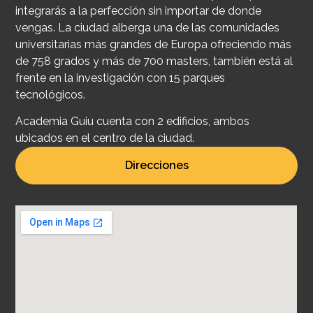
integrarás a la perfección sin importar de donde
vengas. La ciudad alberga una de las comunidades
universitarias más grandes de Europa ofreciendo más
de 758 grados y más de 700 masters, también está al
frente en la investigación con 15 parques
tecnológicos.
Academia Guiu cuenta con 2 edificios, ambos
ubicados en el centro de la ciudad.
Direcciones