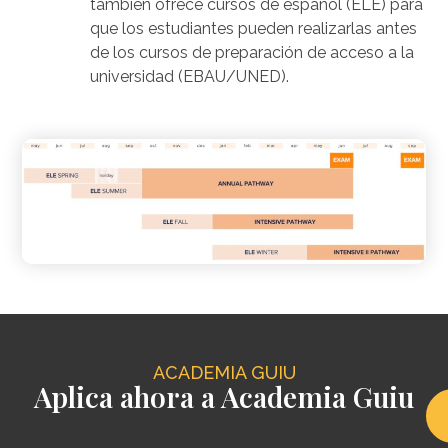
también ofrece cursos de español (ELE) para
que los estudiantes pueden realizarlas antes
de los cursos de preparación de acceso a la
universidad (EBAU/UNED).
ACADEMIA GUIU
Aplica ahora a Academia Guiu