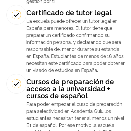
gestión por ti.
Certificado de tutor legal
La escuela puede ofrecer un tutor legal en
España para menores. El tutor tiene que
preparar un certificado confirmando su
información personal y declarando que será
responsable del menor durante su estancia
en España. Estudiantes de menos de 18 años
necesitan este certificado para poder obtener
un visado de estudios en España.
Cursos de preparación de
acceso a la universidad +
cursos de español
Para poder empezar el curso de preparación
para selectividad en Academia Guiu los
estudiantes necesitan tener al menos un nivel
B1 de español. Por ese motivo la escuela