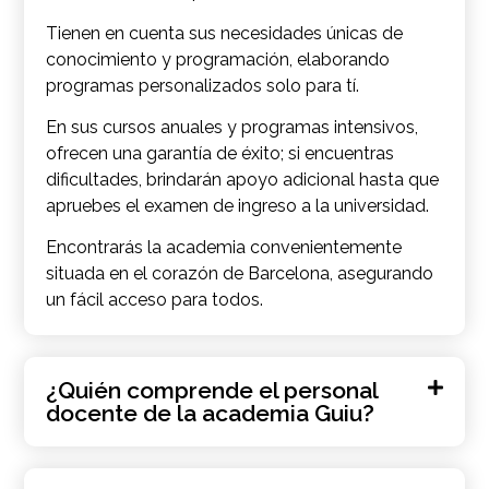
Tienen en cuenta sus necesidades únicas de
conocimiento y programación, elaborando
programas personalizados solo para tí.
En sus cursos anuales y programas intensivos,
ofrecen una garantía de éxito; si encuentras
dificultades, brindarán apoyo adicional hasta que
apruebes el examen de ingreso a la universidad.
Encontrarás la academia convenientemente
situada en el corazón de Barcelona, ​​asegurando
un fácil acceso para todos.
¿Quién comprende el personal
docente de la academia Guiu?