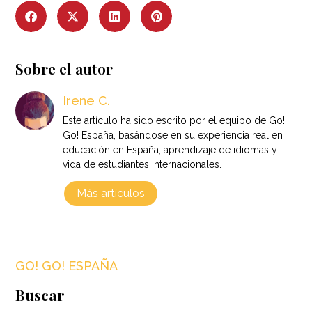
Sobre el autor
Irene C.
Este artículo ha sido escrito por el equipo de Go!
Go! España, basándose en su experiencia real en
educación en España, aprendizaje de idiomas y
vida de estudiantes internacionales.
Más artículos
GO! GO! ESPAÑA
Buscar