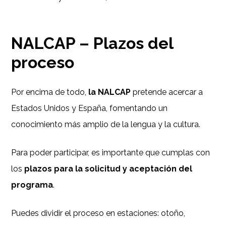
NALCAP – Plazos del
proceso
Por encima de todo,
la NALCAP
pretende acercar a
Estados Unidos y España, fomentando un
conocimiento más amplio de la lengua y la cultura.
Para poder participar, es importante que cumplas con
los
plazos para la solicitud y aceptación del
programa
.
Puedes dividir el proceso en estaciones: otoño,