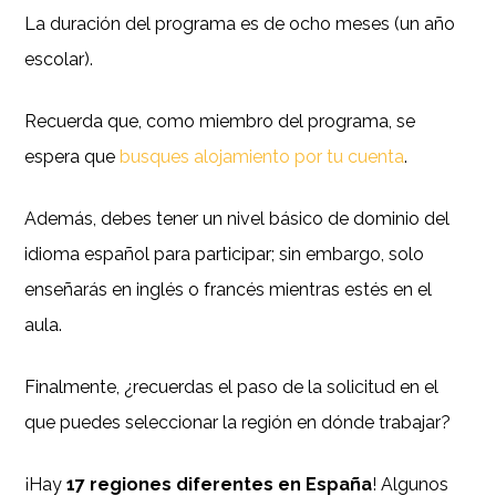
La duración del programa es de ocho meses (un año
escolar).
Recuerda que, como miembro del programa, se
espera que
busques alojamiento por tu cuenta
.
Además, debes tener un nivel básico de dominio del
idioma español para participar; sin embargo, solo
enseñarás en inglés o francés mientras estés en el
aula.
Finalmente, ¿recuerdas el paso de la solicitud en el
que puedes seleccionar la región en dónde trabajar?
¡Hay
17 regiones diferentes en España
! Algunos