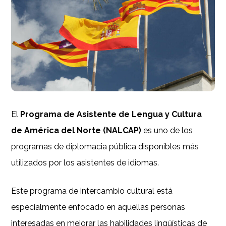
El
Programa de Asistente de Lengua y Cultura
de América del Norte (NALCAP)
es uno de los
programas de diplomacia pública disponibles más
utilizados por los asistentes de idiomas.
Este programa de intercambio cultural está
especialmente enfocado en aquellas personas
interesadas en mejorar las habilidades lingüísticas de