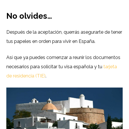
No olvides…
Después de la aceptación, querrás asegurarte de tener
tus papeles en orden para vivir en España.
Así que ya puedes comenzar a reunir los documentos
necesarios para solicitar tu visa española y tu
tarjeta
de residencia (TIE)
.