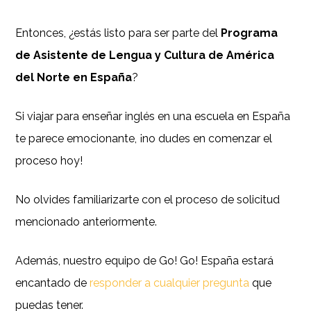
Entonces, ¿estás listo para ser parte del
Programa
de Asistente de Lengua y Cultura de América
del Norte en España
?
Si viajar para enseñar inglés en una escuela en España
te parece emocionante, ¡no dudes en comenzar el
proceso hoy!
No olvides familiarizarte con el proceso de solicitud
mencionado anteriormente.
Además, nuestro equipo de Go! Go! España estará
encantado de
responder a cualquier pregunta
que
puedas tener.