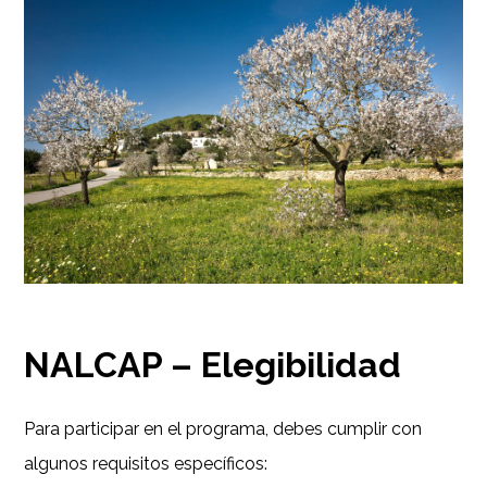
NALCAP – Elegibilidad
Para participar en el programa, debes cumplir con
algunos requisitos específicos: