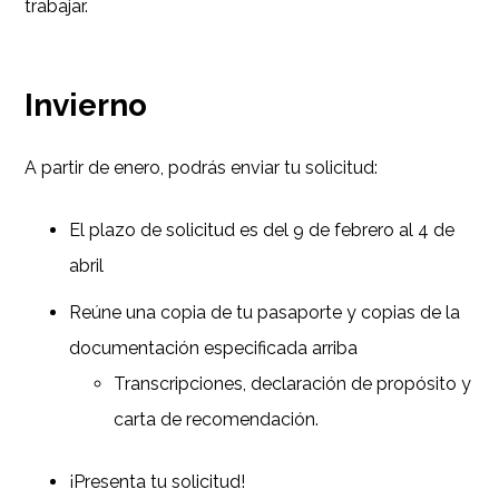
trabajar.
Invierno
A partir de enero, podrás enviar tu solicitud:
El plazo de solicitud es del 9 de febrero al 4 de
abril
Reúne una copia de tu pasaporte y copias de la
documentación especificada arriba
Transcripciones, declaración de propósito y
carta de recomendación.
¡Presenta tu solicitud!