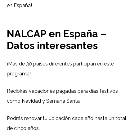
en España!
NALCAP en España –
Datos interesantes
¡Más de 30 países diferentes participan en este
programa!
Recibirás vacaciones pagadas para días festivos
como Navidad y Semana Santa.
Podrás renovar tu ubicación cada año hasta un total
de cinco años.