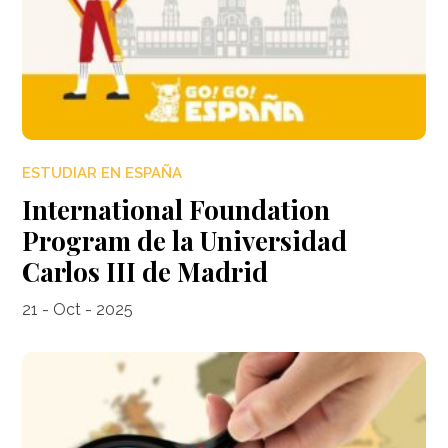
ESTUDIAR EN ESPAÑA
International Foundation
Program de la Universidad
Carlos III de Madrid
21 - Oct - 2025