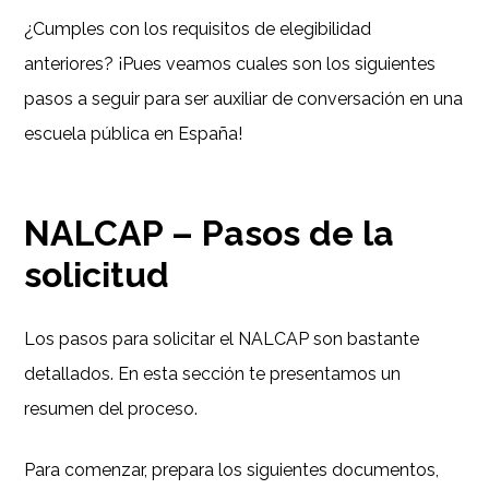
¿Cumples con los requisitos de elegibilidad
anteriores? ¡Pues veamos cuales son los siguientes
pasos a seguir para ser auxiliar de conversación en una
escuela pública en España!
NALCAP – Pasos de la
solicitud
Los pasos para solicitar el NALCAP son bastante
detallados. En esta sección te presentamos un
resumen del proceso.
Para comenzar, prepara los siguientes documentos,