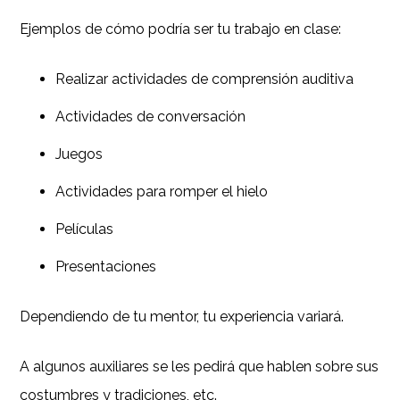
Ejemplos de cómo podría ser tu trabajo en clase:
Realizar actividades de comprensión auditiva
Actividades de conversación
Juegos
Actividades para romper el hielo
Películas
Presentaciones
Dependiendo de tu mentor, tu experiencia variará.
A algunos auxiliares se les pedirá que hablen sobre sus
costumbres y tradiciones, etc.