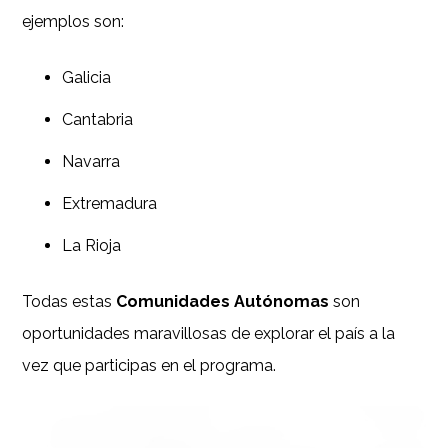
ejemplos son:
Galicia
Cantabria
Navarra
Extremadura
La Rioja
Todas estas
Comunidades Autónomas
son
oportunidades maravillosas de explorar el país a la
vez que participas en el programa.