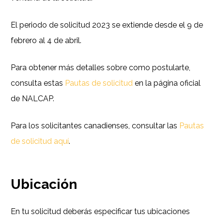
El periodo de solicitud 2023 se extiende desde el 9 de
febrero al 4 de abril.
Para obtener más detalles sobre como postularte,
consulta estas
Pautas de solicitud
en la página oficial
de NALCAP.
Para los solicitantes canadienses, consultar las
Pautas
de solicitud aquí
.
Ubicación
En tu solicitud deberás especificar tus ubicaciones