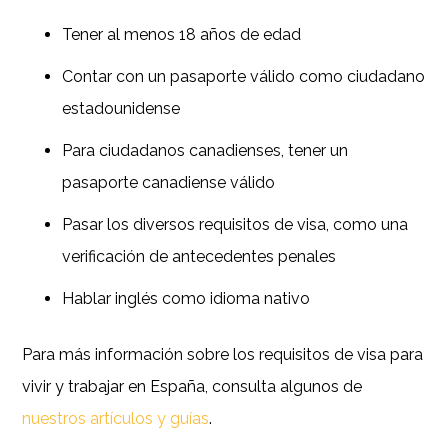
Tener al menos 18 años de edad
Contar con un pasaporte válido como ciudadano
estadounidense
Para ciudadanos canadienses, tener un
pasaporte canadiense válido
Pasar los diversos requisitos de visa, como una
verificación de antecedentes penales
Hablar inglés como idioma nativo
Para más información sobre los requisitos de visa para
vivir y trabajar en España, consulta algunos de
nuestros artículos y guías
.