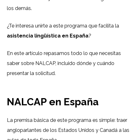
los demás.
¿Te interesa unirte a este programa que facilita la
asistencia lingüística en España
?
En este artículo repasamos todo lo que necesitas
saber sobre NALCAP, incluido dónde y cuándo
presentar la solicitud.
NALCAP en España
La premisa básica de este programa es simple: traer
angloparlantes de los Estados Unidos y Canadá a las