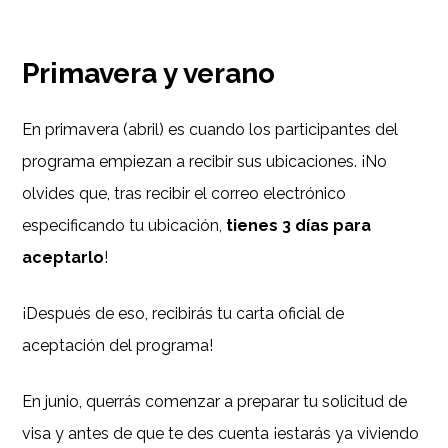
Primavera y verano
En primavera (abril) es cuando los participantes del
programa empiezan a recibir sus ubicaciones. ¡No
olvides que, tras recibir el correo electrónico
especificando tu ubicación,
tienes 3 días para
aceptarlo
!
¡Después de eso, recibirás tu carta oficial de
aceptación del programa!
En junio, querrás comenzar a preparar tu solicitud de
visa y antes de que te des cuenta ¡estarás ya viviendo