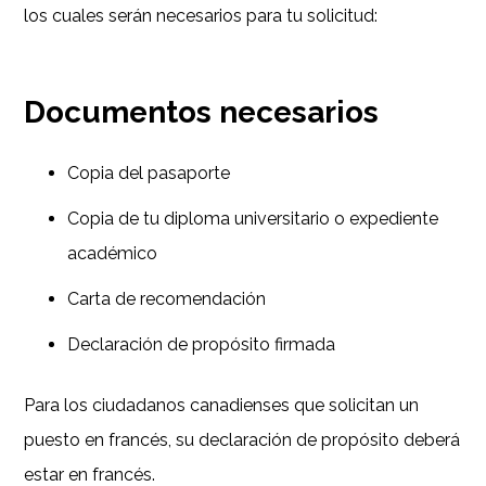
los cuales serán necesarios para tu solicitud:
Documentos necesarios
Copia del pasaporte
Copia de tu diploma universitario o expediente
académico
Carta de recomendación
Declaración de propósito firmada
Para los ciudadanos canadienses que solicitan un
puesto en francés, su declaración de propósito deberá
estar en francés.