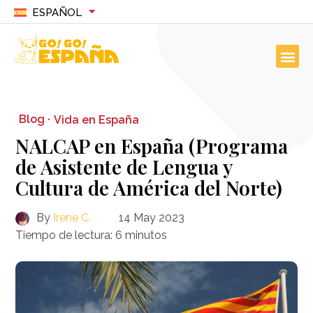
ESPAÑOL
Blog ·
Vida en España
NALCAP en España (Programa
de Asistente de Lengua y
Cultura de América del Norte)
By
Irene C.
14 May 2023
Tiempo de lectura:
6
minutos