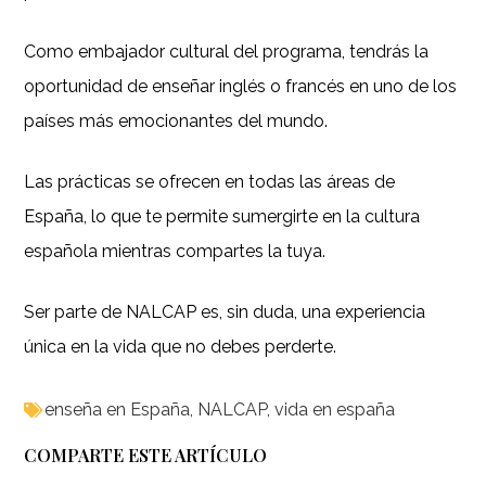
Como embajador cultural del programa, tendrás la
oportunidad de enseñar inglés o francés en uno de los
países más emocionantes del mundo.
Las prácticas se ofrecen en todas las áreas de
España, lo que te permite sumergirte en la cultura
española mientras compartes la tuya.
Ser parte de NALCAP es, sin duda, una experiencia
única en la vida que no debes perderte.
enseña en España
,
NALCAP
,
vida en españa
COMPARTE ESTE ARTÍCULO