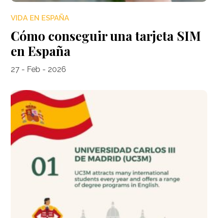
VIDA EN ESPAÑA
Cómo conseguir una tarjeta SIM
en España
27 - Feb - 2026