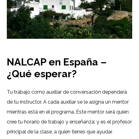
NALCAP en España –
¿Qué esperar?
Tu trabajo como auxiliar de conversación dependerá
de tu instructor. A cada auxiliar se le asigna un mentor
mientras está en el programa. Este mentor será quien
cree tu horario de trabajo y enseñanza; y es el profesor
principal de la clase, a quien tienes que ayudar.