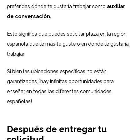
preferidas dónde te gustaría trabajar como
auxiliar
de conversación
.
Esto significa que puedes solicitar plaza en la región
española que te más te guste o en donde te gustaría
trabajar.
Si bien las ubicaciones específicas no están
garantizadas, ¡hay infinitas oportunidades para
enseñar en todas las diferentes comunidades
españolas!
Después de entregar tu
solicitud