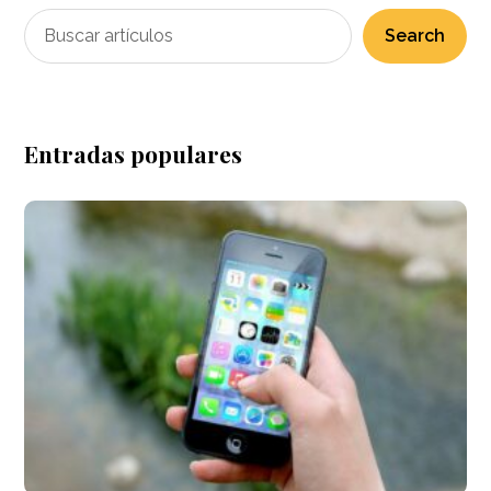
Search
Entradas populares