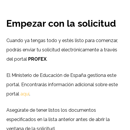
Empezar con la solicitud
Cuando ya tengas todo y estés listo para comenzar,
podrás enviar tu solicitud electrónicamente a través
del portal
PROFEX
.
El Ministerio de Educación de España gestiona este
portal. Encontrarás información adicional sobre este
portal
aquí
.
Asegúrate de tener listos los documentos
especificados en la lista anterior antes de abrir la
ventana de la solicitud.