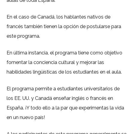
aulas de toda España.
En el caso de Canadá, los hablantes nativos de
francés también tienen la opción de postularse para
este programa.
En última instancia, el programa tiene como objetivo
fomentar la conciencia cultural y mejorar las
habilidades lingüísticas de los estudiantes en el aula.
El programa permite a estudiantes universitarios de
los EE. UU. y Canadá enseñar inglés o francés en
España. ¡Y todo ello a la par que experimentas la vida
en un nuevo país!