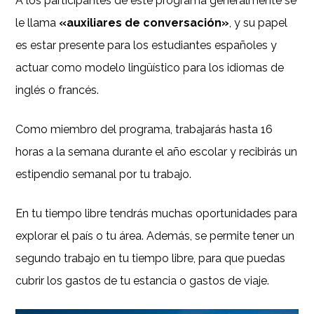
A los participantes de este programa generalmente se
le llama
«auxiliares de conversación»
, y su papel
es estar presente para los estudiantes españoles y
actuar como modelo lingüístico para los idiomas de
inglés o francés.
Como miembro del programa, trabajarás hasta 16
horas a la semana durante el año escolar y recibirás un
estipendio semanal por tu trabajo.
En tu tiempo libre tendrás muchas oportunidades para
explorar el país o tu área. Además, se permite tener un
segundo trabajo en tu tiempo libre, para que puedas
cubrir los gastos de tu estancia o gastos de viaje.