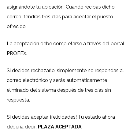
asignándote tu ubicación. Cuando recibas dicho
correo, tendrás tres días para aceptar el puesto
ofrecido.
La aceptación debe completarse a través del portal
PROFEX.
Si decides rechazarlo, simplemente no respondas al
correo electrónico y serás automáticamente
eliminado del sistema después de tres días sin
respuesta.
Si decides aceptar, ¡felicidades! Tu estado ahora
debería decir:
PLAZA ACEPTADA
.