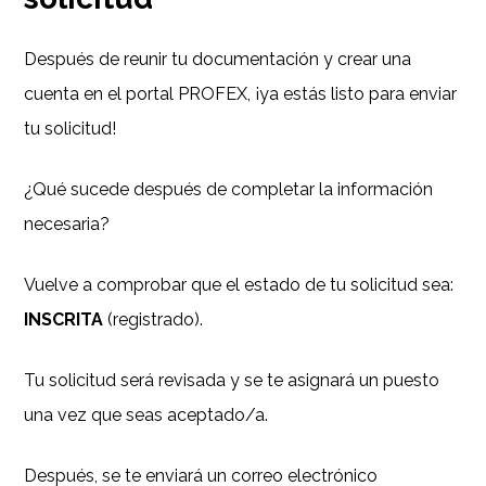
Después de reunir tu documentación y crear una
cuenta en el portal PROFEX, ¡ya estás listo para enviar
tu solicitud!
¿Qué sucede después de completar la información
necesaria?
Vuelve a comprobar que el estado de tu solicitud sea:
INSCRITA
(registrado).
Tu solicitud será revisada y se te asignará un puesto
una vez que seas aceptado/a.
Después, se te enviará un correo electrónico