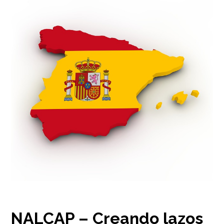
NALCAP – Creando lazos