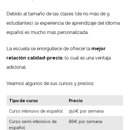
Debido al tamaño de las clases (de no más de 9
estudiantes), la experiencia de aprendizaje del idioma
español es mucho más personalizada.
La escuela se enorgullece de ofrecer la
mejor
relación calidad-precio
, lo cual es una ventaja
adicional.
Veamos algunos de sus cursos y precios:
Tipo de curso
Precio
Curso intensivo de español
150€ por semana
Curso semi-intensivo de
86€ por semana
español