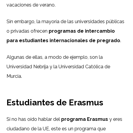
vacaciones de verano.
Sin embargo, la mayoría de las universidades públicas
o privadas ofrecen
programas de intercambio
para estudiantes internacionales de pregrado
.
Algunas de ellas, a modo de ejemplo, son la
Universidad Nebrija y la Universidad Católica de
Murcia.
Estudiantes de Erasmus
Si no has oído hablar del
programa Erasmus
y eres
ciudadano de la UE, este es un programa que