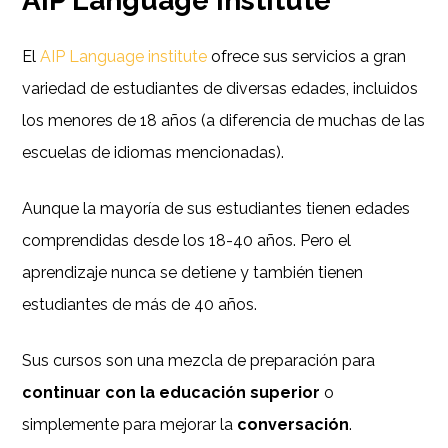
AIP Language Institute
El
AIP Language institute
ofrece sus servicios a gran
variedad de estudiantes de diversas edades, incluidos
los menores de 18 años (a diferencia de muchas de las
escuelas de idiomas mencionadas).
Aunque la mayoría de sus estudiantes tienen edades
comprendidas desde los 18-40 años. Pero el
aprendizaje nunca se detiene y también tienen
estudiantes de más de 40 años.
Sus cursos son una mezcla de preparación para
continuar con la educación superior
o
simplemente para mejorar la
conversación
.