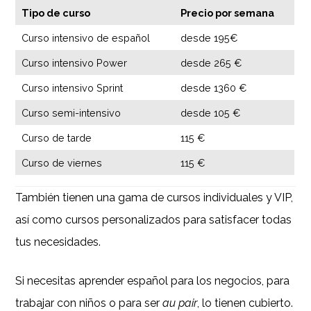
Tipo de curso
Precio por semana
Curso intensivo de español
desde 195€
Curso intensivo Power
desde 265 €
Curso intensivo Sprint
desde 1360 €
Curso semi-intensivo
desde 105 €
Curso de tarde
115 €
Curso de viernes
115 €
También tienen una gama de cursos individuales y VIP,
así como cursos personalizados para satisfacer todas
tus necesidades.
Si necesitas aprender español para los negocios, para
trabajar con niños o para ser
au pair
, lo tienen cubierto.