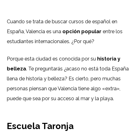
Cuando se trata de buscar cursos de español en
España, Valencia es una
opción popular
entre los
estudiantes internacionales. ¿Por qué?
Porque esta ciudad es conocida por su
historia y
belleza
. Te preguntarás ¿acaso no está toda España
llena de historia y belleza? Es cierto, pero muchas
personas piensan que Valencia tiene algo «extra»,
puede que sea por su acceso al mar y la playa.
Escuela Taronja