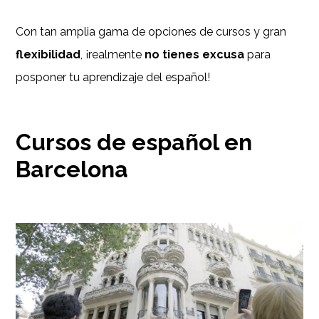
Con tan amplia gama de opciones de cursos y gran
flexibilidad
, ¡realmente
no tienes excusa
para
posponer tu aprendizaje del español!
Cursos de español en
Barcelona