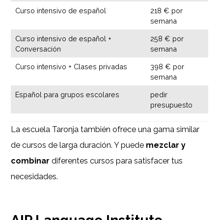
Curso intensivo de español
218 € por
semana
Curso intensivo de español +
258 € por
Conversación
semana
Curso intensivo + Clases privadas
398 € por
semana
Español para grupos escolares
pedir
presupuesto
La escuela Taronja también ofrece una gama similar
de cursos de larga duración. Y puede
mezclar y
combinar
diferentes cursos para satisfacer tus
necesidades.