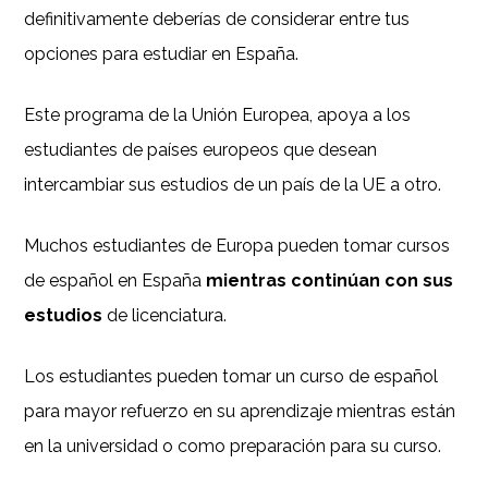
definitivamente deberías de considerar entre tus
opciones para estudiar en España.
Este programa de la Unión Europea, apoya a los
estudiantes de países europeos que desean
intercambiar sus estudios de un país de la UE a otro.
Muchos estudiantes de Europa pueden tomar cursos
de español en España
mientras continúan con sus
estudios
de licenciatura.
Los estudiantes pueden tomar un curso de español
para mayor refuerzo en su aprendizaje mientras están
en la universidad o como preparación para su curso.