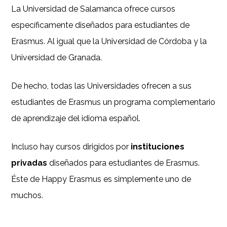
La Universidad de Salamanca ofrece cursos
específicamente diseñados para estudiantes de
Erasmus. Al igual que la Universidad de Córdoba y la
Universidad de Granada.
De hecho, todas las Universidades ofrecen a sus
estudiantes de Erasmus un programa complementario
de aprendizaje del idioma español.
Incluso hay cursos dirigidos por
instituciones
privadas
diseñados para estudiantes de Erasmus.
Éste de Happy Erasmus es simplemente uno de
muchos.