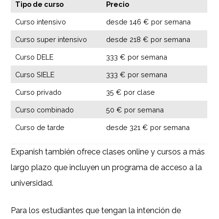
Tipo de curso
Precio
Curso intensivo
desde 146 € por semana
Curso super intensivo
desde 218 € por semana
Curso DELE
333 € por semana
Curso SIELE
333 € por semana
Curso privado
35 € por clase
Curso combinado
50 € por semana
Curso de tarde
desde 321 € por semana
Expanish también ofrece clases online y cursos a más
largo plazo que incluyen un programa de acceso a la
universidad.
Para los estudiantes que tengan la intención de