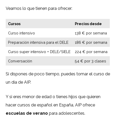
Veamos lo que tienen para ofrecer:
Cursos
Precios desde
Curso intensivo
138 € por semana
Preparación intensiva para el DELE
186 € por semana
Curso super intensivo + DELE/SIELE
224 € por semana
Conversación
54 € por 3 clases
Si dispones de poco tiempo, puedes tomar el curso de
un día de AIP.
Y si eres menor de edad o tienes hijos que quieren
hacer cursos de español en España, AIP ofrece
escuelas de verano
para adolescentes.