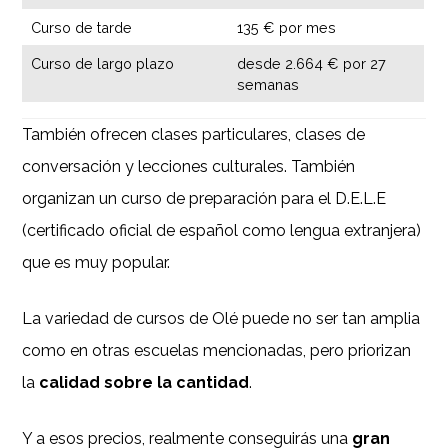
Curso de tarde
135 € por mes
Curso de largo plazo
desde 2.664 € por 27
semanas
También ofrecen clases particulares, clases de
conversación y lecciones culturales. También
organizan un curso de preparación para el D.E.L.E
(certificado oficial de español como lengua extranjera)
que es muy popular.
La variedad de cursos de Olé puede no ser tan amplia
como en otras escuelas mencionadas, pero priorizan
la
calidad sobre la cantidad
.
Y a esos precios, realmente conseguirás una
gran