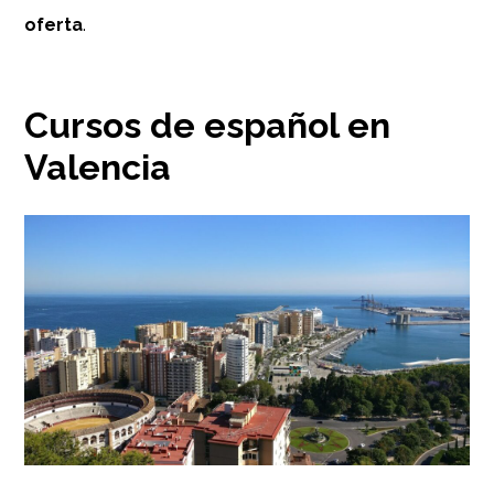
oferta
.
Cursos de español en
Valencia