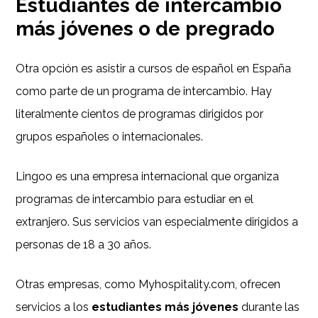
Estudiantes de intercambio
más jóvenes o de pregrado
Otra opción es asistir a cursos de español en España
como parte de un programa de intercambio. Hay
literalmente cientos de programas dirigidos por
grupos españoles o internacionales.
Lingoo es una empresa internacional que organiza
programas de intercambio para estudiar en el
extranjero. Sus servicios van especialmente dirigidos a
personas de 18 a 30 años.
Otras empresas, como Myhospitality.com, ofrecen
servicios a los
estudiantes más jóvenes
durante las