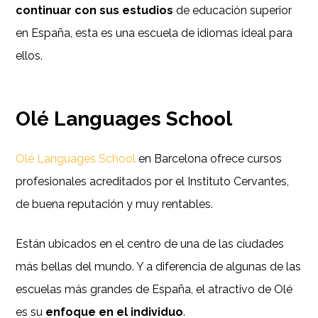
continuar con sus estudios
de educación superior
en España, esta es una escuela de idiomas ideal para
ellos.
Olé Languages School
Olé Languages School
en Barcelona ofrece cursos
profesionales acreditados por el Instituto Cervantes,
de buena reputación y muy rentables.
Están ubicados en el centro de una de las ciudades
más bellas del mundo. Y a diferencia de algunas de las
escuelas más grandes de España, el atractivo de Olé
es su
enfoque en el individuo
.