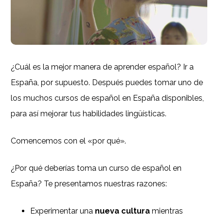
¿Cuál es la mejor manera de aprender español? Ir a
España, por supuesto. Después puedes tomar uno de
los muchos cursos de español en España disponibles,
para así mejorar tus habilidades lingüísticas.
Comencemos con el «por qué».
¿Por qué deberías toma un curso de español en
España? Te presentamos nuestras razones:
Experimentar una
nueva cultura
mientras