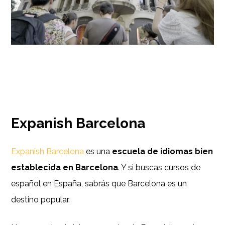
Expanish Barcelona
Expanish Barcelona
es una
escuela de idiomas bien
establecida en Barcelona
. Y si buscas cursos de
español en España, sabrás que Barcelona es un
destino popular.