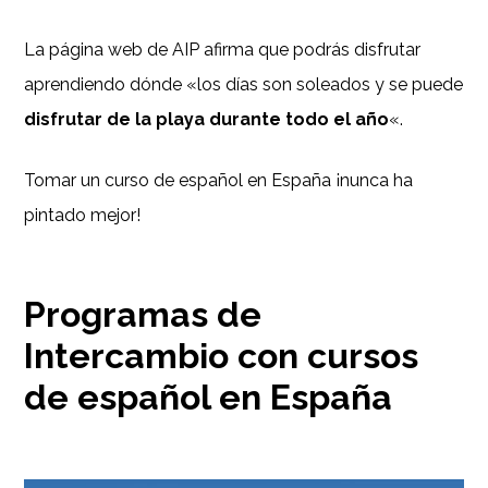
La página web de AIP afirma que podrás disfrutar
aprendiendo dónde «los días son soleados y se puede
disfrutar de la playa durante todo el año
«.
Tomar un curso de español en España ¡nunca ha
pintado mejor!
Programas de
Intercambio con cursos
de español en España