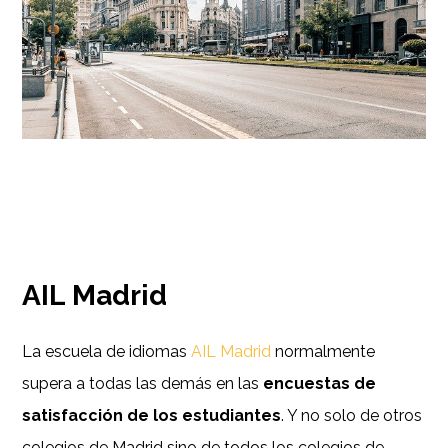
AIL Madrid
La escuela de idiomas
AIL Madrid
normalmente
supera a todas las demás en las
encuestas de
satisfacción de los estudiantes
. Y no solo de otros
colegios de Madrid sino de todos los colegios de