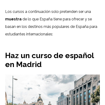
Los cursos a continuación solo pretenden ser una
muestra
de lo que España tiene para ofrecer y se
basan en los destinos más populares de España para
estudiantes internacionales:
Haz un curso de español
en Madrid