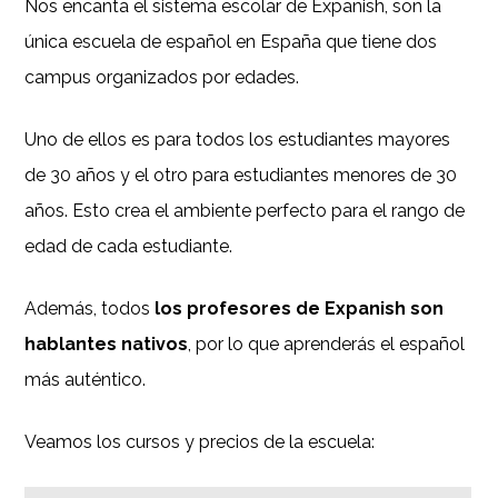
Nos encanta el sistema escolar de Expanish, son la
única escuela de español en España que tiene dos
campus organizados por edades.
Uno de ellos es para todos los estudiantes mayores
de 30 años y el otro para estudiantes menores de 30
años. Esto crea el ambiente perfecto para el rango de
edad de cada estudiante.
Además, todos
los profesores de Expanish son
hablantes nativos
, por lo que aprenderás el español
más auténtico.
Veamos los cursos y precios de la escuela: