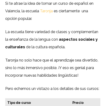
Si te atrae la idea de tomar un curso de español en
Valencia, la escuela
Taronja
es ciertamente una
opción popular.
La escuela tiene variedad de clases y complementan
la enseñanza de la lengua con
aspectos sociales y
culturales
de la cultura española.
Taronja no solo hace que el aprendizaje sea divertido,
sino lo más inmersivo posible. ¡Y eso es genial para
incorporar nuevas habilidades lingüísticas!
Pero echemos un vistazo a los detalles de sus cursos:
Tipo de curso
Precio