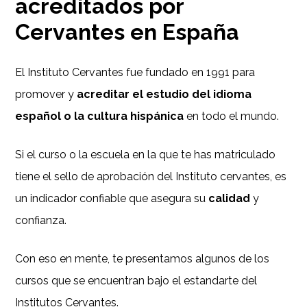
acreditados por
Cervantes en España
El Instituto Cervantes fue fundado en 1991 para
promover y
acreditar el estudio del idioma
español o la cultura hispánica
en todo el mundo.
Si el curso o la escuela en la que te has matriculado
tiene el sello de aprobación del Instituto cervantes, es
un indicador confiable que asegura su
calidad
y
confianza.
Con eso en mente, te presentamos algunos de los
cursos que se encuentran bajo el estandarte del
Institutos Cervantes.