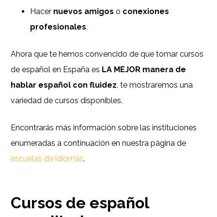
Hacer
nuevos amigos
o
conexiones
profesionales
.
Ahora que te hemos convencido de que tomar cursos
de español en España es
LA MEJOR manera de
hablar español con fluidez
, te mostraremos una
variedad de cursos disponibles.
Encontrarás más información sobre las instituciones
enumeradas a continuación en nuestra página de
escuelas de idiomas
.
Cursos de español