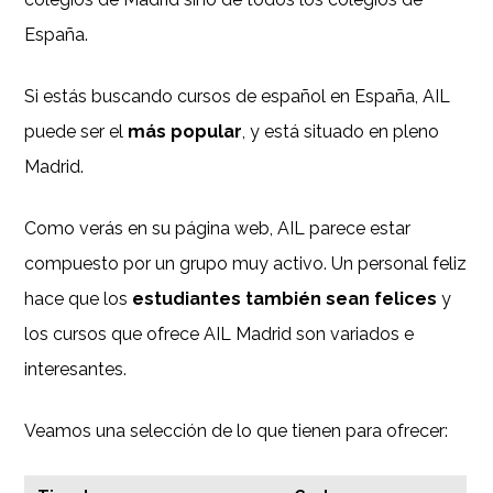
España.
Si estás buscando cursos de español en España, AIL
puede ser el
más popular
, y está situado en pleno
Madrid.
Como verás en su página web, AIL parece estar
compuesto por un grupo muy activo. Un personal feliz
hace que los
estudiantes también sean
felices
y
los cursos que ofrece AIL Madrid son variados e
interesantes.
Veamos una selección de lo que tienen para ofrecer: