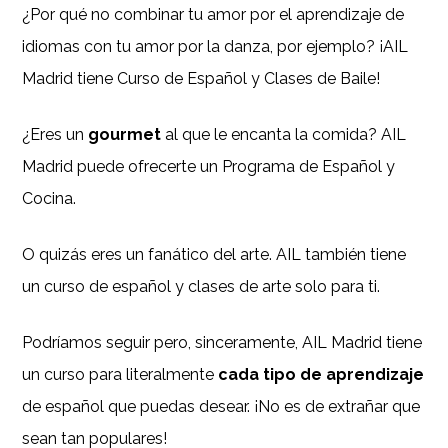
¿Por qué no combinar tu amor por el aprendizaje de
idiomas con tu amor por la danza, por ejemplo? ¡AIL
Madrid tiene Curso de Español y Clases de Baile!
¿Eres un
gourmet
al que le encanta la comida? AIL
Madrid puede ofrecerte un Programa de Español y
Cocina.
O quizás eres un fanático del arte. AIL también tiene
un curso de español y clases de arte solo para ti.
Podríamos seguir pero, sinceramente, AIL Madrid tiene
un curso para literalmente
cada tipo de aprendizaje
de español que puedas desear. ¡No es de extrañar que
sean tan populares!