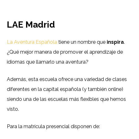
LAE Madrid
La Aventura Española
tiene un nombre que
inspira
.
¿Qué mejor manera de promover el aprendizaje de
idiomas que llamarlo una aventura?
Además, esta escuela ofrece una variedad de clases
diferentes en la capital española (y también online)
siendo una de las escuelas más flexibles que hemos
visto.
Para la matrícula presencial disponen de: