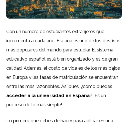
Con un número de estudiantes extranjeros que
incrementa a cada año, España es uno de los destinos
más populares del mundo para estudiar. El sistema
educativo español está bien organizado y es de gran
calidad. Además, el costo de vida es de los más bajos
en Europa y las tasas de matriculación se encuentran
entre las más razonables. Así pues, ¿cómo puedes
acceder a la universidad en España
? ¡Es un
proceso de lo más simple!
Lo primero que debes de hacer para aplicar en una