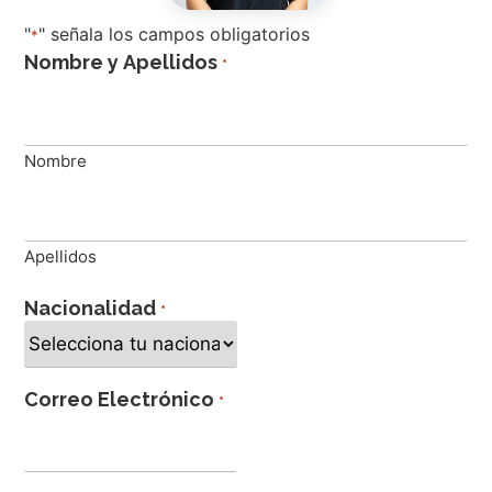
"
" señala los campos obligatorios
*
Nombre y Apellidos
*
Nombre
Apellidos
Nacionalidad
*
Correo Electrónico
*