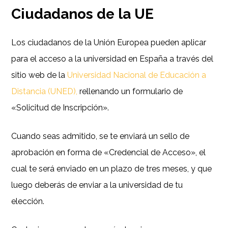
Ciudadanos de la UE
Los ciudadanos de la Unión Europea pueden aplicar
para el acceso a la universidad en España a través del
sitio web de la
Universidad Nacional de Educación a
Distancia (UNED),
rellenando un formulario de
«Solicitud de Inscripción».
Cuando seas admitido, se te enviará un sello de
aprobación en forma de «Credencial de Acceso», el
cual te será enviado en un plazo de tres meses, y que
luego deberás de enviar a la universidad de tu
elección.