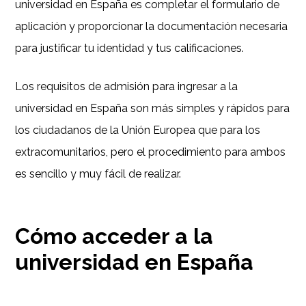
universidad en España es completar el formulario de
aplicación y proporcionar la documentación necesaria
para justificar tu identidad y tus calificaciones.
Los requisitos de admisión para ingresar a la
universidad en España son más simples y rápidos para
los ciudadanos de la Unión Europea que para los
extracomunitarios, pero el procedimiento para ambos
es sencillo y muy fácil de realizar.
Cómo acceder a la
universidad en España