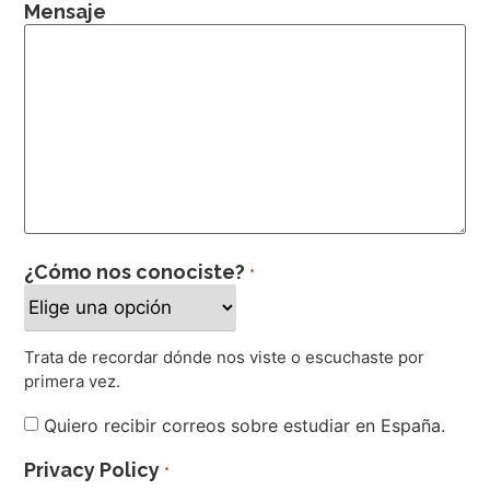
Mensaje
¿Cómo nos conociste?
*
Trata de recordar dónde nos viste o escuchaste por
primera vez.
Newsletter
Quiero recibir correos sobre estudiar en España.
Privacy Policy
*