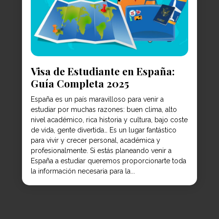
Visa de Estudiante en España:
Guía Completa 2025
España es un país maravilloso para venir a
estudiar por muchas razones: buen clima, alto
nivel académico, rica historia y cultura, bajo coste
de vida, gente divertida… Es un lugar fantástico
para vivir y crecer personal, académica y
profesionalmente. Si estás planeando venir a
España a estudiar queremos proporcionarte toda
la información necesaria para la...