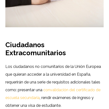
Ciudadanos
Extracomunitarios
Los ciudadanos no comunitarios de la Unión Europea
que quieran acceder a la universidad en España,
requerirán de una serie de requisitos adicionales tales
como: presentar una
convalidación del certificado de
escuela secundaria
, rendir exámenes de ingreso y
obtener una visa de estudiante.