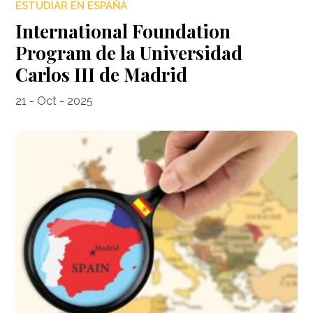
ESTUDIAR EN ESPAÑA
International Foundation
Program de la Universidad
Carlos III de Madrid
21 - Oct - 2025