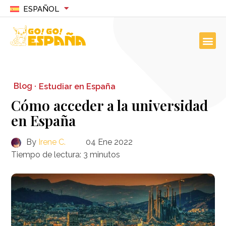
ESPAÑOL
Blog ·
Estudiar en España
Cómo acceder a la universidad
en España
By
Irene C.
04 Ene 2022
Tiempo de lectura:
3
minutos