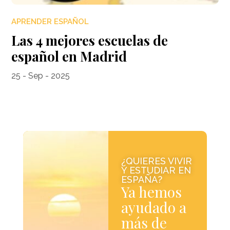
APRENDER ESPAÑOL
Las 4 mejores escuelas de
español en Madrid
25 - Sep - 2025
¿QUIERES VIVIR
Y ESTUDIAR EN
ESPAÑA?
Ya hemos
ayudado a
más de