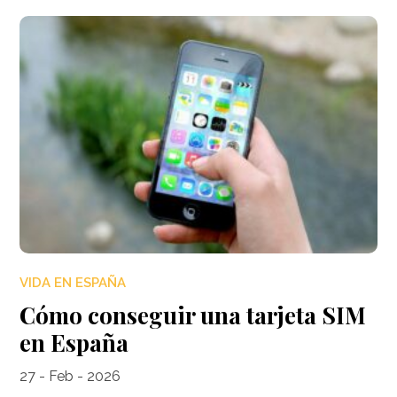
VIDA EN ESPAÑA
Cómo conseguir una tarjeta SIM
en España
27 - Feb - 2026