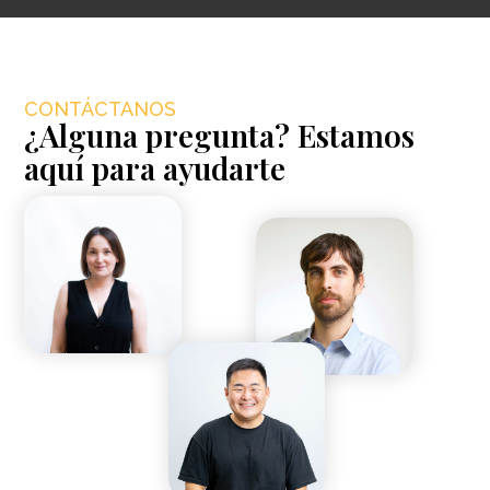
CONTÁCTANOS
¿Alguna pregunta? Estamos
aquí para ayudarte