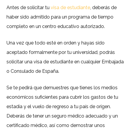
Antes de solicitar tu
visa de estudiante
, deberás de
haber sido admitido para un programa de tiempo
completo en un centro educativo autorizado.
Una vez que todo esté en orden y hayas sido
aceptado formalmente por tu universidad, podrás
solicitar una visa de estudiante en cualquier Embajada
o Consulado de España.
Se te pedirá que demuestres que tienes los medios
económicos suficientes para cubrir los gastos de tu
estadía y el vuelo de regreso a tu país de origen.
Deberás de tener un seguro médico adecuado y un
certificado médico, así como demostrar unos