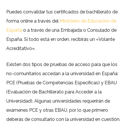
Puedes convalidar tus certificados de bachillerato de
forma online a través del
Ministerio de Educación de
España
o a través de una Embajada o Consulado de
España. Si todo está en orden, recibirás un «Volante
Acreditativo».
Existen dos tipos de pruebas de acceso para que los
no-comunitarios accedan a la universidad en España:
PCE (Pruebas de Competencias Específicas) y EBAU
(Evaluación de Bachillerato para Acceder a la
Universidad). Algunas universidades requerirán de
exámenes PCE y otras EBAU, por lo que primero
deberás de consultarlo con la universidad en cuestión.