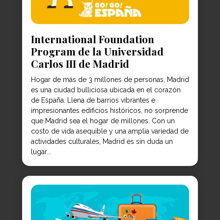
International Foundation
Program de la Universidad
Carlos III de Madrid
Hogar de más de 3 millones de personas, Madrid
es una ciudad bulliciosa ubicada en el corazón
de España. Llena de barrios vibrantes e
impresionantes edificios históricos, no sorprende
que Madrid sea el hogar de millones. Con un
costo de vida asequible y una amplia variedad de
actividades culturales, Madrid es sin duda un
lugar...