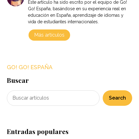
Este artículo ha sido escrito por el equipo de Go!
Go! España, basándose en su experiencia real en
educación en España, aprendizaje de idiomas y
vida de estudiantes internacionales.
Más artículos
GO! GO! ESPAÑA
Buscar
Search
Entradas populares