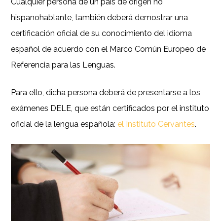
Cualquier persona de un país de origen no
hispanohablante, también deberá demostrar una
certificación oficial de su conocimiento del idioma
español de acuerdo con el Marco Común Europeo de
Referencia para las Lenguas.
Para ello, dicha persona deberá de presentarse a los
exámenes DELE, que están certificados por el instituto
oficial de la lengua española:
el Instituto Cervantes
.