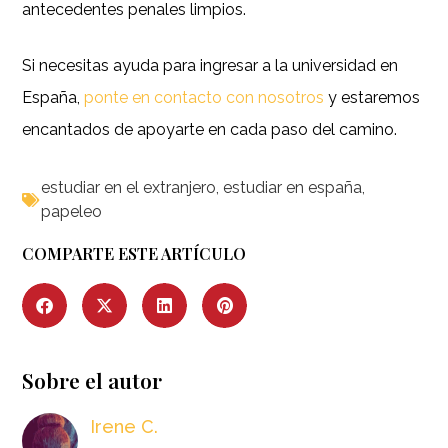
antecedentes penales limpios.
Si necesitas ayuda para ingresar a la universidad en
España,
ponte en contacto con nosotros
y estaremos
encantados de apoyarte en cada paso del camino.
estudiar en el extranjero
,
estudiar en españa
,
papeleo
COMPARTE ESTE ARTÍCULO
Sobre el autor
Irene C.