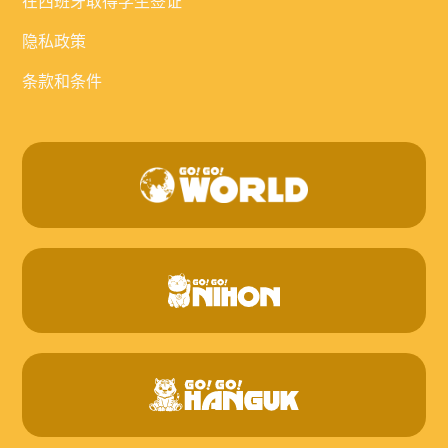
在西班牙取得学生签证
隐私政策
条款和条件