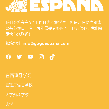
我们会将在在3个工作日内回复学生。但是，在繁忙期或
公共节假日，有时可能需要更多时间。但请放心，我们会
尽快与您联系！
邮箱地址:
info@gogoespana.com
在西班牙学习
西班牙语言学校
大学预科学校
大学