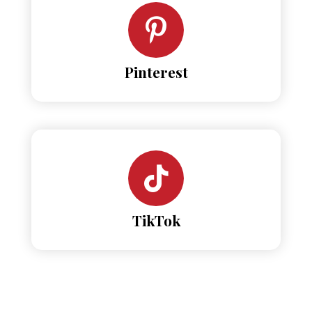
Pinterest
TikTok