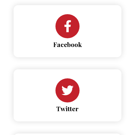
Facebook
Twitter