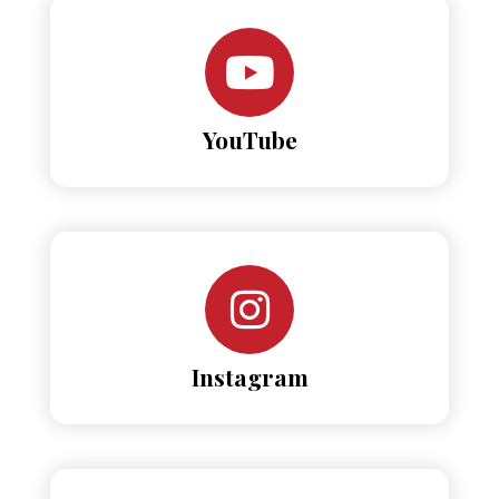
YouTube
Instagram