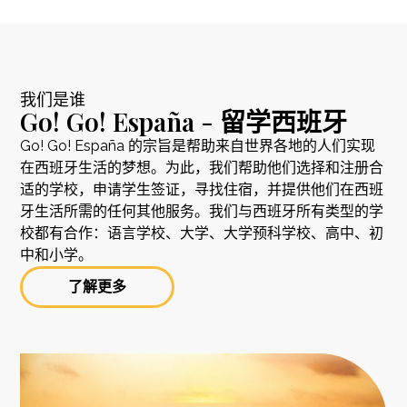
我们是谁
Go! Go! España - 留学西班牙
Go! Go! España 的宗旨是帮助来自世界各地的人们实现
在西班牙生活的梦想。为此，我们帮助他们选择和注册合
适的学校，申请学生签证，寻找住宿，并提供他们在西班
牙生活所需的任何其他服务。我们与西班牙所有类型的学
校都有合作：语言学校、大学、大学预科学校、高中、初
中和小学。
了解更多