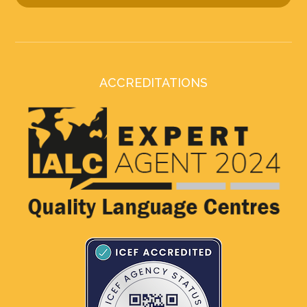
ACCREDITATIONS