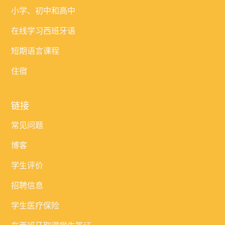
小学、初中和高中
在线学习西班牙语
短期语言课程
住宿
链接
常见问题
博客
学生评价
招聘信息
学生医疗保险