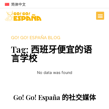
简体中文
GO! GO! ESPAÑA BLOG
Tag: 西班牙便宜的语
言学校
No data was found
Go! Go! España 的社交媒体