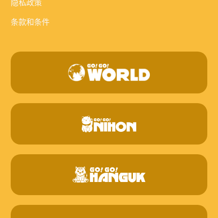
隐私政策
条款和条件