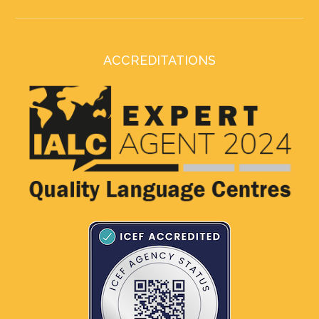
ACCREDITATIONS