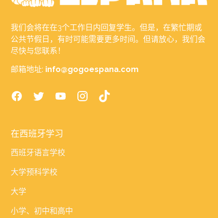
我们会将在在3个工作日内回复学生。但是，在繁忙期或
公共节假日，有时可能需要更多时间。但请放心，我们会
尽快与您联系！
邮箱地址:
info@gogoespana.com
在西班牙学习
西班牙语言学校
大学预科学校
大学
小学、初中和高中