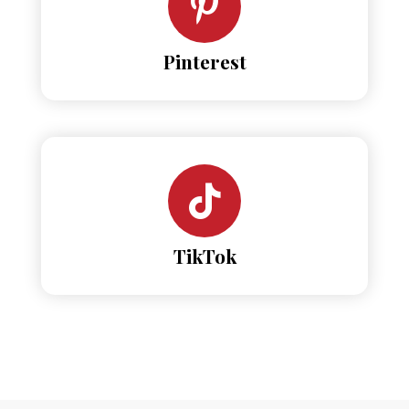
Pinterest
TikTok