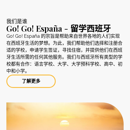
我们是谁
Go! Go! España - 留学西班牙
Go! Go! España 的宗旨是帮助来自世界各地的人们实现
在西班牙生活的梦想。为此，我们帮助他们选择和注册合
适的学校，申请学生签证，寻找住宿，并提供他们在西班
牙生活所需的任何其他服务。我们与西班牙所有类型的学
校都有合作：语言学校、大学、大学预科学校、高中、初
中和小学。
了解更多