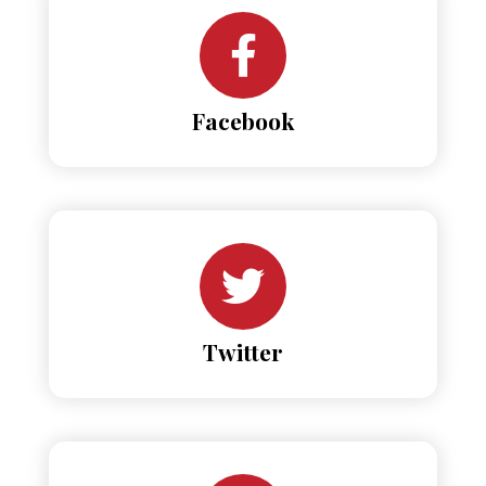
Facebook
Twitter