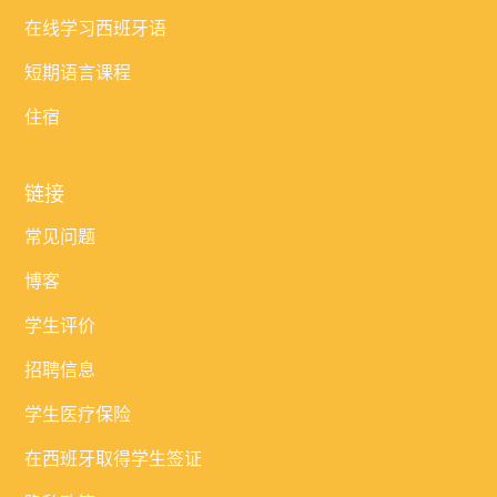
在线学习西班牙语
短期语言课程
住宿
链接
常见问题
博客
学生评价
招聘信息
学生医疗保险
在西班牙取得学生签证