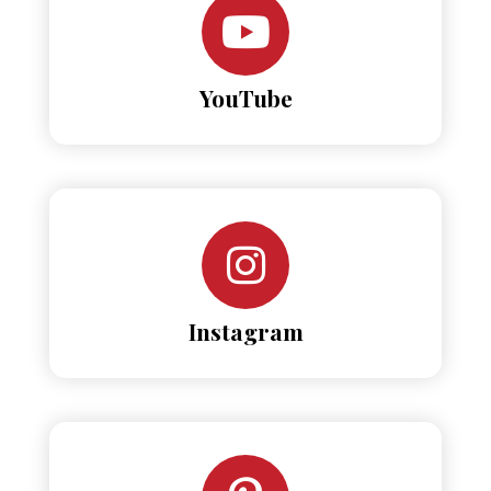
YouTube
Instagram