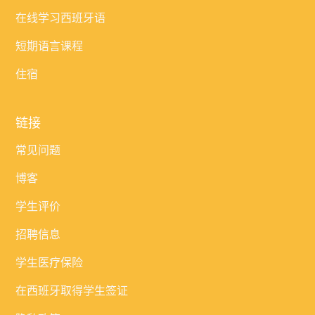
在线学习西班牙语
短期语言课程
住宿
链接
常见问题
博客
学生评价
招聘信息
学生医疗保险
在西班牙取得学生签证