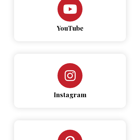
YouTube
Instagram