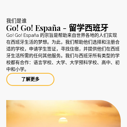
我们是谁
Go! Go! España - 留学西班牙
Go! Go! España 的宗旨是帮助来自世界各地的人们实现
在西班牙生活的梦想。为此，我们帮助他们选择和注册合
适的学校，申请学生签证，寻找住宿，并提供他们在西班
牙生活所需的任何其他服务。我们与西班牙所有类型的学
校都有合作：语言学校、大学、大学预科学校、高中、初
中和小学。
了解更多