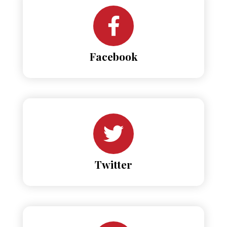
Facebook
Twitter