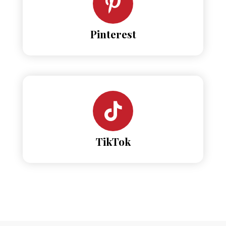
Pinterest
TikTok