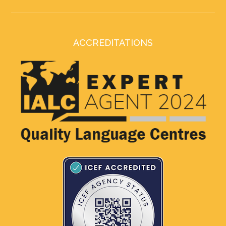
ACCREDITATIONS