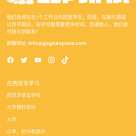
我们会将在在3个工作日内回复学生。但是，在繁忙期或
公共节假日，有时可能需要更多时间。但请放心，我们会
尽快与您联系！
邮箱地址:
info@gogoespana.com
在西班牙学习
西班牙语言学校
大学预科学校
大学
小学、初中和高中