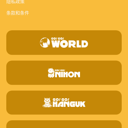
隐私政策
条款和条件