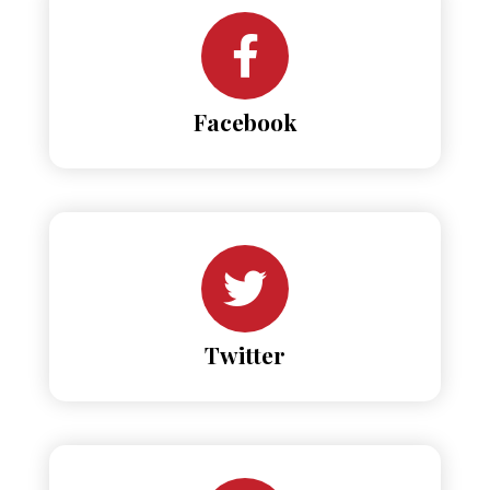
Facebook
Twitter