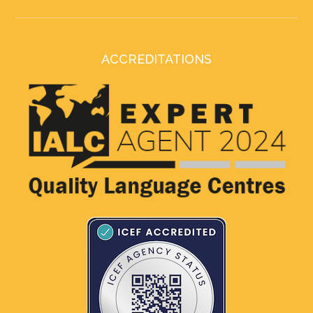
ACCREDITATIONS