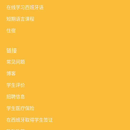
在线学习西班牙语
短期语言课程
住宿
链接
常见问题
博客
学生评价
招聘信息
学生医疗保险
在西班牙取得学生签证