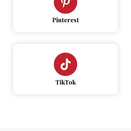
Pinterest
TikTok