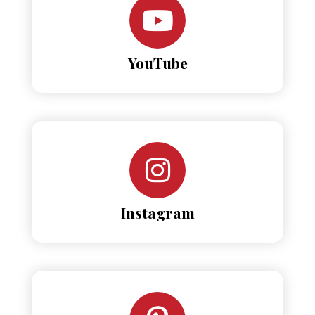
YouTube
Instagram