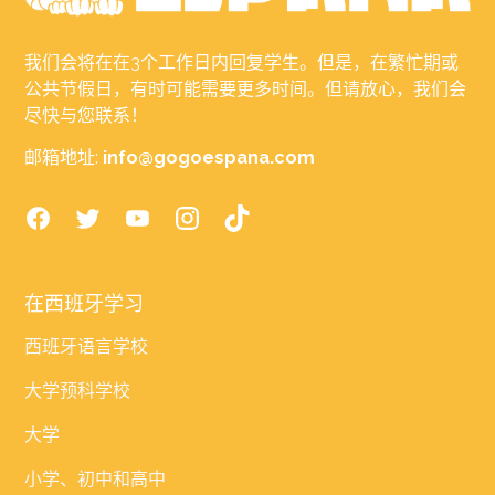
我们会将在在3个工作日内回复学生。但是，在繁忙期或
公共节假日，有时可能需要更多时间。但请放心，我们会
尽快与您联系！
邮箱地址:
info@gogoespana.com
在西班牙学习
西班牙语言学校
大学预科学校
大学
小学、初中和高中