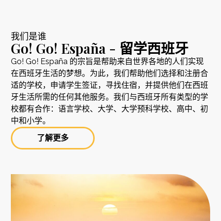
我们是谁
Go! Go! España - 留学西班牙
Go! Go! España 的宗旨是帮助来自世界各地的人们实现
在西班牙生活的梦想。为此，我们帮助他们选择和注册合
适的学校，申请学生签证，寻找住宿，并提供他们在西班
牙生活所需的任何其他服务。我们与西班牙所有类型的学
校都有合作：语言学校、大学、大学预科学校、高中、初
中和小学。
了解更多