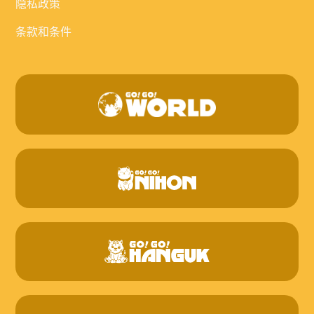
隐私政策
条款和条件