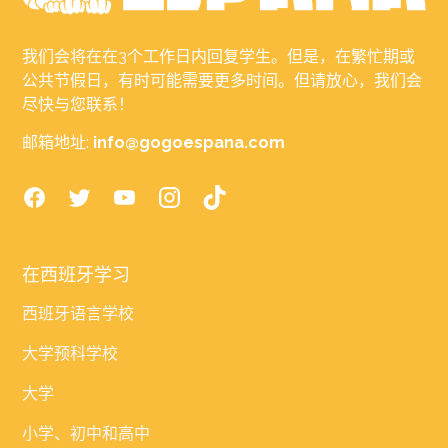
我们会将在在3个工作日内回复学生。但是，在繁忙期或
公共节假日，有时可能需要更多时间。但请放心，我们会
尽快与您联系！
邮箱地址:
info@gogoespana.com
在西班牙学习
西班牙语言学校
大学预科学校
大学
小学、初中和高中