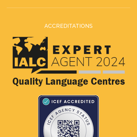
ACCREDITATIONS