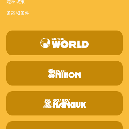
隐私政策
条款和条件