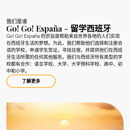
我们是谁
Go! Go! España - 留学西班牙
Go! Go! España 的宗旨是帮助来自世界各地的人们实现
在西班牙生活的梦想。为此，我们帮助他们选择和注册合
适的学校，申请学生签证，寻找住宿，并提供他们在西班
牙生活所需的任何其他服务。我们与西班牙所有类型的学
校都有合作：语言学校、大学、大学预科学校、高中、初
中和小学。
了解更多