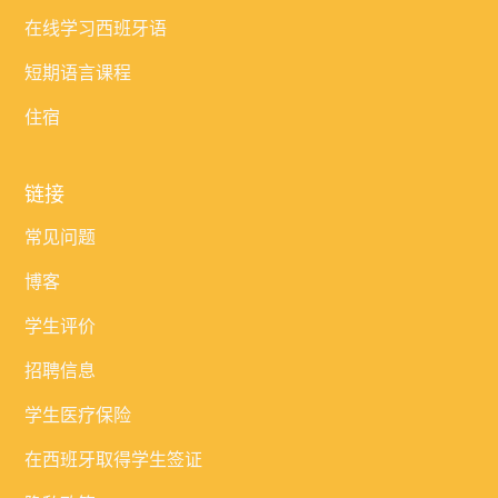
在线学习西班牙语
短期语言课程
住宿
链接
常见问题
博客
学生评价
招聘信息
学生医疗保险
在西班牙取得学生签证