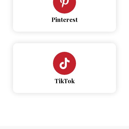
Pinterest
TikTok