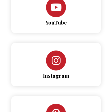
YouTube
Instagram