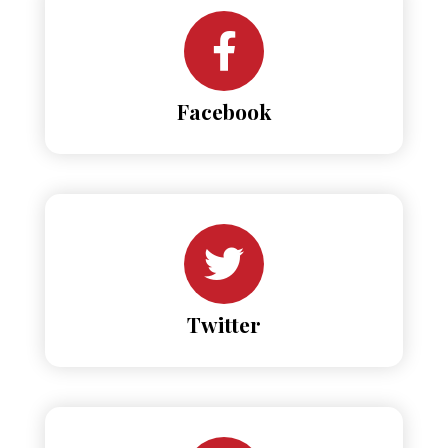
Facebook
Twitter