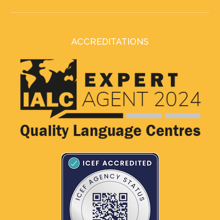
ACCREDITATIONS