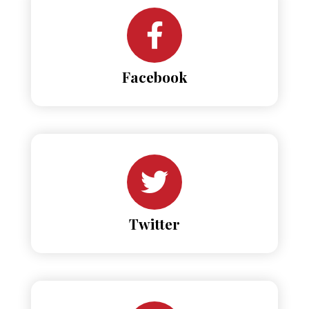
Facebook
Twitter