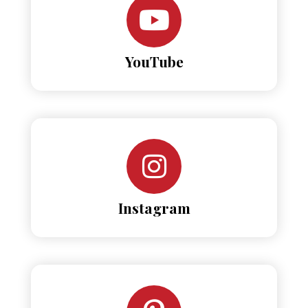
YouTube
Instagram