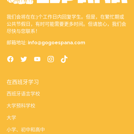
我们会将在在3个工作日内回复学生。但是，在繁忙期或
公共节假日，有时可能需要更多时间。但请放心，我们会
尽快与您联系！
邮箱地址:
info@gogoespana.com
在西班牙学习
西班牙语言学校
大学预科学校
大学
小学、初中和高中