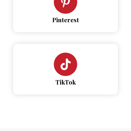
Pinterest
TikTok