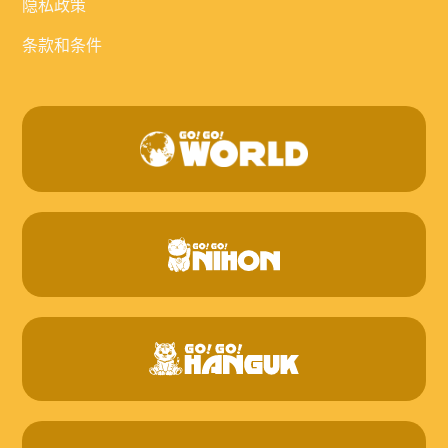
隐私政策
条款和条件