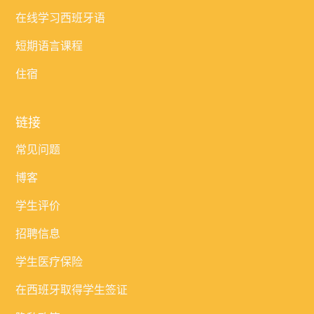
在线学习西班牙语
短期语言课程
住宿
链接
常见问题
博客
学生评价
招聘信息
学生医疗保险
在西班牙取得学生签证