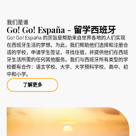
我们是谁
Go! Go! España - 留学西班牙
Go! Go! España 的宗旨是帮助来自世界各地的人们实现
在西班牙生活的梦想。为此，我们帮助他们选择和注册合
适的学校，申请学生签证，寻找住宿，并提供他们在西班
牙生活所需的任何其他服务。我们与西班牙所有类型的学
校都有合作：语言学校、大学、大学预科学校、高中、初
中和小学。
了解更多