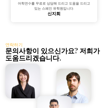
어학연수를 무료로 상담해 드리고 도움을 드리고
있는 스페인 유학원입니다.
신지희
연락하기
문의사항이 있으신가요? 저희가
도움드리겠습니다.