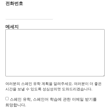
전화번호
메세지
여러분의 스페인 유학 계획을 알려주세요. 여러분이 더 좋은
시간을 보낼 수 있도록 성심성의껏 도와드리겠습니다.
Newsletter
스페인 유학, 스페인어 학습에 관한 이메일 받기를
희망합니다.