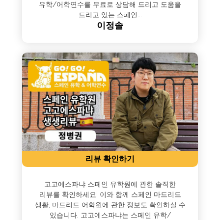
유학/어학연수를 무료로 상담해 드리고 도움을
드리고 있는 스페인...
이정솔
리뷰 확인하기
고고에스파냐 스페인 유학원에 관한 솔직한
리뷰를 확인하세요! 이와 함께 스페인 마드리드
생활, 마드리드 어학원에 관한 정보도 확인하실 수
있습니다. 고고에스파냐는 스페인 유학/