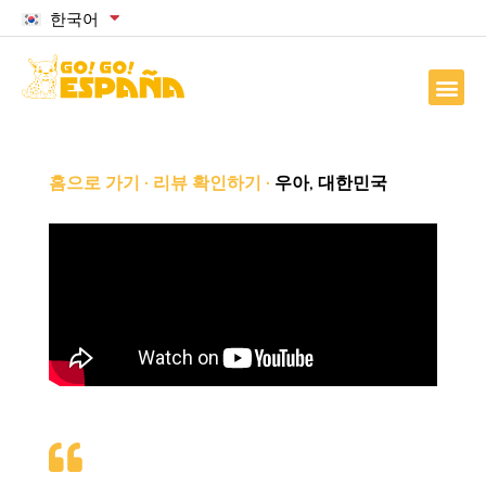
한국어
홈으로 가기
·
리뷰 확인하기
·
우아, 대한민국