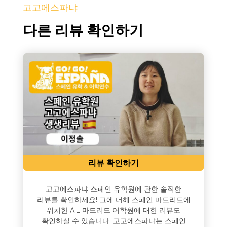
고고에스파냐
다른 리뷰 확인하기
리뷰 확인하기
고고에스파냐 스페인 유학원에 관한 솔직한
리뷰를 확인하세요! 그에 더해 스페인 마드리드에
위치한 AIL 마드리드 어학원에 대한 리뷰도
확인하실 수 있습니다. 고고에스파냐는 스페인