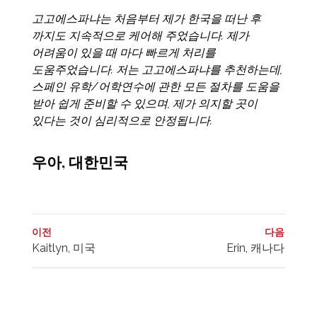
고고에스파냐는 처음부터 제가 한국을 떠난 후
까지도 지속적으로 케어해 주었습니다. 제가
어려움이 있을 때 마다 빠르게 처리를
도움주었습니다. 저는 고고에스파냐를 추천하는데,
스페인 유학/어학연수에 관한 모든 절차를 도움을
받아 쉽게 준비할 수 있으며, 제가 의지할 곳이
있다는 것이 심리적으로 안정됩니다.
우아, 대한민국
이전
다음
Kaitlyn, 미국
Erin, 캐나다