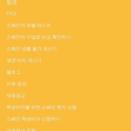
링크
FAQ
스페인어 레벨 테스트
스페인어 수업료 비교 확인하기
스페인 생활 물가 계산기
솅겐 비자 계산기
블로그
리뷰 영상
채용공고
학생비자를 위한 스페인 현지 보험
스페인 학생비자 신청하기
개인정보 정책