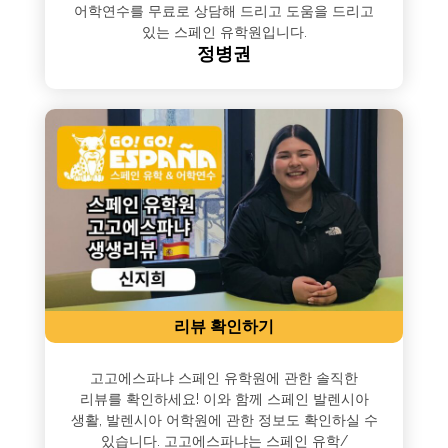
어학연수를 무료로 상담해 드리고 도움을 드리고
있는 스페인 유학원입니다.
정병권
리뷰 확인하기
고고에스파냐 스페인 유학원에 관한 솔직한
리뷰를 확인하세요! 이와 함께 스페인 발렌시아
생활, 발렌시아 어학원에 관한 정보도 확인하실 수
있습니다. 고고에스파냐는 스페인 유학/