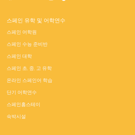
스페인 유학 및 어학연수
스페인 어학원
스페인 수능 준비반
스페인 대학
스페인 초, 중, 고 유학
온라인 스페인어 학습
단기 어학연수
스페인홈스테이
숙박시설