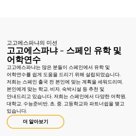
고고에스파냐의 미션
고고에스파냐 - 스페인 유학 및
어학연수
고고에스파냐는 많은 분들이 스페인에서 유학 및
어학연수를 쉽게 도움을 드리기 위해 설립되었습니다.
저희는 스페인 출국 전 본인에 맞는 계획을 세워드리며,
본인에게 맞는 학교, 비자, 숙박시설 등 추천 및
안내드리고 있습니다. 저희는 스페인에서 다양한 어학원,
대학교, 수능준비반, 초, 중, 고등학교와 파트너쉽을 맺고
있습니다.
더 알아보기