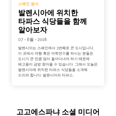
스페인 음식
발렌시아에 위치한
타파스 식당들을 함께
알아보자
07 - 8월 - 2018
발렌시아는 스페인에서 3번째로 큰 도시입니다.
이 곳에서 여행 혹은 어학연수를 하시는 분들은
도시가 큰 만큼 많이 돌아다녀야 하기 때문에
배고픔이 금방 찾아올 수 있습니다. 그래서 오늘은
발렌시아에 위치한 타파스 식당들을 소개해
드리려 합니다. 발렌시아의 타파스...
고고에스파냐 소셜 미디어