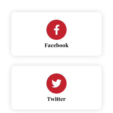
Facebook
Twitter