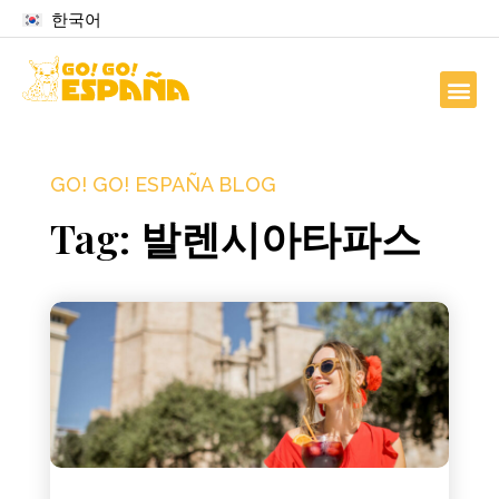
한국어
GO! GO! ESPAÑA BLOG
Tag: 발렌시아타파스