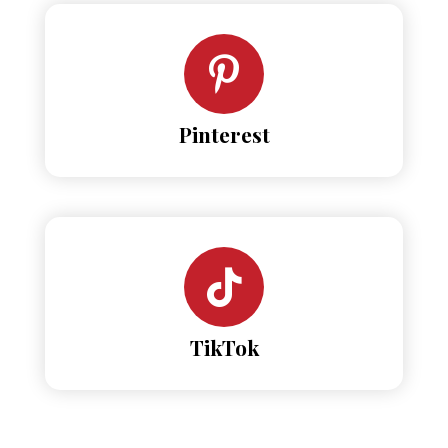
Pinterest
TikTok