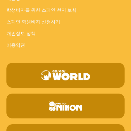
학생비자를 위한 스페인 현지 보험
스페인 학생비자 신청하기
개인정보 정책
이용약관