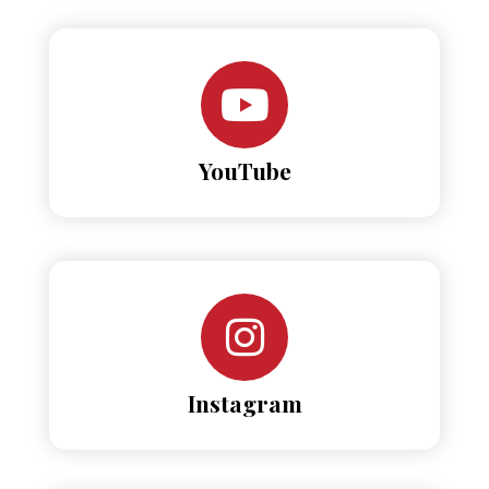
YouTube
Instagram