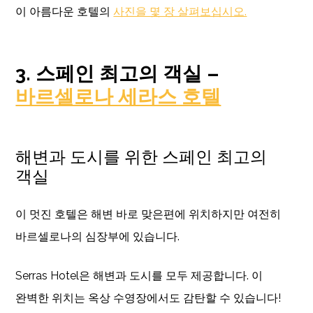
이 아름다운 호텔의
사진을 몇 장 살펴보십시오.
3. 스페인 최고의 객실 –
바르셀로나 세라스 호텔
해변과 도시를 위한 스페인 최고의
객실
이 멋진 호텔은 해변 바로 맞은편에 위치하지만 여전히
바르셀로나의 심장부에 있습니다.
Serras Hotel은 해변과 도시를 모두 제공합니다. 이
완벽한 위치는 옥상 수영장에서도 감탄할 수 있습니다!