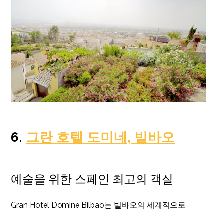
6.
그란 호텔 도미네, 빌바오
예술을 위한 스페인 최고의 객실
Gran Hotel Domine Bilbao는 빌바오의 세계적으로