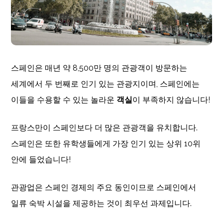
스페인은 매년 약 8,500만 명의 관광객이 방문하는
세계에서 두 번째로 인기 있는 관광지이며, 스페인에는
이들을 수용할 수 있는 놀라운
객실
이 부족하지 않습니다!
프랑스만이 스페인보다 더 많은 관광객을 유치합니다.
스페인은 또한 유학생들에게 가장 인기 있는 상위 10위
안에 들었습니다!
관광업은 스페인 경제의 주요 동인이므로 스페인에서
일류 숙박 시설을 제공하는 것이 최우선 과제입니다.