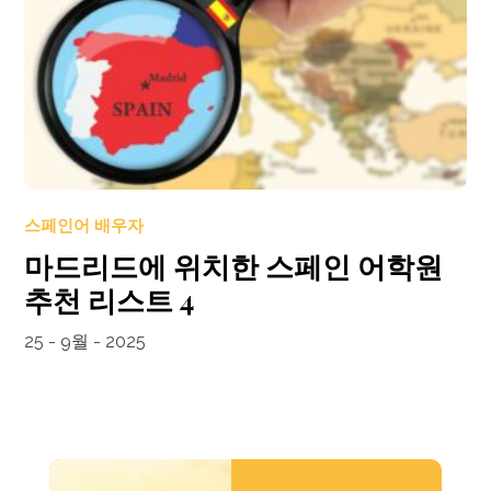
스페인어 배우자
마드리드에 위치한 스페인 어학원
추천 리스트 4
25 - 9월 - 2025