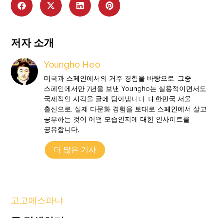
저자 소개
Youngho Heo
미국과 스페인에서의 거주 경험을 바탕으로, 그중
스페인에서만 7년을 보낸 Youngho는 실용적이면서도
국제적인 시각을 글에 담아냅니다. 대한민국 서울
출신으로, 실제 다문화 경험을 토대로 스페인에서 살고
공부하는 것이 어떤 모습인지에 대한 인사이트를
공유합니다.
더 많은 기사
고고에스파냐