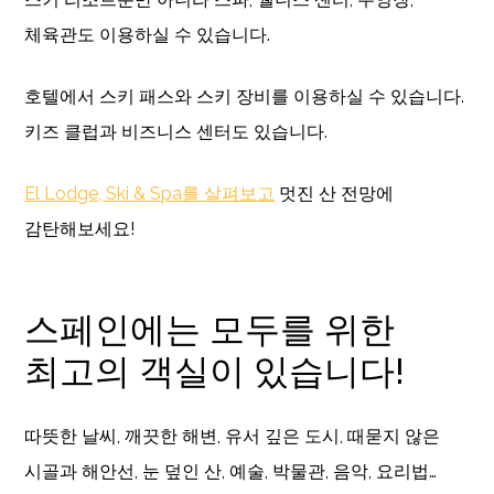
체육관도 이용하실 수 있습니다.
호텔에서 스키 패스와 스키 장비를 이용하실 수 있습니다.
키즈 클럽과 비즈니스 센터도 있습니다.
El Lodge, Ski & Spa를 살펴보고
멋진 산 전망에
감탄해보세요!
스페인에는 모두를 위한
최고의 객실이 있습니다!
따뜻한 날씨, 깨끗한 해변, 유서 깊은 도시, 때묻지 않은
시골과 해안선, 눈 덮인 산, 예술, 박물관, 음악, 요리법…