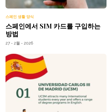
스페인 생활 양식
스페인에서 SIM 카드를 구입하는
방법
27 - 2월 - 2026