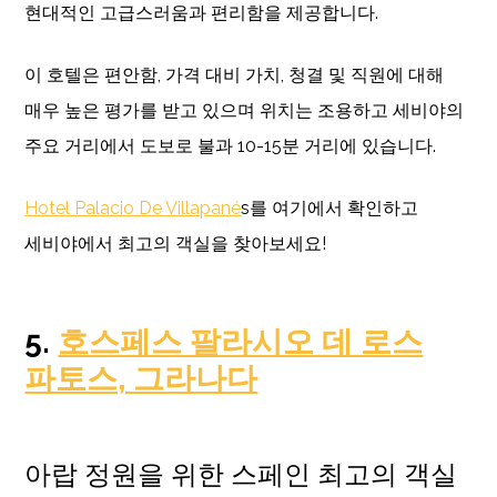
현대적인 고급스러움과 편리함을 제공합니다.
이 호텔은 편안함, 가격 대비 가치, 청결 및 직원에 대해
매우 높은 평가를 받고 있으며 위치는 조용하고 세비야의
주요 거리에서 도보로 불과 10-15분 거리에 있습니다.
Hotel Palacio De Villapané
s를 여기에서 확인하고
세비야에서 최고의 객실을 찾아보세요!
5.
호스페스 팔라시오 데 로스
파토스, 그라나다
아랍 정원을 위한 스페인 최고의 객실