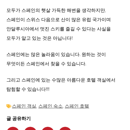
모두가 스페인의 햇살 가득한 해변을 생각하지만,
스페인이 스위스 다음으로 산이 많은 유럽 국가이며
안달루시아에서 멋진 스키를 즐길 수 있다는 사실을
모두가 알고 있는 것은 아닙니다!
스페인에는 많은 놀라움이 있습니다. 원하는 것이
무엇이든 스페인에서 찾을 수 있습니다.
그리고 스페인에 있는 수많은 아름다운 호텔 객실에서
탐험할 수 있습니다!!!
스페인 객실
,
스페인 숙소
,
스페인 호텔
글 공유하기