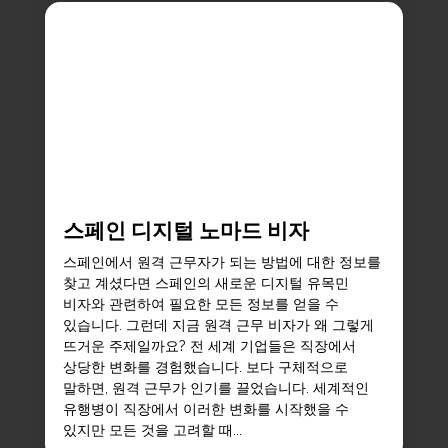
스페인 디지털 노마드 비자
스페인에서 원격 근무자가 되는 방법에 대한 정보를
찾고 계셨다면 스페인의 새로운 디지털 유목민
비자와 관련하여 필요한 모든 정보를 얻을 수
있습니다. 그런데 지금 원격 근무 비자가 왜 그렇게
뜨거운 주제일까요? 전 세계 기업들은 직장에서
상당한 변화를 경험했습니다. 보다 구체적으로
말하면, 원격 근무가 인기를 끌었습니다. 세계적인
유행병이 직장에서 이러한 변화를 시작했을 수
있지만 모든 것을 고려할 때...