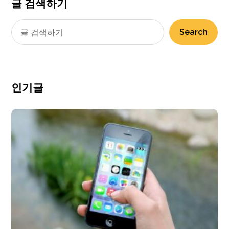
글 검색하기
Search
인기글