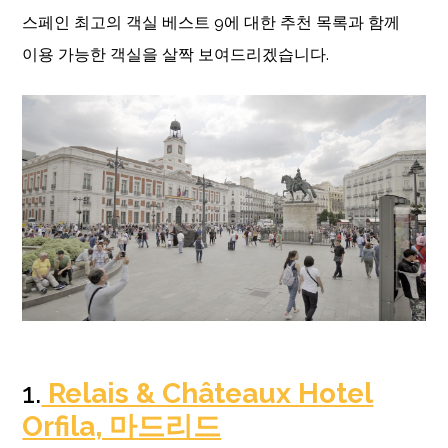
스페인 최고의 객실 베스트 9에 대한 추천 목록과 함께
이용 가능한 객실을 살짝 보여드리겠습니다.
1.
Relais & Châteaux Hotel
Orfila, 마드리드