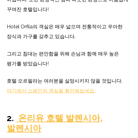
꾸며진 호텔입니다!
Hotel Orfila의 객실은 매우 넓으며 전통적이고 우아한
장식과 가구를 갖추고 있습니다.
그리고 침대는 편안함을 위해 손님과 함께 매우 높은
평가를 받았습니다!
호텔 오르필라는 여러분을 실망시키지 않을 것입니다.
여기에서 스페인의 객실을 확인해보세요.
2.
온리유 호텔 발렌시아,
발렌시아