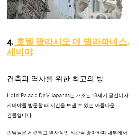
4.
호텔 팔라시오 데 빌라파네스,
세비야
건축과 역사를 위한 최고의 방
Hotel Palacio De Villapanés는 개조된 18세기 궁전이자
세비야를 방문할 때 시간을 보낼 수 있는 아름다운
건물입니다.
손님들은 세련되고 역사적인 외관을 좋아하며 내부에서