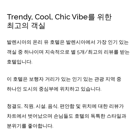
Trendy, Cool, Chic Vibe를 위한
최고의 객실
발렌시아의 온리 유 호텔은 발렌시아에서 가장 인기 있는
객실 중 하나이며 지속적으로 별 5개/최고의 리뷰를 받는
호텔입니다.
이 호텔은 보행자 거리가 있는 인기 있는 관광 지역 중
하나인 도시의 중심부에 위치하고 있습니다.
청결도, 직원, 시설, 음식, 편안함 및 위치에 대한 리뷰가
차트에서 벗어났으며 손님들도 호텔의 독특한 스타일과
분위기를 좋아합니다.