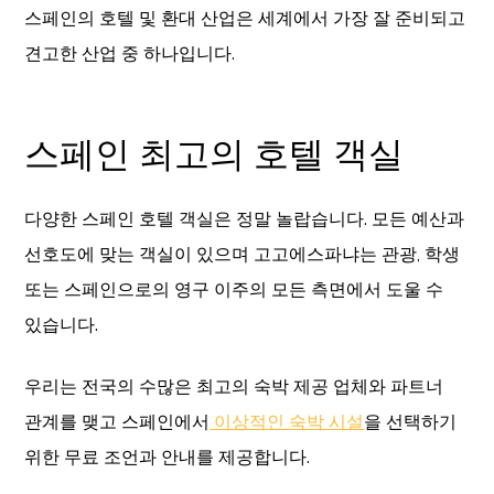
스페인의 호텔 및 환대 산업은 세계에서 가장 잘 준비되고
견고한 산업 중 하나입니다.
스페인 최고의 호텔 객실
다양한 스페인 호텔 객실은 정말 놀랍습니다. 모든 예산과
선호도에 맞는 객실이 있으며 고고에스파냐는 관광, 학생
또는 스페인으로의 영구 이주의 모든 측면에서 도울 수
있습니다.
우리는 전국의 수많은 최고의 숙박 제공 업체와 파트너
관계를 맺고 스페인에서
이상적인 숙박 시설
을 선택하기
위한 무료 조언과 안내를 제공합니다.