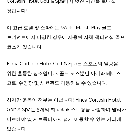
Cortesin Hotel Golf & Spa에서 멋진 시간을 보내실
것입니다!
이 고급 호텔 및 스파에는 World Match Play 골프
토너먼트에서 다양한 경우에 사용된 자체 챔피언십 골프
코스가 있습니다.
Finca Cortesin Hotel Golf & Spa는 스포츠와 웰빙을
위한 훌륭한 장소입니다. 골드 코스뿐만 아니라 테니스
코트, 수영장 및 체육관도 이용하실 수 있습니다.
하지만 운동이 전부는 아닙니다! Finca Cortesin Hotel
Golf & Spa는 5개의 최고의 레스토랑을 자랑하며 말라가,
마르베야 및 지브롤터까지 쉽게 이동할 수 있는 거리에
있습니다.