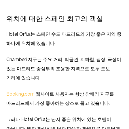
위치에 대한 스페인 최고의 객실
Hotel Orfila는 스페인 수도 마드리드의 가장 좋은 지역 중
하나에 위치해 있습니다.
Chamberí 지구는 주요 거리, 박물관, 지하철, 광장, 극장이
있는 마드리드 중심부의 조용한 지역으로 모두 도보
거리에 있습니다.
Booking.com
웹사이트 사용자는 항상 참베리 지구를
마드리드에서 가장 좋아하는 장소로 꼽고 있습니다.
그러나 Hotel Orfila는 단지 좋은 위치에 있는 호텔이
아닙니다. 또한 환상적인 팀과 따뜻한 환영으로 아름답게