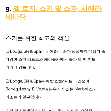
9.
엘 로지, 스키 및 스파, 시에라
네바다
스키를 위한 최고의 객실
El Lodge, Ski & Spa는 시에라 네바다 정상까지 데려다 줄
다양한 스키 리프트와 케이블카에서 불과 몇 백 야드
거리에 있습니다.
El Lodge, Ski & Spa는 해발 2,329피트에 있으며
Borreguiles 및 El Veleta 봉우리가 있는 Maribel 스키
리조트의 일부입니다.
스키 리조트뿐만 아니라 스파, 웰니스 센터, 수영장,