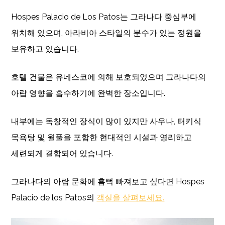
Hospes Palacio de Los Patos는 그라나다 중심부에
위치해 있으며, 아라비아 스타일의 분수가 있는 정원을
보유하고 있습니다.
호텔 건물은 유네스코에 의해 보호되었으며 그라나다의
아랍 영향을 흡수하기에 완벽한 장소입니다.
내부에는 독창적인 장식이 많이 있지만 사우나, 터키식
목욕탕 및 월풀을 포함한 현대적인 시설과 영리하고
세련되게 결합되어 있습니다.
그라나다의 아랍 문화에 흠뻑 빠져보고 싶다면 Hospes
Palacio de los Patos의
객실을 살펴보세요.