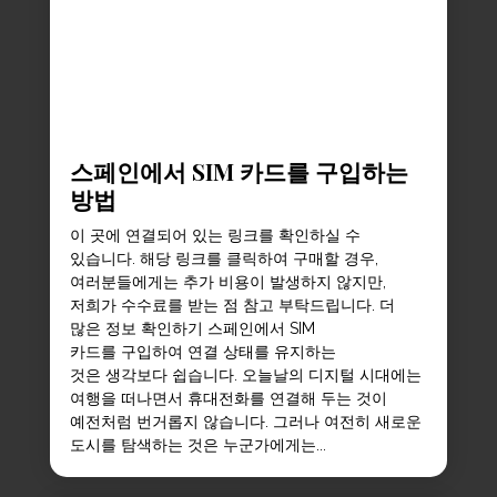
스페인에서 SIM 카드를 구입하는
방법
이 곳에 연결되어 있는 링크를 확인하실 수
있습니다. 해당 링크를 클릭하여 구매할 경우,
여러분들에게는 추가 비용이 발생하지 않지만,
저희가 수수료를 받는 점 참고 부탁드립니다. 더
많은 정보 확인하기 스페인에서 SIM
카드를 구입하여 연결 상태를 유지하는
것은 생각보다 쉽습니다. 오늘날의 디지털 시대에는
여행을 떠나면서 휴대전화를 연결해 두는 것이
예전처럼 번거롭지 않습니다. 그러나 여전히 새로운
도시를 탐색하는 것은 누군가에게는...