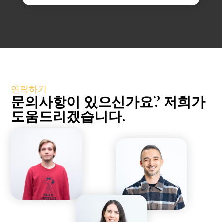
연락하기
문의사항이 있으신가요? 저희가
도움드리겠습니다.