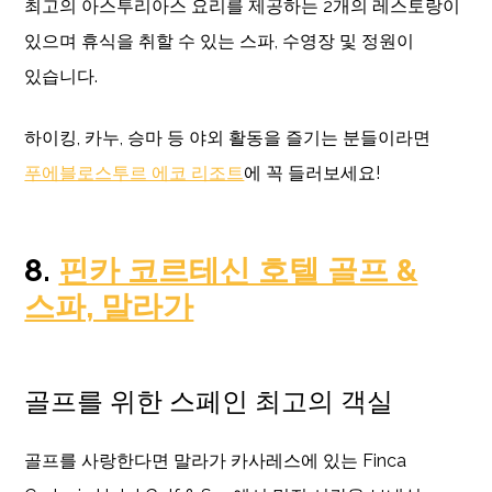
최고의 아스투리아스 요리를 제공하는 2개의 레스토랑이
있으며 휴식을 취할 수 있는 스파, 수영장 및 정원이
있습니다.
하이킹, 카누, 승마 등 야외 활동을 즐기는 분들이라면
푸에블로스투르 에코 리조트
에 꼭 들러보세요!
8.
핀카 코르테신 호텔 골프 &
스파, 말라가
골프를 위한 스페인 최고의 객실
골프를 사랑한다면 말라가 카사레스에 있는 Finca