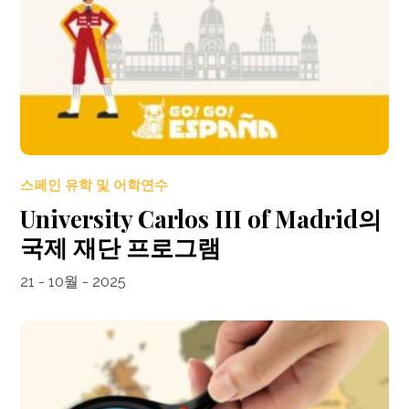
스페인 유학 및 어학연수
University Carlos III of Madrid의
국제 재단 프로그램
21 - 10월 - 2025