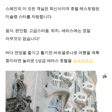
스페인의 이 모든 객실은 최신식이며 호텔 레스토랑은
미슐랭 스타를 자랑합니다.
음식, 편안함, 고급스러움, 위치… 세라스에는 정말
아무것도 없습니다!
바다 전망을 즐기고 활기찬 바르셀로나로 여행을 계획
중이라면 놀라운 5성급 세라스 호텔을
살펴보세요.