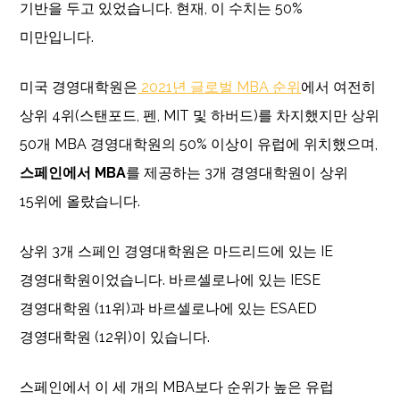
기반을 두고 있었습니다. 현재, 이 수치는 50%
미만입니다.
미국 경영대학원은
2021년 글로벌 MBA 순위
에서 여전히
상위 4위(스탠포드, 펜, MIT 및 하버드)를 차지했지만 상위
50개 MBA 경영대학원의 50% 이상이 유럽에 위치했으며,
스페인에서 MBA
를 제공하는 3개 경영대학원이 상위
15위에 올랐습니다.
상위 3개 스페인 경영대학원은 마드리드에 있는 IE
경영대학원이었습니다. 바르셀로나에 있는 IESE
경영대학원 (11위)과 바르셀로나에 있는 ESAED
경영대학원 (12위)이 있습니다.
스페인에서 이 세 개의 MBA보다 순위가 높은 유럽