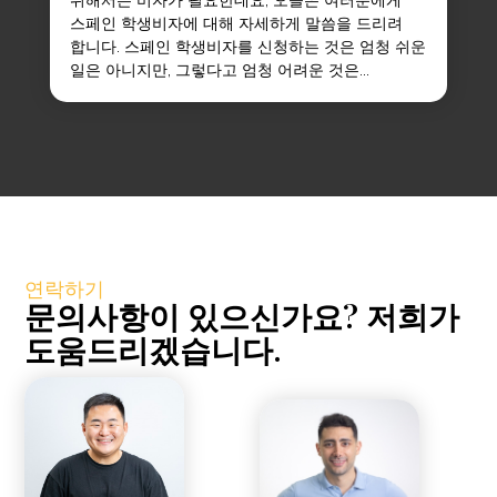
위해서는 비자가 필요한데요, 오늘은 여러분에게
스페인 학생비자에 대해 자세하게 말씀을 드리려
합니다. 스페인 학생비자를 신청하는 것은 엄청 쉬운
일은 아니지만, 그렇다고 엄청 어려운 것은...
연락하기
문의사항이 있으신가요? 저희가
도움드리겠습니다.