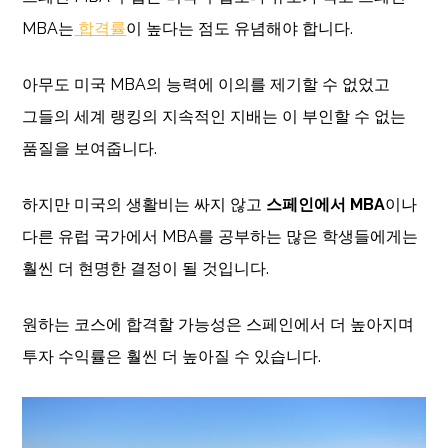
MBA는
합격률
이 높다는 점도 유념해야 합니다.
아무도 미국 MBA의 능력에 이의를 제기할 수 없었고
그들의 세계 랭킹의 지속적인 지배는 이 부인할 수 없는
품질을 보여줍니다.
하지만 미국의 생활비는 싸지 않고
스페인에서 MBA
이나
다른 유럽 국가에서 MBA를 공부하는 많은 학생들에게는
훨씬 더 현명한 결정이 될 것입니다.
원하는 코스에 합격할 가능성은 스페인에서 더 높아지며
투자 수익률은 훨씬 더 높아질 수 있습니다.