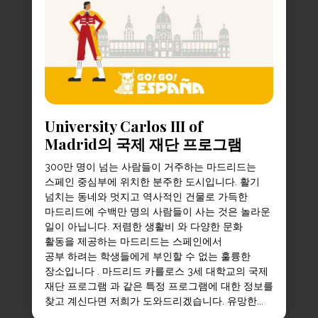
University Carlos III of
Madrid의 국제 재단 프로그램
300만 명이 넘는 사람들이 거주하는 마드리드는
스페인 중심부에 위치한 분주한 도시입니다. 활기
넘치는 동네와 멋지고 역사적인 건물로 가득한
마드리드에 수백만 명의 사람들이 사는 것은 놀라운
일이 아닙니다. 저렴한 생활비 와 다양한 문화
활동을 제공하는 마드리드는 스페인에서
공부 하려는 학생들에게 부인할 수 없는 훌륭한
장소입니다 . 마드리드 카를로스 3세 대학교의 국제
재단 프로그램 과 같은 특정 프로그램에 대한 정보를
찾고 계신다면 저희가 도와드리겠습니다. 유망한...