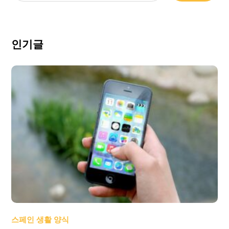
인기글
스페인 생활 양식