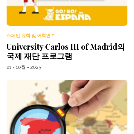
스페인 유학 및 어학연수
University Carlos III of Madrid의
국제 재단 프로그램
21 - 10월 - 2025