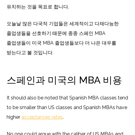
유치하는 것을 목표로 합니다.
오늘날 많은 다국적 기업들은 세계적이고 다재다능한
졸업생들을 선호하기 때문에 종종 스페인 MBA
졸업생들이 미국 MBA 졸업생들보다 더 나은 대우를
받는다고 볼 것입니다.
스페인과 미국의 MBA 비용
It should also be noted that Spanish MBA classes tend
to be smaller than US classes and Spanish MBAs have
higher
acceptances rates
.
No one could argue with the caliber of US MBAs and