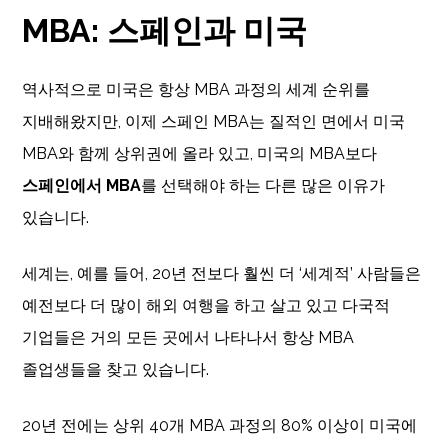
MBA: 스페인과 미국
역사적으로 미국은 항상 MBA 과정의 세계 순위를
지배해왔지만, 이제 스페인 MBA는 질적인 면에서 미국
MBA와 함께 상위권에 올라 있고, 미국의 MBA보다
스페인에서 MBA
를 선택해야 하는 다른 많은 이유가
있습니다.
세계는, 예를 들어, 20년 전보다 훨씬 더 ‘세계적’ 사람들은
예전보다 더 많이 해외 여행을 하고 살고 있고 다국적
기업들은 거의 모든 곳에서 나타나서 항상 MBA
졸업생들을 찾고 있습니다.
20년 전에는 상위 40개 MBA 과정의 80% 이상이 미국에