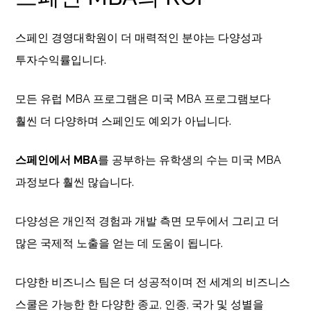
스페인 경영대학원이 더 매력적인 분야는 다양성과
투자수익률입니다.
모든 유럽 MBA 프로그램은 미국 MBA 프로그램보다
훨씬 더 다양하며 스페인도 예외가 아닙니다.
스페인에서 MBA
를 공부하는 유학생의 수는 미국 MBA
과정보다 훨씬 많습니다.
다양성은 개인적 경험과 개발 측면 모두에서 그리고 더
많은 국제적 노출을 얻는 데 도움이 됩니다.
다양한 비즈니스 팀은 더 성공적이며 전 세계의 비즈니스
스쿨은 가능한 한 다양한 종교, 인종, 국가 및 성별을