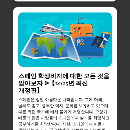
스페인 학생비자에 대한 모든 것을
알아보자 ᐉ【2025년 최신
개정판】
스페인은 정말 아름다운 나라입니다. 그에 더해,
날씨도 좋고, 풍부한 역사, 문화를 보유하고 있으며
다른 유럽 국가에 비해 물가가 저렴합니다. 그렇기
때문에 많은 사람들이 스페인에서 살기를 희망하고,
공부하기를 희망합니다. 사실, 스페인에서 머물기