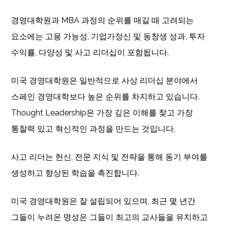
경영대학원과 MBA 과정의 순위를 매길 때 고려되는
요소에는 고용 가능성, 기업가정신 및 동창생 성과, 투자
수익률, 다양성 및 사고 리더십이 포함됩니다.
미국 경영대학원은 일반적으로 사상 리더십 분야에서
스페인 경영대학보다 높은 순위를 차지하고 있습니다.
Thought Leadership은 가장 깊은 이해를 찾고 가장
통찰력 있고 혁신적인 과정을 만드는 것입니다.
사고 리더는 헌신, 전문 지식 및 전략을 통해 동기 부여를
생성하고 향상된 학습을 촉진합니다.
미국 경영대학원은 잘 설립되어 있으며, 최근 몇 년간
그들이 누려온 명성은 그들이 최고의 교사들을 유치하고