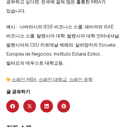
공부하고 싶다면, 전국에 걸쳐 많은 훌륭한 MBA가
있습니다.
예시 : 나바라시의 IESE 비즈니스 스쿨, 세비야의 ISAE
비즈니스 스쿨, 발렌시아 대학, 발렌시아 대학 인터내셔날,
발렌시아의 CEU 카르데날 에레라, 살라망카의 Escuela
Europea de Negocios, Instituto Estaria Estios ,
빌바오의 데우스토 대학교등..
스페인 MBA
,
스페인 대학교
,
스페인 유학
글 공유하기