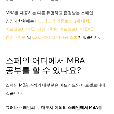
MBA를 제공하는 다른 유명하고 존경받는 스페인
경영대학원에는
마드리드의 카를로스 3세 대학
,
바르셀로나의 EU 경영대학원
,
바르셀로나의 EAE
경영대학원
및
ESIC 경영 및 마케팅 스쿨
이 있습니다.
스페인 어디에서 MBA
공부를 할 수 있나요?
스페인 MBA 과정의 대부분은 마드리드와 바르셀로나에
있습니다.
그러나 스페인의 두 대도시 이외의
스페인에서 MBA
를