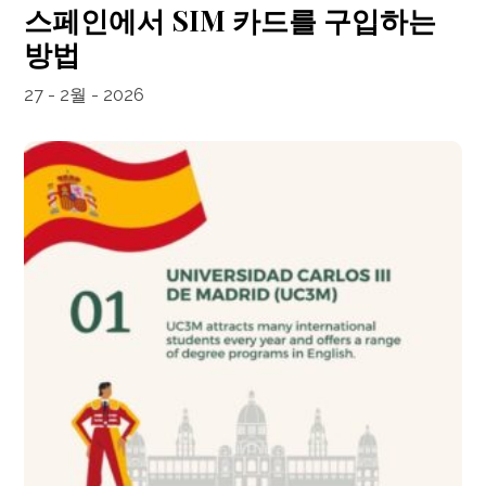
스페인에서 SIM 카드를 구입하는
방법
27 - 2월 - 2026