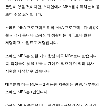
관련이 있을 것이지만, 스페인에서 MBA를 취득하는 비용
또한 주요 요인입니다.
스페인 MBA 프로그램은 미국 MBA 프로그램보다 비용이
훨씬 적게 듭니다. 스페인의 생활비는 미국보다 훨씬
저렴하고, 수업료도 저렴합니다.
스페인 MBA는 또한 거의 항상 미국 MBA보다 짧습니다.
즉, 학생들이 빚을 갚을 시간이 더 적으며 더 빨리 입사
지원을 시작할 수 있습니다.
대부분의 미국 MBA는 2년 동안 지속되는 반면, 대부분의
스페인 MBA는 1년입니다.
스페인 MBA 수업은 미국 수업보다 규모가 작고 스페인