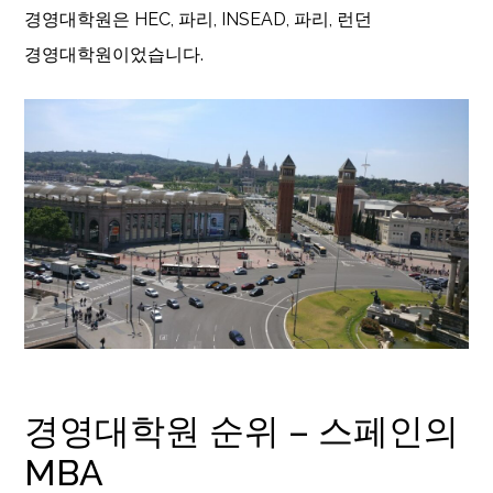
경영대학원은 HEC, 파리, INSEAD, 파리, 런던
경영대학원이었습니다.
경영대학원 순위 – 스페인의
MBA