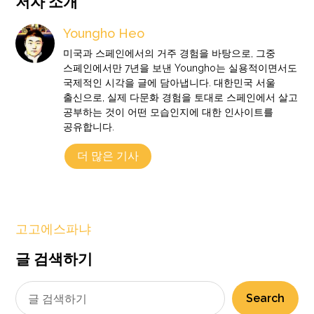
저자 소개
Youngho Heo
미국과 스페인에서의 거주 경험을 바탕으로, 그중
스페인에서만 7년을 보낸 Youngho는 실용적이면서도
국제적인 시각을 글에 담아냅니다. 대한민국 서울
출신으로, 실제 다문화 경험을 토대로 스페인에서 살고
공부하는 것이 어떤 모습인지에 대한 인사이트를
공유합니다.
더 많은 기사
고고에스파냐
글 검색하기
Search