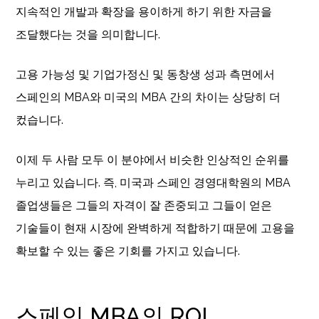
지속적인 개발과 확장을 용이하게 하기 위한 자금을
조달했다는 것을 의미합니다.
고용 가능성 및 기업가정신 및 동창생 성과 측면에서
스페인의 MBA와 미국의 MBA 간의 차이는 상당히 더
컸습니다.
이제 두 사람 모두 이 분야에서 비슷한 인상적인 순위를
누리고 있습니다. 즉, 미국과 스페인 경영대학원의 MBA
졸업생들은 그들의 자격이 잘 존중되고 그들이 얻은
기술들이 현재 시장에 완벽하게 적합하기 때문에 고용을
확보할 수 있는 좋은 기회를 가지고 있습니다.
스페인 MBA의 ROI