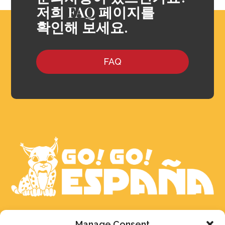
저희 FAQ 페이지를
확인해 보세요.
FAQ
문의 남겨주시면 최선을 다해 빠른 시간 내에
Manage Consent