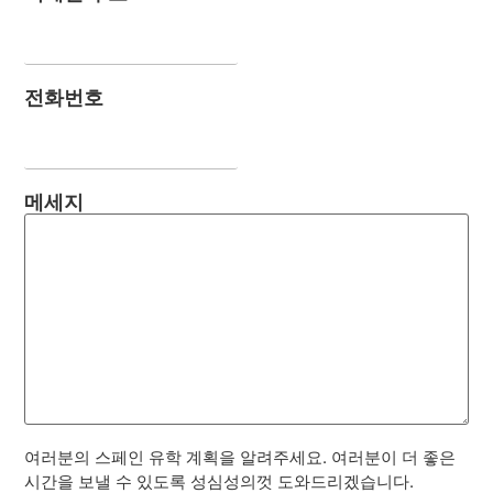
전화번호
메세지
여러분의 스페인 유학 계획을 알려주세요. 여러분이 더 좋은
시간을 보낼 수 있도록 성심성의껏 도와드리겠습니다.