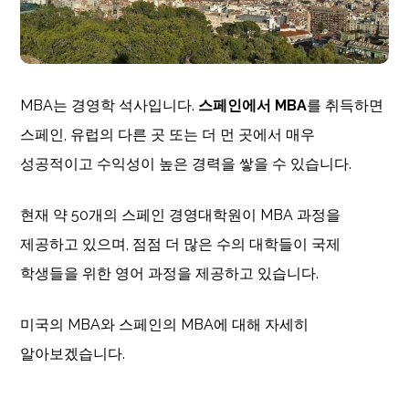
MBA는 경영학 석사입니다.
스페인에서 MBA
를 취득하면
스페인, 유럽의 다른 곳 또는 더 먼 곳에서 매우
성공적이고 수익성이 높은 경력을 쌓을 수 있습니다.
현재 약 50개의 스페인 경영대학원이 MBA 과정을
제공하고 있으며, 점점 더 많은 수의 대학들이 국제
학생들을 위한 영어 과정을 제공하고 있습니다.
미국의 MBA와 스페인의 MBA에 대해 자세히
알아보겠습니다.