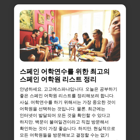
스페인 어학연수를 위한 최고의
스페인 어학원 리스트 정리
안녕하세요, 고고에스파냐입니다. 오늘은 공부하기
좋은 스페인 어학원 리스트를 정리해보려 합니다.
사실, 어학연수를 하기 위해서는 가장 중요한 것이
어학원을 선택하는 것입니다. 물론, 최근에는
인터넷이 발달되어 모든 것을 확인할 수 있다고
하지만, 백문이 불여일견이라고 직접 방문해서
확인하는 것이 가장 좋습니다. 하지만, 현실적으로
모든 어학원들을 방문해보고 결정할 수는 없기