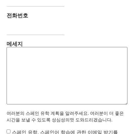
전화번호
메세지
여러분의 스페인 유학 계획을 알려주세요. 여러분이 더 좋은
시간을 보낼 수 있도록 성심성의껏 도와드리겠습니다.
Newsletter
스페인 유학, 스페인어 학습에 관한 이메일 받기를