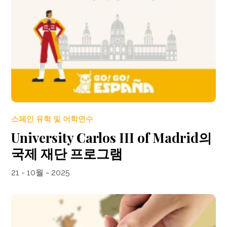
스페인 유학 및 어학연수
University Carlos III of Madrid의
국제 재단 프로그램
21 - 10월 - 2025