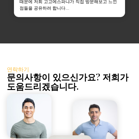
때문에 저희 고고에스파냐가 직접 방문해보고 느낀
점들을 공유하려 합니다....
연락하기
문의사항이 있으신가요? 저희가
도움드리겠습니다.