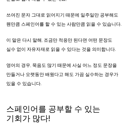
쓰여진 문자 그대로 읽어지기 때문에 일주일만 공부해도
웬만큼 스페인어를 할 수 있는 사람만큼 읽을 수 있습니다.
이 말은 다시 말해, 조금만 적응만 된다면 어떤 문장도
실수 없이 자유자재로 읽을 수 있다는 것을 의미합니다.
영어의 경우, 묵음도 많기 때문에 사실 어느 정도 문장을
만들거나 오랫동안 배웠다고 해도 가끔 실수하는 경우가
있을 수 있습니다.
스페인어를 공부할 수 있는
기회가 많다!