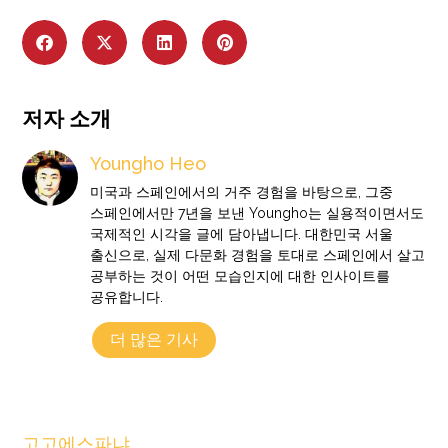
저자 소개
Youngho Heo
미국과 스페인에서의 거주 경험을 바탕으로, 그중
스페인에서만 7년을 보낸 Youngho는 실용적이면서도
국제적인 시각을 글에 담아냅니다. 대한민국 서울
출신으로, 실제 다문화 경험을 토대로 스페인에서 살고
공부하는 것이 어떤 모습인지에 대한 인사이트를
공유합니다.
더 많은 기사
고고에스파냐