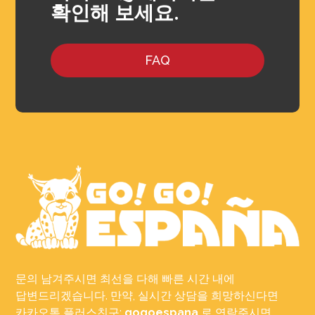
확인해 보세요.
FAQ
문의 남겨주시면 최선을 다해 빠른 시간 내에
답변드리겠습니다. 만약, 실시간 상담을 희망하신다면
카카오톡 플러스친구:
gogoespana
로 연락주시면