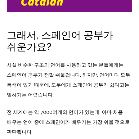
그래서, 스페인어 공부가
쉬운가요?
사실 비슷한 구조의 언어를 사용하고 있는 분들에게는
스페인어 공부가 정말 쉬울겁니다. 하지만, 언어마다 모두
특색이 있기 떄문에, 모두에게 스페인어 공부가 쉽다고는
말하기는 어렵습니다.
전 세계에는 약 7000여개의 언어가 있는데, 아마 처음
배우는 언어 중에 스페인어가 배우기는 가장 쉬울 것으로
판단됩니다.