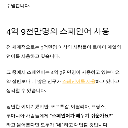
수월합니다.
4억 9천만명의 스페인어 사용
전 세계적으로는 9억만명 이상의 사람들이 로마어 계열의
언어를 사용하고 있습니다.
그 중에서 스페인어는 4억 9천만명이 사용하고 있는데요,
약 절반보다 더 많은 인구가
스페인어를 사용
하고 있다고
생각할 수 있습니다.
당연한 이야기겠지만, 포르투갈, 이탈리아, 프랑스,
루마니아 사람들에게
“스페인어가 배우기 쉬운가요?”
라고 물어본다면 모두가 “네” 라고 대답할 것입니다.