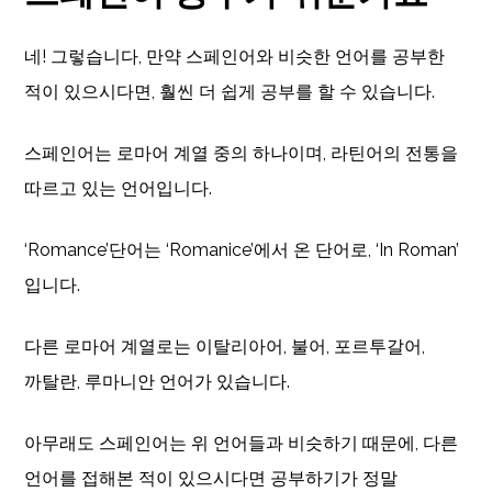
네! 그렇습니다, 만약 스페인어와 비슷한 언어를 공부한
적이 있으시다면, 훨씬 더 쉽게 공부를 할 수 있습니다.
스페인어는 로마어 계열 중의 하나이며, 라틴어의 전통을
따르고 있는 언어입니다.
‘Romance’단어는 ‘Romanice’에서 온 단어로, ‘In Roman’
입니다.
다른 로마어 계열로는 이탈리아어, 불어, 포르투갈어,
까탈란, 루마니안 언어가 있습니다.
아무래도 스페인어는 위 언어들과 비슷하기 때문에, 다른
언어를 접해본 적이 있으시다면 공부하기가 정말