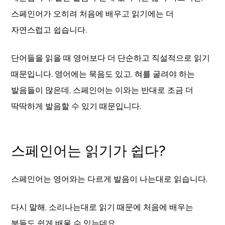
스페인어가 오히려 처음에 배우고 읽기에는 더
자연스럽고 쉽습니다.
단어들을 읽을 때 영어보다 더 단순하고 직설적으로 읽기
때문입니다. 영어에는 묵음도 있고, 혀를 굴려야 하는
발음들이 많은데, 스페인어는 이와는 반대로 조금 더
딱딱하게 발음할 수 있기 때문입니다.
스페인어는 읽기가 쉽다?
스페인어는 영어와는 다르게 발음이 나는대로 읽습니다.
다시 말해, 소리나는대로 읽기 때문에 처음에 배우는
분들도 쉽게 배울 수 있는데요,