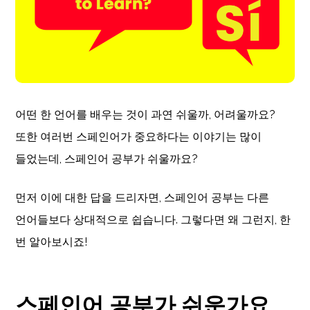
어떤 한 언어를 배우는 것이 과연 쉬울까, 어려울까요?
또한 여러번 스페인어가 중요하다는 이야기는 많이
들었는데, 스페인어 공부가 쉬울까요?
먼저 이에 대한 답을 드리자면, 스페인어 공부는 다른
언어들보다 상대적으로 쉽습니다. 그렇다면 왜 그런지, 한
번 알아보시죠!
스페인어 공부가 쉬운가요