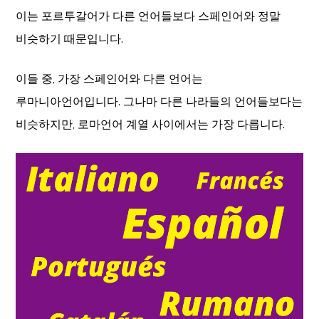
이는 포르투갈어가 다른 언어들보다 스페인어와 정말
비슷하기 때문입니다.
이들 중, 가장 스페인어와 다른 언어는
루마니아언어입니다. 그나마 다른 나라들의 언어들보다는
비슷하지만, 로마언어 계열 사이에서는 가장 다릅니다.