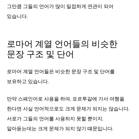
그만큼 그들의 언어가 많이 밀접하게 연관이 되어
있습니다.
로마어 계열 언어들의 비슷한
문장 구조 및 단어
로마어 계열 언어들은 비슷한 문장 구조 및 단어를
보유하고 있습니다.
만약 스페인어로 사용을 하여, 포르투갈에 가서 여행을
한다면 사실 언어적으로도 크게 문제가 되지는 않습니다.
서로가 그들의 언어를 사용하지 못할 뿐이지,
알아듣는데는 크게 문제가 되지 않기 떄문입니다.