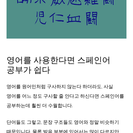
영어를 사용한다면 스페인어
공부가 쉽다
영어를 원어민처럼 구사하지 않는다 하더라도, 사실
영어를 어느 정도 구사할 줄 안다고 하신다면 스페인어를
공부하는데 훨씬 더 수월합니다.
단어들도 그렇고, 문장 구조들도 영어와 정말 비슷하기
때문입니다. 물론 발음 부분에 있어서는 많이 다르지만,