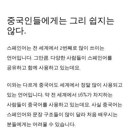
중국인들에게는 그리 쉽지는
않다.
스페인어는 전 세계에서 2번째로 많이 쓰이는
언어입니다. 그만큼, 다양한 사람들이 스페인어를
공유하고 함께 사용하고 있는데요,
이와는 다르게 중국어도 세계에서 정말 많이 사용되고
있는 언어입니다. 약 전 세계에서 16%가 차지하는
사람들이 중국어를 사용하고 있는데요, 사실 중국어는
스페인어와 문장 구조들이 많이 달라 처음 배우시는
분들에게는 어려울 수 있습니다.