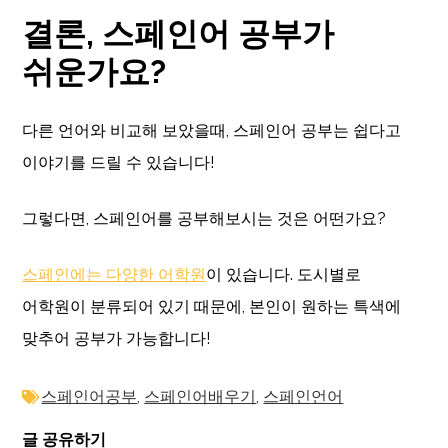
결론
,
스페인어 공부가
쉬운가요
?
다른 언어와 비교해 보았을때, 스페인어 공부는 쉽다고
이야기를 드릴 수 있습니다!
그렇다면, 스페인어를 공부해보시는 것은 어떤가요?
스페인에는 다양한 어학원
이 있습니다. 도시별로
어학원이 분류되어 있기 때문에, 본인이 원하는 특색에
맞추어 공부가 가능합니다!
스페인어공부
,
스페인어배우기
,
스페인언어
글 공유하기