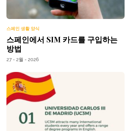
스페인 생활 양식
스페인에서 SIM 카드를 구입하는
방법
27 - 2월 - 2026