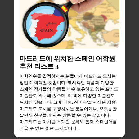
마드리드에 위치한 스페인 어학원
추천 리스트 4
어학연수를 결정하시는 분들에게 마드리드 도시는
정말 매력적일 것입니다. 역사적인 작품과 다양한
스페인 작가들의 작품을 다수 보유하고 있는 프라도
미술관도 위치해 있으며, 이 외에 다양한 미술관도
위치해 있습니다. 그에 더해, 산미구엘 시장은 처음
마드리드 도시를 구경하시는 분들에게나, 오랫동안
살면서 친구들과 자주 방문할 수 있는 곳입니다.
마드리드는 이처럼 스페인 문화와 함께 스페인어를
배울 수 있는 좋은 도시입니다....