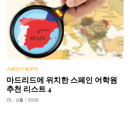
스페인어 배우자
마드리드에 위치한 스페인 어학원
추천 리스트 4
25 - 9월 - 2025