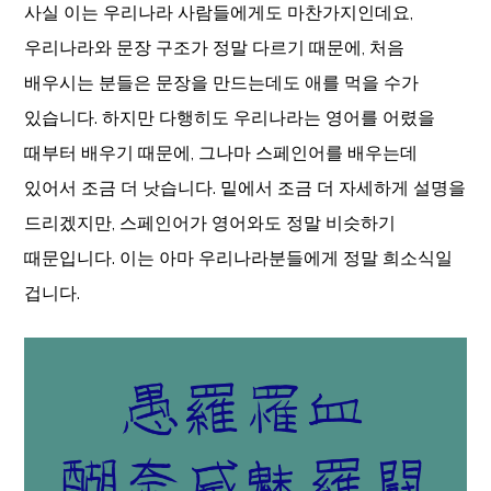
사실 이는 우리나라 사람들에게도 마찬가지인데요,
우리나라와 문장 구조가 정말 다르기 때문에, 처음
배우시는 분들은 문장을 만드는데도 애를 먹을 수가
있습니다. 하지만 다행히도 우리나라는 영어를 어렸을
때부터 배우기 때문에, 그나마 스페인어를 배우는데
있어서 조금 더 낫습니다. 밑에서 조금 더 자세하게 설명을
드리겠지만, 스페인어가 영어와도 정말 비슷하기
때문입니다. 이는 아마 우리나라분들에게 정말 희소식일
겁니다.