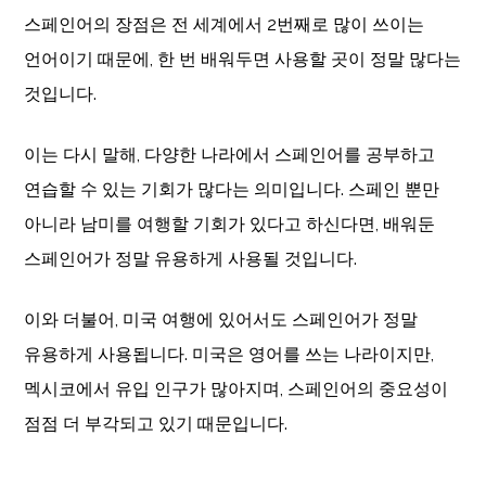
스페인어의 장점은 전 세계에서 2번째로 많이 쓰이는
언어이기 때문에, 한 번 배워두면 사용할 곳이 정말 많다는
것입니다.
이는 다시 말해, 다양한 나라에서 스페인어를 공부하고
연습할 수 있는 기회가 많다는 의미입니다. 스페인 뿐만
아니라 남미를 여행할 기회가 있다고 하신다면, 배워둔
스페인어가 정말 유용하게 사용될 것입니다.
이와 더불어, 미국 여행에 있어서도 스페인어가 정말
유용하게 사용됩니다. 미국은 영어를 쓰는 나라이지만,
멕시코에서 유입 인구가 많아지며, 스페인어의 중요성이
점점 더 부각되고 있기 때문입니다.