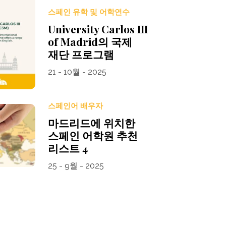
스페인 유학 및 어학연수
University Carlos III
of Madrid의 국제
재단 프로그램
21 - 10월 - 2025
스페인어 배우자
마드리드에 위치한
스페인 어학원 추천
리스트 4
25 - 9월 - 2025