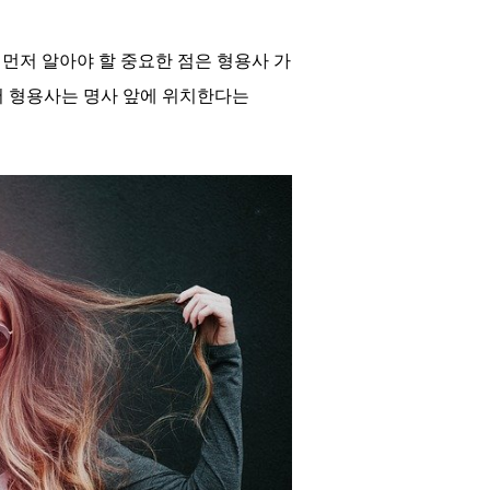
 먼저 알아야 할 중요한 점은 형용사 가
어 형용사는 명사 앞에 위치한다는