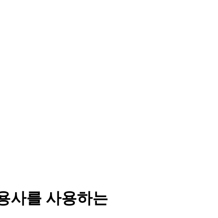
용사를 사용하는