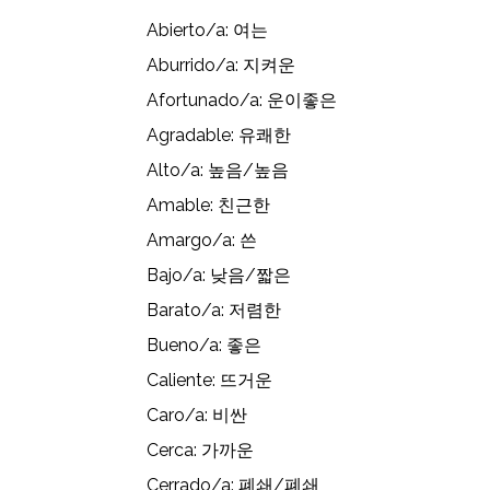
Abierto/a: 여는
Aburrido/a: 지켜운
Afortunado/a: 운이좋은
Agradable: 유쾌한
Alto/a: 높음/높음
Amable: 친근한
Amargo/a: 쓴
Bajo/a: 낮음/짧은
Barato/a: 저렴한
Bueno/a: 좋은
Caliente: 뜨거운
Caro/a: 비싼
Cerca: 가까운
Cerrado/a: 폐쇄/폐쇄