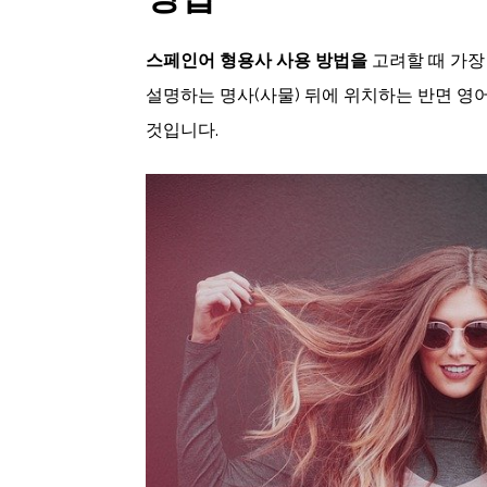
스페인어 형용사 사용 방법을
고려할 때 가장
설명하는 명사(사물) 뒤에 위치하는 반면 영
것입니다.