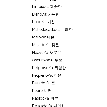
Limpio/a: 깨끗한
Lleno/a: 가득찬
Loco/a: 미친
Mal educado/a: 무례한
Malo/a: 나쁜
Mojado/a: 젖은
Nuevo/a: 새로운
Oscuro/a: 어두운
Peligroso/a: 위험한
Pequeño/a: 작은
Pesado/a: 큰
Pobre: 나쁜
Rápido/a: 빠른
Relajado/a: 편안한