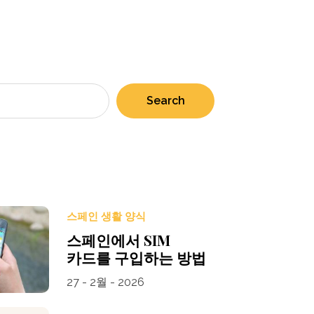
Search
스페인 생활 양식
스페인에서 SIM
카드를 구입하는 방법
27 - 2월 - 2026