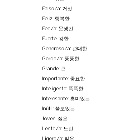
Falso/a: 거짓
Feliz: 행복한
Feo/a: 못생긴
Fuerte: 강한
Generoso/a: 관대한
Gordo/a: 뚱뚱한
Grande: 큰
Importante: 중요한
Inteligente: 똑똑한
Interesante: 흥미있는
Inútil: 쓸모있는
Joven: 젊은
Lento/a: 느린
Ligero/a: 밝은