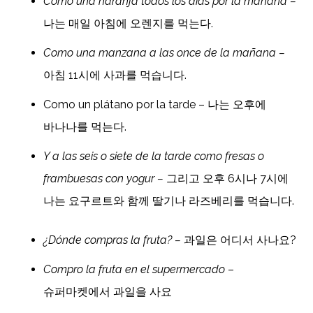
Como una naranja todos los días por la mañana –
나는 매일 아침에 오렌지를 먹는다.
Como una manzana a las once de la mañana –
아침 11시에 사과를 먹습니다.
Como un plátano por la tarde – 나는 오후에
바나나를 먹는다.
Y a las seis o siete de la tarde como fresas o
frambuesas con yogur –
그리고 오후 6시나 7시에
나는 요구르트와 함께 딸기나 라즈베리를 먹습니다.
¿Dónde compras la fruta? –
과일은 어디서 사나요?
Compro la fruta en el supermercado
–
슈퍼마켓에서 과일을 사요