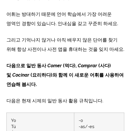
어휘는 방대하기 때문에 언어 학습에서 가장 어려운
영역인 경향이 있습니다. 인내심을 갖고 꾸준히 하세요.
그리고 기억나지 않거나 아직 배우지 않은 단어를 찾기
위해 항상 사전이나 사전 앱을 휴대하는 것을 잊지 마세요.
다음으로 일반 동사
Comer
(먹다),
Comprar
(사다)
및
Cocinar
(요리하다)와 함께 이 새로운 어휘를 사용하여
연습해 봅시다.
다음은 현재 시제의 일반 동사 활용 규칙입니다.
Yo
-o
Tú
-as/-es