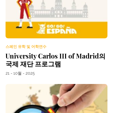
스페인 유학 및 어학연수
University Carlos III of Madrid의
국제 재단 프로그램
21 - 10월 - 2025