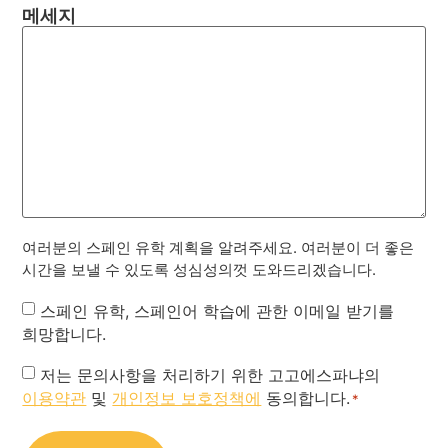
메세지
여러분의 스페인 유학 계획을 알려주세요. 여러분이 더 좋은
시간을 보낼 수 있도록 성심성의껏 도와드리겠습니다.
Newsletter
스페인 유학, 스페인어 학습에 관한 이메일 받기를
희망합니다.
Privacy
저는 문의사항을 처리하기 위한 고고에스파냐의
이용약관
및
개인정보 보호정책에
동의합니다.
Policy
*
*