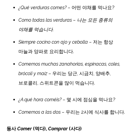
¿Qué verduras comes?
– 어떤 야채를 먹나요?
Como todas las verduras – 나는 모든 종류의
야채를 먹습니다.
Siempre cocino con ajo y cebolla –
저는 항상
마늘과 양파로 요리합니다.
Comemos muchas zanahorias, espinacas, coles,
brócoli y maíz
– 우리는 당근, 시금치, 양배추,
브로콜리, 스위트콘을 많이 먹습니다.
¿A qué hora coméis?
– 몇 시에 점심을 먹나요?
Comemos a las dos
– 우리는 2시에 식사를 합니다.
동사
Comer
(먹다),
Comprar
(사다)