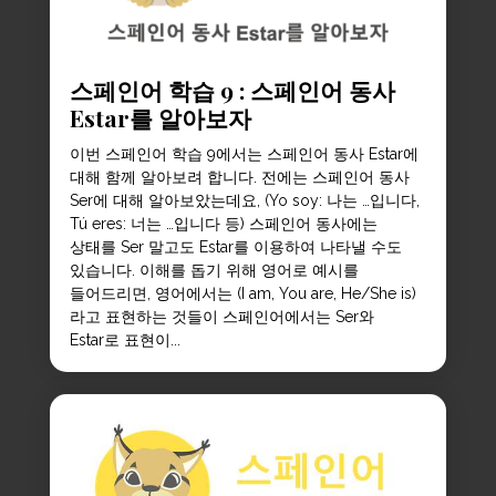
스페인어 학습 9 : 스페인어 동사
Estar를 알아보자
이번 스페인어 학습 9에서는 스페인어 동사 Estar에
대해 함께 알아보려 합니다. 전에는 스페인어 동사
Ser에 대해 알아보았는데요, (Yo soy: 나는 …입니다,
Tú eres: 너는 …입니다 등) 스페인어 동사에는
상태를 Ser 말고도 Estar를 이용하여 나타낼 수도
있습니다. 이해를 돕기 위해 영어로 예시를
들어드리면, 영어에서는 (I am, You are, He/She is)
라고 표현하는 것들이 스페인어에서는 Ser와
Estar로 표현이...