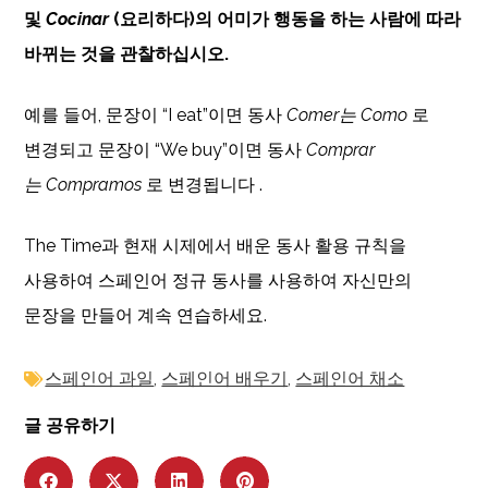
및
Cocinar
(요리하다)의 어미가 행동을 하는 사람에 따라
바뀌는 것을 관찰하십시오.
예를 들어, 문장이 “I eat”이면 동사
Comer는
Como
로
변경되고 문장이 “We buy”이면 동사
Comprar
는
Compramos
로 변경됩니다 .
The Time과 현재 시제에서 배운 동사 활용 규칙을
사용하여 스페인어 정규 동사를 사용하여 자신만의
문장을 만들어 계속 연습하세요.
스페인어 과일
,
스페인어 배우기
,
스페인어 채소
글 공유하기