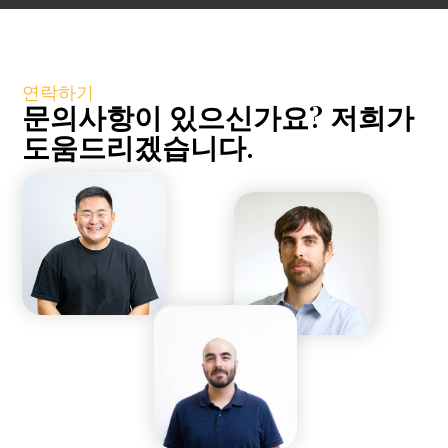
연락하기
문의사항이 있으신가요? 저희가
도움드리겠습니다.