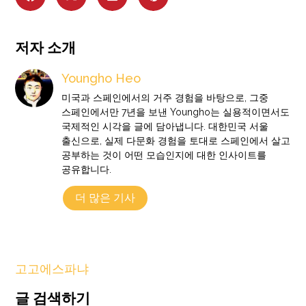
저자 소개
Youngho Heo
미국과 스페인에서의 거주 경험을 바탕으로, 그중
스페인에서만 7년을 보낸 Youngho는 실용적이면서도
국제적인 시각을 글에 담아냅니다. 대한민국 서울
출신으로, 실제 다문화 경험을 토대로 스페인에서 살고
공부하는 것이 어떤 모습인지에 대한 인사이트를
공유합니다.
더 많은 기사
고고에스파냐
글 검색하기