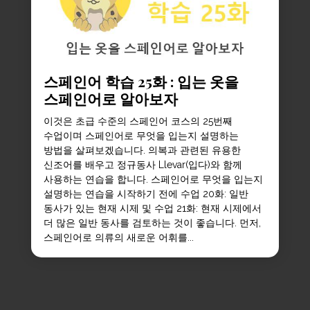
스페인어 학습 25화 : 입는 옷을
스페인어로 알아보자
이것은 초급 수준의 스페인어 코스의 25번째
수업이며 스페인어로 무엇을 입는지 설명하는
방법을 살펴보겠습니다. 의복과 관련된 유용한
신조어를 배우고 정규동사 Llevar(입다)와 함께
사용하는 연습을 합니다. 스페인어로 무엇을 입는지
설명하는 연습을 시작하기 전에 수업 20화: 일반
동사가 있는 현재 시제 및 수업 21화: 현재 시제에서
더 많은 일반 동사를 검토하는 것이 좋습니다. 먼저,
스페인어로 의류의 새로운 어휘를...