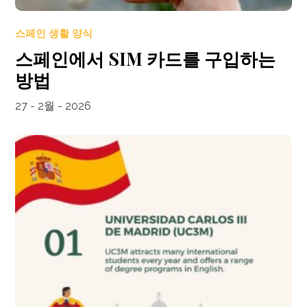
스페인 생활 양식
스페인에서 SIM 카드를 구입하는
방법
27 - 2월 - 2026