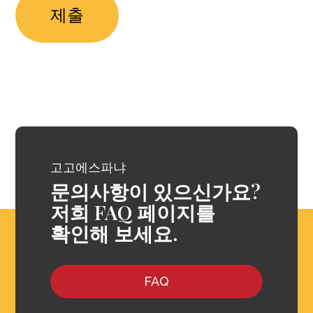
고고에스파냐
문의사항이 있으신가요?
저희 FAQ 페이지를
확인해 보세요.
FAQ