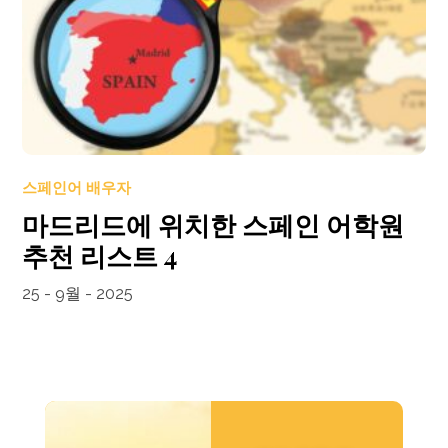
스페인어 배우자
마드리드에 위치한 스페인 어학원
추천 리스트 4
25 - 9월 - 2025