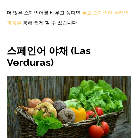
더 많은 스페인어를 배우고 싶다면
무료 스페인어 온라인
과정을
통해 쉽게 할 수 있습니다 .
스페인어 야채 (Las
Verduras)