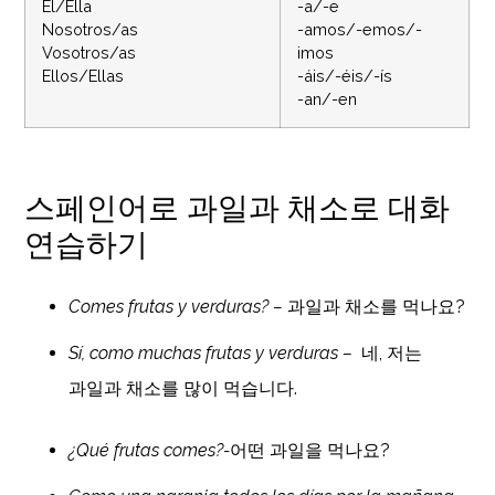
Él/Ella
-a/-e
Nosotros/as
-amos/-emos/-
Vosotros/as
imos
Ellos/Ellas
-áis/-éis/-ís
-an/-en
스페인어로 과일과 채소로 대화
연습하기
Comes frutas y verduras? –
과일과 채소를 먹나요?
Sí, como muchas frutas y verduras –
네, 저는
과일과 채소를 많이 먹습니다.
¿Qué frutas comes?-
어떤 과일을 먹나요?