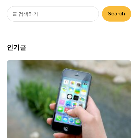
Search
인기글