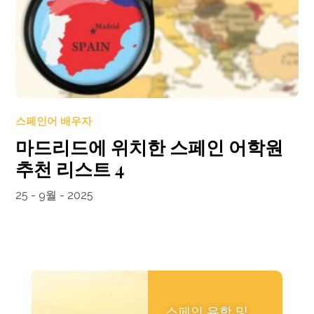
스페인어 배우자
마드리드에 위치한 스페인 어학원
추천 리스트 4
25 - 9월 - 2025
스페인 유학 및