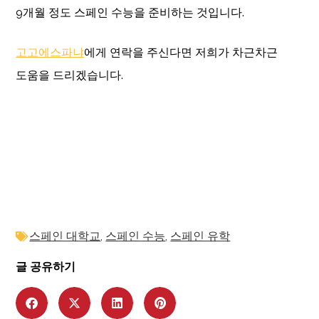
9개월 정도 스페인 수능을 준비하는 것입니다.
고고에스파냐
에게 연락을 주신다면 저희가 차근차근
도움을 드리겠습니다.
스페인 대학교
,
스페인 수능
,
스페인 유학
글 공유하기