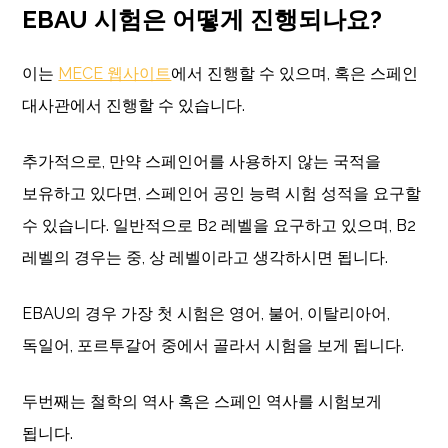
EBAU 시험은 어떻게 진행되나요?
이는
MECE 웹사이트
에서 진행할 수 있으며, 혹은 스페인
대사관에서 진행할 수 있습니다.
추가적으로, 만약 스페인어를 사용하지 않는 국적을
보유하고 있다면, 스페인어 공인 능력 시험 성적을 요구할
수 있습니다. 일반적으로 B2 레벨을 요구하고 있으며, B2
레벨의 경우는 중, 상 레벨이라고 생각하시면 됩니다.
EBAU의 경우 가장 첫 시험은 영어, 불어, 이탈리아어,
독일어, 포르투갈어 중에서 골라서 시험을 보게 됩니다.
두번째는 철학의 역사 혹은 스페인 역사를 시험보게
됩니다.