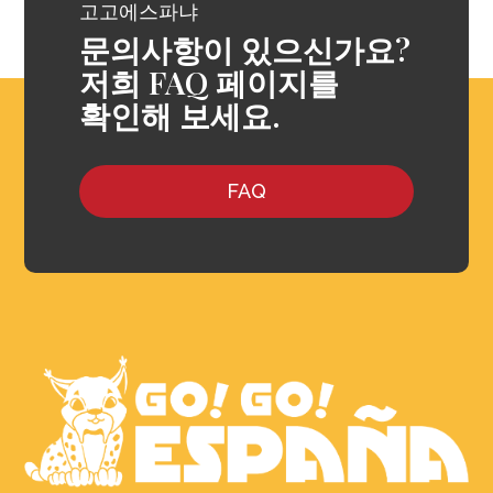
고고에스파냐
문의사항이 있으신가요?
저희 FAQ 페이지를
확인해 보세요.
FAQ