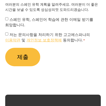
여러분의 스페인 유학 계획을 알려주세요. 여러분이 더 좋은
시간을 보낼 수 있도록 성심성의껏 도와드리겠습니다.
Newsletter
스페인 유학, 스페인어 학습에 관한 이메일 받기를
희망합니다.
Privacy
저는 문의사항을 처리하기 위한 고고에스파냐의
이용약관
및
개인정보 보호정책에
동의합니다.
Policy
*
*