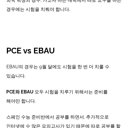
외국 학생의 경우, 가고자 하는 대학에서 따로 요구를 하는
경우에는 시험을 치뤄야 합니다.
PCE vs EBAU
EBAU의 경우는 9월 달에도 시험을 한 번 더 치룰 수
있습니다.
PCE
와 EBAU
모두 시험을 치루기 위해서는 준비를
해야만 합니다.
스페인 수능 준비반에서 공부를 하면서, 추가적으로
인터넷에 수 많은 모의고사가 있기 때문에 따로 공부를 할