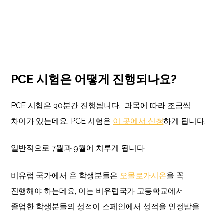
PCE 시험은 어떻게 진행되나요?
PCE 시험은 90분간 진행됩니다. 과목에 따라 조금씩
차이가 있는데요, PCE 시험은
이 곳에서 신청
하게 됩니다.
일반적으로 7월과 9월에 치루게 됩니다.
비유럽 국가에서 온 학생분들은
오몰로가시온
을 꼭
진행해야 하는데요, 이는 비유럽국가 고등학교에서
졸업한 학생분들의 성적이 스페인에서 성적을 인정받을