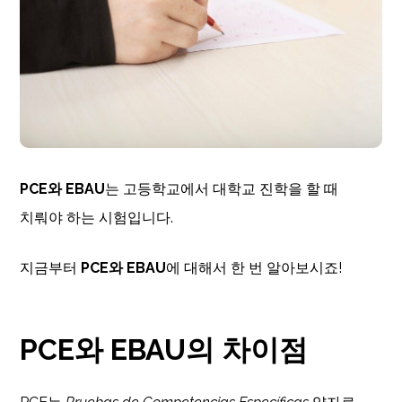
PCE와 EBAU
는 고등학교에서 대학교 진학을 할 때
치뤄야 하는 시험입니다.
지금부터
PCE와 EBAU
에 대해서 한 번 알아보시죠!
PCE와 EBAU의 차이점