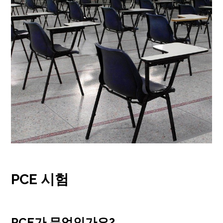
PCE 시험
PCE가 무엇인가요?