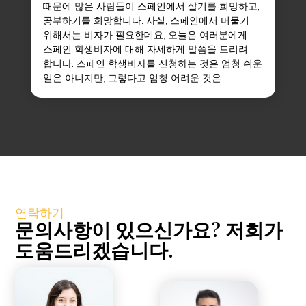
때문에 많은 사람들이 스페인에서 살기를 희망하고,
공부하기를 희망합니다. 사실, 스페인에서 머물기
위해서는 비자가 필요한데요, 오늘은 여러분에게
스페인 학생비자에 대해 자세하게 말씀을 드리려
합니다. 스페인 학생비자를 신청하는 것은 엄청 쉬운
일은 아니지만, 그렇다고 엄청 어려운 것은...
연락하기
문의사항이 있으신가요? 저희가
도움드리겠습니다.