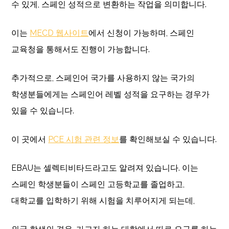
수 있게, 스페인 성적으로 변환하는 작업을 의미합니다.
이는
MECD 웹사이트
에서 신청이 가능하며, 스페인
교육청을 통해서도 진행이 가능합니다.
추가적으로, 스페인어 국가를 사용하지 않는 국가의
학생분들에게는 스페인어 레벨 성적을 요구하는 경우가
있을 수 있습니다.
이 곳에서
PCE 시험 관련 정보
를 확인해보실 수 있습니다.
EBAU는 셀렉티비타드라고도 알려져 있습니다. 이는
스페인 학생분들이 스페인 고등학교를 졸업하고,
대학교를 입학하기 위해 시험을 치루어지게 되는데,