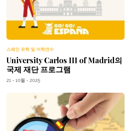
스페인 유학 및 어학연수
University Carlos III of Madrid의
국제 재단 프로그램
21 - 10월 - 2025