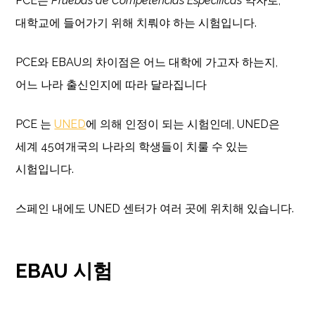
PCE는
Pruebas de Competencias Específicas
약자로,
대학교에 들어가기 위해 치뤄야 하는 시험입니다.
PCE와 EBAU의 차이점은 어느 대학에 가고자 하는지,
어느 나라 출신인지에 따라 달라집니다
PCE 는
UNED
에 의해 인정이 되는 시험인데, UNED은
세계 45여개국의 나라의 학생들이 치룰 수 있는
시험입니다.
스페인 내에도 UNED 센터가 여러 곳에 위치해 있습니다.
EBAU 시험