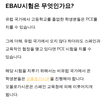
EBAU시험은 무엇인가요?
유럽 국가에서 고등학교를 졸업한 학생분들은 PCE를
치룰 수 있습니다.
그에 더해, 유럽 국가에서 오지 않다 하더라도 스페인과
교육적인 협정을 맺고 있다면 PCE 시험을 치룰 수
있습니다.
해당 시험을 치루기 위해서는 비유럽 국가에서 온
학생분들은
오몰로가시온
을 진행해야 합니다.
오몰로가시온은 스페인 교육청에 의해 이루어지게
됩니다.