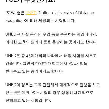
PCE시험은
UNED
(National University of Distance
Education)에 의해 제공되는 시험입니다.
UNED은 사실 온라인 수업 등을 주관하는 곳입니다만,
이러한 교육의 퀄리티 등을 총괄하는 곳이기도 합니다.
UNED은 총 45여개국의 나라에서 해당 시험을 치루고
있습니다. 그만큼 다양한 대학교에서 PCE시험을
받아주고 있는 증거이기도 합니다.
UNED의 경우는 교육 관련해서 체계적으로 진행을 하고
있는 곳인데요, PCE 시험의 경우 상당히 체계적으로
진행되고 있는 시험입니다.