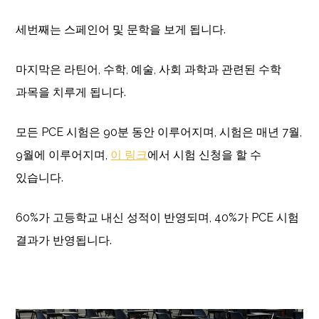
세번째는 스페인어 및 문학을 보게 됩니다.
마지막은 라틴어, 수학, 예술, 사회 과학과 관련된 수학
과목을 치루게 됩니다.
모든 PCE 시험은 90분 동안 이루어지며, 시험은 매년 7월,
9월에 이루어지며,
이 링크
에서 시험 신청을 할 수
있습니다.
60%가 고등학교 내신 성적이 반영되며, 40%가 PCE 시험
결과가 반영됩니다.