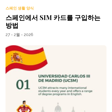
스페인 생활 양식
스페인에서 SIM 카드를 구입하는
방법
27 - 2월 - 2026