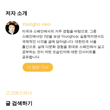
저자 소개
Youngho Heo
미국과 스페인에서의 거주 경험을 바탕으로, 그중
스페인에서만 7년을 보낸 Youngho는 실용적이면서도
국제적인 시각을 글에 담아냅니다. 대한민국 서울
출신으로, 실제 다문화 경험을 토대로 스페인에서 살고
공부하는 것이 어떤 모습인지에 대한 인사이트를
공유합니다.
더 많은 기사
고고에스파냐
글 검색하기