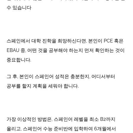
수 있습니다
스페인에서 대학 진학을 희망하신다면, 본인이 PCE 혹은
EBAU 중, 어떤 것을 공부해야 하는지 먼저 확인하는 것이
중요합니다.
그 후, 본인이 스페인어 성적은 충분한지, 어디서부터
공부를 할지 계획을 세워야 합니다.
가장 이상적인 방법은, 스페인어 레벨을 최소 B2까지
올리고, 스페인어 수능 준비반에 입학하여 6개월에서