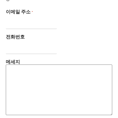
이메일 주소
*
전화번호
메세지