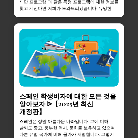
재단 프로그램 과 같은 특정 프로그램에 대한 정보를
찾고 계신다면 저희가 도와드리겠습니다. 유망한...
스페인 학생비자에 대한 모든 것을
알아보자 ᐉ【2025년 최신
개정판】
스페인은 정말 아름다운 나라입니다. 그에 더해,
날씨도 좋고, 풍부한 역사, 문화를 보유하고 있으며
다른 유럽 국가에 비해 물가가 저렴합니다. 그렇기