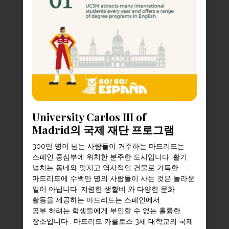
University Carlos III of
Madrid의 국제 재단 프로그램
300만 명이 넘는 사람들이 거주하는 마드리드는
스페인 중심부에 위치한 분주한 도시입니다. 활기
넘치는 동네와 멋지고 역사적인 건물로 가득한
마드리드에 수백만 명의 사람들이 사는 것은 놀라운
일이 아닙니다. 저렴한 생활비 와 다양한 문화
활동을 제공하는 마드리드는 스페인에서
공부 하려는 학생들에게 부인할 수 없는 훌륭한
장소입니다 . 마드리드 카를로스 3세 대학교의 국제