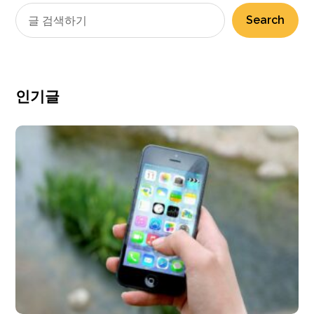
Search
인기글