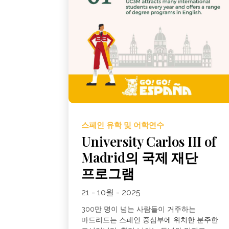
스페인 유학 및 어학연수
University Carlos III of
Madrid의 국제 재단
프로그램
21 - 10월 - 2025
300만 명이 넘는 사람들이 거주하는
마드리드는 스페인 중심부에 위치한 분주한