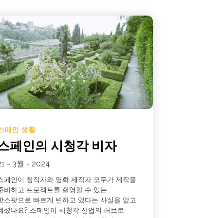
스페인 생활
스페인의 시청각 비자
21 - 3월 - 2024
스페인이 창작자와 영화 제작자 모두가 제작을
준비하고 프로젝트를 촬영할 수 있는
핫스팟으로 빠르게 변하고 있다는 사실을 알고
계셨나요? 스페인이 시청각 산업의 허브로