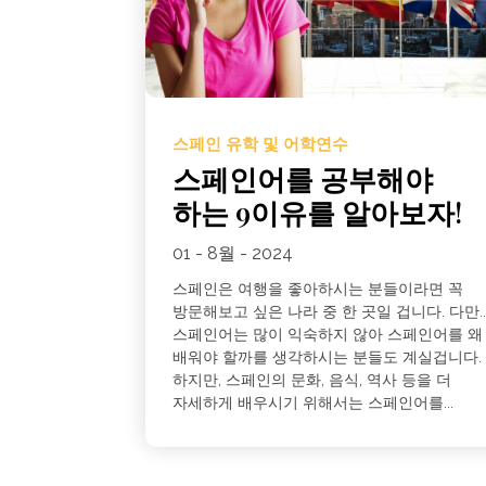
스페인 유학 및 어학연수
스페인어를 공부해야
하는 9이유를 알아보자!
01 - 8월 - 2024
스페인은 여행을 좋아하시는 분들이라면 꼭
방문해보고 싶은 나라 중 한 곳일 겁니다. 다만.
스페인어는 많이 익숙하지 않아 스페인어를 왜
배워야 할까를 생각하시는 분들도 계실겁니다.
하지만, 스페인의 문화, 음식, 역사 등을 더
자세하게 배우시기 위해서는 스페인어를...