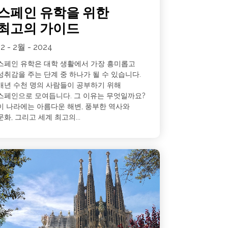
스페인 유학을 위한
최고의 가이드
12 - 2월 - 2024
스페인 유학은 대학 생활에서 가장 흥미롭고
성취감을 주는 단계 중 하나가 될 수 있습니다.
매년 수천 명의 사람들이 공부하기 위해
스페인으로 모여듭니다. 그 이유는 무엇일까요?
이 나라에는 아름다운 해변, 풍부한 역사와
문화, 그리고 세계 최고의...