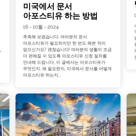
미국에서 문서
아포스티유 하는 방법
16 - 10월 - 2024
추측해 보겠습니다. 여러분의 문서
아포스티유가 필요하지만 한 번도 해본 적이
없으신가요? 괜찮습니다! 여러분의 생활이 조금
수
더 편해질 수 있도록 아포스티유 신청 절차를
안내해 드립니다. 이 글에서는 아포스티유가
무엇인지, 왜 필요한지, 미국에서 문서를 어떻게
아포스티유 하는지...