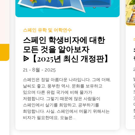
스페인 유학 및 어학연수
스페인 학생비자에 대한
모든 것을 알아보자
ᐉ【2025년 최신 개정판】
21 - 8월 - 2025
스페인은 정말 아름다운 나라입니다. 그에 더해,
날씨도 좋고, 풍부한 역사, 문화를 보유하고
있으며 다른 유럽 국가에 비해 물가가
저렴합니다. 그렇기 때문에 많은 사람들이
스페인에서 살기를 희망하고, 공부하기를
희망합니다. 사실, 스페인에서 머물기 위해서는
비자가 필요한데요, 오늘은...