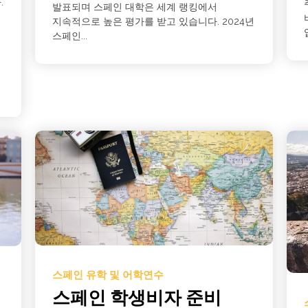
.
발표되며 스페인 대학은 세계 랭킹에서
지속적으로 높은 평가를 받고 있습니다. 2024년
스페인...
스페인 유학 및 어학연수
스페인 학생비자 준비