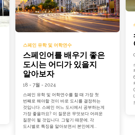
스페인 유학 및 어학연수
스페인어를 배우기 좋은
도시는 어디가 있을지
알아보자
18 - 7월 - 2024
.
스페인 유학 및 어학연수를 할 때 가장 첫
번째로 해야할 것이 바로 도시를 결정하는
것입니다. 스페인 어느 도시에서 공부하는게
가장 좋을까요? 이 질문은 무엇보다 어려운
질문이 될 것입니다. 그렇기 때문에, 각
도시별로 특징을 알아보면서 본인에게...