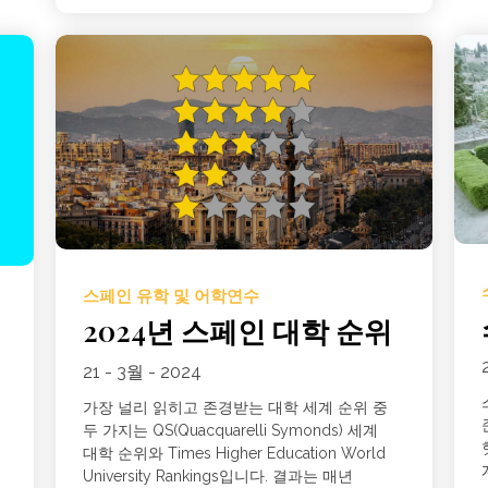
스페인 유학 및 어학연수
2024년 스페인 대학 순위
21 - 3월 - 2024
가장 널리 읽히고 존경받는 대학 세계 순위 중
두 가지는 QS(Quacquarelli Symonds) 세계
대학 순위와 Times Higher Education World
University Rankings입니다. 결과는 매년