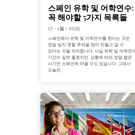
스페인 유학 및 어학연수:
꼭 해야할 5가지 목록들
17 - 1월 - 2025
스페인에서 유학 및 어학연수를 한다는 것은
정말 잊지 못할 추억을 많이 만들고 갈 수
있다는 것을 의미합니다. 사실 유학 및 어학연
기간이 길면 좋겠지만, 상황에 따라 정말 짧은
시기만 스페인에 머물 수도 있습니다. 그래서
오늘은...