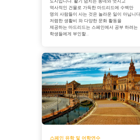
도시입니다. 활기 넘치는 동네와 멋지고
역사적인 건물로 가득한 마드리드에 수백만
명의 사람들이 사는 것은 놀라운 일이 아닙니다
저렴한 생활비 와 다양한 문화 활동을
제공하는 마드리드는 스페인에서 공부 하려는
학생들에게 부인할...
스페인 유학 및 어학연수