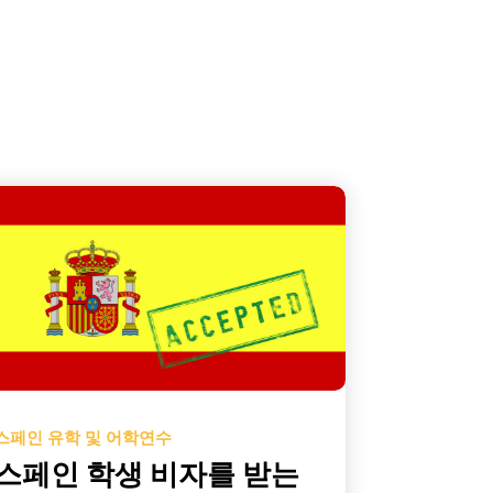
스페인 유학 및 어학연수
스페인 학생 비자를 받는