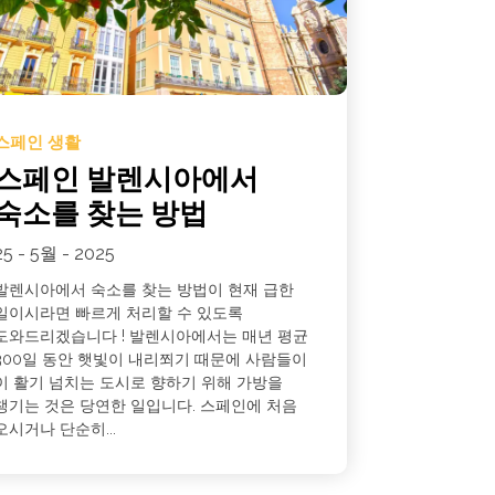
스페인 생활
스페인 발렌시아에서
숙소를 찾는 방법
25 - 5월 - 2025
발렌시아에서 숙소를 찾는 방법이 현재 급한
일이시라면 빠르게 처리할 수 있도록
도와드리겠습니다 ! 발렌시아에서는 매년 평균
300일 동안 햇빛이 내리쬐기 때문에 사람들이
이 활기 넘치는 도시로 향하기 위해 가방을
챙기는 것은 당연한 일입니다. 스페인에 처음
오시거나 단순히...