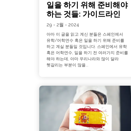
일을 하기 위해 준비해야
하는 것들: 가이드라인
29 - 2월 - 2024
아마 이 글을 읽고 계신 분들은 스페인에서
유학/어학연수 혹은 일을 하기 위해 준비를
하고 계실 분들일 것입니다. 스페인에서 유학
혹은 어학연수, 일을 하기 전 여러가지 준비를
해야 하는데, 아마 우리나라와 많이 달라
헷갈리는 부분이 많을...