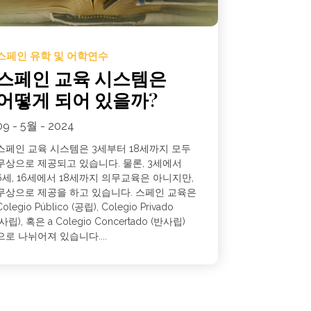
스페인 유학 및 어학연수
스페인 교육 시스템은
어떻게 되어 있을까?
09 - 5월 - 2024
스페인 교육 시스템은 3세부터 18세까지 모두
무상으로 제공되고 있습니다. 물론, 3세에서
6세, 16세에서 18세까지 의무교육은 아니지만,
무상으로 제공을 하고 있습니다. 스페인 교육은
Colegio Público (공립), Colegio Privado
(사립), 혹은 a Colegio Concertado (반사립)
으로 나뉘어져 있습니다....