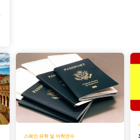
.
스페인 유학 및 어학연수