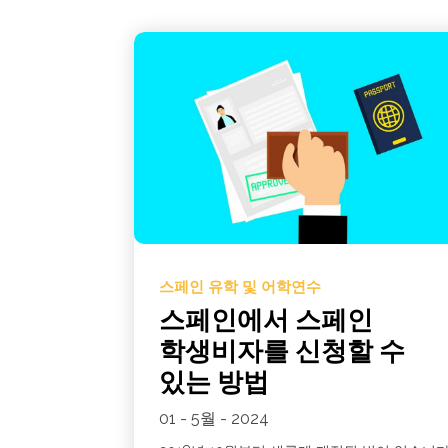
스페인 유학 및 어학연수
스페인에서 스페인
학생비자를 신청할 수
있는 방법
01 - 5월 - 2024