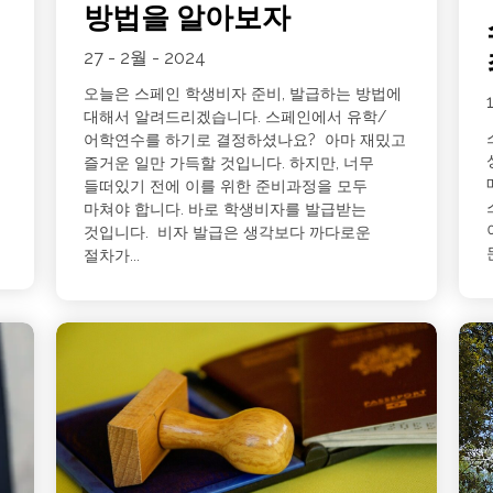
방법을 알아보자
27 - 2월 - 2024
오늘은 스페인 학생비자 준비, 발급하는 방법에
대해서 알려드리겠습니다. 스페인에서 유학/
어학연수를 하기로 결정하셨나요? 아마 재밌고
즐거운 일만 가득할 것입니다. 하지만, 너무
들떠있기 전에 이를 위한 준비과정을 모두
마쳐야 합니다. 바로 학생비자를 발급받는
것입니다. 비자 발급은 생각보다 까다로운
절차가...