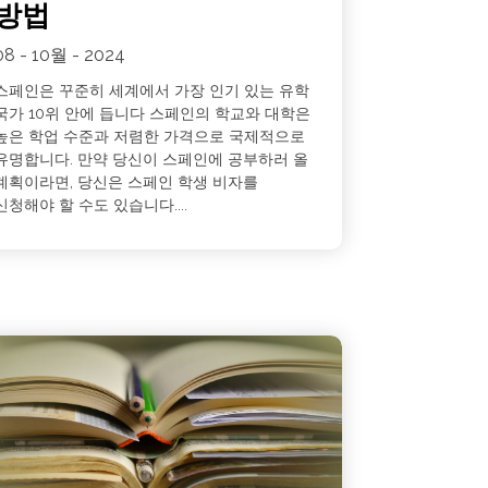
방법
08 - 10월 - 2024
스페인은 꾸준히 세계에서 가장 인기 있는 유학
국가 10위 안에 듭니다 스페인의 학교와 대학은
높은 학업 수준과 저렴한 가격으로 국제적으로
유명합니다. 만약 당신이 스페인에 공부하러 올
계획이라면, 당신은 스페인 학생 비자를
신청해야 할 수도 있습니다....