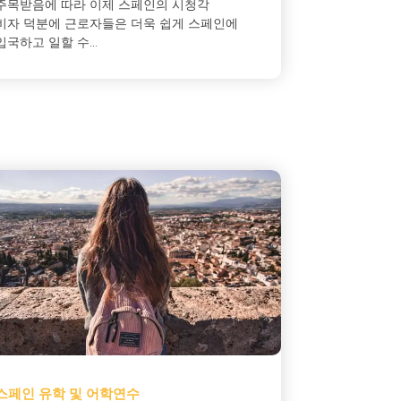
주목받음에 따라 이제 스페인의 시청각
비자 덕분에 근로자들은 더욱 쉽게 스페인에
입국하고 일할 수...
스페인 유학 및 어학연수