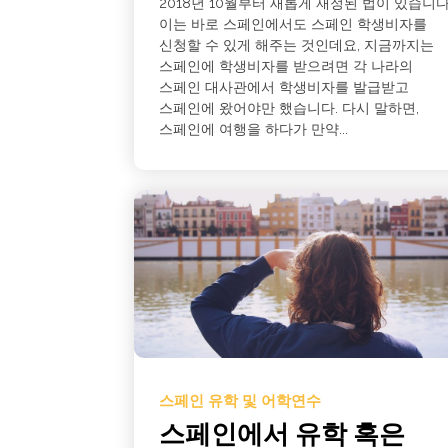
2018년 10월부터 새롭게 재정된 법이 있습니다
이는 바로 스페인에서도 스페인 학생비자를
신청할 수 있게 해주는 것인데요, 지금까지는
스페인에 학생비자를 받으려면 각 나라의
스페인 대사관에서 학생비자를 발급받고
스페인에 왔어야만 했습니다. 다시 말하면,
스페인에 여행을 하다가 만약...
스페인 유학 및 어학연수
스페인에서 유학 혹은