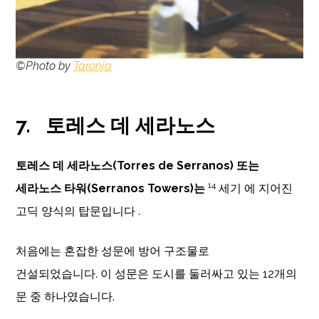
©Photo by
Taronja
7.
토레스 데 세라노스
토레스 데 세라노스(Torres de Serranos) 또는
14
세라노스 타워(Serranos Towers)는
세기 에 지어진
고딕 양식의 탑문입니다 .
처음에는 혼잡한 성문에 방어 구조물로
건설되었습니다. 이 성문은 도시를 둘러싸고 있는 12개의
문 중 하나였습니다.