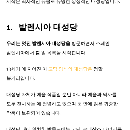
시작은 역사적인 유물로 유명한 상징적인 대성당입니다.
1.
발렌시아 대성당
우리는 멋진 발렌시아 대성당을
방문하면서 스페인
발렌시아에서 할 일 목록을 시작합니다 .
13세기 에 지어진 이
고딕 양식의 대성당은
정말
볼거리입니다.
대성당 자체가 예술 작품일 뿐만 아니라 예술과 역사를
모두 전시하는 데 전념하고 있으며 문 안에 많은 귀중한
작품이 보관되어 있습니다.
대성당 내에 위치한 박물관에는 고딕, 르네상스, 매너리즘