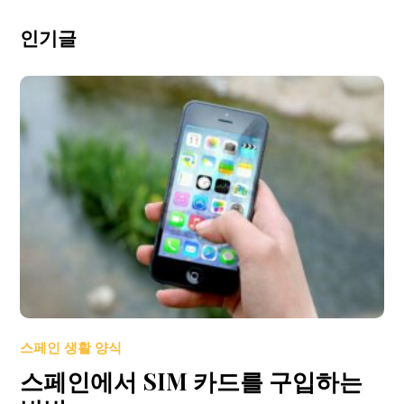
인기글
스페인 생활 양식
스페인에서 SIM 카드를 구입하는