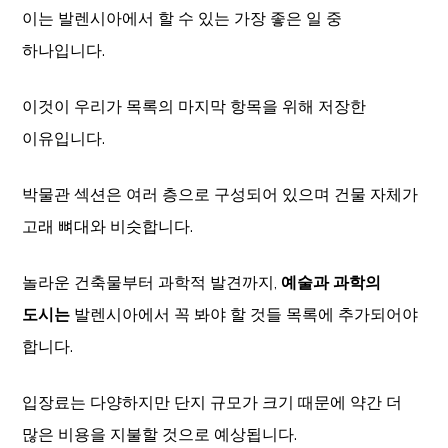
이는 발렌시아에서 할 수 있는 가장 좋은 일 중
하나입니다.
이것이 우리가 목록의 마지막 항목을 위해 저장한
이유입니다.
박물관 섹션은 여러 층으로 구성되어 있으며 건물 자체가
고래 뼈대와 비슷합니다.
놀라운 건축물부터 과학적 발견까지,
예술과 과학의
도시는
발렌시아에서 꼭 봐야 할 것들 목록에 추가되어야
합니다.
입장료는 다양하지만 단지 규모가 크기 때문에 약간 더
많은 비용을 지불할 것으로 예상됩니다.