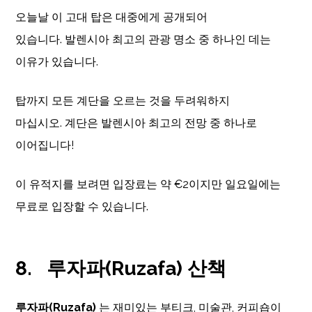
오늘날 이 고대 탑은 대중에게 공개되어
있습니다. 발렌시아 최고의 관광 명소 중 하나인 데는
이유가 있습니다.
탑까지 모든 계단을 오르는 것을 두려워하지
마십시오. 계단은 발렌시아 최고의 전망 중 하나로
이어집니다!
이 유적지를 보려면 입장료는 약 €2이지만 일요일에는
무료로 입장할 수 있습니다.
8.
루자파(Ruzafa) 산책
루자파(Ruzafa)
는 재미있는 부티크, 미술관, 커피숍이