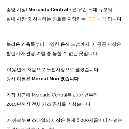
중앙 시장(
Mercado Central
) 은 유럽 최대 규모의
실내 시장 중 하나라는 칭호를 자랑하는
공공 시장
입니다
!
놀라운 건축물부터 다양한 음식 노점까지, 이 공공 시장은
발렌시아 관광 여행 중 놓칠 수 없는 곳입니다.
1839년에 처음으로 노천시장으로 열렸습니다.
당시 이름은
Mercat Nou 였습니다.
가장 최근에 Mercado Central은 2004년부터
2010년까지 전체 개조 공사를 거쳤습니다.
이 아르누보 스타일의 시장은 현재 8,000제곱미터가 넘는