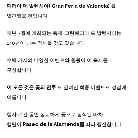
페리아 데 발렌시아( Gran
Feria de Valencia)
를
발견했을 것입니다 .
매년 7월에 개최되는 축제, 그란페리아 드 발렌시아는
140년이 넘는 역사를 갖고 있습니다!
수백 가지의 다양한 이벤트와 활동이 이 축제를
구성합니다.
이 모든 것은 꽃의 전투
로 알려진 최종 이벤트로 정점에
이릅니다 .
행사 기간 동안 정교하게 꽃으로 장식된 마차
행렬이
Paseo de la Alamenda를
따라 행진합니다 .