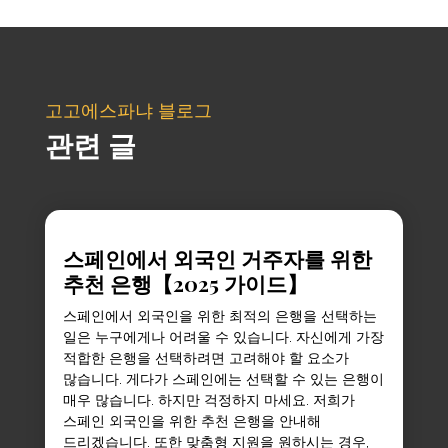
고고에스파냐 블로그
관련 글
스페인에서 외국인 거주자를 위한
추천 은행【2025 가이드】
스페인에서 외국인을 위한 최적의 은행을 선택하는
일은 누구에게나 어려울 수 있습니다. 자신에게 가장
적합한 은행을 선택하려면 고려해야 할 요소가
많습니다. 게다가 스페인에는 선택할 수 있는 은행이
매우 많습니다. 하지만 걱정하지 마세요. 저희가
스페인 외국인을 위한 추천 은행을 안내해
드리겠습니다. 또한 맞춤형 지원을 원하시는 경우,