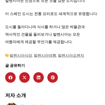
발렌시아는 진정으로 모든 것을 갖춘 도시입니다.
이 스페인 도시는 전통 요리로도 세계적으로 유명합니다.
도시를 돌아다니며 식사를 하거나 많은 박물관과
역사적인 건물을 둘러보거나 발렌시아는 모든
여행자에게 제공할 무언가를 제공합니다.
발렌시아식당
,
발렌시아여행
,
발렌시아오렌지
글 공유하기
저자 소개