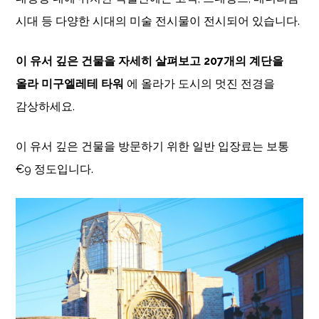
시대 등 다양한 시대의 미술 전시물이 전시되어 있습니다.
이 유서 깊은 건물을 자세히 살펴보고 207개의 계단을
올라 미구엘레테 타워
에 올라가 도시의 멋진 전경을
감상하세요.
이 유서 깊은 건물을 방문하기 위한 일반 입장료는 보통
€9 정도입니다.