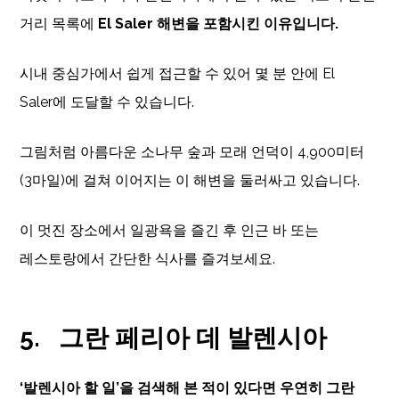
거리 목록에
El Saler 해변을 포함시킨 이유입니다.
시내 중심가에서 쉽게 접근할 수 있어 몇 분 안에 El
Saler에 도달할 수 있습니다.
그림처럼 아름다운 소나무 숲과 모래 언덕이 4,900미터
(3마일)에 걸쳐 이어지는 이 해변을 둘러싸고 있습니다.
이 멋진 장소에서 일광욕을 즐긴 후 인근 바 또는
레스토랑에서 간단한 식사를 즐겨보세요.
5.
그란 페리아 데 발렌시아
‘발렌시아 할 일’을 검색해 본 적이 있다면 우연히 그란