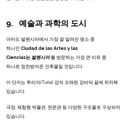
9.
예술과 과학의 도시
아마도 발렌시아에서 가장 잘 알려진 명소 중
하나인
Ciudad de las Artes y las
Ciencias는
발렌시아
를 방문하는 가장 큰 이유 중
하나로 칭찬받아온 건축물일 것입니다.
이 단지는 투리아(Turia) 강의 오래된 강바닥 끝에 위치해
있습니다.
극장, 체험형 박물관, 천문관 등 다양한 구조물로 구성되어
있습니다.