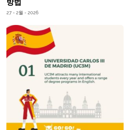
방법
27 - 2월 - 2026