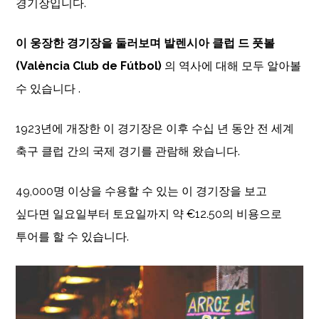
경기장입니다.
이 웅장한 경기장을 둘러보며 발렌시아 클럽 드 풋볼
(València Club de Fútbol)
의 역사에 대해 모두 알아볼
수 있습니다 .
1923년에 개장한 이 경기장은 이후 수십 년 동안 전 세계
축구 클럽 간의 국제 경기를 관람해 왔습니다.
49,000명 이상을 수용할 수 있는 이 경기장을 보고
싶다면 일요일부터 토요일까지 약 €12.50의 비용으로
투어를 할 수 있습니다.