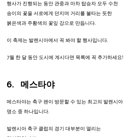
행사가 진행되는 동안 관중과 마차 탑승자 모두 수천
송이의 꽃을 서로에게 던지며 거리를 불타는 듯한
붉은색과 주황색의 꽃잎 강으로 만듭니다.
이 축제는 발렌시아에서 꼭 봐야 할 행사입니다.
7월 한 달 동안 도시에 계시다면 목록에 꼭 추가하세요!
6.
메스타야
메스타야는 축구 팬이 방문할 수 있는 최고의 발렌시아
명소 중 하나입니다.
발렌시아 축구 클럽의 경기 대부분이 열리는