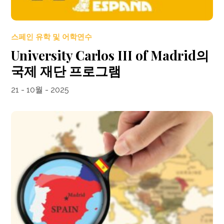
스페인 유학 및 어학연수
University Carlos III of Madrid의
국제 재단 프로그램
21 - 10월 - 2025