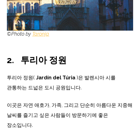
©Photo by
Taronja
2.
투리아 정원
투리아 정원(
Jardín del Túria
)은 발렌시아 시를
관통하는 드넓은 도시 공원입니다.
이곳은 자연 애호가, 가족, 그리고 단순히 아름다운 지중해
날씨를 즐기고 싶은 사람들이 방문하기에 좋은
장소입니다.