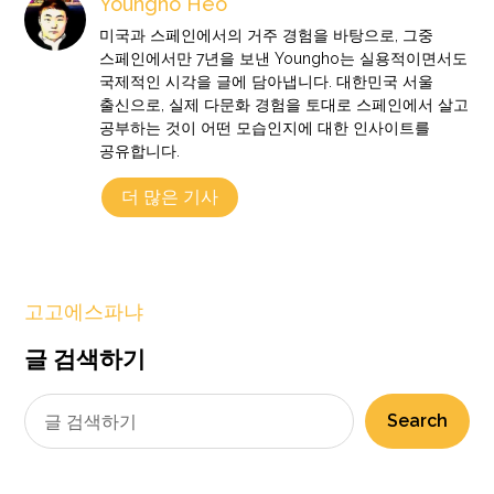
Youngho Heo
미국과 스페인에서의 거주 경험을 바탕으로, 그중
스페인에서만 7년을 보낸 Youngho는 실용적이면서도
국제적인 시각을 글에 담아냅니다. 대한민국 서울
출신으로, 실제 다문화 경험을 토대로 스페인에서 살고
공부하는 것이 어떤 모습인지에 대한 인사이트를
공유합니다.
더 많은 기사
고고에스파냐
글 검색하기
Search