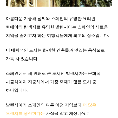
아름다운 지중해 날씨와 스페인의 유명한 요리인
빠에야의 탄생지로 유명한 발렌시아는 스페인의 새로운
지역을 즐기고자 하는 여행객들에게 최고의 장소입니다.
이 매력적인 도시는 화려한 건축물과 맛있는 음식으로
가득 차 있습니다.
스페인에서 세 번째로 큰 도시인 발렌시아는 문화적
시금석이자 지중해에서 가장 축제가 많은 도시 중
하나입니다.
발렌시아가 스페인의 다른 어떤 지역보다
더 많은
오렌지를 생산한다는
사실을 알고 계셨나요 ?