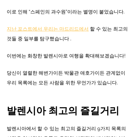
이로 인해 “스페인의 과수원”이라는 별명이 붙었습니다.
지난 포스트에서 우리는 마드리드에서
할 수 있는 최고의
것들 중 일부를 탐구했습니다 .
이번에는 화창한 발렌시아로 여행을 확대해보겠습니다!
당신이 열렬한 해변가이든 박물관 애호가이든 관계없이
우리 목록에는 모든 사람을 위한 무언가가 있습니다.
발렌시아 최고의 즐길거리
발렌시아에서 할 수 있는 최고의 즐길거리 9가지 목록의