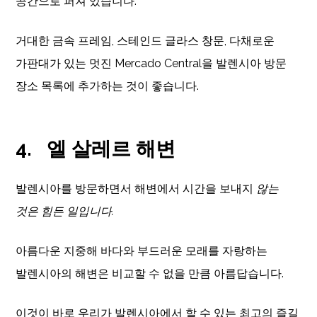
공간으로 퍼져 있습니다.
거대한 금속 프레임, 스테인드 글라스 창문, 다채로운
가판대가 있는 멋진 Mercado Central을 발렌시아 방문 ​​
장소 목록에 추가하는 것이 좋습니다.
4.
엘 살레르 해변
발렌시아를 방문하면서 해변에서 시간을 보내지
않는
것은 힘든 일입니다.
아름다운 지중해 바다와 부드러운 모래를 자랑하는
발렌시아의 해변은 비교할 수 없을 만큼 아름답습니다.
이것이 바로 우리가 발렌시아에서 할 수 있는 최고의 즐길