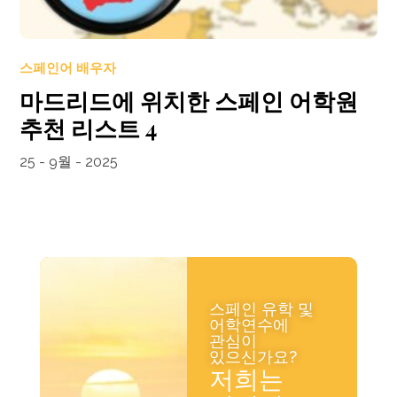
스페인어 배우자
마드리드에 위치한 스페인 어학원
추천 리스트 4
25 - 9월 - 2025
스페인 유학 및
어학연수에
관심이
있으신가요?
저희는