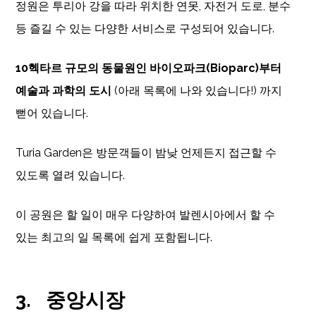
정원은 투리아 강을 따라 위치한 연못, 자전거 도로, 분수
등 즐길 수 있는 다양한 서비스로 구성되어 있습니다.
10헥타르 규모의 동물원인 바이오파크(Bioparc)부터
예술과 과학의 도시
(아래 목록에 나와 있습니다!) 까지
뻗어 있습니다.
Turia Garden은 방문객들이 밤낮 언제든지 접근할 수
있도록 열려 있습니다.
이 공원은 할 일이 매우 다양하여 발렌시아에서 할 수
있는 최고의 일 목록에 쉽게 포함됩니다.
3.
중앙시장