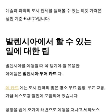
예술과 과학의 도시 전체를 둘러볼 수 있는 티켓 가격은
성인 기준 €46.70입니다.
발렌시아에서 할 수 있는
일에 대한 팁
발렌시아를 여행할 때 꼭 챙겨야 할 유용한
아이템은
발렌시아 투어 카드
다 .
이 카드
에는 도시 전역의 많은 명소 무료 입장, 무료 교통,
가끔 레스토랑 할인이 포함되어 있습니다.
공항을 쉽게 오가며 해변으로 여행을 떠나고 세라노스