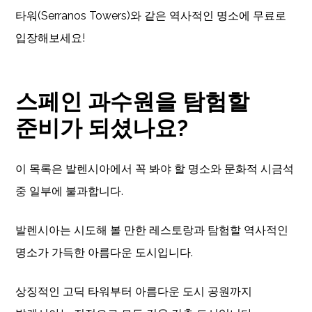
타워(Serranos Towers)와 같은 역사적인 명소에 무료로
입장해보세요!
스페인 과수원을 탐험할
준비가 되셨나요?
이 목록은 발렌시아에서 꼭 봐야 할 명소와 문화적 시금석
중 일부에 불과합니다.
발렌시아는 시도해 볼 만한 레스토랑과 탐험할 역사적인
명소가 가득한 아름다운 도시입니다.
상징적인 고딕 타워부터 아름다운 도시 공원까지