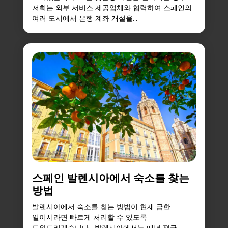
저희는 외부 서비스 제공업체와 협력하여 스페인의
여러 도시에서 은행 계좌 개설을...
스페인 발렌시아에서 숙소를 찾는
방법
발렌시아에서 숙소를 찾는 방법이 현재 급한
일이시라면 빠르게 처리할 수 있도록
도와드리겠습니다 ! 발렌시아에서는 매년 평균