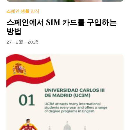
스페인 생활 양식
스페인에서 SIM 카드를 구입하는
방법
27 - 2월 - 2026