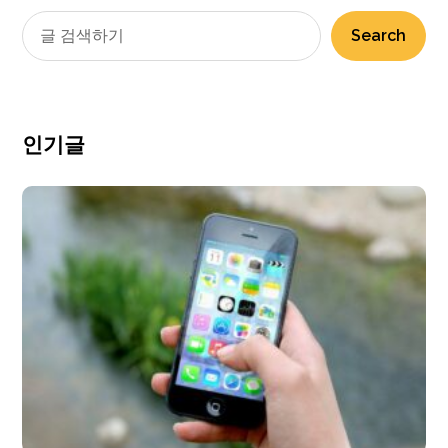
Search
인기글