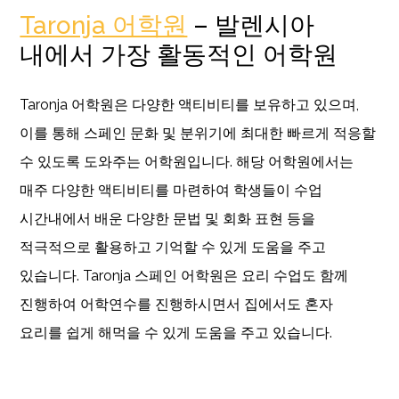
Taronja 어학원
– 발렌시아
내에서 가장 활동적인 어학원
Taronja 어학원은 다양한 액티비티를 보유하고 있으며,
이를 통해 스페인 문화 및 분위기에 최대한 빠르게 적응할
수 있도록 도와주는 어학원입니다. 해당 어학원에서는
매주 다양한 액티비티를 마련하여 학생들이 수업
시간내에서 배운 다양한 문법 및 회화 표현 등을
적극적으로 활용하고 기억할 수 있게 도움을 주고
있습니다. Taronja 스페인 어학원은 요리 수업도 함께
진행하여 어학연수를 진행하시면서 집에서도 혼자
요리를 쉽게 해먹을 수 있게 도움을 주고 있습니다.