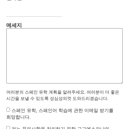
메세지
여러분의 스페인 유학 계획을 알려주세요. 여러분이 더 좋은
시간을 보낼 수 있도록 성심성의껏 도와드리겠습니다.
Newsletter
스페인 유학, 스페인어 학습에 관한 이메일 받기를
희망합니다.
Privacy
저는 문의사항을 처리하기 위한 고고에스파냐의