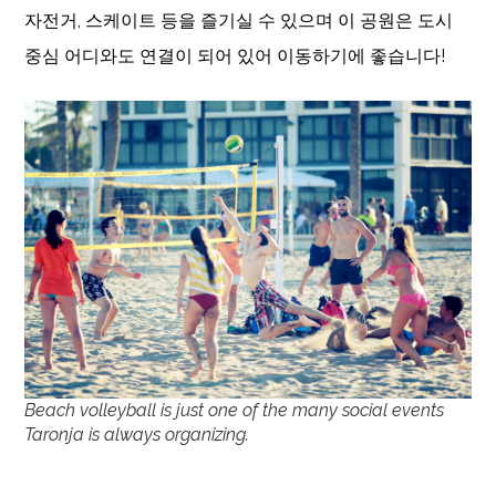
자전거, 스케이트 등을 즐기실 수 있으며 이 공원은 도시
중심 어디와도 연결이 되어 있어 이동하기에 좋습니다!
Beach volleyball is just one of the many social events
Taronja is always organizing.