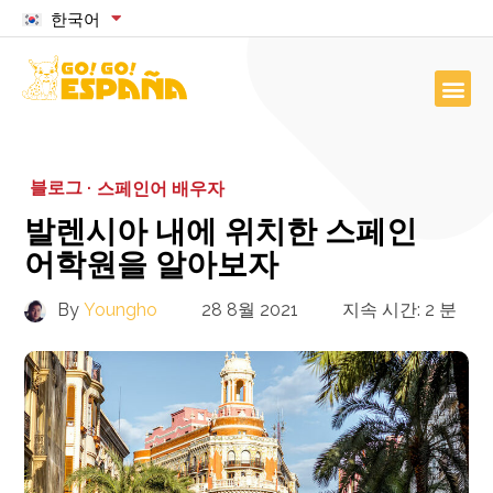
한국어
블로그 ·
스페인어 배우자
발렌시아 내에 위치한 스페인
어학원을 알아보자
By
Youngho
28 8월 2021
지속 시간:
2
분