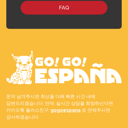
FAQ
문의 남겨주시면 최선을 다해 빠른 시간 내에
답변드리겠습니다. 만약, 실시간 상담을 희망하신다면
카카오톡 플러스친구:
gogoespana
로 연락주시면
감사하겠습니다