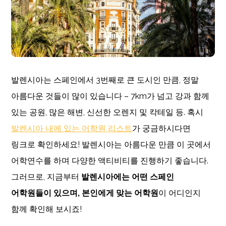
발렌시아는 스페인에서 3번째로 큰 도시인 만큼, 정말
아름다운 것들이 많이 있습니다 – 7km가 넘고 강과 함께
있는 공원, 많은 해변, 신선한 오렌지 및 칵테일 등. 혹시
발렌시아 내에 있는 어학원 리스트
가 궁금하시다면
링크로 확인하세요! 발렌시아는 아름다운 만큼 이 곳에서
어학연수를 하며 다양한 액티비티를 진행하기 좋습니다.
그러므로, 지금부터
발렌시아에는 어떤 스페인
어학원들이 있으며, 본인에게 맞는 어학원
이 어디인지
함께 확인해 보시죠!