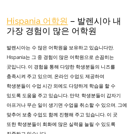
Hispania 어학원
– 발렌시아 내
가장 경험이 많은 어학원
발렌시아는 수 많은 어학원을 보유하고 있습니다만,
Hispania는 그 중 경험이 많은 어학원으로 손꼽히는
곳입니다. 이 경험을 통해 다양한 학생분들의 니즈를
충족시켜 주고 있으며, 온라인 수업도 제공하여
학생분들이 수업 시간 외에도 다양하게 학습을 할 수
있도록 도움을 주고 있습니다. 만약, 학생분들이 갑자기
아프거나 무슨 일이 생기면 수업을 취소할 수 있으며, 그에
맞추어 보충 수업도 함께 진행해 주고 있습니다. 이 곳
또한 학생분들이 회화에 많은 실력을 늘릴 수 있도록
집중하고 있습니다.