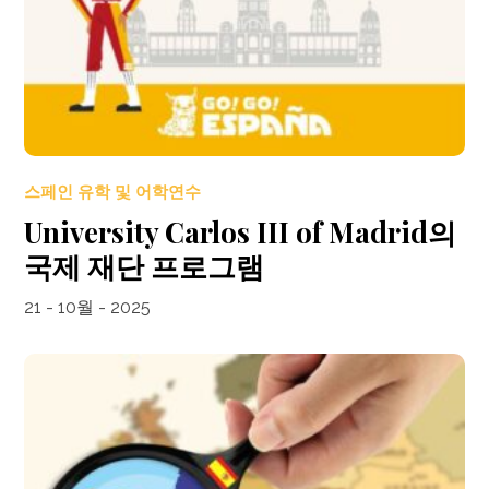
스페인 유학 및 어학연수
University Carlos III of Madrid의
국제 재단 프로그램
21 - 10월 - 2025