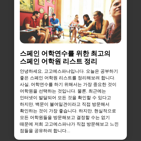
스페인 어학연수를 위한 최고의
스페인 어학원 리스트 정리
안녕하세요, 고고에스파냐입니다. 오늘은 공부하기
좋은 스페인 어학원 리스트를 정리해보려 합니다.
사실, 어학연수를 하기 위해서는 가장 중요한 것이
어학원을 선택하는 것입니다. 물론, 최근에는
인터넷이 발달되어 모든 것을 확인할 수 있다고
하지만, 백문이 불여일견이라고 직접 방문해서
확인하는 것이 가장 좋습니다. 하지만, 현실적으로
모든 어학원들을 방문해보고 결정할 수는 없기
때문에 저희 고고에스파냐가 직접 방문해보고 느낀
점들을 공유하려 합니다....