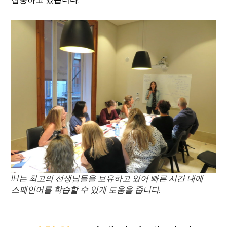
IH는 최고의 선생님들을 보유하고 있어 빠른 시간 내에
스페인어를 학습할 수 있게 도움을 줍니다.