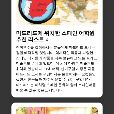
마드리드에 위치한 스페인 어학원
추천 리스트 4
어학연수를 결정하시는 분들에게 마드리드 도시는
정말 매력적일 것입니다. 역사적인 작품과 다양한
스페인 작가들의 작품을 다수 보유하고 있는 프라도
미술관도 위치해 있으며, 이 외에 다양한 미술관도
위치해 있습니다. 그에 더해, 산미구엘 시장은 처음
마드리드 도시를 구경하시는 분들에게나, 오랫동안
살면서 친구들과 자주 방문할 수 있는 곳입니다.
마드리드는 이처럼 스페인 문화와 함께 스페인어를
배울 수 있는 좋은 도시입니다....