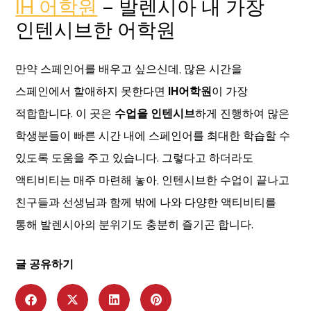
IH 어학원
– 발렌시아 내 가장
인텐시브한 어학원
만약 스페인어를 배우고 싶으신데, 많은 시간을
스페인에서 할애하지 못한다면
IH어학원
이 가장
적합합니다. 이 곳은
수업을 인텐시브
하게 진행하여 많은
학생분들이 빠른 시간 내에 스페인어를 최대한 학습할 수
있도록 도움을 주고 있습니다. 그렇다고 하더라도
액티비티는 매주 마련해 놓아, 인텐시브한 수업이 끝나고
친구들과 선생님과 함께 밖에 나와 다양한 액티비티를
통해 발렌시아의 분위기도 충분히 즐기곤 합니다.
글 공유하기