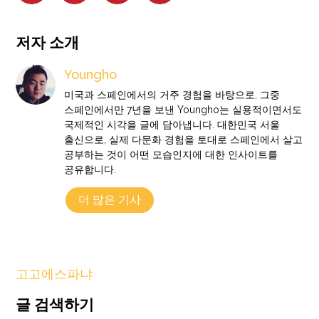
저자 소개
Youngho
미국과 스페인에서의 거주 경험을 바탕으로, 그중
스페인에서만 7년을 보낸 Youngho는 실용적이면서도
국제적인 시각을 글에 담아냅니다. 대한민국 서울
출신으로, 실제 다문화 경험을 토대로 스페인에서 살고
공부하는 것이 어떤 모습인지에 대한 인사이트를
공유합니다.
더 많은 기사
고고에스파냐
글 검색하기