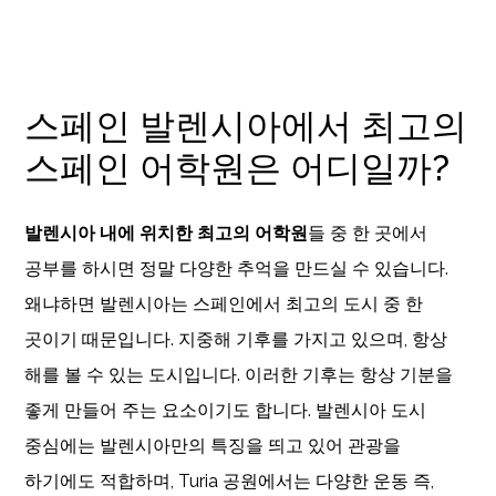
스페인 발렌시아에서 최고의
스페인 어학원은 어디일까?
발렌시아 내에 위치한 최고의 어학원
들 중 한 곳에서
공부를 하시면 정말 다양한 추억을 만드실 수 있습니다.
왜냐하면 발렌시아는 스페인에서 최고의 도시 중 한
곳이기 때문입니다. 지중해 기후를 가지고 있으며, 항상
해를 볼 수 있는 도시입니다. 이러한 기후는 항상 기분을
좋게 만들어 주는 요소이기도 합니다. 발렌시아 도시
중심에는 발렌시아만의 특징을 띄고 있어 관광을
하기에도 적합하며, Turia 공원에서는 다양한 운동 즉,