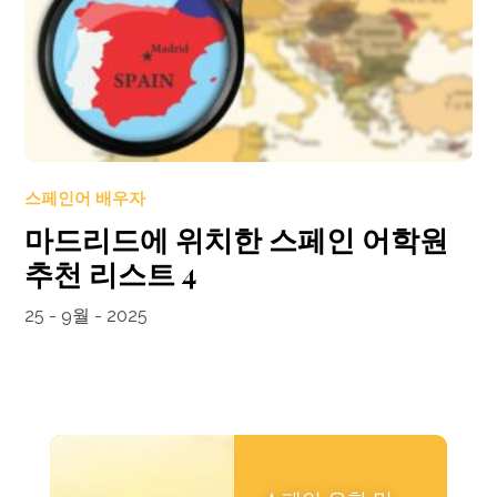
스페인어 배우자
마드리드에 위치한 스페인 어학원
추천 리스트 4
25 - 9월 - 2025