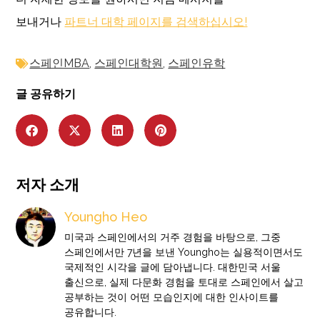
보내거나
파트너 대학 페이지를 검색하십시오!
스페인MBA
,
스페인대학원
,
스페인유학
글 공유하기
저자 소개
Youngho Heo
미국과 스페인에서의 거주 경험을 바탕으로, 그중
스페인에서만 7년을 보낸 Youngho는 실용적이면서도
국제적인 시각을 글에 담아냅니다. 대한민국 서울
출신으로, 실제 다문화 경험을 토대로 스페인에서 살고
공부하는 것이 어떤 모습인지에 대한 인사이트를
공유합니다.