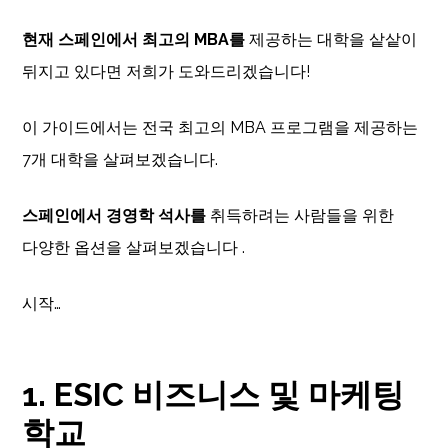
현재 스페인에서 최고의 MBA를
제공하는 대학을 샅샅이
뒤지고 있다면 저희가 도와드리겠습니다!
이 가이드에서는 전국 최고의 MBA 프로그램을 제공하는
7개 대학을 살펴보겠습니다.
스페인에서 경영학 석사를
취득하려는 사람들을 위한
다양한 옵션을 살펴보겠습니다 .
시작…
1. ESIC 비즈니스 및 마케팅
학교