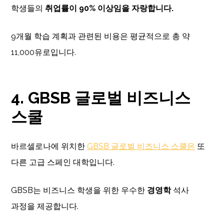
학생들의
취업률이 90% 이상임을 자랑합니다.
9개월 학습 계획과 관련된 비용은 평균적으로 총 약
11,000유로입니다.
4. GBSB 글로벌 비즈니스
스쿨
바르셀로나에 위치한
GBSB 글로벌 비즈니스 스쿨은
또
다른 고급 스페인 대학입니다.
GBSB는 비즈니스 학생을 위한 우수한
경영학
석사
과정을 제공합니다.