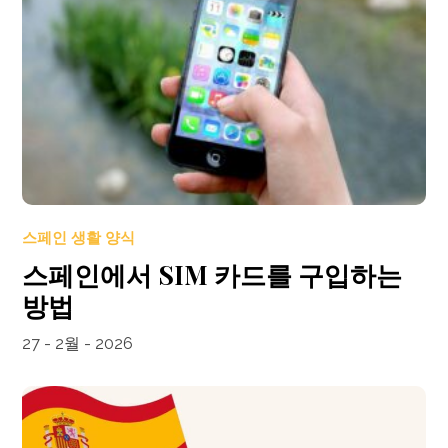
스페인 생활 양식
스페인에서 SIM 카드를 구입하는
방법
27 - 2월 - 2026