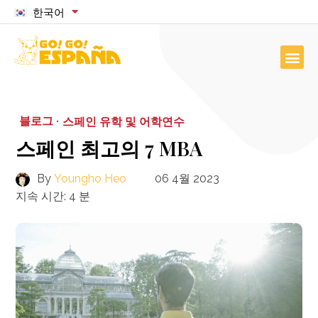
한국어
블로그 ·
스페인 유학 및 어학연수
스페인 최고의 7 MBA
By
Youngho Heo
06 4월 2023
지속 시간:
4
분