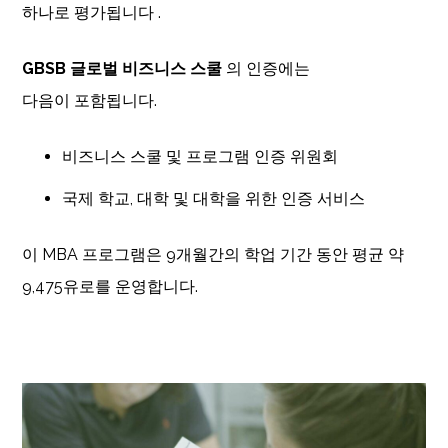
하나로 평가됩니다 .
GBSB 글로벌 비즈니스 스쿨
의 인증에는
다음이 포함됩니다.
비즈니스 스쿨 및 프로그램 인증 위원회
국제 학교, 대학 및 대학을 위한 인증 서비스
이 MBA 프로그램은 9개월간의 학업 기간 동안 평균 약
9,475유로를 운영합니다.