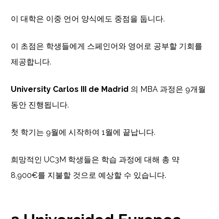
이 대학은 이중 언어 양식에도 중점을 둡니다.
이 초점은 학생들에게 스페인어와 영어로 공부할 기회를
제공합니다.
University Carlos III de Madrid
의 MBA 과정은 9개월
동안 진행됩니다.
첫 학기는 9월에 시작하여 1월에 끝납니다.
희망적인 UC3M 학생들은 학습 과정에 대해 총 약
8,900€를 지불할 것으로 예상할 수 있습니다.