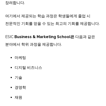
장려합니다.
여기에서 제공되는 학습 과정은 학생들에게 졸업 시
전문적인 기회를 얻을 수 있는 최고의 기회를 제공합니다.
ESIC
Business & Marketing School은
다음과 같은
분야에서 학위 과정을 제공합니다.
마케팅
디지털 비즈니스
기술
경영학
재원