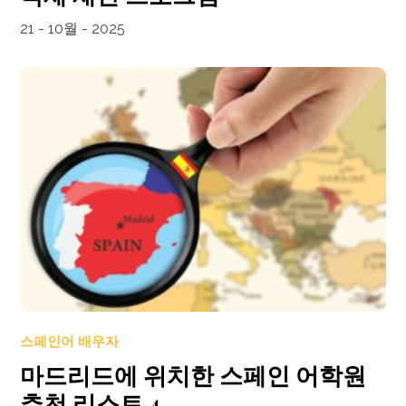
21 - 10월 - 2025
스페인어 배우자
마드리드에 위치한 스페인 어학원
추천 리스트 4