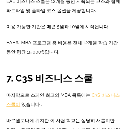
EAE 비즈니스 스쿨은 12개월 동안 지속되는 코스와 함께
파트타임 및 풀타임 코스 옵션을 제공합니다.
이용 가능한 기간은 매년 5월과 10월에 시작됩니다.
EAE의 MBA 프로그램 총 비용은 전체 12개월 학습 기간
동안 평균 15,000€입니다.
7. C3S 비즈니스 스쿨
마지막으로 스페인 최고의 MBA 목록에는
C3S 비즈니스
스쿨이
있습니다 .
바르셀로나에 위치한 이 사립 학교는 상당히 새롭지만