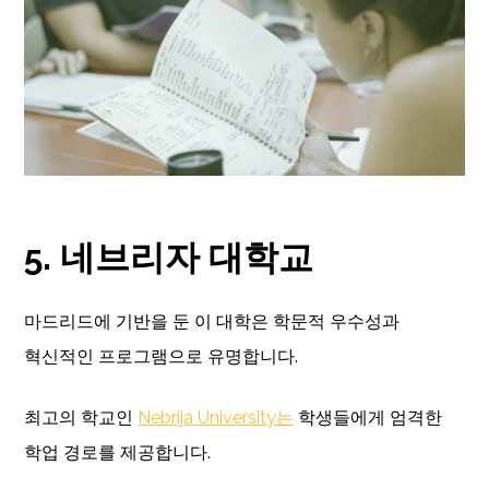
5. 네브리자 대학교
마드리드에 기반을 둔 이 대학은 학문적 우수성과
혁신적인 프로그램으로 유명합니다.
최고의 학교인
Nebrija University는
학생들에게 엄격한
학업 경로를 제공합니다.