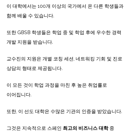
이 대학에서는 100개 이상의 국가에서 온 다른 학생들과
함께 배울 수 있습니다.
또한 GBSB 학생들은 학업 중 및 학업 후에 우수한 경력
개발 지원을 받습니다.
교수진의 지원은 개별 코칭 세션, 네트워킹 기회 및 진로
상담의 형태로 제공됩니다.
이 모든 것이 학업 과정을 마친 후 높은 취업률로
이어집니다.
또한, 이 선도 대학은 수많은 기관의 인증을 받았습니다.
그것은 지속적으로 스페인
최고의 비즈니스 대학
중