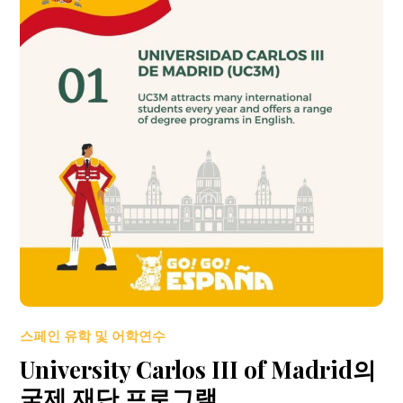
스페인 유학 및 어학연수
University Carlos III of Madrid의
국제 재단 프로그램