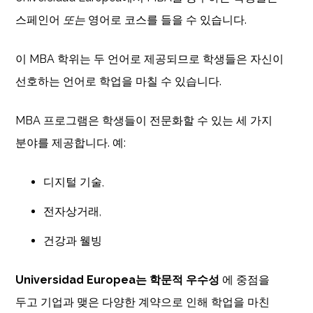
스페인어
또는
영어로 코스를 들을 수 있습니다.
이 MBA 학위는 두 언어로 제공되므로 학생들은 자신이
선호하는 언어로 학업을 마칠 수 있습니다.
MBA 프로그램은 학생들이 전문화할 수 있는 세 가지
분야를 제공합니다. 예:
디지털 기술,
전자상거래,
건강과 웰빙
Universidad Europea는 학문적 우수성
에 중점을
두고 기업과 맺은 다양한 계약으로 인해 학업을 마친