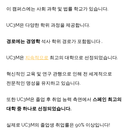
이 캠퍼스에는 사회 과학 및 법률 학교가 있습니다.
UC3M은 다양한 학위 과정을 제공합니다.
경로에는 경영학
석사 학위 경로가 포함됩니다 .
UC3M은
지속적으로
최고의 대학으로 선정되었습니다.
혁신적인 교육 및 연구 관행으로 인해 전 세계적으로
전문적인 명성을 유지하고 있습니다.
또한 UC3M은 졸업 후 취업 능력 측면에서
스페인 최고의
대학 중 하나로 선정되었습니다.
실제로 UC3M의 졸업생 취업률은 90% 이상입니다!