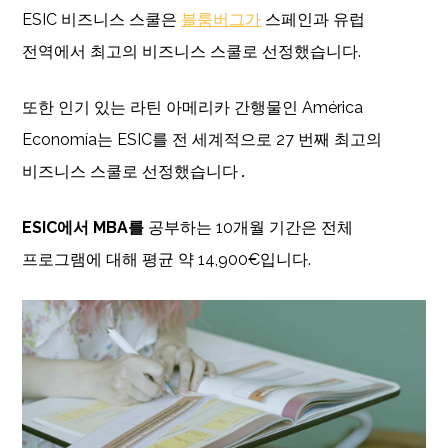
ESIC 비즈니스 스쿨은
블룸버그가
스페인과 유럽
전역에서 최고의 비즈니스 스쿨로 선정했습니다.
또한 인기 있는 라틴 아메리카 간행물인 América
Economía는 ESIC를 전 세계적으로 27
번째 최고의
비즈니스 스쿨로 선정했습니다
.
ESIC에서 MBA를
공부하는 10개월 기간은 전체
프로그램에 대해 평균 약 14,900€입니다.