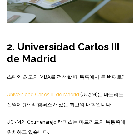
2. Universidad Carlos III
de Madrid
스페인 최고의 MBA를 검색할 때 목록에서 두 번째로?
Universidad
Carlos III de Madrid
(UC3M)는 마드리드
전역에 3개의 캠퍼스가 있는 최고의 대학입니다.
UC3M의 Colmenarejo 캠퍼스는 마드리드의 북동쪽에
위치하고 있습니다.