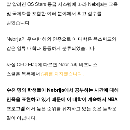
잘 알려진 QS Stars 등급 시스템에 따라 Nebrija는 교육
및 국제화를 포함한 여러 분야에서 최고 점수를
받았습니다.
Nebrija의 우수한 해외 인증으로 이 대학은 옥스퍼드와
같은 일류 대학과 동등하게 분류되었습니다.
사실 CEO Mag에 따르면 Nebrija의 비즈니스
스쿨은 목록에서
5위를 차지했습니다 .
수천 명의 학생들이 Nebrija에서 공부하는 시간에 대해
만족을 표현하고 있기 때문에 이 대학이 계속해서 MBA
프로그램
에서 높은 순위를 유지하고 있는 것은 놀라운
일이 아닙니다 .