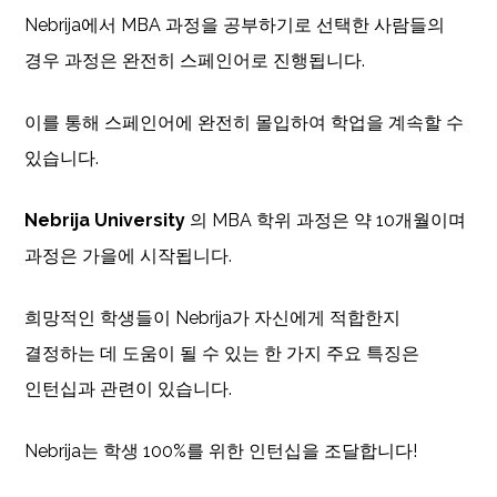
Nebrija에서 MBA 과정을 공부하기로 선택한 사람들의
경우 과정은 완전히 스페인어로 진행됩니다.
이를 통해 스페인어에 완전히 몰입하여 학업을 계속할 수
있습니다.
Nebrija University
의 MBA 학위 과정은 약 10개월이며
과정은 가을에 시작됩니다.
희망적인 학생들이 Nebrija가 자신에게 적합한지
결정하는 데 도움이 될 수 있는 한 가지 주요 특징은
인턴십과 관련이 있습니다.
Nebrija는 학생 100%를 위한 인턴십을 조달합니다!