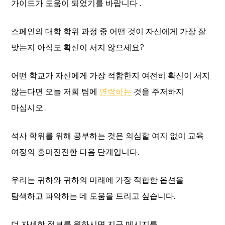
가이드가 도움이 되었기를 바랍니다 .
스페인의 대학 학위 과정 중 어떤 것이 자신에게 가장 잘
맞는지 아직도 확신이 서지 않으세요?
어떤 학교가 자신에게 가장 적합한지 여전히 확신이 서지
않는다면 오늘 저희 팀에
연락하는
것을 주저하지
마십시오 .
석사 학위를 위해 공부하는 것은 의심할 여지 없이 교육
여정의 흥미진진한 다음 단계입니다.
우리는 귀하와 귀하의 미래에 가장 적합한 옵션을
탐색하고 파악하는 데 도움을 드리고 싶습니다.
더 자세한 정보를 원하시면 지금 메시지를