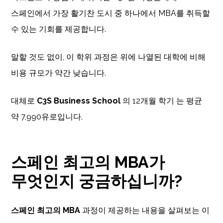
스페인에서 가장 활기찬 도시 중 하나에서 MBA를 취득할
수 있는 기회를 제공합니다.
말할 것도 없이, 이 학위 과정은 위에 나열된 대학에 비해
비용 규모가 약간 낮습니다.
대체로
C3S Business School
의 12개월 학기 는 평균
약 7,990유로입니다.
스페인 최고의 MBA가
무엇인지 궁금하십니까?
스페인 최고의 MBA
과정이 제공하는 내용을 살펴보는 이