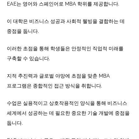
EAE는 영어와 스페인어로 MBA 학위를 제공합니다.
이 대학은 비즈니스 성공과 사회적 웰빙을 결합하는 데
중점을 둡니다.
이러한 초점을 통해 학생들은 안정적인 직업적 미래를
구축할 수 있습니다.
지적 추진력과 글로벌 야망에 초점을 맞춘 MBA
프로그램은 종합적인 접근 방식을 취합니다.
수업은 실용적이고 상호작용적인 양식을 통해 비즈니스
세계에서 성공하는 데 필요한 중요한 기술 개발에 중점을
둡니다.