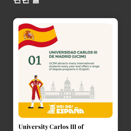
University Carlos III of