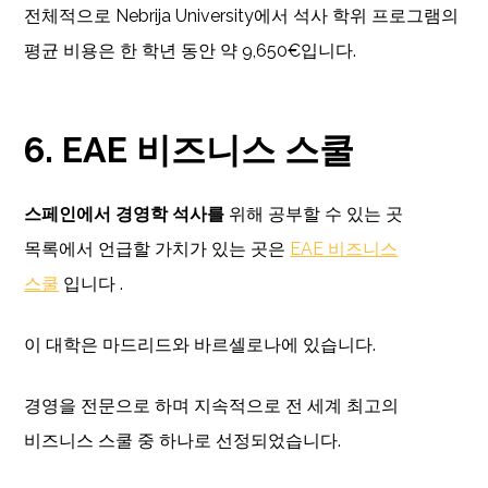
전체적으로 Nebrija University에서 석사 학위 프로그램의
평균 비용은 한 학년 동안 약 9,650€입니다.
6. EAE 비즈니스 스쿨
스페인에서 경영학 석사를
위해 공부할 수 있는 곳
목록에서 언급할 가치가 있는 곳은
EAE 비즈니스
스쿨
입니다 .
이 대학은 마드리드와 바르셀로나에 있습니다.
경영을 전문으로 하며 지속적으로 전 세계 최고의
비즈니스 스쿨 중 하나로 선정되었습니다.