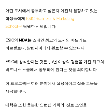
어떤 도시에서 공부하고 싶은지 여전히 결정하고 있는
학생들에게
ESIC Business & Marketing
School은
탁월한 선택입니다.
ESIC의 MBA는
스페인 최고의 도시인 마드리드,
바르셀로나, 발렌시아에서 완료할 수 있습니다.
ESIC에 참석한다는 것은 50년 이상의 경험을 가진 최고의
비즈니스 스쿨에서 공부하게 된다는 것을 의미합니다.
이 프로그램은 여러 분야에서 실용적이고 실습 교육을
제공합니다.
대학은 또한 충분한 인턴십 기회와 진로 조언을