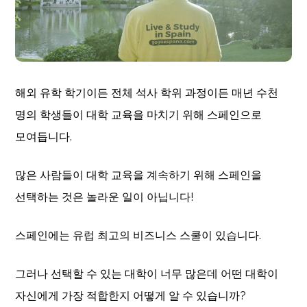
해외 유학 학기이든 전체 석사 학위 과정이든 매년 수천
명의 학생들이 대학 교육을 마치기 위해 스페인으로
모여듭니다.
많은 사람들이 대학 교육을 계속하기 위해 스페인을
선택하는 것은 놀라운 일이 아닙니다!
스페인에는 유럽 최고의 비즈니스 스쿨이 있습니다.
그러나 선택할 수 있는 대학이 너무 많은데 어떤 대학이
자신에게 가장 적합한지 어떻게 알 수 있습니까?