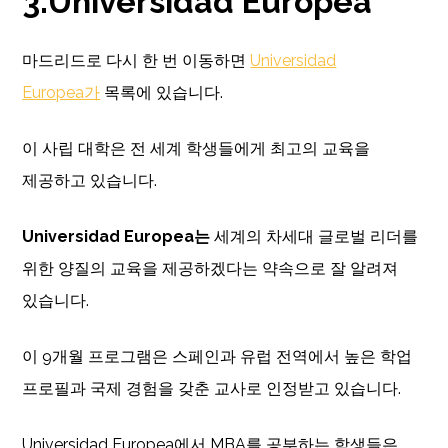
3.Universidad Europea
마드리드로 다시 한 번 이동하면
Universidad
Europea가
목록에 있습니다.
이 사립 대학은 전 세계 학생들에게 최고의 교육을
제공하고 있습니다.
Universidad Europea는
세계의 차세대 글로벌 리더를
위한 양질의 교육을 제공하겠다는 약속으로 잘 알려져
있습니다.
이 9개월 프로그램은 스페인과 유럽 전역에서 높은 학업
프로필과 국제 경험을 갖춘 교사로 인정받고 있습니다.
Universidad Europea에서 MBA를 공부하는 학생들은