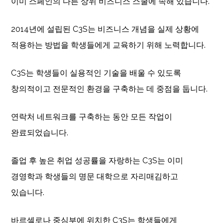
이미 스페인의 다른 상위 비즈니스 스쿨에 속해 있습니다.
2014년에 설립된 C3S는 비즈니스 개념을 실제 상황에
적용하는 방법을 학생들에게 교육하기 위해 노력합니다.
C3S는 학생들이 실용적인 기술을 배울 수 있도록
창의적이고 전문적인 환경을 구축하는 데 중점을 둡니다.
연락처 네트워크를 구축하는 동안 모든 작업이
완료되었습니다.
졸업 후 높은 취업 성공률을 자랑하는 C3S는 이미
경영학과 학생들의 명문 대학으로 자리매김하고
있습니다.
바르셀로나 중심부에 위치한 C3S는 학생들에게