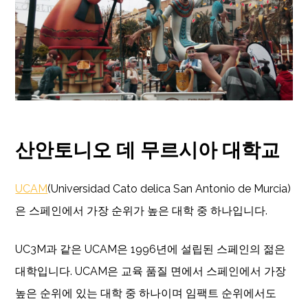
산안토니오 데 무르시아 대학교
UCAM
(Universidad Cato delica San Antonio de Murcia)
은 스페인에서 가장 순위가 높은 대학 중 하나입니다.
UC3M과 같은 UCAM은 1996년에 설립된 스페인의 젊은
대학입니다. UCAM은 교육 품질 면에서 스페인에서 가장
높은 순위에 있는 대학 중 하나이며 임팩트 순위에서도