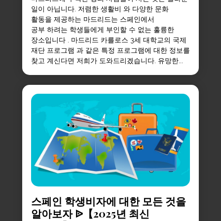
일이 아닙니다. 저렴한 생활비 와 다양한 문화
활동을 제공하는 마드리드는 스페인에서
공부 하려는 학생들에게 부인할 수 없는 훌륭한
장소입니다 . 마드리드 카를로스 3세 대학교의 국제
재단 프로그램 과 같은 특정 프로그램에 대한 정보를
찾고 계신다면 저희가 도와드리겠습니다. 유망한...
스페인 학생비자에 대한 모든 것을
알아보자 ᐉ【2025년 최신