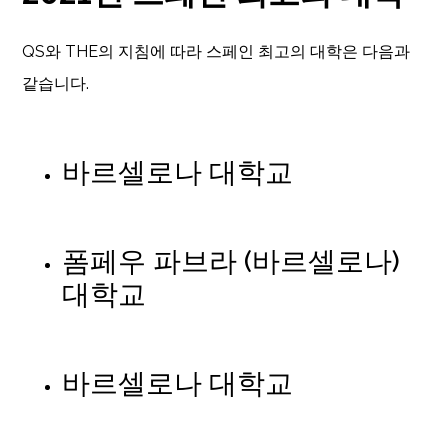
QS와 THE의 지침에 따라 스페인 최고의 대학은 다음과
같습니다.
바르셀로나 대학교
폼페우 파브라 (바르셀로나)
대학교
바르셀로나 대학교