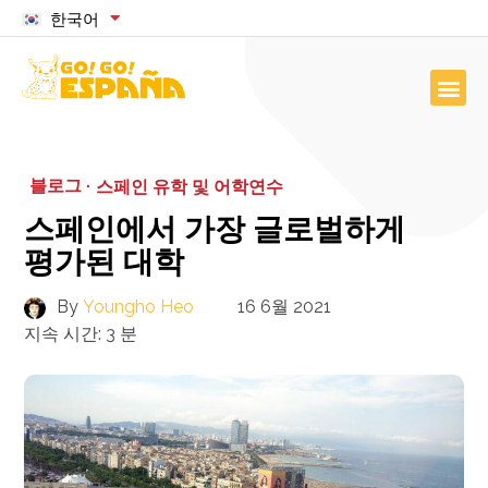
한국어
블로그 ·
스페인 유학 및 어학연수
스페인에서 가장 글로벌하게
평가된 대학
By
Youngho Heo
16 6월 2021
지속 시간:
3
분