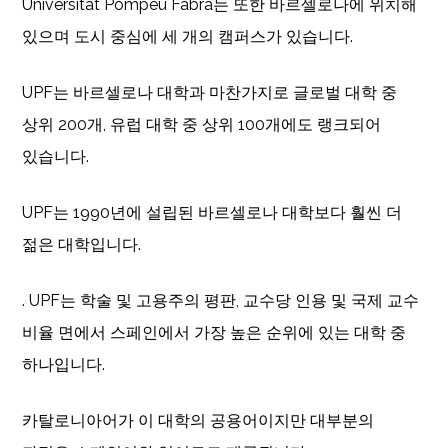
Universitat Pompeu Fabra는 또한 바르셀로나에 위치해
있으며 도시 중심에 세 개의 캠퍼스가 있습니다.
UPF는 바르셀로나 대학과 마찬가지로 글로벌 대학 중
상위 200개, 유럽 대학 중 상위 100개에도 랭크되어
있습니다.
UPF는 1990년에 설립된 바르셀로나 대학보다 훨씬 더
젊은 대학입니다.
. UPF는 학술 및 고용주의 평판, 교수당 인용 및 국제 교수
비율 면에서 스페인에서 가장 높은 순위에 있는 대학 중
하나입니다.
카탈로니아어가 이 대학의 공용어이지만 대부분의