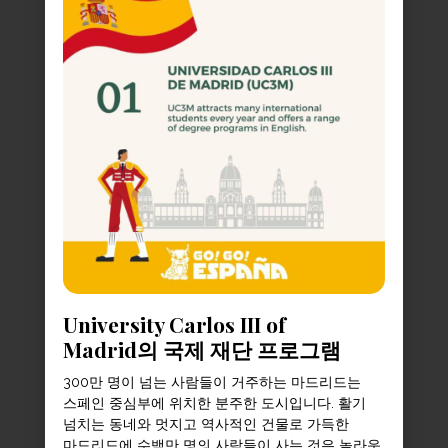
University Carlos III of
Madrid의 국제 재단 프로그램
300만 명이 넘는 사람들이 거주하는 마드리드는
스페인 중심부에 위치한 분주한 도시입니다. 활기
넘치는 동네와 멋지고 역사적인 건물로 가득한
마드리드에 수백만 명의 사람들이 사는 것은 놀라운