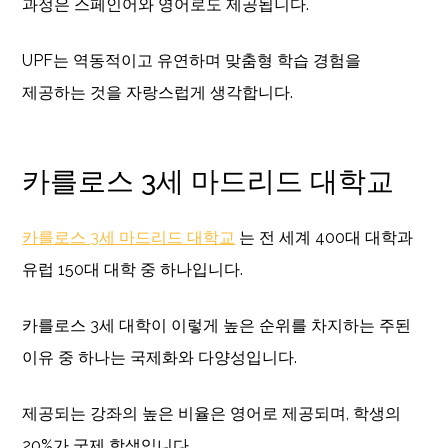
과정은 스페인어와 영어로도 제공됩니다.
UPF는 역동적이고 유연하며 맞춤형 학습 경험을
제공하는 것을 자랑스럽게 생각합니다.
카를로스 3세 마드리드 대학교
카를로스 3세 마드리드 대학교
는 전 세계 400대 대학과
유럽 150대 대학 중 하나입니다.
카를로스 3세 대학이 이렇게 높은 순위를 차지하는 주된
이유 중 하나는 국제화와 다양성입니다.
제공되는 강좌의 높은 비율은 영어로 제공되며, 학생의
20%가 국제 학생입니다.