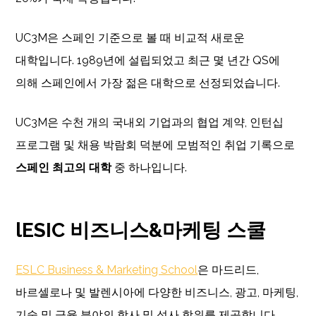
UC3M은 스페인 기준으로 볼 때 비교적 새로운
대학입니다. 1989년에 설립되었고 최근 몇 년간 QS에
의해 스페인에서 가장 젊은 대학으로 선정되었습니다.
UC3M은 수천 개의 국내외 기업과의 협업 계약, 인턴십
프로그램 및 채용 박람회 덕분에 모범적인 취업 기록으로
스페인 최고의 대학
중 하나입니다.
lESIC 비즈니스&마케팅 스쿨
ESLC Business & Marketing School
은 마드리드,
바르셀로나 및 발렌시아에 다양한 비즈니스, 광고, 마케팅,
기술 및 금융 분야의 학사 및 석사 학위를 제공합니다.