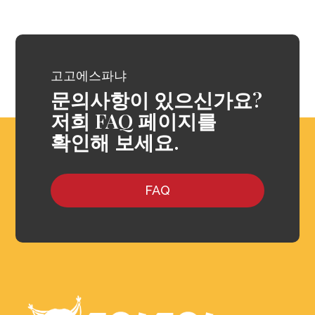
고고에스파냐
문의사항이 있으신가요?
저희 FAQ 페이지를
확인해 보세요.
FAQ