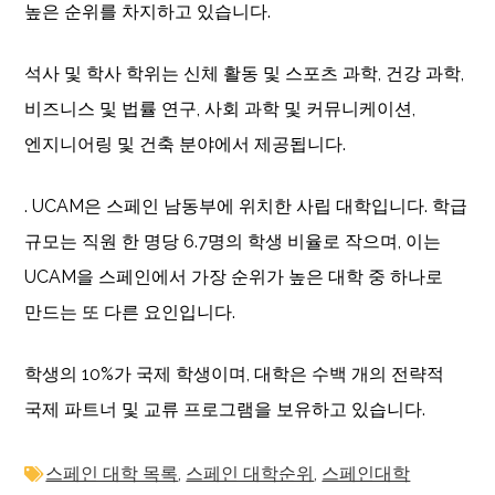
높은 순위를 차지하고 있습니다.
석사 및 학사 학위는 신체 활동 및 스포츠 과학, 건강 과학,
비즈니스 및 법률 연구, 사회 과학 및 커뮤니케이션,
엔지니어링 및 건축 분야에서 제공됩니다.
. UCAM은 스페인 남동부에 위치한 사립 대학입니다. 학급
규모는 직원 한 명당 6.7명의 학생 비율로 작으며, 이는
UCAM을 스페인에서 가장 순위가 높은 대학 중 하나로
만드는 또 다른 요인입니다.
학생의 10%가 국제 학생이며, 대학은 수백 개의 전략적
국제 파트너 및 교류 프로그램을 보유하고 있습니다.
스페인 대학 목록
,
스페인 대학순위
,
스페인대학