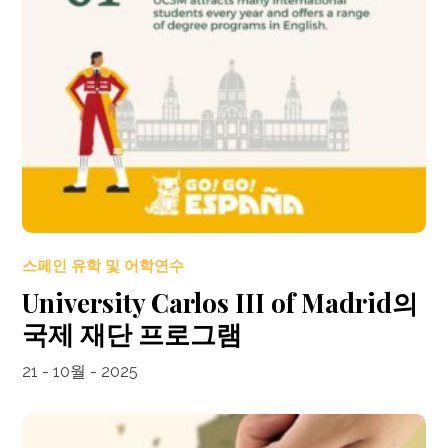
스페인 유학 및 어학연수
University Carlos III of Madrid의
국제 재단 프로그램
21 - 10월 - 2025