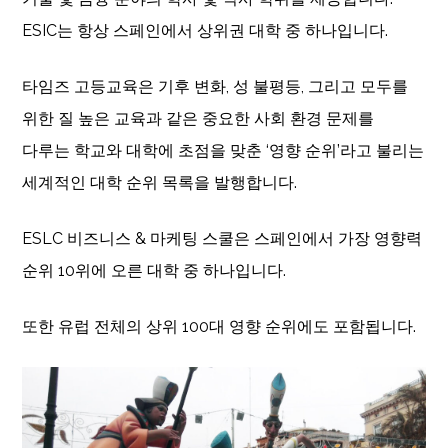
ESIC는 항상 스페인에서 상위권 대학 중 하나입니다.
타임즈 고등교육은 기후 변화, 성 불평등, 그리고 모두를
위한 질 높은 교육과 같은 중요한 사회 환경 문제를
다루는 학교와 대학에 초점을 맞춘 ‘영향 순위’라고 불리는
세계적인 대학 순위 목록을 발행합니다.
ESLC 비즈니스 & 마케팅 스쿨은 스페인에서 가장 영향력
순위 10위에 오른 대학 중 하나입니다.
또한 유럽 전체의 상위 100대 영향 순위에도 포함됩니다.