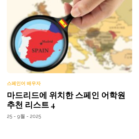
스페인어 배우자
마드리드에 위치한 스페인 어학원
추천 리스트 4
25 - 9월 - 2025