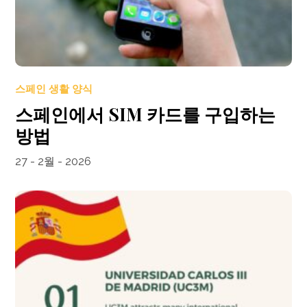
스페인 생활 양식
스페인에서 SIM 카드를 구입하는
방법
27 - 2월 - 2026