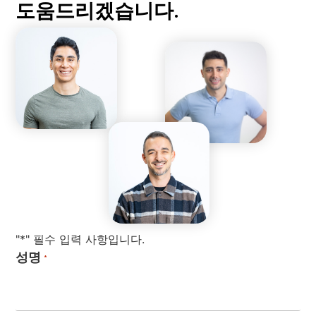
도움드리겠습니다.
"*" 필수 입력 사항입니다.
성명
*