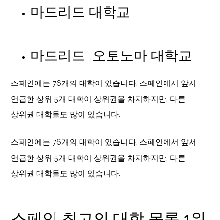
마드리드 대학교
마드리드 오토노마 대학교
스페인에는 76개의 대학이 있습니다. 스페인에서 앞서
언급한 상위 5개 대학이 상위권을 차지하지만, 다른
상위권 대학들도 많이 있습니다.
스페인에는 76개의 대학이 있습니다. 스페인에서 앞서
언급한 상위 5개 대학이 상위권을 차지하지만, 다른
상위권 대학들도 많이 있습니다.
스페인 최고의 대학 목록 1위