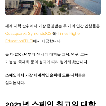
세계 대학 순위에서 가장 존경받는 두 개의 연간 간행물은
Quacquarelli Symonds(QS)
와
Times Higher
Education(THE)
에서 제공합니다.
둘 다 2004년부터 전 세계 대학을 교육, 연구, 고용
가능성, 국제화 등의 성과에 따라 평가해 왔습니다.
스페인에서 가장 세계적인 순위에 오른 대학
들을
살펴봅시다.
2021년 스페인 최고의 대학