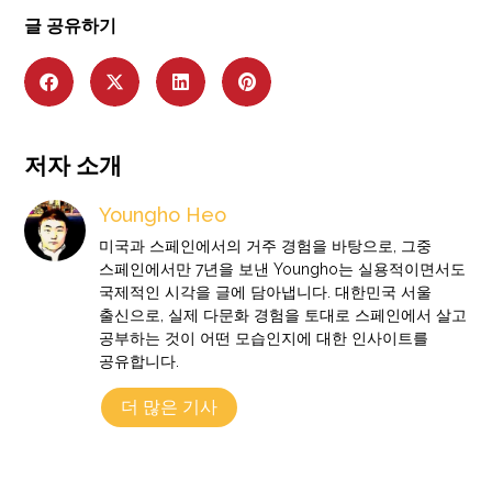
글 공유하기
저자 소개
Youngho Heo
미국과 스페인에서의 거주 경험을 바탕으로, 그중
스페인에서만 7년을 보낸 Youngho는 실용적이면서도
국제적인 시각을 글에 담아냅니다. 대한민국 서울
출신으로, 실제 다문화 경험을 토대로 스페인에서 살고
공부하는 것이 어떤 모습인지에 대한 인사이트를
공유합니다.
더 많은 기사