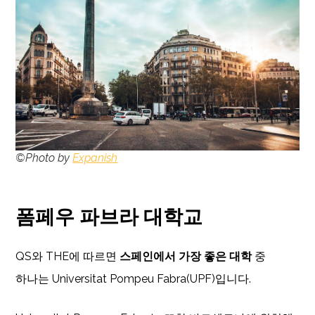
©Photo by
Expanish
폼페우 파브라 대학교
QS와 THE에 따르면
스페인에서 가장 좋은 대학
중
하나는 Universitat Pompeu Fabra(UPF)입니다.