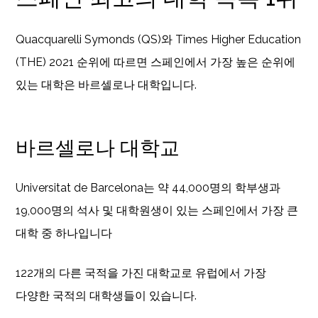
Quacquarelli Symonds (QS)와 Times Higher Education
(THE) 2021 순위에 따르면 스페인에서 가장 높은 순위에
있는 대학은 바르셀로나 대학입니다.
바르셀로나 대학교
Universitat de Barcelona는 약 44,000명의 학부생과
19,000명의 석사 및 대학원생이 있는 스페인에서 가장 큰
대학 중 하나입니다
122개의 다른 국적을 가진 대학교로 유럽에서 가장
다양한 국적의 대학생들이 있습니다.