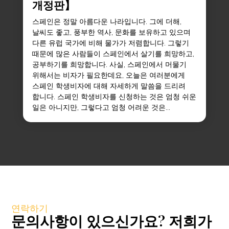
개정판】
스페인은 정말 아름다운 나라입니다. 그에 더해,
날씨도 좋고, 풍부한 역사, 문화를 보유하고 있으며
다른 유럽 국가에 비해 물가가 저렴합니다. 그렇기
때문에 많은 사람들이 스페인에서 살기를 희망하고,
공부하기를 희망합니다. 사실, 스페인에서 머물기
위해서는 비자가 필요한데요, 오늘은 여러분에게
스페인 학생비자에 대해 자세하게 말씀을 드리려
합니다. 스페인 학생비자를 신청하는 것은 엄청 쉬운
일은 아니지만, 그렇다고 엄청 어려운 것은...
연락하기
문의사항이 있으신가요? 저희가