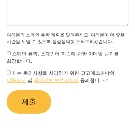
여러분의 스페인 유학 계획을 알려주세요. 여러분이 더 좋은
시간을 보낼 수 있도록 성심성의껏 도와드리겠습니다.
Newsletter
스페인 유학, 스페인어 학습에 관한 이메일 받기를
희망합니다.
Privacy
저는 문의사항을 처리하기 위한 고고에스파냐의
이용약관
및
개인정보 보호정책에
동의합니다.
Policy
*
*