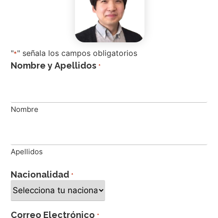
"
" señala los campos obligatorios
*
Nombre y Apellidos
*
Nombre
Apellidos
Nacionalidad
*
Correo Electrónico
*