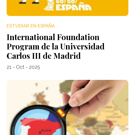
ESTUDIAR EN ESPAÑA
International Foundation
Program de la Universidad
Carlos III de Madrid
21 - Oct - 2025