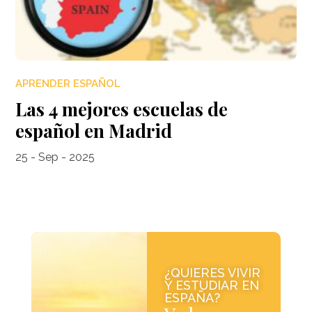
APRENDER ESPAÑOL
Las 4 mejores escuelas de
español en Madrid
25 - Sep - 2025
¿QUIERES VIVIR
Y ESTUDIAR EN
ESPAÑA?