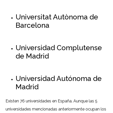
Universitat Autònoma de
Barcelona
Universidad Complutense
de Madrid
Universidad Autónoma de
Madrid
Existen 76 universidades en España. Aunque las 5
universidades mencionadas anteriormente ocupan los