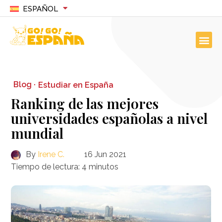
ESPAÑOL
Blog ·
Estudiar en España
Ranking de las mejores
universidades españolas a nivel
mundial
By
Irene C.
16 Jun 2021
Tiempo de lectura:
4
minutos