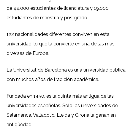
de 44.000 estudiantes de licenciatura y 19.000
estudiantes de maestría y postgrado.
122 nacionalidades diferentes conviven en esta
universidad, lo que la convierte en una de las más
diversas de Europa.
La Universitat de Barcelona es una universidad pública
con muchos años de tradición académica.
Fundada en 1450, es la quinta más antigua de las
universidades españolas. Solo las universidades de
Salamanca, Valladolid, Lleida y Girona la ganan en
antigüedad.