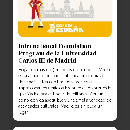
International Foundation
Program de la Universidad
Carlos III de Madrid
Hogar de más de 3 millones de personas, Madrid
es una ciudad bulliciosa ubicada en el corazón
de España. Llena de barrios vibrantes e
impresionantes edificios históricos, no sorprende
que Madrid sea el hogar de millones. Con un
costo de vida asequible y una amplia variedad de
actividades culturales, Madrid es sin duda un
lugar...