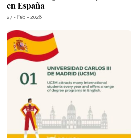
en España
27 - Feb - 2026