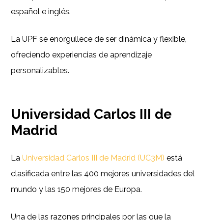
español e inglés.
La UPF se enorgullece de ser dinámica y flexible,
ofreciendo experiencias de aprendizaje
personalizables.
Universidad Carlos III de
Madrid
La
Universidad Carlos III de Madrid (UC3M)
está
clasificada entre las 400 mejores universidades del
mundo y las 150 mejores de Europa.
Una de las razones principales por las que la