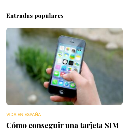
Entradas populares
VIDA EN ESPAÑA
Cómo conseguir una tarjeta SIM