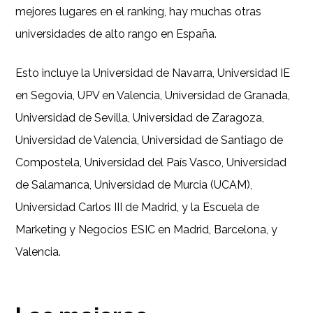
mejores lugares en el ranking, hay muchas otras
universidades de alto rango en España.
Esto incluye la Universidad de Navarra, Universidad IE
en Segovia, UPV en Valencia, Universidad de Granada,
Universidad de Sevilla, Universidad de Zaragoza,
Universidad de Valencia, Universidad de Santiago de
Compostela, Universidad del País Vasco, Universidad
de Salamanca, Universidad de Murcia (UCAM),
Universidad Carlos III de Madrid, y la Escuela de
Marketing y Negocios ESIC en Madrid, Barcelona, y
Valencia.