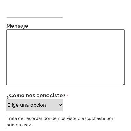
Mensaje
¿Cómo nos conociste?
*
Trata de recordar dónde nos viste o escuchaste por
primera vez.