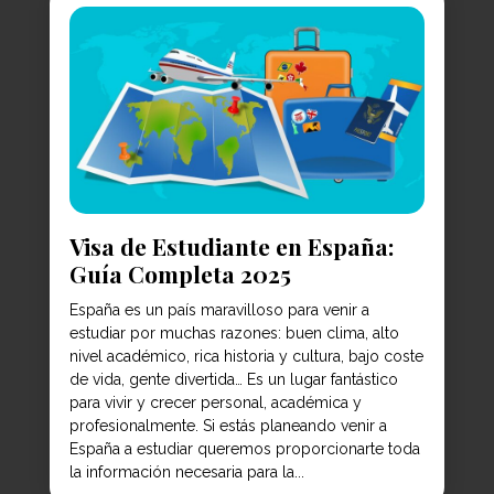
Visa de Estudiante en España:
Guía Completa 2025
España es un país maravilloso para venir a
estudiar por muchas razones: buen clima, alto
nivel académico, rica historia y cultura, bajo coste
de vida, gente divertida… Es un lugar fantástico
para vivir y crecer personal, académica y
profesionalmente. Si estás planeando venir a
España a estudiar queremos proporcionarte toda
la información necesaria para la...