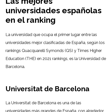
Las mejores
universidades españolas
en el ranking
La universidad que ocupa el primer lugar entre las
universidades mejor clasificadas de España, según los
rankings Quacquarelli Symonds (QS) y Times Higher
Education (THE) en 2021 rankings, es la Universidad de
Barcelona.
Universitat de Barcelona
La Universitat de Barcelona es una de las
universidades más grandes de España, con alrededor