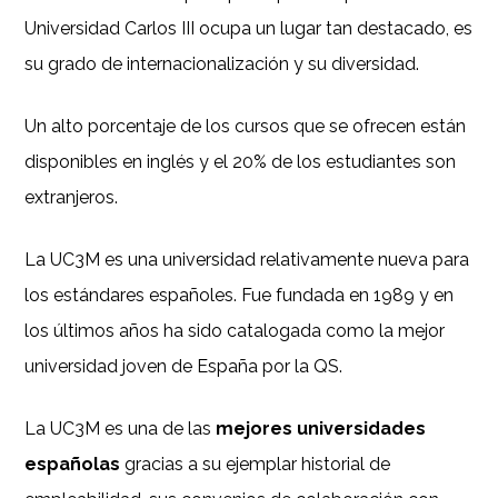
Universidad Carlos III ocupa un lugar tan destacado, es
su grado de internacionalización y su diversidad.
Un alto porcentaje de los cursos que se ofrecen están
disponibles en inglés y el 20% de los estudiantes son
extranjeros.
La UC3M es una universidad relativamente nueva para
los estándares españoles. Fue fundada en 1989 y en
los últimos años ha sido catalogada como la mejor
universidad joven de España por la QS.
La UC3M es una de las
mejores universidades
españolas
gracias a su ejemplar historial de