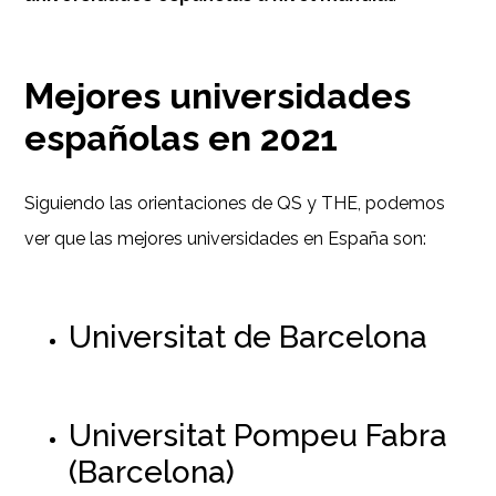
Mejores universidades
españolas en 2021
Siguiendo las orientaciones de QS y THE, podemos
ver que las mejores universidades en España son:
Universitat de Barcelona
Universitat Pompeu Fabra
(Barcelona)