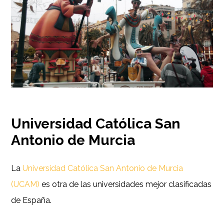
Universidad Católica San
Antonio de Murcia
La
Universidad Católica San Antonio de Murcia
(UCAM)
es otra de las universidades mejor clasificadas
de España.