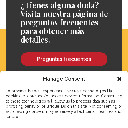
¿Tienes alguna duda?
Visita nuestra página de
preguntas frecuentes
para obtener más
detalles.
Preguntas frecuentes
Manage Consent
To provide the best experiences, we use technologies like
cookies to store and/or access device information. Consenting
to these technologies will allow us to process data such as
browsing behavior or unique IDs on this site. Not consenting or
withdrawing consent, may adversely affect certain features and
functions.