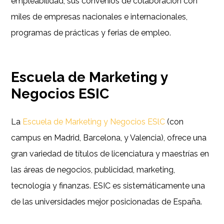
empleabilidad, sus convenios de colaboración con
miles de empresas nacionales e internacionales,
programas de prácticas y ferias de empleo.
Escuela de Marketing y
Negocios ESIC
La
Escuela de Marketing y Negocios ESlC
(con
campus en Madrid, Barcelona, y Valencia), ofrece una
gran variedad de títulos de licenciatura y maestrías en
las áreas de negocios, publicidad, marketing,
tecnología y finanzas. ESIC es sistemáticamente una
de las universidades mejor posicionadas de España.