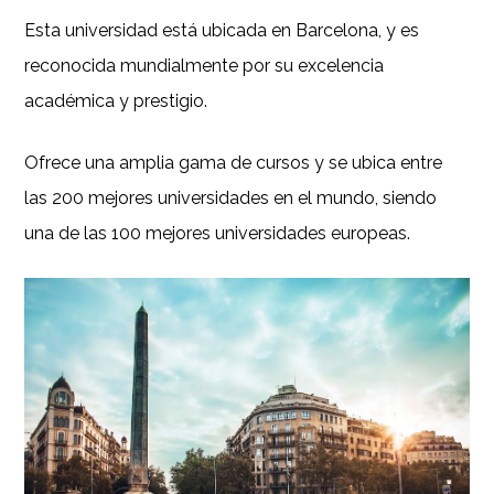
Esta universidad está ubicada en Barcelona, y es
reconocida mundialmente por su excelencia
académica y prestigio.
Ofrece una amplia gama de cursos y se ubica entre
las 200 mejores universidades en el mundo, siendo
una de las 100 mejores universidades europeas.