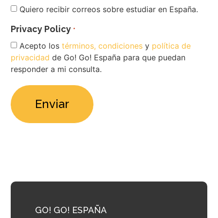
Newsletter
Quiero recibir correos sobre estudiar en España.
Privacy Policy
*
Acepto los
términos, condiciones
y
política de
privacidad
de Go! Go! España para que puedan
responder a mi consulta.
GO! GO! ESPAÑA