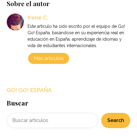
Sobre el autor
Irene C.
Este artículo ha sido escrito por el equipo de Go!
Go! España, basándose en su experiencia real en
educación en España, aprendizaje de idiomas y
vida de estudiantes internacionales.
Más artículos
GO! GO! ESPAÑA
Buscar
Search