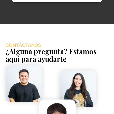
CONTÁCTANOS
¿Alguna pregunta? Estamos
aquí para ayudarte