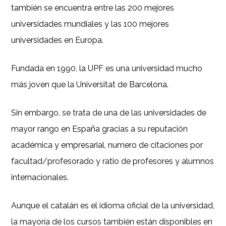
también se encuentra entre las 200 mejores
universidades mundiales y las 100 mejores
universidades en Europa.
Fundada en 1990, la UPF es una universidad mucho
más joven que la Universitat de Barcelona.
Sin embargo, se trata de una de las universidades de
mayor rango en España gracias a su reputación
académica y empresarial, numero de citaciones por
facultad/profesorado y ratio de profesores y alumnos
internacionales.
Aunque el catalán es el idioma oficial de la universidad,
la mayoría de los cursos también están disponibles en