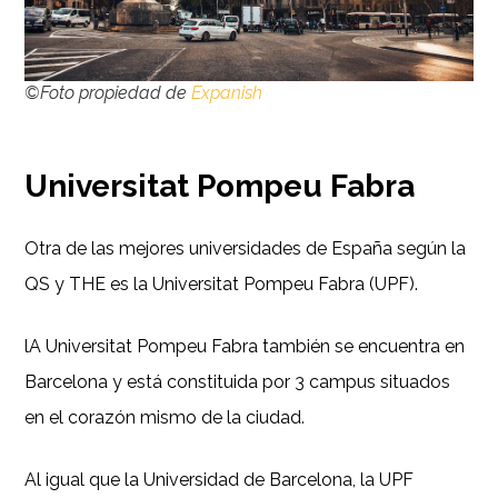
©Foto propiedad de
Expanish
Universitat Pompeu Fabra
Otra de las mejores universidades de España según la
QS y THE es la Universitat Pompeu Fabra (UPF).
lA Universitat Pompeu Fabra también se encuentra en
Barcelona y está constituida por 3 campus situados
en el corazón mismo de la ciudad.
Al igual que la Universidad de Barcelona, la UPF