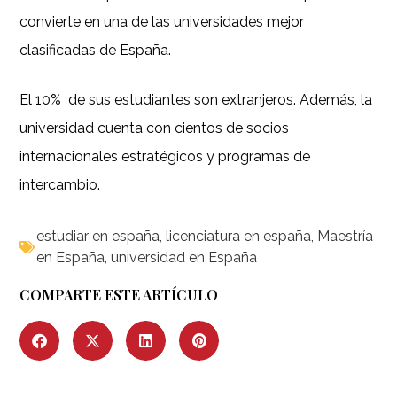
convierte en una de las universidades mejor
clasificadas de España.
El 10% de sus estudiantes son extranjeros. Además, la
universidad cuenta con cientos de socios
internacionales estratégicos y programas de
intercambio.
estudiar en españa
,
licenciatura en españa
,
Maestría
en España
,
universidad en España
COMPARTE ESTE ARTÍCULO