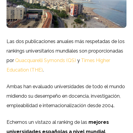
Las dos publicaciones anuales más respetadas de los
rankings universitarios mundiales son proporcionadas
por
Quacquarelli Symonds (QS)
y
Times Higher
Education (THE)
.
Ambas han evaluado universidades de todo el mundo
midiendo su desempeño en docencia, investigación,
empleabilidad e internacionalización desde 2004.
Echemos un vistazo al ranking de las
mejores
universidades españolas a nivel mundial
.