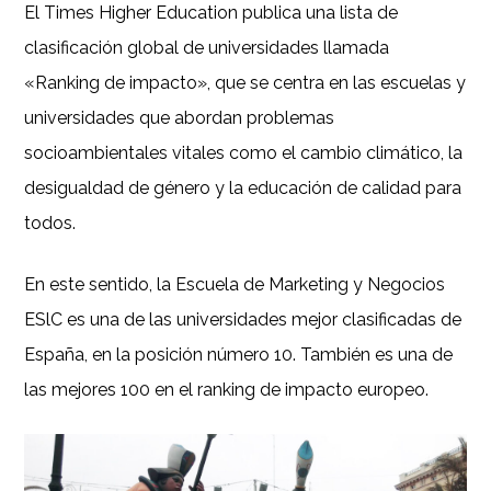
El Times Higher Education publica una lista de
clasificación global de universidades llamada
«Ranking de impacto», que se centra en las escuelas y
universidades que abordan problemas
socioambientales vitales como el cambio climático, la
desigualdad de género y la educación de calidad para
todos.
En este sentido, la Escuela de Marketing y Negocios
ESlC es una de las universidades mejor clasificadas de
España, en la posición número 10. También es una de
las mejores 100 en el ranking de impacto europeo.