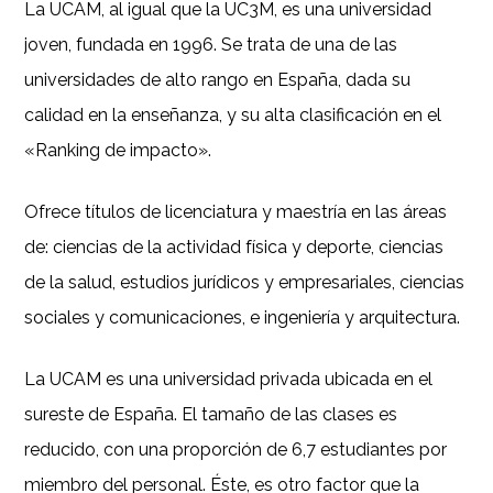
La UCAM, al igual que la UC3M, es una universidad
joven, fundada en 1996. Se trata de una de las
universidades de alto rango en España, dada su
calidad en la enseñanza, y su alta clasificación en el
«Ranking de impacto».
Ofrece títulos de licenciatura y maestría en las áreas
de: ciencias de la actividad física y deporte, ciencias
de la salud, estudios jurídicos y empresariales, ciencias
sociales y comunicaciones, e ingeniería y arquitectura.
La UCAM es una universidad privada ubicada en el
sureste de España. El tamaño de las clases es
reducido, con una proporción de 6,7 estudiantes por
miembro del personal. Éste, es otro factor que la