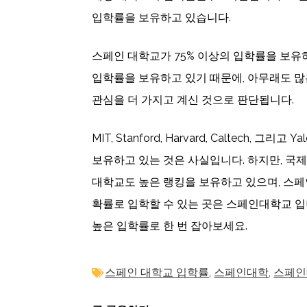
입학률을 보유하고 있습니다.
스페인 대학교가 75% 이상의 입학률을 보유하
입학률을 보유하고 있기 때문에, 아무래도 
관심을 더 가지고 계신 것으로 판단됩니다.
MIT, Stanford, Harvard, Caltech,
보유하고 있는 것은 사실입니다. 하지만, 국
대학교도 높은 랭킹을 보유하고 있으며, 스페
확률로 입학할 수 있는 곳은 스페인대학교 입
높은 입학률로 한 번 잡아보세요.
스페인 대학교 입학률
,
스페인대학
,
스페인