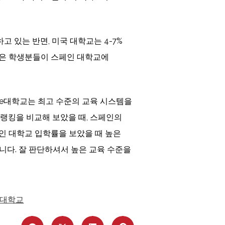
고 있는 반면, 미국 대학교는 4-7%
많은 학생분들이 스페인 대학교에
 그리고 Yale대학교는 최고 수준의 교육 시스템을
제랭킹을 비교해 보았을 때, 스페인의
인 대학교 입학률을 보았을 때 높은
니다. 잘 판단하셔서 높은 교육 수준을
대학교