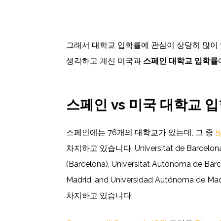
그래서 대학교 입학률에 관심이 상당히 많이 
생각하고 계신 미국과
스페인 대학교 입학률
스페인 vs 미국 대학교 
스페인에는 76개의 대학교가 있는데, 그 중
차지하고 있습니다. Universitat de Barcelona, 
(Barcelona), Universitat Autònoma de Bar
Madrid, and Universidad Autónoma 
차지하고 있습니다.