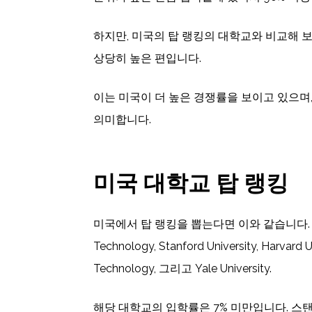
하지만, 미국의 탑 랭킹의 대학교와 비교해 
상당히 높은 편입니다.
이는 미국이 더 높은 경쟁률을 보이고 있으며
의미합니다.
미국
대학교 탑 랭킹
미국에서 탑 랭킹을 뽑는다면 이와 같습니다. Massac
Technology, Stanford University, Harvard Uni
Technology, 그리고 Yale University.
해당 대학교의 입학률은 7% 미만입니다. 스