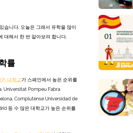
있습니다. 오늘은 그래서 유학을 많이
에 대해서 한 번 알아보려 합니다.
입학률
많은 대학교
가 스페인에서 높은 순위를
Universitat Pompeu Fabra
celona, Complutense Universidad de
de Madrid 등 수 많은 대학교가 높은 순위를