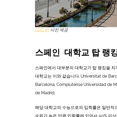
CLIC IH
사진 제공
스페인
대학교 탑 랭
스페인에서 대부분의 대학교가 탑 랭킹을 차지
대학교는 이와 같습니다. Universitat de Barcelo
Barcelona, Complutense Universidad de M
de Madrid.
해당 대학교의 수능으로의 입학률은 일반적으로
순위가 높은 만큼 입학률에 있어서 90% 이