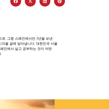
로, 그중 스페인에서만 7년을 보낸
 시각을 글에 담아냅니다. 대한민국 서울
스페인에서 살고 공부하는 것이 어떤
.