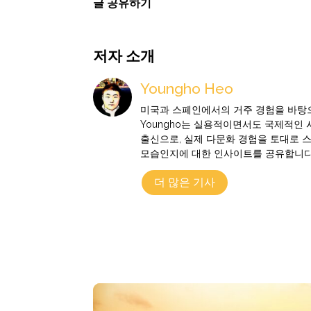
글 공유하기
저자 소개
Youngho Heo
미국과 스페인에서의 거주 경험을 바탕으
Youngho는 실용적이면서도 국제적인
출신으로, 실제 다문화 경험을 토대로 
모습인지에 대한 인사이트를 공유합니다
더 많은 기사