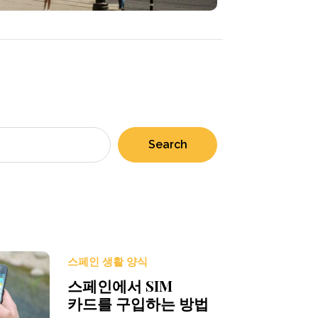
Search
스페인 생활 양식
스페인에서 SIM
카드를 구입하는 방법