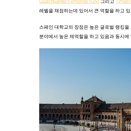
Quacquarelli Symonds (QS)
그리고
Times 
레벨을 채점하는데 있어서 큰 역할을 하고 있
스페인 대학교의 장점은 높은 글로벌 랭킹을
분야에서 높은 제역할을 하고 있음과 동시에