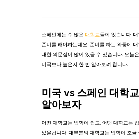
스페인에는 수 많은
대학교
들이 있습니다. 
준비를 해야하는데요, 준비를 하는 와중에 대
대한 의문점이 많이 있을 수 있습니다. 오늘
미국보다 높은지 한 번 알아보려 합니다.
미국 vs 스페인 대학
알아보자
어떤 대학교는 입학이 쉽고, 어떤 대학교는 
있을겁니다. 대부분의 대학교는 입학이 조금 