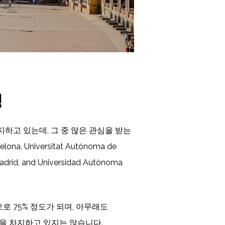
킹
하고 있는데, 그 중 많은 관심을 받는
na, Universitat Autònoma de
adrid, and Universidad Autónoma
 75% 정도가 되며, 아무래도
상을 차지하고 있지는 않습니다.