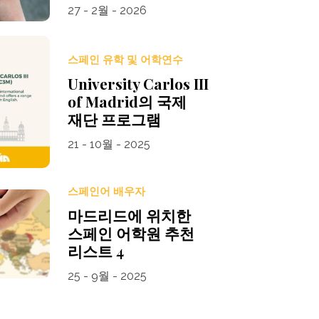
27 - 2월 - 2026
스페인 유학 및 어학연수
University Carlos III
of Madrid의 국제
재단 프로그램
21 - 10월 - 2025
스페인어 배우자
마드리드에 위치한
스페인 어학원 추천
리스트 4
25 - 9월 - 2025