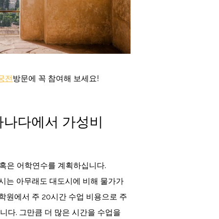
궁전
방문에 꼭 참여해 보세요!
라나다에서 가성비
 혹은 어학연수를 계획하십니다.
도시는 아무래도 대도시에 비해 물가가
학원에서 주 20시간 수업 비용으로 주
니다. 그만큼 더 많은 시간을 수업을