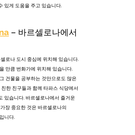
 있게 도움을 주고 있습니다.
na
– 바르셀로나에서
 바르셀로나 도시 중심에 위치해 있습니다.
있을 만큼 번화가에 위치해 있습니다.
 그 건물을 공부하는 것만으로도 많은
고 친한 친구들과 함께 타파스 식당에서
도 있습니다. 바르셀로나에서 즐거운
 가장 중요한 것은 바르셀로나의
입니다.