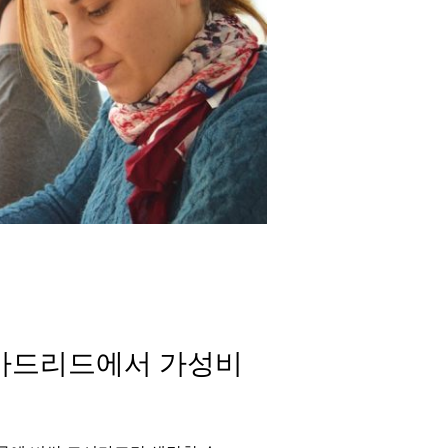
 마드리드에서 가성비