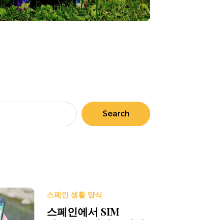
Search
스페인 생활 양식
스페인에서 SIM