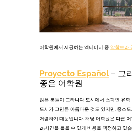
어학원에서 제공하는 액티비티 중
알함브라 
Proyecto Español
– 그
좋은 어학원
많은 분들이 그라나다 도시에서 스페인 유학
도시가 그만큼 아름다운 것도 있지만, 중소
저렴하기 때문입니다. 해당 어학원은 다른 어
25시간을 들을 수 있게 비용을 책정하고 있습