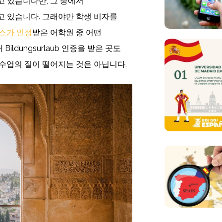
 있습니다만, 그 중에서
고 있습니다. 그래야만 학생 비자를
스가 인정
받은 어학원 중 어떤
ldungsurlaub 인증을 받은 곳도
수업의 질이 떨어지는 것은 아닙니다.