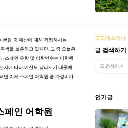
고고에스파냐
 분들 중 예산에 대해 걱정하시는
글 검색하기
 특색을 보유하고 있지만, 그 중 오늘은
다. 스페인 유학 및 어학연수는 어학원
하는지에 따라 예산도 달라지기 때문에
그러면 이제 스페인 어학원 중 가성비가
인기글
 스페인 어학원