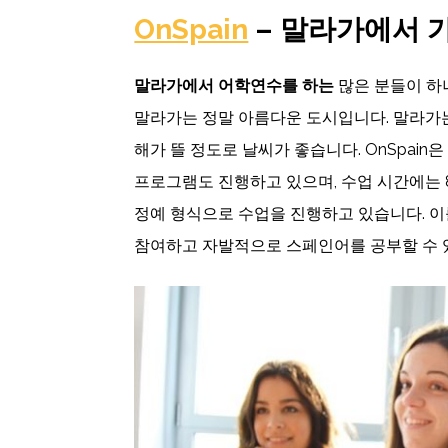
OnSpain
–
말라가에서
말라가에서
어학연수를
하는
많은 분들이 하
말라가는 정말 아름다운 도시입니다. 말라가는
해가 뜰 정도로 날씨가 좋습니다. OnSpai
프로그램도 진행하고 있으며, 수업 시간에는 
정예 형식으로 수업을 진행하고 있습니다. 이
참여하고 자발적으로 스페인어를 공부할 수 