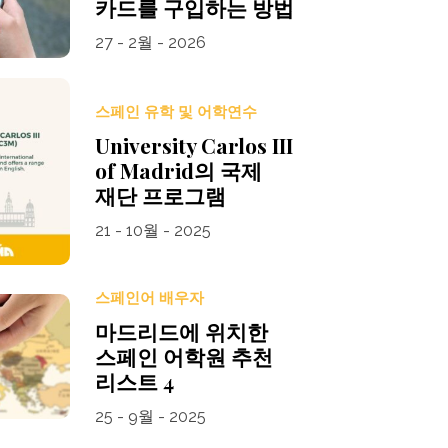
카드를 구입하는 방법
27 - 2월 - 2026
스페인 유학 및 어학연수
University Carlos III
of Madrid의 국제
재단 프로그램
21 - 10월 - 2025
스페인어 배우자
마드리드에 위치한
스페인 어학원 추천
리스트 4
25 - 9월 - 2025