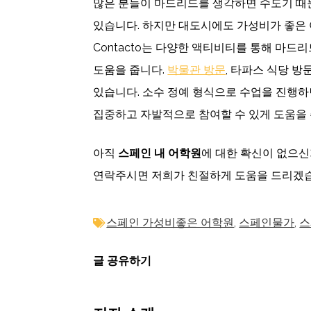
많은 분들이 마드리드를 생각하면 수도기 때
있습니다. 하지만 대도시에도 가성비가 좋은 어
Contacto는 다양한 액티비티를 통해 마드
도움을 줍니다.
박물관 방문
, 타파스 식당 방
있습니다. 소수 정예 형식으로 수업을 진행
집중하고 자발적으로 참여할 수 있게 도움을 
아직
스페인
내
어학원
에 대한 확신이 없으
연락주시면 저희가 친절하게 도움을 드리겠
스페인 가성비좋은 어학원
,
스페인물가
,
스
글 공유하기