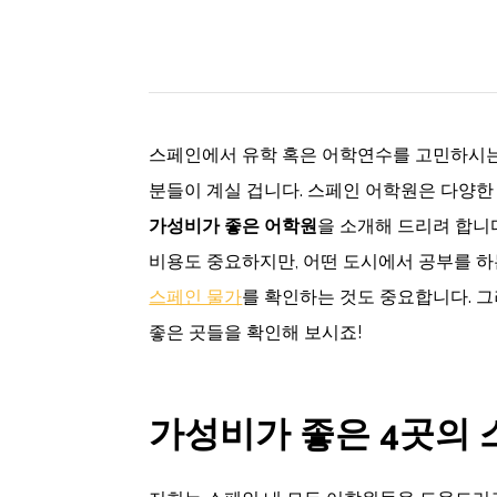
스페인에서 유학 혹은 어학연수를 고민하시는
분들이 계실 겁니다. 스페인 어학원은 다양한
가성비가
좋은
어학원
을 소개해 드리려 합니
비용도 중요하지만, 어떤 도시에서 공부를 
스페인 물가
를 확인하는 것도 중요합니다. 
좋은 곳들을 확인해 보시죠!
가성비가 좋은 4곳의