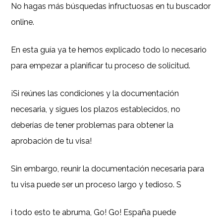
No hagas más búsquedas infructuosas en tu buscador
online.
En esta guía ya te hemos explicado todo lo necesario
para empezar a planificar tu proceso de solicitud.
¡Si reúnes las condiciones y la documentación
necesaria, y sigues los plazos establecidos, no
deberías de tener problemas para obtener la
aprobación de tu visa!
Sin embargo, reunir la documentación necesaria para
tu visa puede ser un proceso largo y tedioso. S
i todo esto te abruma, Go! Go! España puede