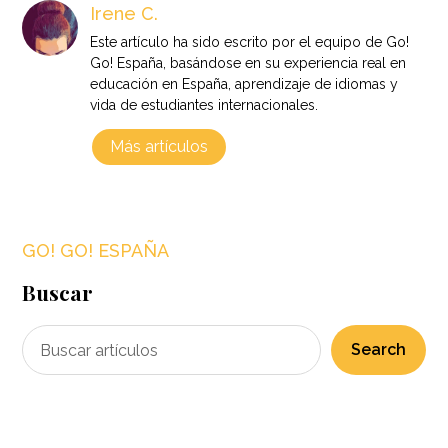
Irene C.
Este artículo ha sido escrito por el equipo de Go!
Go! España, basándose en su experiencia real en
educación en España, aprendizaje de idiomas y
vida de estudiantes internacionales.
Más artículos
GO! GO! ESPAÑA
Buscar
Search