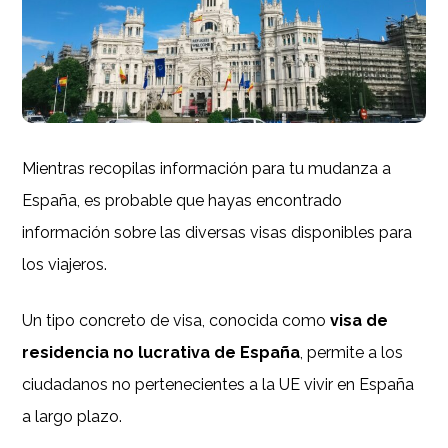
Mientras recopilas información para tu mudanza a
España, es probable que hayas encontrado
información sobre las diversas visas disponibles para
los viajeros.
Un tipo concreto de visa, conocida como
visa de
residencia no lucrativa de España
, permite a los
ciudadanos no pertenecientes a la UE vivir en España
a largo plazo.