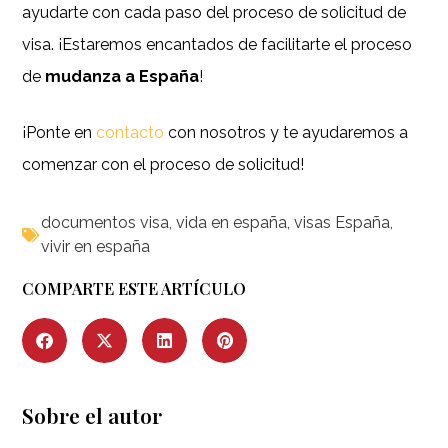
ayudarte con cada paso del proceso de solicitud de
visa. ¡Estaremos encantados de facilitarte el proceso
de
mudanza a España
!
¡Ponte en
contacto
con nosotros y te ayudaremos a
comenzar con el proceso de solicitud!
documentos visa
,
vida en españa
,
visas España
,
vivir en españa
COMPARTE ESTE ARTÍCULO
Sobre el autor