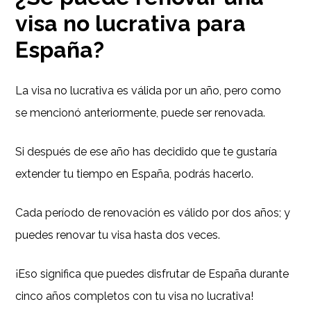
visa no lucrativa para
España?
La visa no lucrativa es válida por un año, pero como
se mencionó anteriormente, puede ser renovada.
Si después de ese año has decidido que te gustaría
extender tu tiempo en España, podrás hacerlo.
Cada período de renovación es válido por dos años; y
puedes renovar tu visa hasta dos veces.
¡Eso significa que puedes disfrutar de España durante
cinco años completos con tu visa no lucrativa!