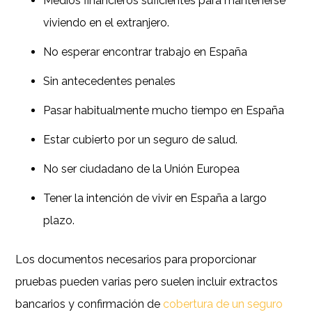
Medios financieros suficientes para mantenerse
viviendo en el extranjero.
No esperar encontrar trabajo en España
Sin antecedentes penales
Pasar habitualmente mucho tiempo en España
Estar cubierto por un seguro de salud.
No ser ciudadano de la Unión Europea
Tener la intención de vivir en España a largo
plazo.
Los documentos necesarios para proporcionar
pruebas pueden varias pero suelen incluir extractos
bancarios y confirmación de
cobertura de un seguro