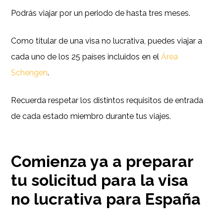
Podrás viajar por un periodo de hasta tres meses.
Como titular de una visa no lucrativa, puedes viajar a
cada uno de los 25 países incluidos en el
Área
Schengen
.
Recuerda respetar los distintos requisitos de entrada
de cada estado miembro durante tus viajes.
Comienza ya a preparar
tu solicitud para la visa
no lucrativa para España