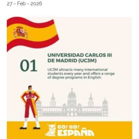
27 - Feb - 2026