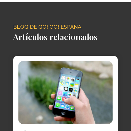
BLOG DE GO! GO! ESPAÑA
Artículos relacionados