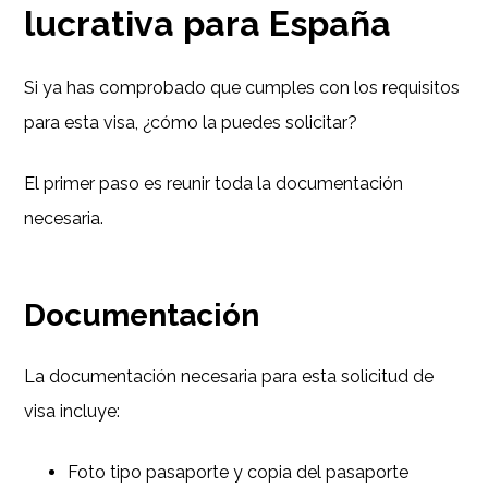
lucrativa para España
Si ya has comprobado que cumples con los requisitos
para esta visa, ¿cómo la puedes solicitar?
El primer paso es reunir toda la documentación
necesaria.
Documentación
La documentación necesaria para esta solicitud de
visa incluye:
Foto tipo pasaporte y copia del pasaporte