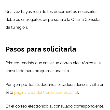
Una vez hayas reunido los documentos necesarios,
deberás entregarlos en persona a la Oficina Consular
de tu región.
Pasos para solicitarla
Primero tendrás que enviar un correo electrónico a tu
consulado para programar una cita.
Por ejemplo, los ciudadanos estadounidenses visitarán
esta
página web del Consulado español
.
En el correo electrónico al consulado correspondiente,