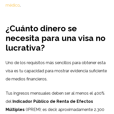
médico
.
¿Cuánto dinero se
necesita para una visa no
lucrativa?
Uno de los requisitos más sencillos para obtener esta
visa es tu capacidad para mostrar evidencia suficiente
de medios financieros.
Tus ingresos mensuales deben ser al menos el 400%
del
Indicador Público de Renta de Efectos
Múltiples
(IPREM); es decir, aproximadamente 2.300