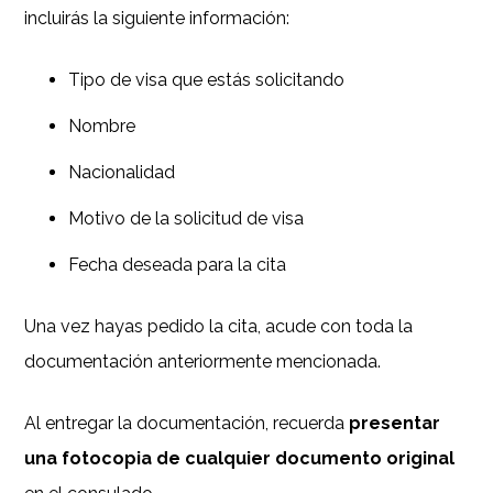
incluirás la siguiente información:
Tipo de visa que estás solicitando
Nombre
Nacionalidad
Motivo de la solicitud de visa
Fecha deseada para la cita
Una vez hayas pedido la cita, acude con toda la
documentación anteriormente mencionada.
Al entregar la documentación, recuerda
presentar
una fotocopia de cualquier documento original