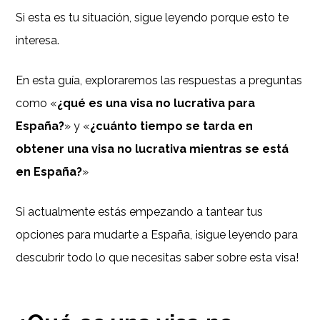
Si esta es tu situación, sigue leyendo porque esto te
interesa.
En esta guía, exploraremos las respuestas a preguntas
como «
¿qué es una visa no lucrativa para
España?
» y «
¿cuánto tiempo se tarda en
obtener una visa no lucrativa mientras se está
en España?
»
Si actualmente estás empezando a tantear tus
opciones para mudarte a España, ¡sigue leyendo para
descubrir todo lo que necesitas saber sobre esta visa!