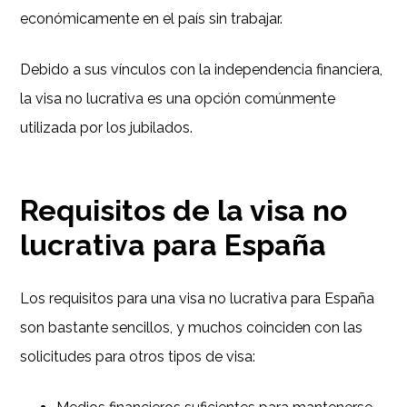
económicamente en el país sin trabajar.
Debido a sus vínculos con la independencia financiera,
la visa no lucrativa es una opción comúnmente
utilizada por los jubilados.
Requisitos de la visa no
lucrativa para España
Los requisitos para una visa no lucrativa para España
son bastante sencillos, y muchos coinciden con las
solicitudes para otros tipos de visa: