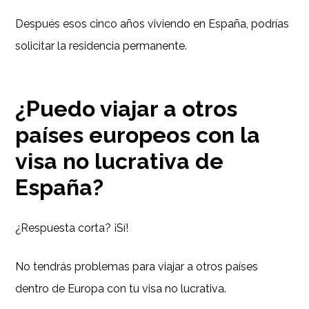
Después esos cinco años viviendo en España, podrías
solicitar la residencia permanente.
¿Puedo viajar a otros
países europeos con la
visa no lucrativa de
España?
¿Respuesta corta? ¡Sí!
No tendrás problemas para viajar a otros países
dentro de Europa con tu visa no lucrativa.