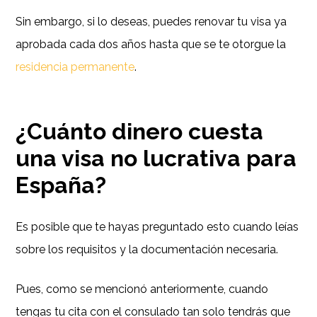
Sin embargo, si lo deseas, puedes renovar tu visa ya
aprobada cada dos años hasta que se te otorgue la
residencia permanente
.
¿Cuánto dinero cuesta
una visa no lucrativa para
España?
Es posible que te hayas preguntado esto cuando leías
sobre los requisitos y la documentación necesaria.
Pues, como se mencionó anteriormente, cuando
tengas tu cita con el consulado tan solo tendrás que