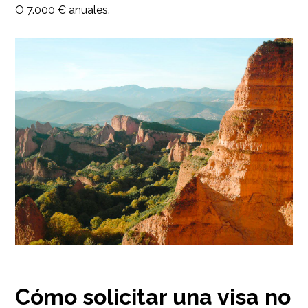
O 7.000 € anuales.
Cómo solicitar una visa no