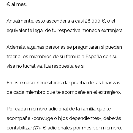
€ al mes.
Anualmente, esto ascendería a casi 28.000 €, o el
equivalente legal de tu respectiva moneda extranjera.
Además, algunas personas se preguntarán si pueden
traer a los miembros de su familia a España con su
visa no lucrativa. ¡La respuesta es sí!
En este caso, necesitarás dar prueba de las finanzas
de cada miembro que te acompañe en el extranjero.
Por cada miembro adicional de la familia que te
acompañe -cónyuge o hijos dependientes-, deberás
contabilizar 579 € adicionales por mes por miembro.