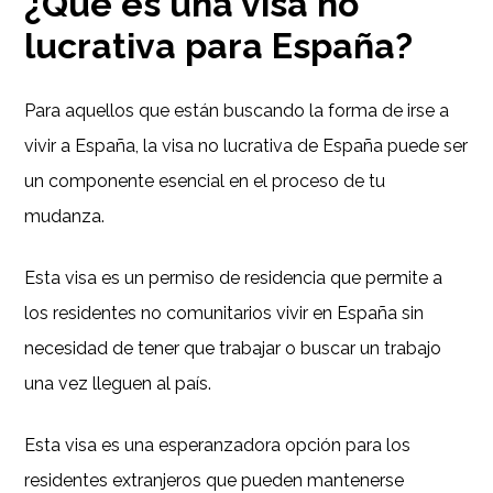
¿Qué es una visa no
lucrativa para España?
Para aquellos que están buscando la forma de irse a
vivir a España, la visa no lucrativa de España puede ser
un componente esencial en el proceso de tu
mudanza.
Esta visa es un permiso de residencia que permite a
los residentes no comunitarios vivir en España sin
necesidad de tener que trabajar o buscar un trabajo
una vez lleguen al país.
Esta visa es una esperanzadora opción para los
residentes extranjeros que pueden mantenerse