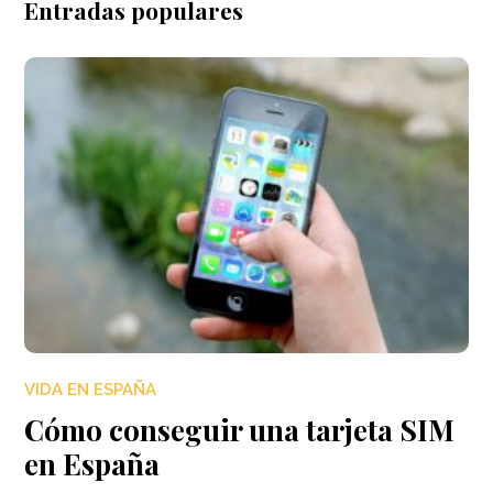
Entradas populares
VIDA EN ESPAÑA
Cómo conseguir una tarjeta SIM
en España