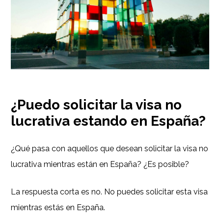
¿Puedo solicitar la visa no
lucrativa estando en España?
¿Qué pasa con aquellos que desean solicitar la visa no
lucrativa mientras están en España? ¿Es posible?
La respuesta corta es no. No puedes solicitar esta visa
mientras estás en España.