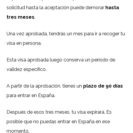
solicitud hasta la aceptación puede demorar
hasta
tres meses
.
Una vez aprobada, tendrás un mes para ir a recoger tu
visa en persona.
Esta visa aprobada luego conserva un período de
validez específico.
A partir de la aprobación, tienes un
plazo de 90 días
para entrar en España.
Después de esos tres meses, tu visa expirará. Es
posible que no puedas entrar en España en ese
momento.