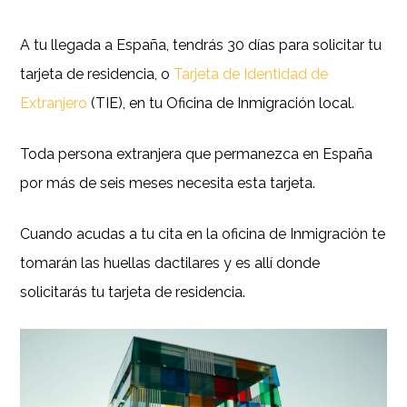
A tu llegada a España, tendrás 30 días para solicitar tu
tarjeta de residencia, o
Tarjeta de Identidad de
Extranjero
(TIE), en tu Oficina de Inmigración local.
Toda persona extranjera que permanezca en España
por más de seis meses necesita esta tarjeta.
Cuando acudas a tu cita en la oficina de Inmigración te
tomarán las huellas dactilares y es allí donde
solicitarás tu tarjeta de residencia.