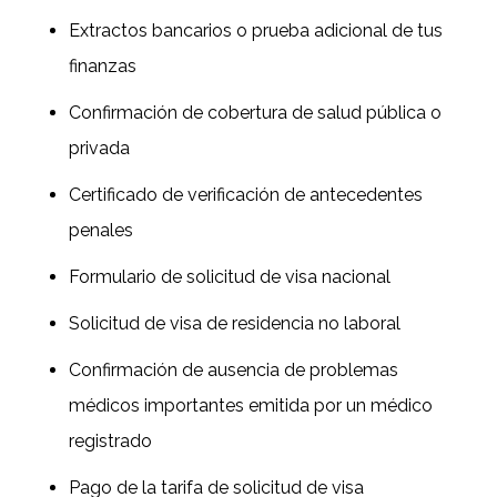
Extractos bancarios o prueba adicional de tus
finanzas
Confirmación de cobertura de salud pública o
privada
Certificado de verificación de antecedentes
penales
Formulario de solicitud de visa nacional
Solicitud de visa de residencia no laboral
Confirmación de ausencia de problemas
médicos importantes emitida por un médico
registrado
Pago de la tarifa de solicitud de visa