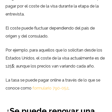
pagar por el coste de la visa durante la etapa de la
entrevista.
El coste puede fluctuar dependiendo del país de
origen y del consulado.
Por ejemplo, para aquellos que lo solicitan desde los
Estados Unidos, el coste de la visa actualmente es de
125$; aunque los precios van variando cada año.
La tasa se puede pagar online a través de lo que se
conoce como
formulario 790-052
.
¿Se puede renovar una