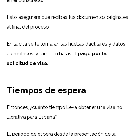
en el consulado.
Esto asegurará que recibas tus documentos originales
al final del proceso.
En la cita se te tomarán las huellas dactilares y datos
biométricos; y también harás el
pago por la
solicitud de visa
.
Tiempos de espera
Entonces, ¿cuánto tiempo lleva obtener una visa no
lucrativa para España?
El período de espera desde la presentación de la