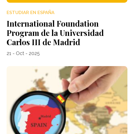
ESTUDIAR EN ESPAÑA
International Foundation
Program de la Universidad
Carlos III de Madrid
21 - Oct - 2025