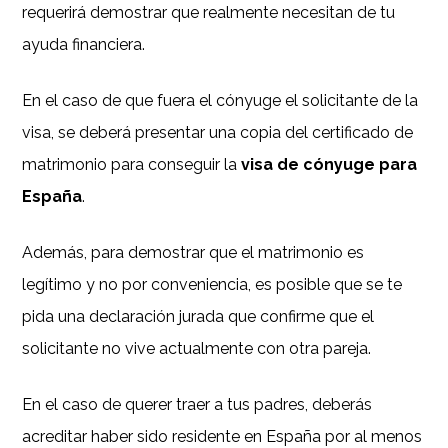
requerirá demostrar que realmente necesitan de tu
ayuda financiera.
En el caso de que fuera el cónyuge el solicitante de la
visa, se deberá presentar una copia del certificado de
matrimonio para conseguir la
visa de cónyuge para
España
.
Además, para demostrar que el matrimonio es
legítimo y no por conveniencia, es posible que se te
pida una declaración jurada que confirme que el
solicitante no vive actualmente con otra pareja.
En el caso de querer traer a tus padres, deberás
acreditar haber sido residente en España por al menos