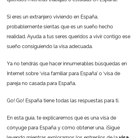
Si eres un extranjero viviendo en España,
probablemente sientas que es un sueño hecho
realidad. Ayuda a tus seres queridos a vivir contigo ese
sueño consiguiendo la visa adecuada.
Ya no tendrás que hacer innumerables búsquedas en
Internet sobre ‘visa familiar para España’ o ‘visa de
pareja no casada para España.
Go! Go! España tiene todas las respuestas para ti.
En esta guía, te explicaremos qué es una visa de
cónyuge para España y cómo obtener una. ¡Sigue
leyendo mientras exploramos los entresijos de la
visa