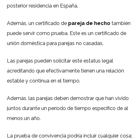
posterior residencia en España.
Además, un certificado de
pareja de hecho
también
puede servir como prueba. Este es un certificado de
unión doméstica para parejas no casadas.
Las parejas pueden solicitar este estatus legal
acreditando que efectivamente tienen una relación
estable y continua en el tiempo.
Además, las parejas deben demostrar que han vivido
juntos durante un período de tiempo específico de al
menos un año.
La prueba de convivencia podría incluir cualquier cosa;