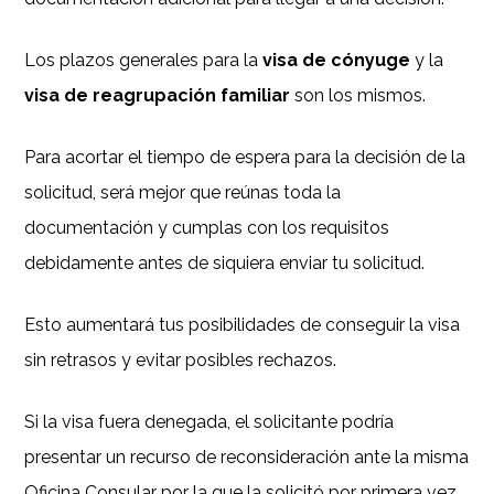
Los plazos generales para la
visa de cónyuge
y la
visa de reagrupación familiar
son los mismos.
Para acortar el tiempo de espera para la decisión de la
solicitud, será mejor que reúnas toda la
documentación y cumplas con los requisitos
debidamente antes de siquiera enviar tu solicitud.
Esto aumentará tus posibilidades de conseguir la visa
sin retrasos y evitar posibles rechazos.
Si la visa fuera denegada, el solicitante podría
presentar un recurso de reconsideración ante la misma
Oficina Consular por la que la solicitó por primera vez.