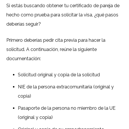
Si estás buscando obtener tu certificado de pareja de
hecho como prueba para solicitar la visa, ¿qué pasos
deberías seguir?
Primero deberías pedir cita previa para hacer la
solicitud. A continuación, reúne la siguiente
documentación:
Solicitud original y copia de la solicitud
NIE de la persona extracomunitaria (original y
copia)
Pasaporte de la persona no miembro de la UE
(original y copia)