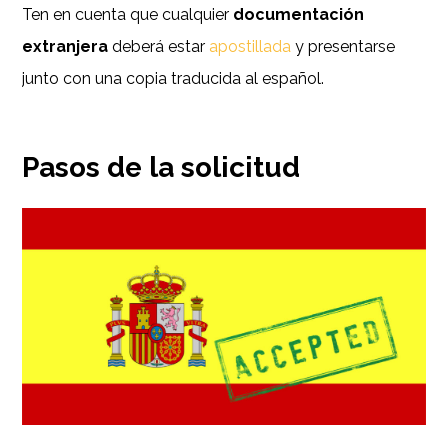
Ten en cuenta que cualquier
documentación
extranjera
deberá estar
apostillada
y presentarse
junto con una copia traducida al español.
Pasos de la solicitud