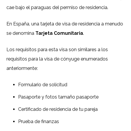
cae bajo el paraguas del permiso de residencia.
En España, una tarjeta de visa de residencia a menudo
se denomina
Tarjeta Comunitaria
.
Los requisitos para esta visa son similares a los
requisitos para la visa de cónyuge enumerados
anteriormente:
Formulario de solicitud
Pasaporte y fotos tamaño pasaporte
Certificado de residencia de tu pareja
Prueba de finanzas