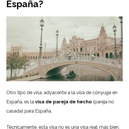
España?
Otro tipo de visa, adyacente a la visa de cónyuge en
España, es la
visa de pareja de hecho
(pareja no
casada) para España.
Técnicamente, esta visa no es una visa real; más bien,