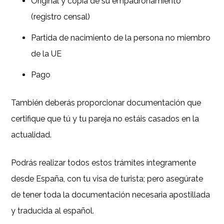
Original y copia de su empadronamiento
(registro censal)
Partida de nacimiento de la persona no miembro
de la UE
Pago
También deberás proporcionar documentación que
certifique que tú y tu pareja no estáis casados en la
actualidad.
Podrás realizar todos estos trámites íntegramente
desde España, con tu visa de turista; pero asegúrate
de tener toda la documentación necesaria apostillada
y traducida al español.