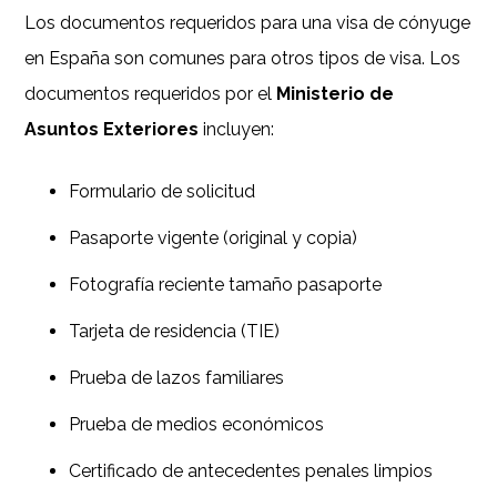
Los documentos requeridos para una visa de cónyuge
en España son comunes para otros tipos de visa. Los
documentos requeridos por el
Ministerio de
Asuntos Exteriores
incluyen:
Formulario de solicitud
Pasaporte vigente (original y copia)
Fotografía reciente tamaño pasaporte
Tarjeta de residencia (TIE)
Prueba de lazos familiares
Prueba de medios económicos
Certificado de antecedentes penales limpios