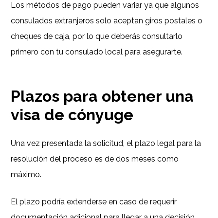
Los métodos de pago pueden variar ya que algunos
consulados extranjeros solo aceptan giros postales o
cheques de caja, por lo que deberás consultarlo
primero con tu consulado local para asegurarte.
Plazos para obtener una
visa de cónyuge
Una vez presentada la solicitud, el plazo legal para la
resolución del proceso es de dos meses como
máximo.
El plazo podría extenderse en caso de requerir
documentación adicional para llegar a una decisión.