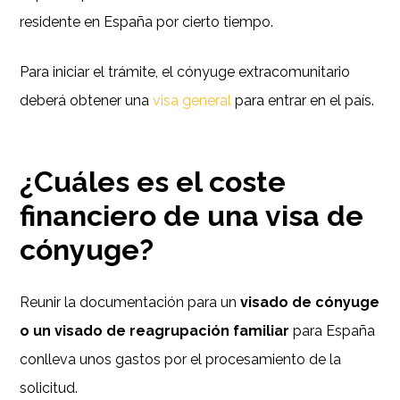
residente en España por cierto tiempo.
Para iniciar el trámite, el cónyuge extracomunitario
deberá obtener una
visa general
para entrar en el país.
¿Cuáles es el coste
financiero de una visa de
cónyuge?
Reunir la documentación para un
visado de cónyuge
o un visado de reagrupación familiar
para España
conlleva unos gastos por el procesamiento de la
solicitud.