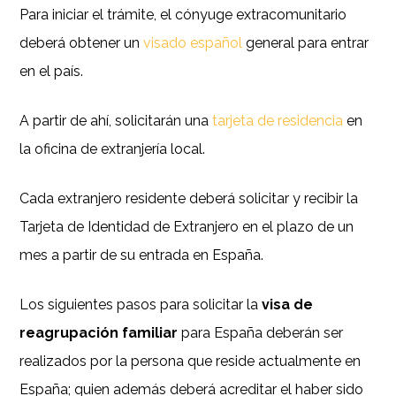
Para iniciar el trámite, el cónyuge extracomunitario
deberá obtener un
visado español
general para entrar
en el país.
A partir de ahí, solicitarán una
tarjeta de residencia
en
la oficina de extranjería local.
Cada extranjero residente deberá solicitar y recibir la
Tarjeta de Identidad de Extranjero en el plazo de un
mes a partir de su entrada en España.
Los siguientes pasos para solicitar la
visa de
reagrupación familiar
para España deberán ser
realizados por la persona que reside actualmente en
España; quien además deberá acreditar el haber sido