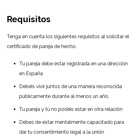
Requisitos
Tenga en cuenta los siguientes requisitos al solicitar el
certificado de pareja de hecho.
Tu pareja debe estar registrada en una dirección
en España
Debéis vivir juntos de una manera reconocida
públicamente durante al menos un año.
Tu pareja y tú no podéis estar en otra relación
Debes de estar mentalmente capacitado para
dar tu consentimiento legal a la unión