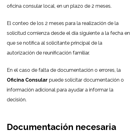
oficina consular local, en un plazo de 2 meses.
El conteo de los 2 meses para la realización de la
solicitud comienza desde el día siguiente a la fecha en
que se notifica al solicitante principal de la
autorización de reunificación familiar.
En el caso de falta de documentación o errores, la
Oficina Consular
puede solicitar documentación o
información adicional para ayudar a informar la
decisión.
Documentación necesaria