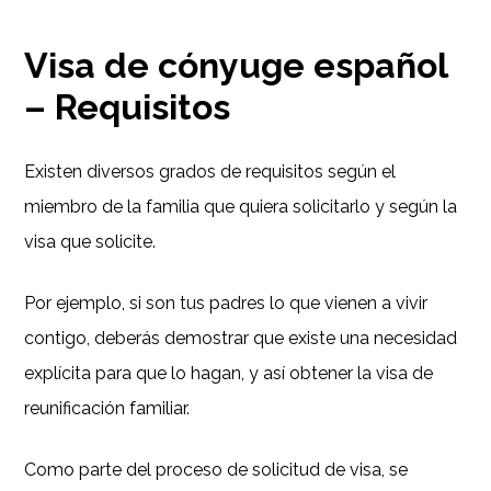
Visa de cónyuge español
– Requisitos
Existen diversos grados de requisitos según el
miembro de la familia que quiera solicitarlo y según la
visa que solicite.
Por ejemplo, si son tus padres lo que vienen a vivir
contigo, deberás demostrar que existe una necesidad
explícita para que lo hagan, y así obtener la visa de
reunificación familiar.
Como parte del proceso de solicitud de visa, se