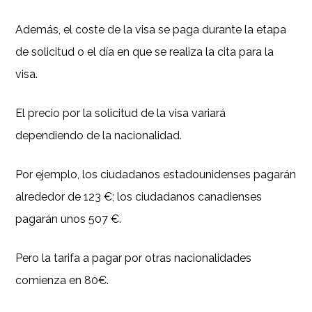
Además, el coste de la visa se paga durante la etapa
de solicitud o el día en que se realiza la cita para la
visa.
El precio por la solicitud de la visa variará
dependiendo de la nacionalidad.
Por ejemplo, los ciudadanos estadounidenses pagarán
alrededor de 123 €; los ciudadanos canadienses
pagarán unos 507 €.
Pero la tarifa a pagar por otras nacionalidades
comienza en 80€.