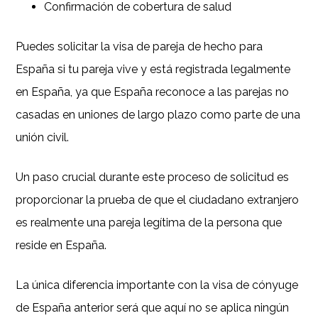
Confirmación de cobertura de salud
Puedes solicitar la visa de pareja de hecho para
España si tu pareja vive y está registrada legalmente
en España, ya que España reconoce a las parejas no
casadas en uniones de largo plazo como parte de una
unión civil.
Un paso crucial durante este proceso de solicitud es
proporcionar la prueba de que el ciudadano extranjero
es realmente una pareja legítima de la persona que
reside en España.
La única diferencia importante con la visa de cónyuge
de España anterior será que aquí no se aplica ningún