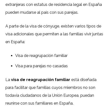
extranjeras con estatus de residencia legal en España
pueden mudarse al país con sus parejas.
A parte de la visa de cónyuge, existen varios tipos de
visa adicionales que permiten a las familias vivir juntas
en España:
Visa de reagrupación familiar
Visa para parejas no casadas
La
visa de reagrupación familiar
está diseñada
para facilitar que familias cuyos miembros no son
todavía ciudadanos de la Unión Europea, puedan
reunirse con sus familiares en España.