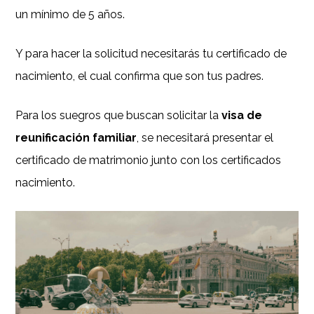
un mínimo de 5 años.
Y para hacer la solicitud necesitarás tu certificado de
nacimiento, el cual confirma que son tus padres.
Para los suegros que buscan solicitar la
visa de
reunificación familiar
, se necesitará presentar el
certificado de matrimonio junto con los certificados
nacimiento.