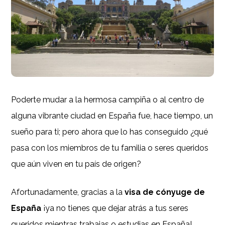
Poderte mudar a la hermosa campiña o al centro de
alguna vibrante ciudad en España fue, hace tiempo, un
sueño para ti; pero ahora que lo has conseguido ¿qué
pasa con los miembros de tu familia o seres queridos
que aún viven en tu país de origen?
Afortunadamente, gracias a la
visa de cónyuge de
España
¡ya no tienes que dejar atrás a tus seres
queridos mientras trabajas o estudias en España!