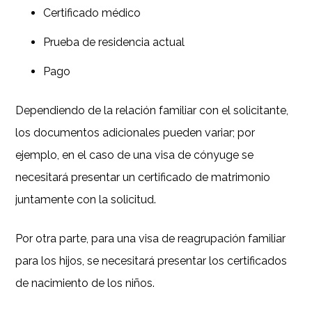
Certificado médico
Prueba de residencia actual
Pago
Dependiendo de la relación familiar con el solicitante,
los documentos adicionales pueden variar; por
ejemplo, en el caso de una visa de cónyuge se
necesitará presentar un certificado de matrimonio
juntamente con la solicitud.
Por otra parte, para una visa de reagrupación familiar
para los hijos, se necesitará presentar los certificados
de nacimiento de los niños.