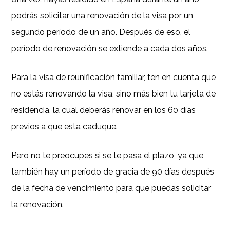
podrás solicitar una renovación de la visa por un
segundo período de un año. Después de eso, el
período de renovación se extiende a cada dos años.
Para la visa de reunificación familiar, ten en cuenta que
no estás renovando la visa, sino más bien tu tarjeta de
residencia, la cual deberás renovar en los 60 días
previos a que esta caduque.
Pero no te preocupes si se te pasa el plazo, ya que
también hay un período de gracia de 90 días después
de la fecha de vencimiento para que puedas solicitar
la renovación.