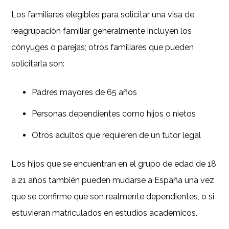
Los familiares elegibles para solicitar una visa de
reagrupación familiar generalmente incluyen los
cónyuges o parejas; otros familiares que pueden
solicitarla son:
Padres mayores de 65 años
Personas dependientes como hijos o nietos
Otros adultos que requieren de un tutor legal
Los hijos que se encuentran en el grupo de edad de 18
a 21 años también pueden mudarse a España una vez
que se confirme que son realmente dependientes, o si
estuvieran matriculados en estudios académicos.