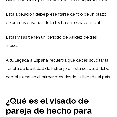
Esta apelación debe presentarse dentro de un plazo
de un mes después de la fecha de rechazo inicial.
Estas visas tienen un período de validez de tres
meses.
A tu llegada a España, recuerda que debes solicitar la
Tarjeta de Identidad de Extranjero. Esta solicitud debe
completarse en el primer mes desde tu llegada al país.
¿Qué es el visado de
pareja de hecho para