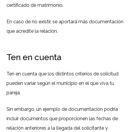
certificado de matrimonio.
En caso de no existir, se aportará más documentación
que acredite la relación.
Ten en cuenta
Ten en cuenta que los distintos criterios de solicitud
pueden variar según el municipio en el que viva tu
pareja.
Sin embargo, un ejemplo de documentación podría
incluir documentos que proporcionen las fechas de
relación anteriores a la llegada del solicitante y