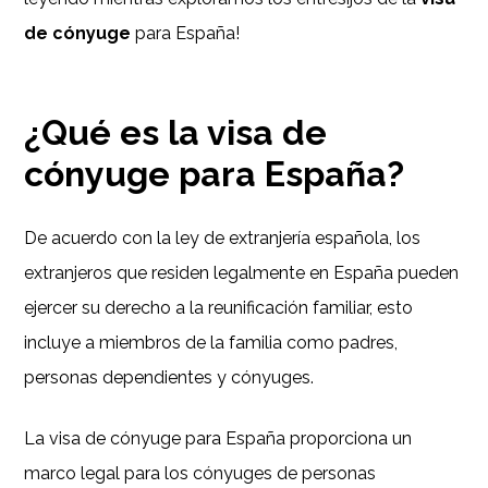
de cónyuge
para España!
¿Qué es la visa de
cónyuge para España?
De acuerdo con la ley de extranjería española, los
extranjeros que residen legalmente en España pueden
ejercer su derecho a la reunificación familiar, esto
incluye a miembros de la familia como padres,
personas dependientes y cónyuges.
La visa de cónyuge para España proporciona un
marco legal para los cónyuges de personas