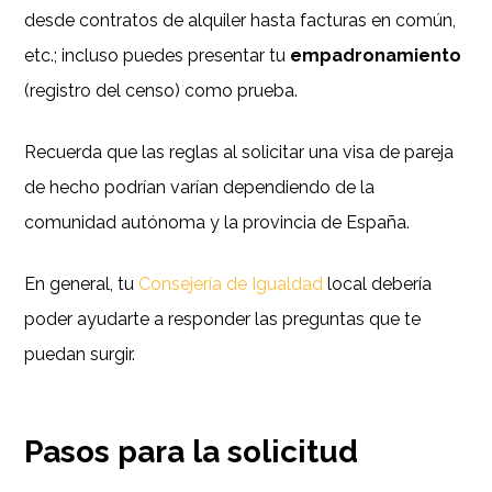
desde contratos de alquiler hasta facturas en común,
etc.; incluso puedes presentar tu
empadronamiento
(registro del censo) como prueba.
Recuerda que las reglas al solicitar una visa de pareja
de hecho podrían varían dependiendo de la
comunidad autónoma y la provincia de España.
En general, tu
Consejería de Igualdad
local debería
poder ayudarte a responder las preguntas que te
puedan surgir.
Pasos para la solicitud