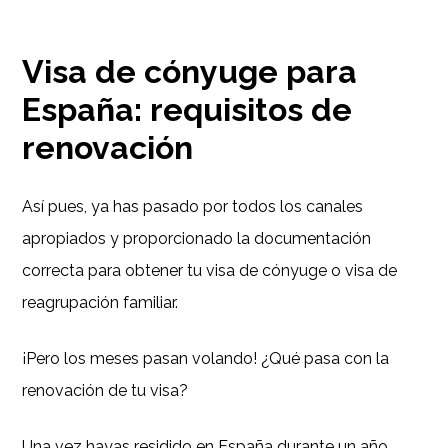
Visa de cónyuge para
España: requisitos de
renovación
Así pues, ya has pasado por todos los canales
apropiados y proporcionado la documentación
correcta para obtener tu visa de cónyuge o visa de
reagrupación familiar.
¡Pero los meses pasan volando! ¿Qué pasa con la
renovación de tu visa?
Una vez hayas residido en España durante un año,