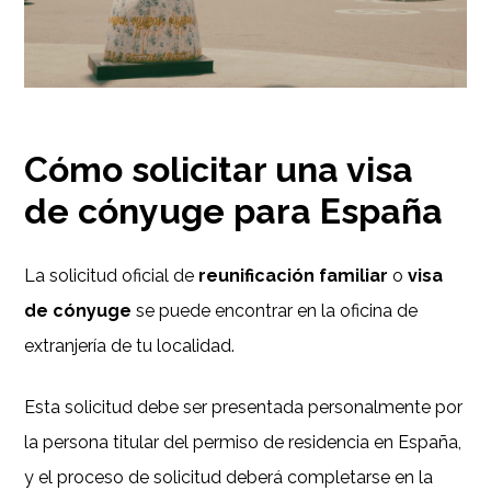
Cómo solicitar una visa
de cónyuge para España
La solicitud oficial de
reunificación familiar
o
visa
de cónyuge
se puede encontrar en la oficina de
extranjería de tu localidad.
Esta solicitud debe ser presentada personalmente por
la persona titular del permiso de residencia en España,
y el proceso de solicitud deberá completarse en la