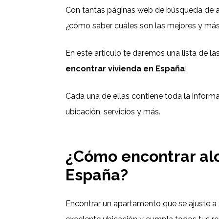
Con tantas páginas web de búsqueda de al
¿cómo saber cuáles son las mejores y má
En este artículo te daremos una lista de l
encontrar vivienda en España
!
Cada una de ellas contiene toda la informa
ubicación, servicios y más.
¿Cómo encontrar al
España?
Encontrar un apartamento que se ajuste a