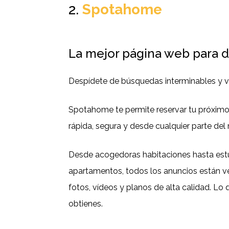
2.
Spotahome
La mejor página web para d
Despídete de búsquedas interminables y v
Spotahome te permite reservar tu próxim
rápida, segura y desde cualquier parte de
Desde acogedoras habitaciones hasta es
apartamentos, todos los anuncios están ve
fotos, vídeos y planos de alta calidad. Lo
obtienes.