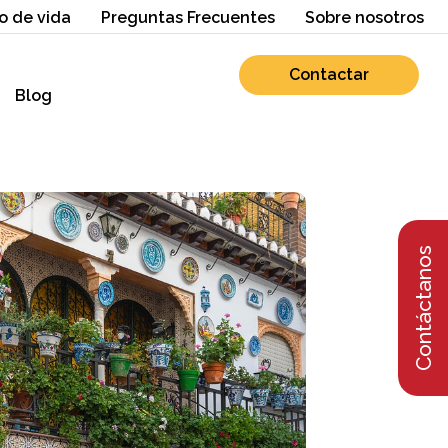
o de vida
Preguntas Frecuentes
Sobre nosotros
Contactar
Blog
Contáctanos