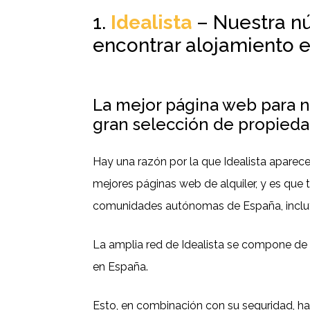
1.
Idealista
– Nuestra n
encontrar alojamiento 
La mejor página web para n
gran selección de propieda
Hay una razón por la que Idealista aparece
mejores páginas web de alquiler, y es que 
comunidades autónomas de España, incluy
La amplia red de Idealista se compone de 
en España.
Esto, en combinación con su seguridad, ha