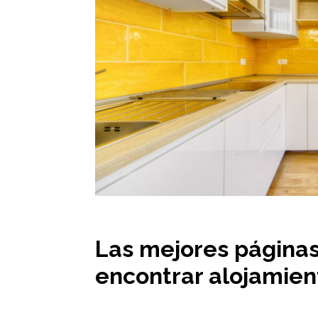
Las mejores página
encontrar alojamien