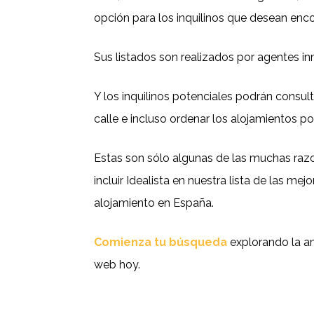
opción para los inquilinos que desean enc
Sus listados son realizados por agentes inm
Y los inquilinos potenciales podrán consult
calle e incluso ordenar los alojamientos po
Estas son sólo algunas de las muchas raz
incluir Idealista en nuestra lista de las m
alojamiento en España.
Comienza tu búsqueda
explorando la am
web hoy.