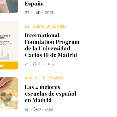
España
27 - Feb - 2026
ESTUDIAR EN ESPAÑA
International
Foundation Program
de la Universidad
Carlos III de Madrid
21 - Oct - 2025
APRENDER ESPAÑOL
Las 4 mejores
escuelas de español
en Madrid
25 - Sep - 2025