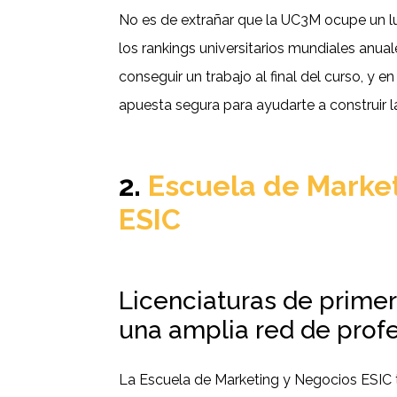
No es de extrañar que la UC3M ocupe un l
los rankings universitarios mundiales anuale
conseguir un trabajo al final del curso, y 
apuesta segura para ayudarte a construir l
2.
Escuela de Market
ESIC
Licenciaturas de primer
una amplia red de prof
La Escuela de Marketing y Negocios ESIC 