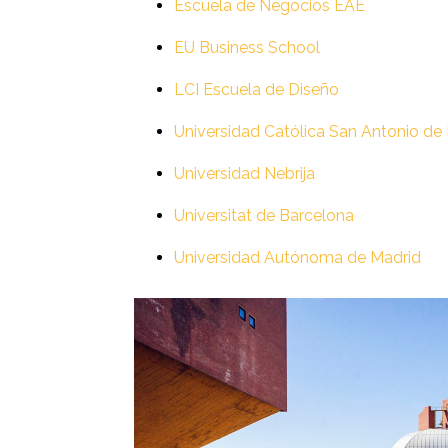
Escuela de Negocios EAE
EU Business School
LCI Escuela de Diseño
Universidad Católica San Antonio de
Universidad Nebrija
Universitat de Barcelona
Universidad Autónoma de Madrid