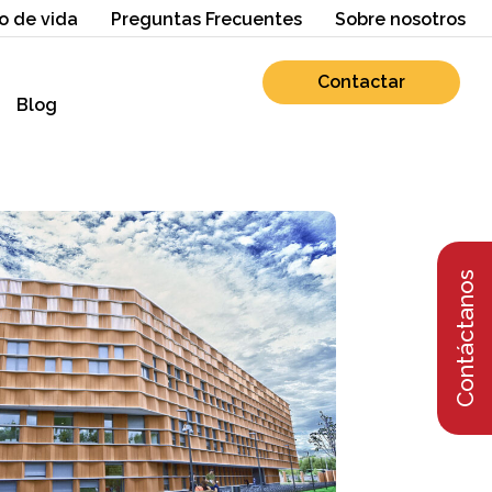
o de vida
Preguntas Frecuentes
Sobre nosotros
Contactar
Blog
Contáctanos