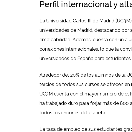
Perfil internacional y a
La Universidad Carlos III de Madrid (UC3M)
universidades de Madrid, destacando por s
empleabilidad. Además, cuenta con un al
conexiones internacionales, lo que la conv
universidades de España para estudiantes 
Alrededor del 20% de los alumnos de la UC
tercios de todos sus cursos se ofrecen en 
UC3M cuenta con el mayor número de est
ha trabajado duro para forjar más de 800
todos los rincones del planeta.
La tasa de empleo de sus estudiantes gra