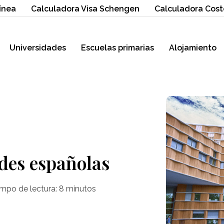
ínea
Calculadora Visa Schengen
Calculadora Cost
Universidades
Escuelas primarias
Alojamiento
des españolas
mpo de lectura:
8
minutos