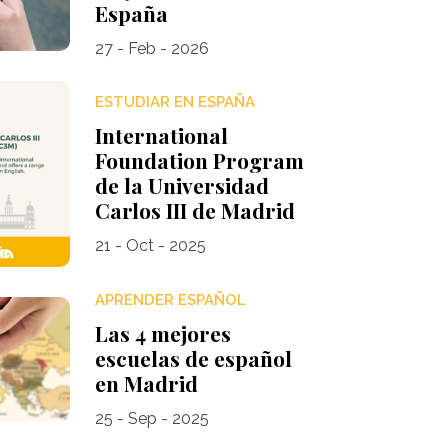
España
27 - Feb - 2026
ESTUDIAR EN ESPAÑA
International
Foundation Program
de la Universidad
Carlos III de Madrid
21 - Oct - 2025
APRENDER ESPAÑOL
Las 4 mejores
escuelas de español
en Madrid
25 - Sep - 2025