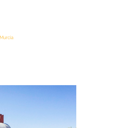
 Murcia