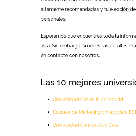
altamente recomendadas y tu elección de
personales.
Esperamos que encuentres toda la informa
lista. Sin embargo, si necesitas detalles 
en contacto con nosotros.
Las 10 mejores univers
Universidad Carlos III de Madrid
Escuela de Marketing y Negocios ES
Universidad Camilo Jose Cela