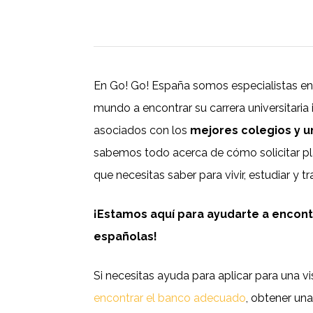
En Go! Go! España somos especialistas en
mundo a encontrar su carrera universitari
asociados con los
mejores colegios y u
sabemos todo acerca de cómo solicitar pl
que necesitas saber para vivir, estudiar y tr
¡Estamos aquí para ayudarte a encont
españolas!
Si necesitas ayuda para aplicar para una vi
encontrar el banco adecuado
, obtener una