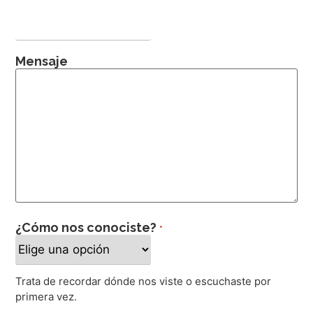
Mensaje
¿Cómo nos conociste?
*
Trata de recordar dónde nos viste o escuchaste por
primera vez.