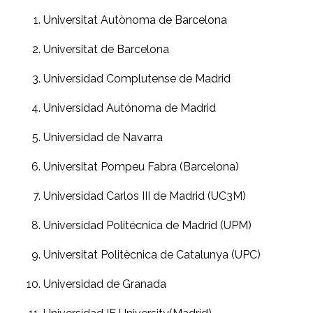
Universitat Autònoma de Barcelona
Universitat de Barcelona
Universidad Complutense de Madrid
Universidad Autónoma de Madrid
Universidad de Navarra
Universitat Pompeu Fabra (Barcelona)
Universidad Carlos III de Madrid (UC3M)
Universidad Politécnica de Madrid (UPM)
Universitat Politècnica de Catalunya (UPC)
Universidad de Granada