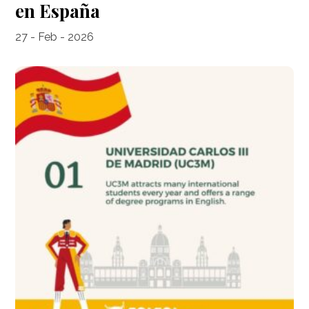
en España
27 - Feb - 2026