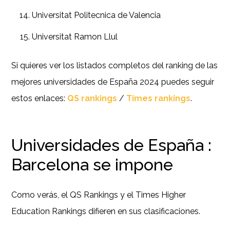
Universitat Politecnica de Valencia
Universitat Ramon Llul
Si quieres ver los listados completos del ranking de las
mejores universidades de España 2024 puedes seguir
estos enlaces:
QS rankings
/
Times rankings
.
Universidades de España :
Barcelona se impone
Como verás, el QS Rankings y el Times Higher
Education Rankings difieren en sus clasificaciones.