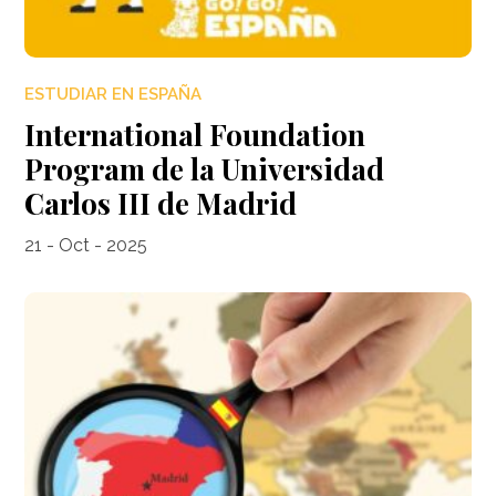
ESTUDIAR EN ESPAÑA
International Foundation
Program de la Universidad
Carlos III de Madrid
21 - Oct - 2025