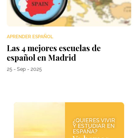
APRENDER ESPAÑOL
Las 4 mejores escuelas de
español en Madrid
25 - Sep - 2025
¿QUIERES VIVIR
Y ESTUDIAR EN
ESPAÑA?