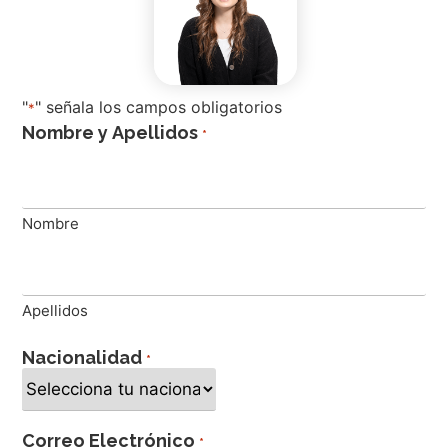
"
" señala los campos obligatorios
*
Nombre y Apellidos
*
Nombre
Apellidos
Nacionalidad
*
Correo Electrónico
*