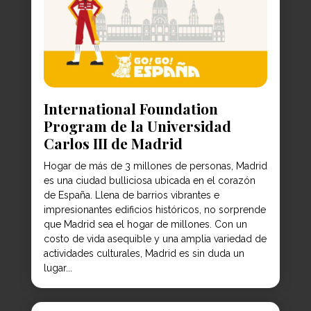
International Foundation
Program de la Universidad
Carlos III de Madrid
Hogar de más de 3 millones de personas, Madrid
es una ciudad bulliciosa ubicada en el corazón
de España. Llena de barrios vibrantes e
impresionantes edificios históricos, no sorprende
que Madrid sea el hogar de millones. Con un
costo de vida asequible y una amplia variedad de
actividades culturales, Madrid es sin duda un
lugar...