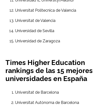
Universidad IE University(Madrid)
Universitat Politecnica de Valencia
Universitat de Valencia
Universidad de Sevilla
Universidad de Zaragoza
Times Higher Education
rankings de las 15 mejores
universidades en España
Universitat de Barcelona
Universitat Autònoma de Barcelona