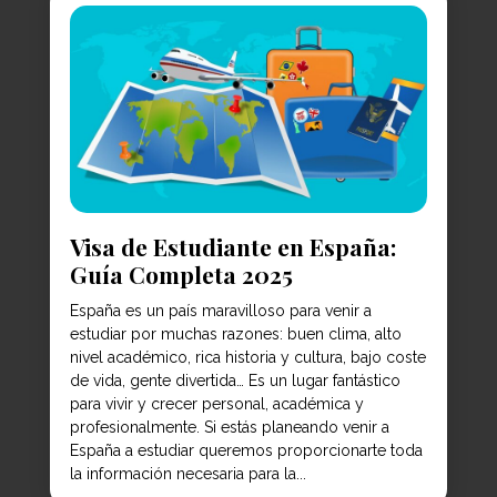
Visa de Estudiante en España:
Guía Completa 2025
España es un país maravilloso para venir a
estudiar por muchas razones: buen clima, alto
nivel académico, rica historia y cultura, bajo coste
de vida, gente divertida… Es un lugar fantástico
para vivir y crecer personal, académica y
profesionalmente. Si estás planeando venir a
España a estudiar queremos proporcionarte toda
la información necesaria para la...