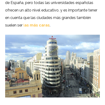
de España, pero todas las universidades españolas
ofrecen un alto nivel educativo, y es importante tener
en cuenta que las ciudades más grandes también
suelen ser
l
as más caras
.