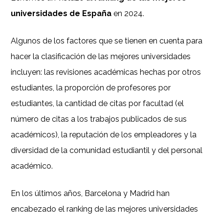
universidades de España
en 2024.
Algunos de los factores que se tienen en cuenta para
hacer la clasificación de las mejores universidades
incluyen: las revisiones académicas hechas por otros
estudiantes, la proporción de profesores por
estudiantes, la cantidad de citas por facultad (el
número de citas a los trabajos publicados de sus
académicos), la reputación de los empleadores y la
diversidad de la comunidad estudiantil y del personal
académico.
En los últimos años, Barcelona y Madrid han
encabezado el ranking de las mejores universidades