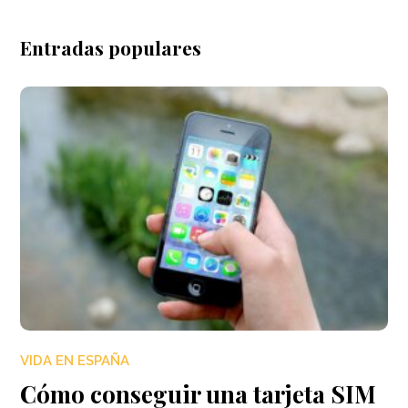
Entradas populares
VIDA EN ESPAÑA
Cómo conseguir una tarjeta SIM