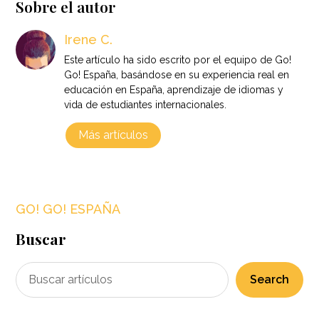
Sobre el autor
Irene C.
Este artículo ha sido escrito por el equipo de Go!
Go! España, basándose en su experiencia real en
educación en España, aprendizaje de idiomas y
vida de estudiantes internacionales.
Más artículos
GO! GO! ESPAÑA
Buscar
Search