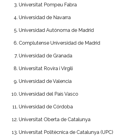
Universitat Pompeu Fabra
Universidad de Navarra
Universidad Autónoma de Madrid
Complutense Universidad de Madrid
Universidad de Granada
Universitat Rovira i Virgili
Universidad de Valencia
Universidad del País Vasco
Universidad de Córdoba
Universitat Oberta de Catalunya
Universitat Politècnica de Catalunya (UPC)