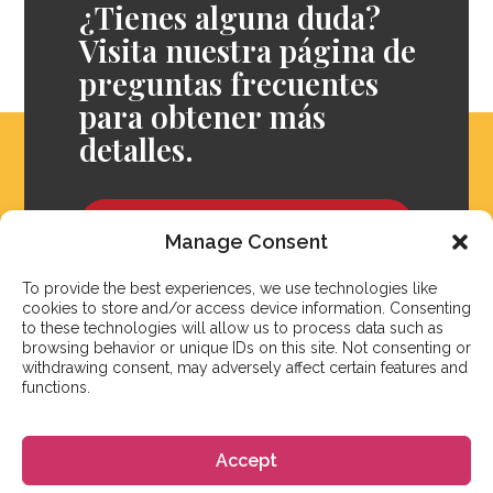
¿Tienes alguna duda?
Visita nuestra página de
preguntas frecuentes
para obtener más
detalles.
Preguntas frecuentes
Manage Consent
To provide the best experiences, we use technologies like
cookies to store and/or access device information. Consenting
to these technologies will allow us to process data such as
browsing behavior or unique IDs on this site. Not consenting or
withdrawing consent, may adversely affect certain features and
functions.
Accept