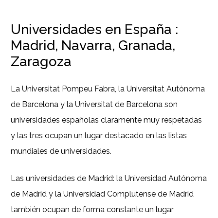
Universidades en España :
Madrid, Navarra, Granada,
Zaragoza
La Universitat Pompeu Fabra, la Universitat Autònoma
de Barcelona y la Universitat de Barcelona son
universidades españolas claramente muy respetadas
y las tres ocupan un lugar destacado en las listas
mundiales de universidades.
Las universidades de Madrid: la Universidad Autónoma
de Madrid y la Universidad Complutense de Madrid
también ocupan de forma constante un lugar