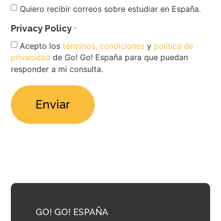
Newsletter
Quiero recibir correos sobre estudiar en España.
Privacy Policy
*
Acepto los
términos, condiciones
y
política de
privacidad
de Go! Go! España para que puedan
responder a mi consulta.
GO! GO! ESPAÑA