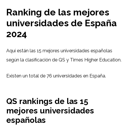
Ranking de las mejores
universidades de España
2024
Aquí están las 15 mejores universidades españolas
según la clasificación de QS y Times Higher Education.
Existen un total de 76 universidades en España.
QS rankings de las 15
mejores universidades
españolas