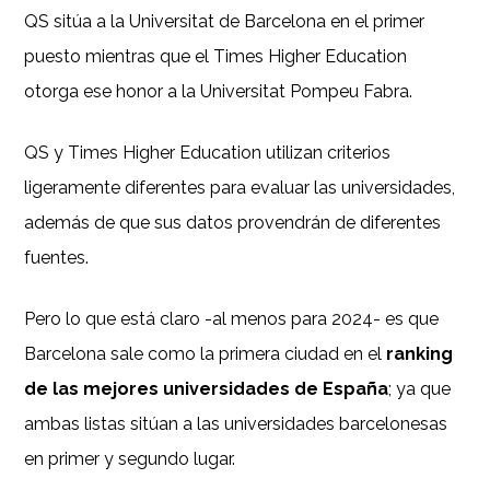
QS sitúa a la Universitat de Barcelona en el primer
puesto mientras que el Times Higher Education
otorga ese honor a la Universitat Pompeu Fabra.
QS y Times Higher Education utilizan criterios
ligeramente diferentes para evaluar las universidades,
además de que sus datos provendrán de diferentes
fuentes.
Pero lo que está claro -al menos para 2024- es que
Barcelona sale como la primera ciudad en el
ranking
de las mejores universidades de España
; ya que
ambas listas sitúan a las universidades barcelonesas
en primer y segundo lugar.