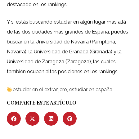
destacado en los rankings.
Y si estás buscando estudiar en algún lugar más allá
de las dos ciudades más grandes de España, puedes
buscar en la Universidad de Navarra (Pamplona,
Navarra), la Universidad de Granada (Granada) y la
Universidad de Zaragoza (Zaragoza), las cuales
también ocupan altas posiciones en los rankings.
estudiar en el extranjero
,
estudiar en españa
COMPARTE ESTE ARTÍCULO