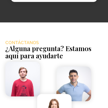
CONTÁCTANOS
¿Alguna pregunta? Estamos
aquí para ayudarte