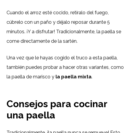
Cuando el arroz esté cocido, retíralo del fuego,
cúbrelo con un paño y déjalo reposar durante 5
minutos. ¡Y a disfrutar! Tradicionalmente, la paella se
come directamente de la sartén.
Una vez que le hayas cogido el truco a esta paella,
también puedes probar a hacer otras variantes, como
la paella de marisco y
la paella mixta
.
Consejos para cocinar
una paella
Tradicionalmente, ¡la paella nunca se remueve! Esto