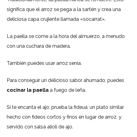
significa que el arroz se pega a la sartén y crea una
deliciosa capa crujiente llamada «socarrat».
La paella se come a la hora del almuerzo, a menudo
con una cuchara de madera.
También puedes usar arroz senia.
Para conseguir un delicioso sabor ahumado, puedes
cocinar la paella
a fuego de leña.
Si te encanta el ajo, prueba la fideuá, un plato similar
hecho con fideos cortos y finos en lugar de arroz, y
servido con salsa alioli de ajo.