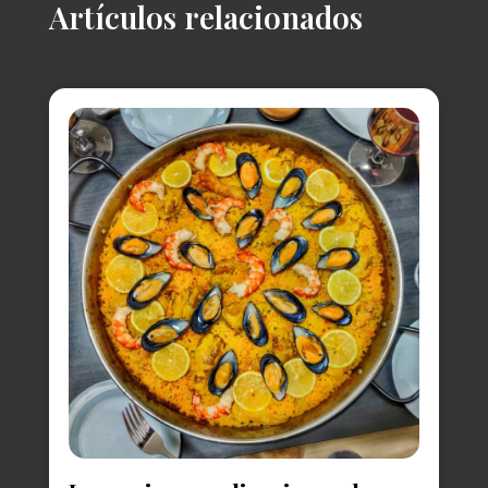
Artículos relacionados