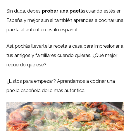
Sin duda, debes
probar una paella
cuando estés en
España y mejor aún si también aprendes a cocinar una
paella al auténtico estilo español.
Así, podrás llevarte la receta a casa para impresionar a
tus amigos y familiares cuando quieras. ¿Qué mejor
recuerdo que ese?
¿Listos para empezar? Aprendamos a cocinar una
paella española de lo más auténtica.