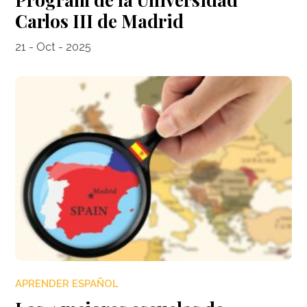
Carlos III de Madrid
21 - Oct - 2025
APRENDER ESPAÑOL