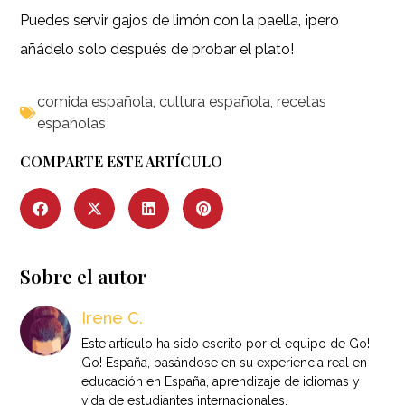
Puedes servir gajos de limón con la paella, ¡pero
añádelo solo después de probar el plato!
comida española
,
cultura española
,
recetas
españolas
COMPARTE ESTE ARTÍCULO
Sobre el autor
Irene C.
Este artículo ha sido escrito por el equipo de Go!
Go! España, basándose en su experiencia real en
educación en España, aprendizaje de idiomas y
vida de estudiantes internacionales.