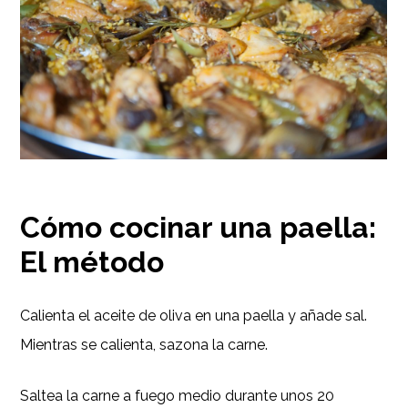
Cómo cocinar una paella:
El método
Calienta el aceite de oliva en una paella y añade sal.
Mientras se calienta, sazona la carne.
Saltea la carne a fuego medio durante unos 20