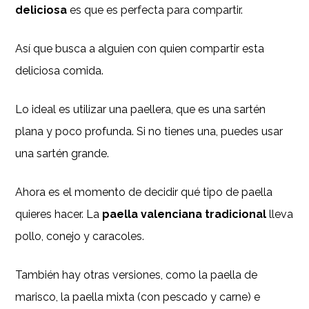
deliciosa
es que es perfecta para compartir.
Así que busca a alguien con quien compartir esta
deliciosa comida.
Lo ideal es utilizar una paellera, que es una sartén
plana y poco profunda. Si no tienes una, puedes usar
una sartén grande.
Ahora es el momento de decidir qué tipo de paella
quieres hacer. La
paella valenciana tradicional
lleva
pollo, conejo y caracoles.
También hay otras versiones, como la paella de
marisco, la paella mixta (con pescado y carne) e