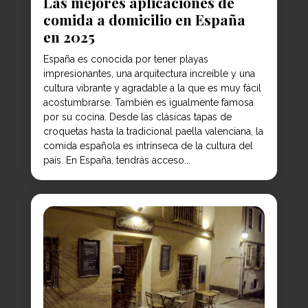
Las mejores aplicaciones de
comida a domicilio en España
en 2025
España es conocida por tener playas
impresionantes, una arquitectura increíble y una
cultura vibrante y agradable a la que es muy fácil
acostumbrarse. También es igualmente famosa
por su cocina. Desde las clásicas tapas de
croquetas hasta la tradicional paella valenciana, la
comida española es intrínseca de la cultura del
país. En España, tendrás acceso...