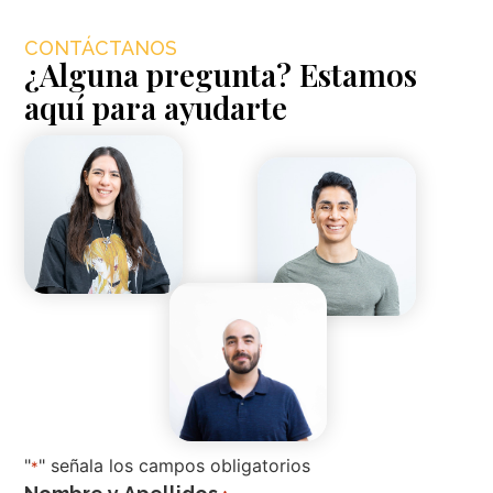
CONTÁCTANOS
¿Alguna pregunta? Estamos
aquí para ayudarte
"
" señala los campos obligatorios
*