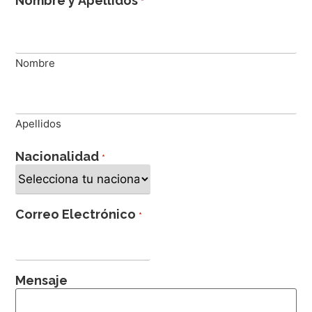
Nombre y Apellidos
*
Nombre
Apellidos
Nacionalidad
*
Correo Electrónico
*
Mensaje