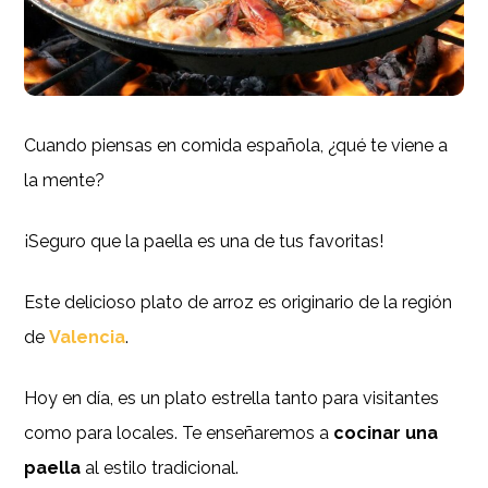
Cuando piensas en comida española, ¿qué te viene a
la mente?
¡Seguro que la paella es una de tus favoritas!
Este delicioso plato de arroz es originario de la región
de
Valencia
.
Hoy en día, es un plato estrella tanto para visitantes
como para locales. Te enseñaremos a
cocinar una
paella
al estilo tradicional.