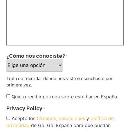
¿Cómo nos conociste?
*
Trata de recordar dónde nos viste o escuchaste por
primera vez.
Newsletter
Quiero recibir correos sobre estudiar en España.
Privacy Policy
*
Acepto los
términos, condiciones
y
política de
privacidad
de Go! Go! España para que puedan