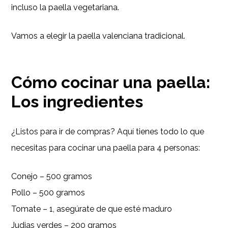
incluso la paella vegetariana.
Vamos a elegir la paella valenciana tradicional.
Cómo cocinar una paella:
Los ingredientes
¿Listos para ir de compras? Aquí tienes todo lo que
necesitas para cocinar una paella para 4 personas:
Conejo – 500 gramos
Pollo – 500 gramos
Tomate – 1, asegúrate de que esté maduro
Judias verdes – 200 gramos