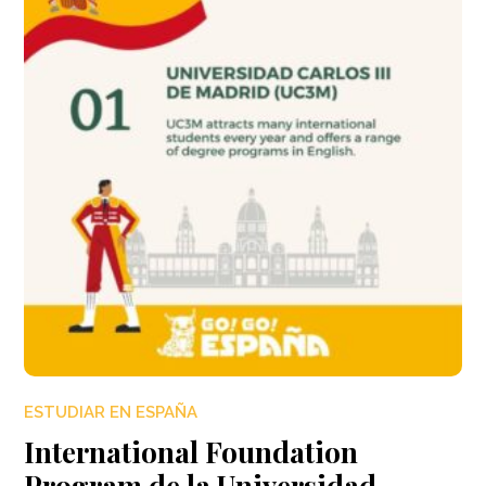
ESTUDIAR EN ESPAÑA
International Foundation
Program de la Universidad