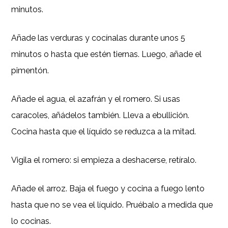
minutos.
Añade las verduras y cocínalas durante unos 5
minutos o hasta que estén tiernas. Luego, añade el
pimentón.
Añade el agua, el azafrán y el romero. Si usas
caracoles, añádelos también. Lleva a ebullición.
Cocina hasta que el líquido se reduzca a la mitad.
Vigila el romero: si empieza a deshacerse, retíralo.
Añade el arroz. Baja el fuego y cocina a fuego lento
hasta que no se vea el líquido. Pruébalo a medida que
lo cocinas.