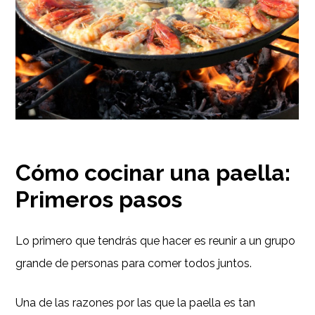
Cómo cocinar una paella:
Primeros pasos
Lo primero que tendrás que hacer es reunir a un grupo
grande de personas para comer todos juntos.
Una de las razones por las que la paella es tan