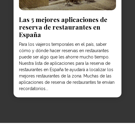
Las 5 mejores aplicaciones de
reserva de restaurantes en
España
Para los viajeros temporales en el país, saber
cómo y dónde hacer reservas en restaurantes
puede ser algo que les ahorre mucho tiempo.
Nuestra lista de aplicaciones para la reserva de
restaurantes en España te ayudará a localizar los
mejores restaurantes de la zona. Muchas de las
aplicaciones de reserva de restaurantes te envían
recordatorios...