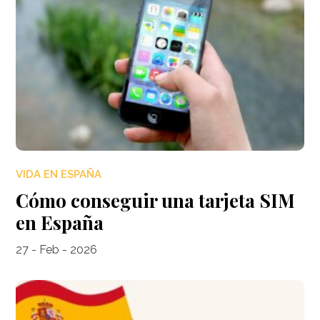
VIDA EN ESPAÑA
Cómo conseguir una tarjeta SIM
en España
27 - Feb - 2026